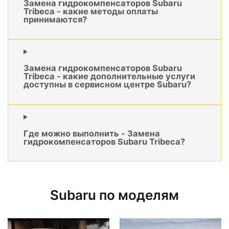
Замена гидрокомпенсаторов Subaru
Tribeca - какие методы оплаты
принимаются?
Замена гидрокомпенсаторов Subaru
Tribeca - какие дополнительные услуги
доступны в сервисном центре Subaru?
Где можно выполнить - Замена
гидрокомпенсаторов Subaru Tribeca?
Subaru по моделям