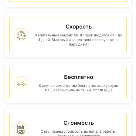
Скорость
Капитальный ремонт АКПП производится от 1 до
4 дней. Быстрый и качественнвй результат за
пару дней !
Бесплатно
В случае ремонта мы бесплатно эвакуируем
Ваш автомобиль до 50 км. от МКАД-а
Стоимость
Озвучиваем стоимость до начала работы.
Честность в приоритете.