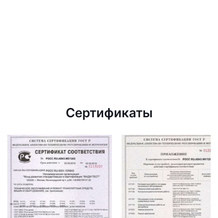
Сертификаты