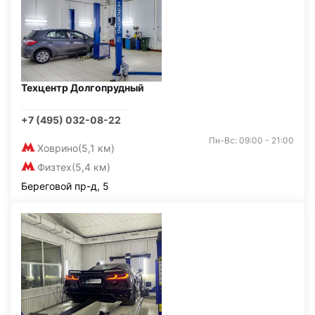
Техцентр Долгопрудный
+7 (495) 032-08-22
Пн-Вс: 09:00 - 21:00
Ховрино
(5,1 км)
Физтех
(5,4 км)
Береговой пр-д, 5