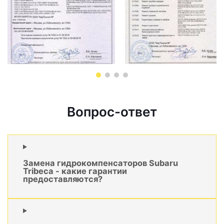
Вопрос-ответ
Замена гидрокомпенсаторов Subaru
Tribeca - какие гарантии
предоставляются?