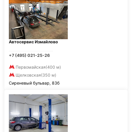
Автосервис Измайлово
+7 (495) 021-25-26
Первомайская
(400 м)
Щелковская
(350 м)
Сиреневый бульвар, 83б