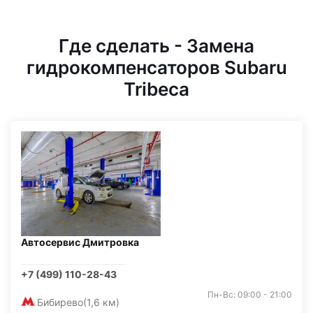
Где сделать - Замена
гидрокомпенсаторов Subaru
Tribeca
Автосервис Дмитровка
+7 (499) 110-28-43
Пн-Вс: 09:00 - 21:00
Бибирево
(1,6 км)