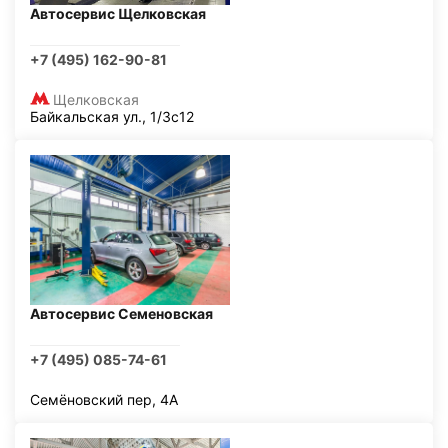
Автосервис Щелковская
+7 (495) 162-90-81
Щелковская
Байкальская ул., 1/3с12
Автосервис Семеновская
+7 (495) 085-74-61
Семёновский пер, 4А