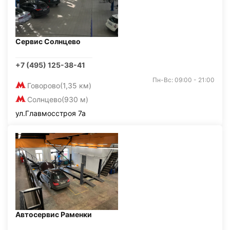
Сервис Солнцево
+7 (495) 125-38-41
Пн-Вс: 09:00 - 21:00
Говорово
(1,35 км)
Солнцево
(930 м)
ул.Главмосстроя 7а
Автосервис Раменки