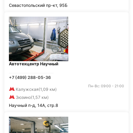
Севастопольский пр-кт, 95Б
Автотехцентр Научный
+7 (499) 288-05-36
Пн-Вс: 09:00 - 21:00
Калужская
(1,09 км)
Зюзино
(1,57 км)
Научный п-д, 14А, стр.8