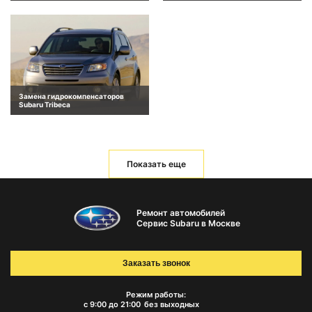
Замена гидрокомпенсаторов
Subaru Tribeca
Показать еще
Ремонт автомобилей
Сервис Subaru в Москве
Заказать звонок
Режим работы:
с 9:00 до 21:00
без выходных