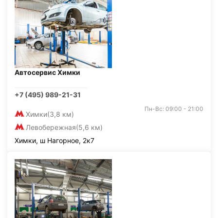
Автосервис Химки
+7 (495) 989-21-31
Пн-Вс: 09:00 - 21:00
Химки
(3,8 км)
Левобережная
(5,6 км)
Химки, ш Нагорное, 2к7