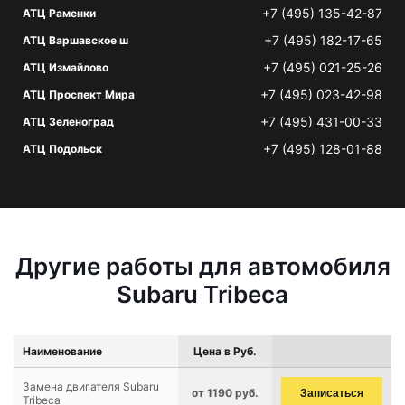
+7 (495) 135-42-87
АТЦ Раменки
+7 (495) 182-17-65
АТЦ Варшавское ш
+7 (495) 021-25-26
АТЦ Измайлово
+7 (495) 023-42-98
АТЦ Проспект Мира
+7 (495) 431-00-33
АТЦ Зеленоград
+7 (495) 128-01-88
АТЦ Подольск
Другие работы для автомобиля
Subaru Tribeca
Наименование
Цена в Руб.
Замена двигателя Subaru
от 1190 руб.
Записаться
Tribeca