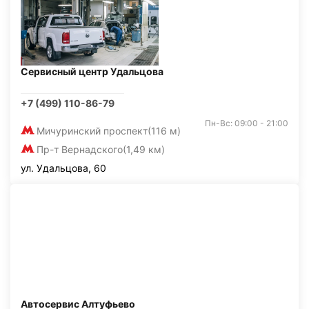
Сервисный центр Удальцова
+7 (499) 110-86-79
Пн-Вс: 09:00 - 21:00
Мичуринский проспект
(116 м)
Пр-т Вернадского
(1,49 км)
ул. Удальцова, 60
Автосервис Алтуфьево