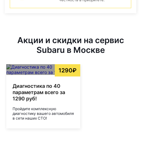
Акции и скидки на сервис
Subaru в Москве
1290₽
Диагностика по 40
параметрам всего за
1290 руб!
Пройдите комплексную
диагностику вашего автомобиля
в сети наших СТО!