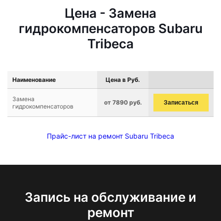
Цена - Замена
гидрокомпенсаторов Subaru
Tribeca
Наименование
Цена в Руб.
Замена
от 7890 руб.
Записаться
гидрокомпенсаторов
Прайс-лист на ремонт Subaru Tribeca
Запись на обслуживание и
ремонт