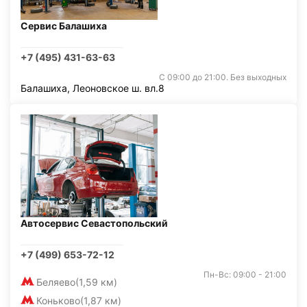
Сервис Балашиха
+7 (495) 431-63-63
С 09:00 до 21:00. Без выходных
Балашиха, Леоновское ш. вл.8
Автосервис Севастопольский
+7 (499) 653-72-12
Пн-Вс: 09:00 - 21:00
Беляево
(1,59 км)
Коньково
(1,87 км)