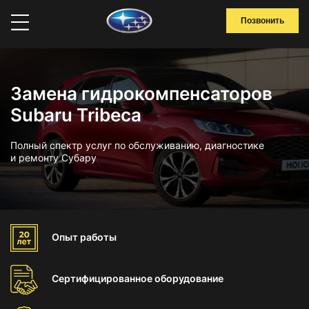
Позвонить
Замена гидрокомпенсаторов
Subaru Tribeca
Полный спектр услуг по обслуживанию, диагностике
и ремонту Субару
Опыт
работы
Сертифицированное
оборудование