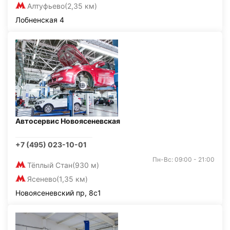
Алтуфьево
(2,35 км)
Лобненская 4
Автосервис Новоясеневская
+7 (495) 023-10-01
Пн-Вс: 09:00 - 21:00
Тёплый Стан
(930 м)
Ясенево
(1,35 км)
Новоясеневский пр, 8с1