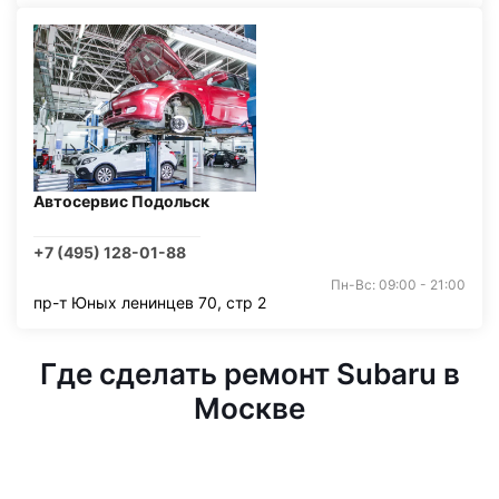
Автосервис Подольск
+7 (495) 128-01-88
Пн-Вс: 09:00 - 21:00
пр-т Юных ленинцев 70, стр 2
Где сделать ремонт Subaru в
Москве