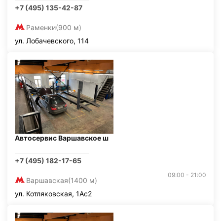
+7 (495) 135-42-87
Раменки
(900 м)
ул. Лобачевского, 114
Автосервис Варшавское ш
+7 (495) 182-17-65
09:00 - 21:00
Варшавская
(1400 м)
ул. Котляковская, 1Ас2