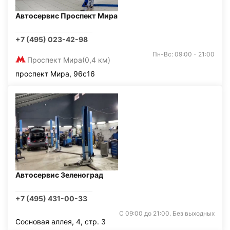
Автосервис Проспект Мира
+7 (495) 023-42-98
Пн-Вс: 09:00 - 21:00
Проспект Мира
(0,4 км)
проспект Мира, 96с16
Автосервис Зеленоград
+7 (495) 431-00-33
С 09:00 до 21:00. Без выходных
Сосновая аллея, 4, стр. 3