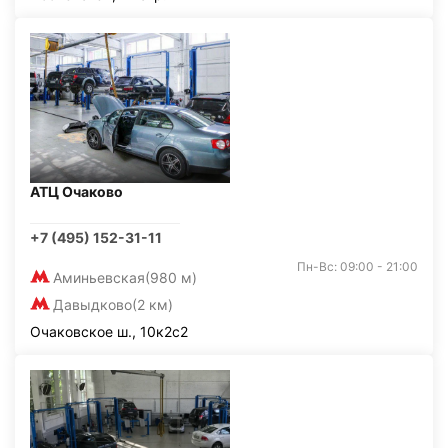
АТЦ Очаково
+7 (495) 152-31-11
Пн-Вс: 09:00 - 21:00
Аминьевская
(980 м)
Давыдково
(2 км)
Очаковское ш., 10к2с2