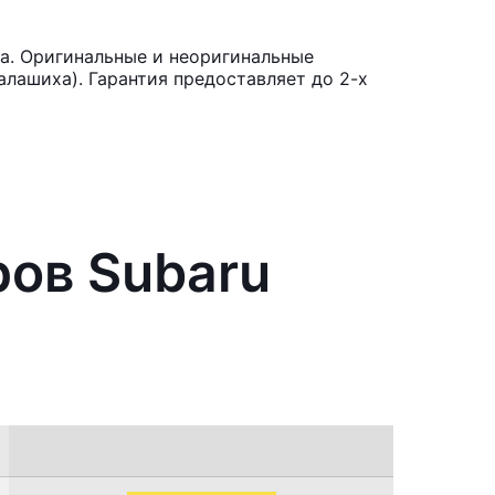
a. Оригинальные и неоригинальные
лашиха). Гарантия предоставляет до 2-х
ров Subaru