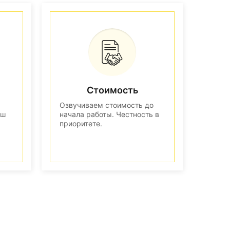
Стоимость
Озвучиваем стоимость до
аш
начала работы. Честность в
приоритете.