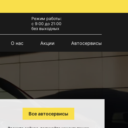
Режим работы:
с 9:00 до 21:00
без выходных
О нас
Акции
Автосервисы
Все автосервисы