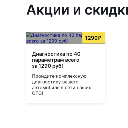
Акции и скидк
1290₽
Диагностика по 40
параметрам всего
за 1290 руб!
Пройдите комплексную
диагностику вашего
автомобиля в сети наших
СТО!