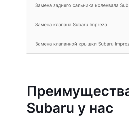
Замена заднего сальника коленвала Sub
Замена клапана Subaru Impreza
Замена клапанной крышки Subaru Impre
Преимущества
Subaru у нас