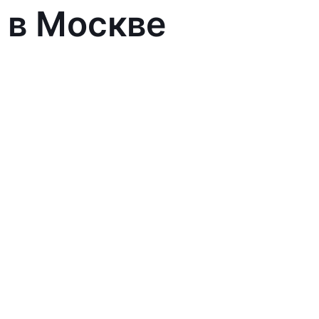
 в Москве