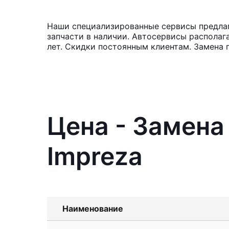
Наши специализированные сервисы предлаг
запчасти в наличии. Автосервисы располаг
лет. Скидки постоянным клиентам. Замена 
Цена - Замена
Impreza
Наименование