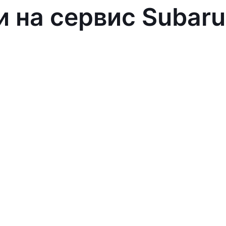
и на сервис Subaru