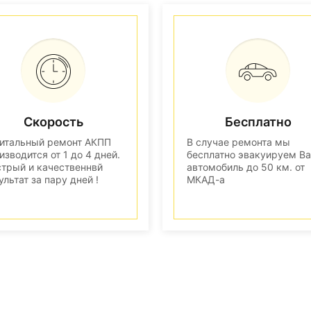
Скорость
Бесплатно
итальный ремонт АКПП
В случае ремонта мы
изводится от 1 до 4 дней.
бесплатно эвакуируем В
трый и качественнвй
автомобиль до 50 км. от
ультат за пару дней !
МКАД-а