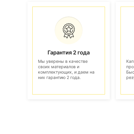
Гарантия 2 года
Мы уверены в качестве
Кап
своих материалов и
про
комплектующих, и даем на
Быс
них гарантию 2 года.
рез