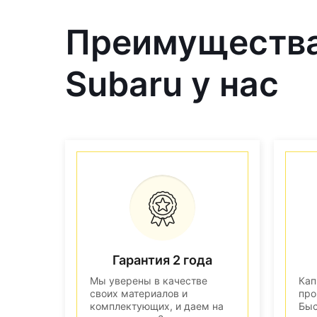
Преимущества
Subaru у нас
Гарантия 2 года
Мы уверены в качестве
Кап
своих материалов и
про
комплектующих, и даем на
Быс