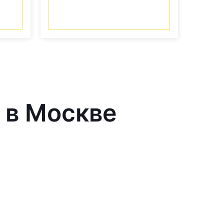
 в Москве