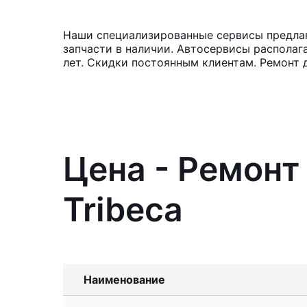
Наши специализированные сервисы предлага
запчасти в наличии. Автосервисы располаг
лет. Скидки постоянным клиентам. Ремонт д
Цена - Ремонт
Tribeca
Наименование