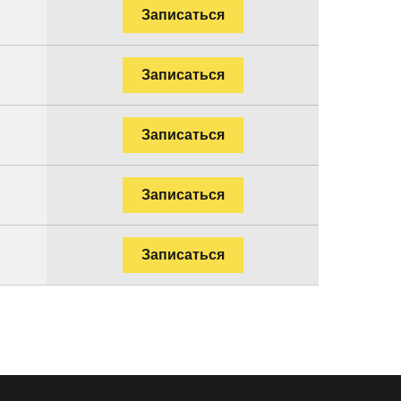
Записаться
Записаться
Записаться
Записаться
Записаться