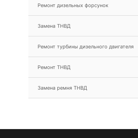
Ремонт дизельных форсунок
Замена ТНВД
Ремонт турбины дизельного двигателя
Ремонт ТНВД
Замена ремня ТНВД