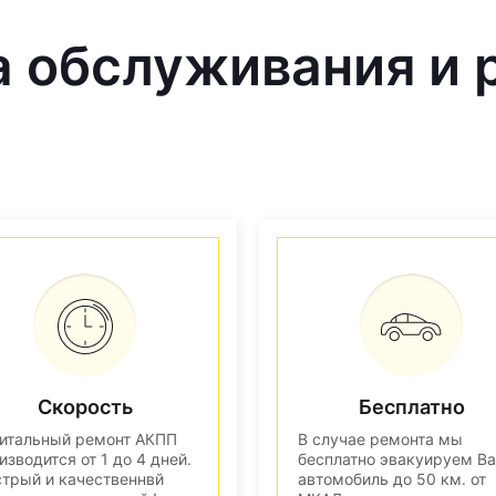
 обслуживания и 
Скорость
Бесплатно
итальный ремонт АКПП
В случае ремонта мы
изводится от 1 до 4 дней.
бесплатно эвакуируем В
трый и качественнвй
автомобиль до 50 км. от