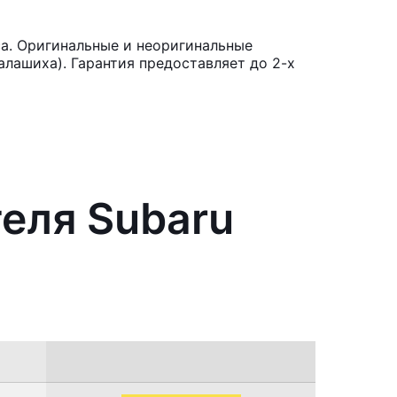
ca. Оригинальные и неоригинальные
лашиха). Гарантия предоставляет до 2-х
теля Subaru