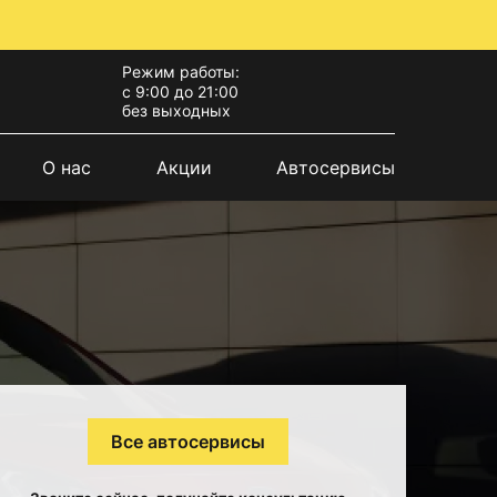
Режим работы:
с 9:00 до 21:00
без выходных
О нас
Акции
Автосервисы
Все автосервисы