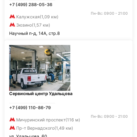
+7 (499) 288-05-36
Пн-Вс: 09:00 - 21:00
Калужская
(1,09 км)
Зюзино
(1,57 км)
Научный п-д, 14А, стр.8
Сервисный центр Удальцова
+7 (499) 110-86-79
Пн-Вс: 09:00 - 21:00
Мичуринский проспект
(116 м)
Пр-т Вернадского
(1,49 км)
ул. Удальцова, 60