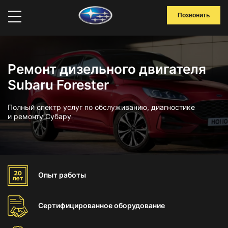
Позвонить
Ремонт дизельного двигателя
Subaru Forester
Полный спектр услуг по обслуживанию, диагностике
и ремонту Субару
Опыт
работы
Сертифицированное
оборудование