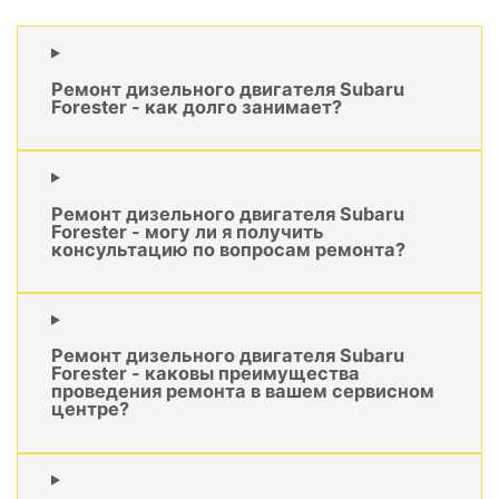
Ремонт дизельного двигателя Subaru
Forester - как долго занимает?
Ремонт дизельного двигателя Subaru
Forester - могу ли я получить
консультацию по вопросам ремонта?
Ремонт дизельного двигателя Subaru
Forester - каковы преимущества
проведения ремонта в вашем сервисном
центре?