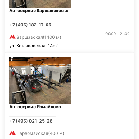
Автосервис Варшавское ш
+7 (495) 182-17-65
09:00 - 21:00
Варшавская
(1400 м)
ул. Котляковская, 1Ас2
Автосервис Измайлово
+7 (495) 021-25-26
Первомайская
(400 м)