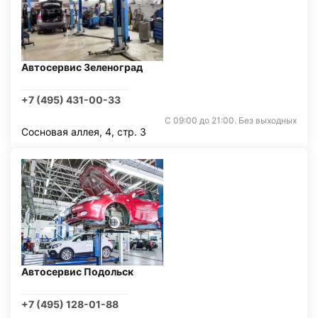
Автосервис Зеленоград
+7 (495) 431-00-33
С 09:00 до 21:00. Без выходных
Сосновая аллея, 4, стр. 3
Автосервис Подольск
+7 (495) 128-01-88