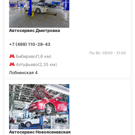
Автосервис Дмитровка
+7 (499) 110-28-43
Пн-Вс: 09:00 - 21:00
Бибирево
(1,6 км)
Алтуфьево
(2,35 км)
Лобненская 4
Автосервис Новоясеневская