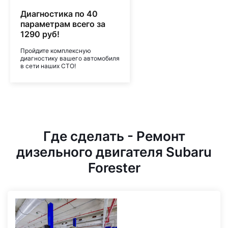
Диагностика по 40
параметрам всего за
1290 руб!
Пройдите комплексную
диагностику вашего автомобиля
в сети наших СТО!
Где сделать - Ремонт
дизельного двигателя Subaru
Forester