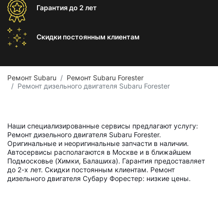
Гарантия
до 2 лет
Скидки постоянным
клиентам
Ремонт Subaru
Ремонт Subaru Forester
Ремонт дизельного двигателя Subaru Forester
Наши специализированные сервисы предлагают услугу:
Ремонт дизельного двигателя Subaru Forester.
Оригинальные и неоригинальные запчасти в наличии.
Автосервисы располагаются в Москве и в ближайшем
Подмосковье (Химки, Балашиха). Гарантия предоставляет
до 2-х лет. Скидки постоянным клиентам. Ремонт
дизельного двигателя Субару Форестер: низкие цены.