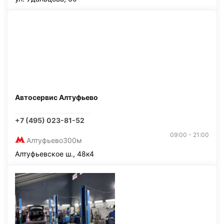
Автосервис Алтуфьево
+7 (495) 023-81-52
09:00 - 21:00
Алтуфьево
300м
Алтуфьевское ш., 48к4