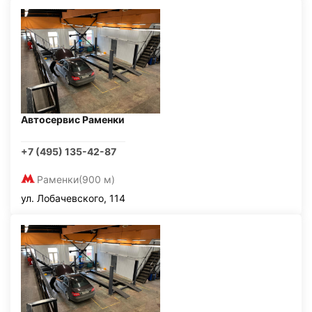
Автосервис Раменки
+7 (495) 135-42-87
Раменки
(900 м)
ул. Лобачевского, 114