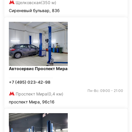
Щелковская
(350 м)
Сиреневый бульвар, 83б
Автосервис Проспект Мира
+7 (495) 023-42-98
Пн-Вс: 09:00 - 21:00
Проспект Мира
(0,4 км)
проспект Мира, 96с16