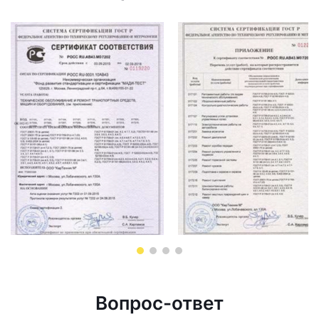
Вопрос-ответ