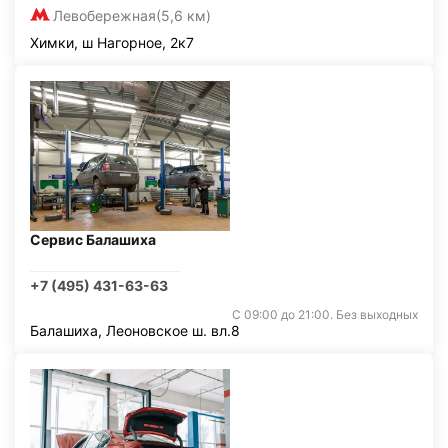
Левобережная
(5,6 км)
Химки, ш Нагорное, 2к7
Сервис Балашиха
+7 (495) 431-63-63
С 09:00 до 21:00. Без выходных
Балашиха, Леоновское ш. вл.8