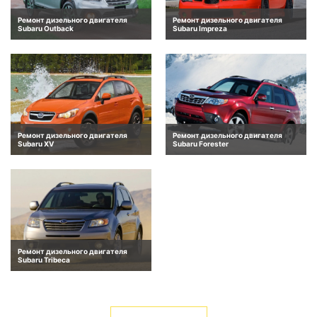
Ремонт дизельного двигателя
Ремонт дизельного двигателя
Subaru Outback
Subaru Impreza
Ремонт дизельного двигателя
Ремонт дизельного двигателя
Subaru XV
Subaru Forester
Ремонт дизельного двигателя
Subaru Tribeca