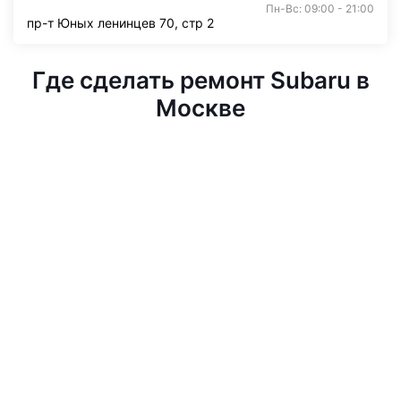
Пн-Вс: 09:00 - 21:00
пр-т Юных ленинцев 70, стр 2
Где сделать ремонт Subaru в
Москве