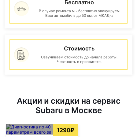
Бесплатно
В случае ремонта мы бесплатно эвакуируем
Ваш автомобиль до 50 км. от МКАД-а
Стоимость
Озвучиваем стоимость до начала работы.
Честность в приоритете.
Акции и скидки на сервис
Subaru в Москве
1290₽