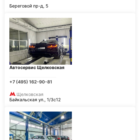
Береговой пр-д, 5
Автосервис Щелковская
+7 (495) 162-90-81
Щелковская
Байкальская ул., 1/3с12