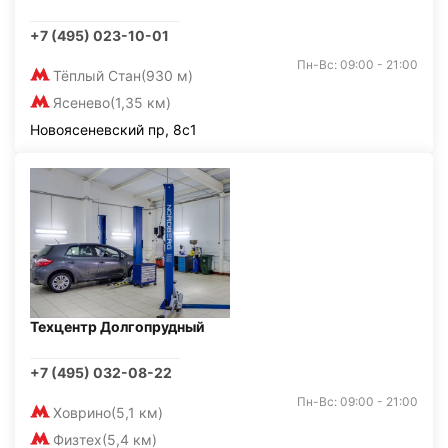
+7 (495) 023-10-01
Пн-Вс: 09:00 - 21:00
Тёплый Стан
(930 м)
Ясенево
(1,35 км)
Новоясеневский пр, 8с1
Техцентр Долгопрудный
+7 (495) 032-08-22
Пн-Вс: 09:00 - 21:00
Ховрино
(5,1 км)
Физтех
(5,4 км)