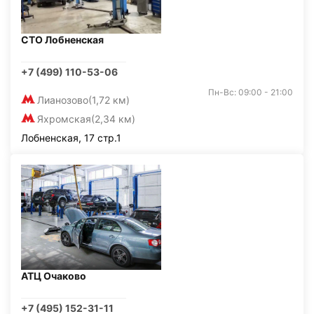
СТО Лобненская
+7 (499) 110-53-06
Пн-Вс: 09:00 - 21:00
Лианозово
(1,72 км)
Яхромская
(2,34 км)
Лобненская, 17 стр.1
АТЦ Очаково
+7 (495) 152-31-11