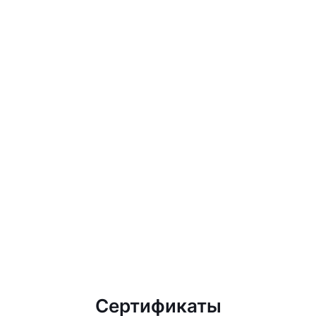
Сертификаты