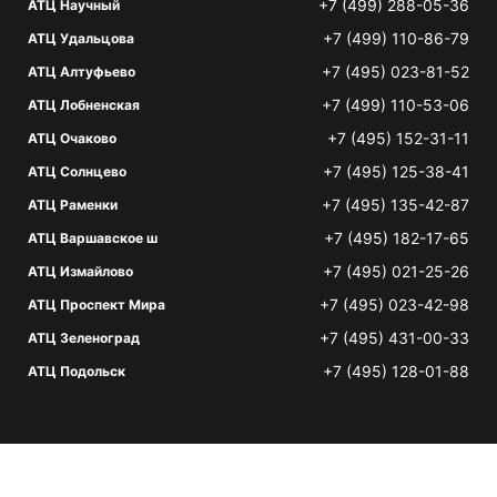
+7 (499) 288-05-36
АТЦ Научный
+7 (499) 110-86-79
АТЦ Удальцова
+7 (495) 023-81-52
АТЦ Алтуфьево
+7 (499) 110-53-06
АТЦ Лобненская
+7 (495) 152-31-11
АТЦ Очаково
+7 (495) 125-38-41
АТЦ Солнцево
+7 (495) 135-42-87
АТЦ Раменки
+7 (495) 182-17-65
АТЦ Варшавское ш
+7 (495) 021-25-26
АТЦ Измайлово
+7 (495) 023-42-98
АТЦ Проспект Мира
+7 (495) 431-00-33
АТЦ Зеленоград
+7 (495) 128-01-88
АТЦ Подольск