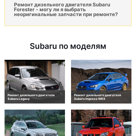
Ремонт дизельного двигателя Subaru
Forester - могу ли я выбрать
неоригинальные запчасти при ремонте?
Subaru по моделям
Ремонт дизельного двигателя
Ремонт дизельного двигателя
Subaru Legacy
Subaru Impreza WRX