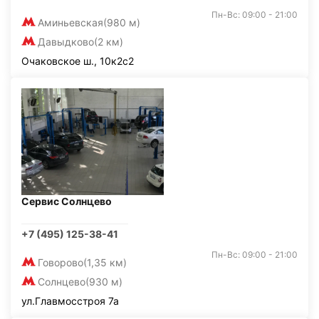
Пн-Вс: 09:00 - 21:00
Аминьевская
(980 м)
Давыдково
(2 км)
Очаковское ш., 10к2с2
Сервис Солнцево
+7 (495) 125-38-41
Пн-Вс: 09:00 - 21:00
Говорово
(1,35 км)
Солнцево
(930 м)
ул.Главмосстроя 7а