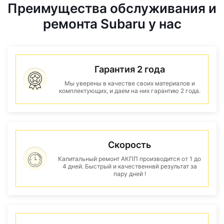
Преимущества обслуживания и
ремонта Subaru у нас
Гарантия 2 года
Мы уверены в качестве своих материалов и
комплектующих, и даем на них гарантию 2 года.
Скорость
Капитальный ремонт АКПП производится от 1 до
4 дней. Быстрый и качественнвй результат за
пару дней !