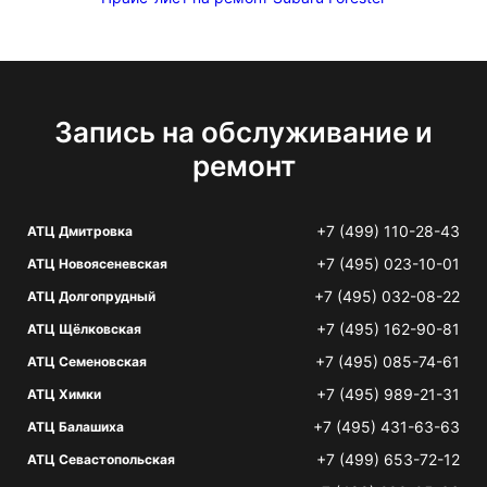
Запись на обслуживание и
ремонт
+7 (499) 110-28-43
АТЦ Дмитровка
+7 (495) 023-10-01
АТЦ Новоясеневская
+7 (495) 032-08-22
АТЦ Долгопрудный
+7 (495) 162-90-81
АТЦ Щёлковская
+7 (495) 085-74-61
АТЦ Семеновская
+7 (495) 989-21-31
АТЦ Химки
+7 (495) 431-63-63
АТЦ Балашиха
+7 (499) 653-72-12
АТЦ Севастопольская