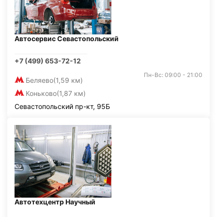
Автосервис Севастопольский
+7 (499) 653-72-12
Пн-Вс: 09:00 - 21:00
Беляево
(1,59 км)
Коньково
(1,87 км)
Севастопольский пр-кт, 95Б
Автотехцентр Научный