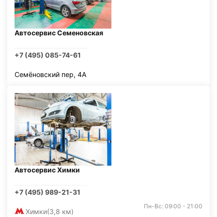
Автосервис Семеновская
+7 (495) 085-74-61
Семёновский пер, 4А
Автосервис Химки
+7 (495) 989-21-31
Пн-Вс: 09:00 - 21:00
Химки
(3,8 км)