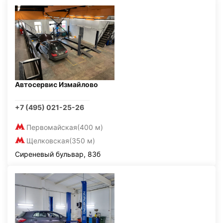
Автосервис Измайлово
+7 (495) 021-25-26
Первомайская
(400 м)
Щелковская
(350 м)
Сиреневый бульвар, 83б