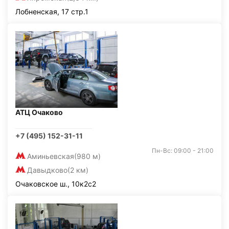
Лобненская, 17 стр.1
АТЦ Очаково
+7 (495) 152-31-11
Пн-Вс: 09:00 - 21:00
Аминьевская
(980 м)
Давыдково
(2 км)
Очаковское ш., 10к2с2