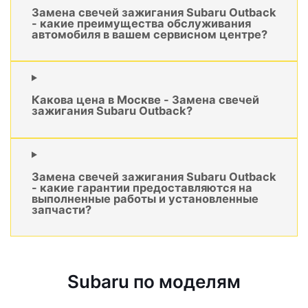
Замена свечей зажигания Subaru Outback
- какие преимущества обслуживания
автомобиля в вашем сервисном центре?
Какова цена в Москве - Замена свечей
зажигания Subaru Outback?
Замена свечей зажигания Subaru Outback
- какие гарантии предоставляются на
выполненные работы и установленные
запчасти?
Subaru по моделям