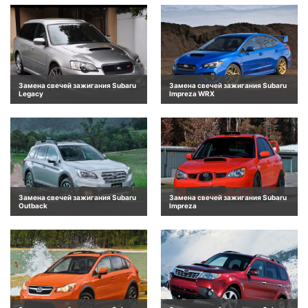
Замена свечей зажигания Subaru
Замена свечей зажигания Subaru
Legacy
Impreza WRX
Замена свечей зажигания Subaru
Замена свечей зажигания Subaru
Outback
Impreza