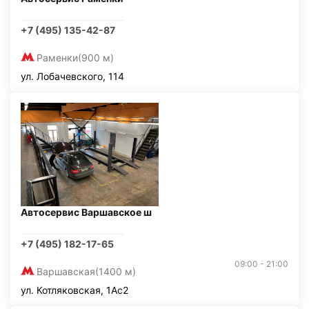
+7 (495) 135-42-87
Раменки
(900 м)
ул. Лобачевского, 114
Автосервис Варшавское ш
+7 (495) 182-17-65
09:00 - 21:00
Варшавская
(1400 м)
ул. Котляковская, 1Ас2