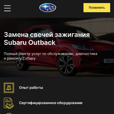
Позвонить
Замена свечей зажигания
Subaru Outback
Полный спектр услуг по обслуживанию, диагностике
и ремонту Субару
Опыт
работы
Сертифицированное
оборудование