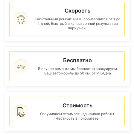
Скорость
Капитальный ремонт АКПП производится от 1 до
4 дней. Быстрый и качественнвй результат за
пару дней !
Бесплатно
В случае ремонта мы бесплатно эвакуируем
Ваш автомобиль до 50 км. от МКАД-а
Стоимость
Озвучиваем стоимость до начала работы.
Честность в приоритете.