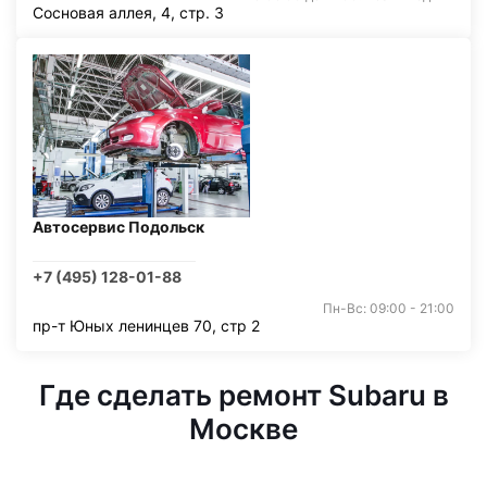
Сосновая аллея, 4, стр. 3
Автосервис Подольск
+7 (495) 128-01-88
Пн-Вс: 09:00 - 21:00
пр-т Юных ленинцев 70, стр 2
Где сделать ремонт Subaru в
Москве