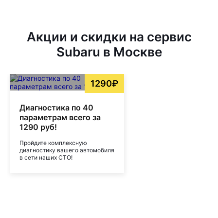
Акции и скидки на сервис
Subaru в Москве
1290₽
Диагностика по 40
параметрам всего за
1290 руб!
Пройдите комплексную
диагностику вашего автомобиля
в сети наших СТО!