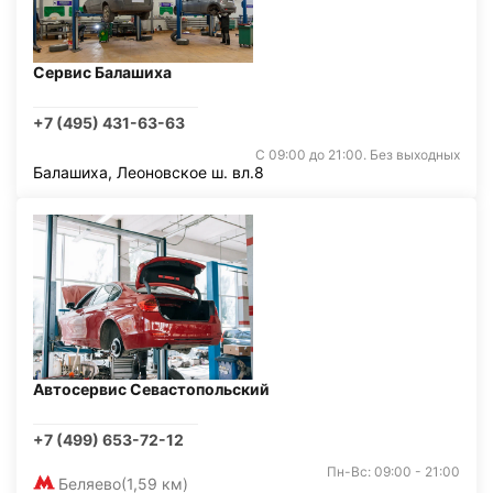
Сервис Балашиха
+7 (495) 431-63-63
С 09:00 до 21:00. Без выходных
Балашиха, Леоновское ш. вл.8
Автосервис Севастопольский
+7 (499) 653-72-12
Пн-Вс: 09:00 - 21:00
Беляево
(1,59 км)