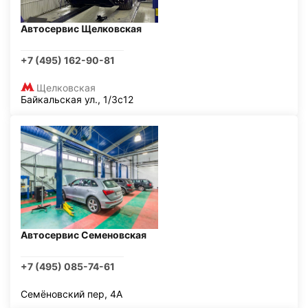
Автосервис Щелковская
+7 (495) 162-90-81
Щелковская
Байкальская ул., 1/3с12
Автосервис Семеновская
+7 (495) 085-74-61
Семёновский пер, 4А