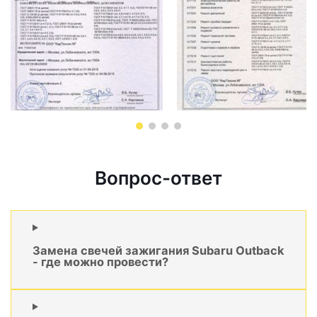
Вопрос-ответ
Замена свечей зажигания Subaru Outback
- где можно провести?