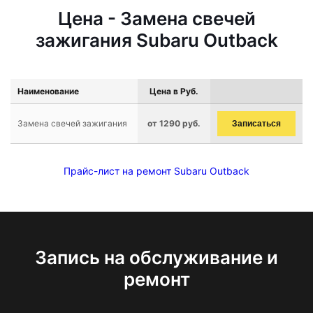
Цена - Замена свечей
зажигания Subaru Outback
Наименование
Цена в Руб.
Замена свечей зажигания
от 1290 руб.
Записаться
Прайс-лист на ремонт Subaru Outback
Запись на обслуживание и
ремонт