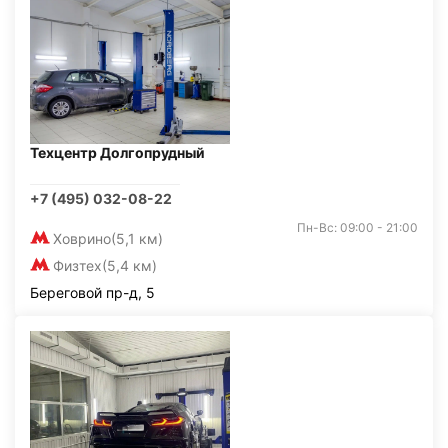
Техцентр Долгопрудный
+7 (495) 032-08-22
Пн-Вс: 09:00 - 21:00
Ховрино
(5,1 км)
Физтех
(5,4 км)
Береговой пр-д, 5