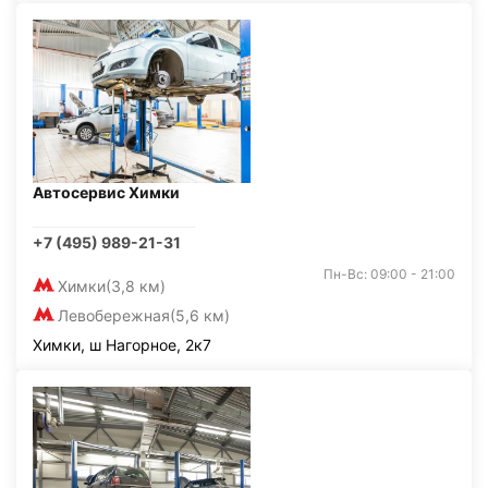
Автосервис Химки
+7 (495) 989-21-31
Пн-Вс: 09:00 - 21:00
Химки
(3,8 км)
Левобережная
(5,6 км)
Химки, ш Нагорное, 2к7