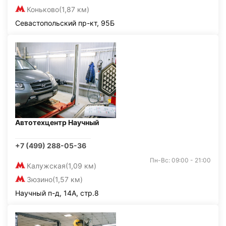
Коньково
(1,87 км)
Севастопольский пр-кт, 95Б
Автотехцентр Научный
+7 (499) 288-05-36
Пн-Вс: 09:00 - 21:00
Калужская
(1,09 км)
Зюзино
(1,57 км)
Научный п-д, 14А, стр.8