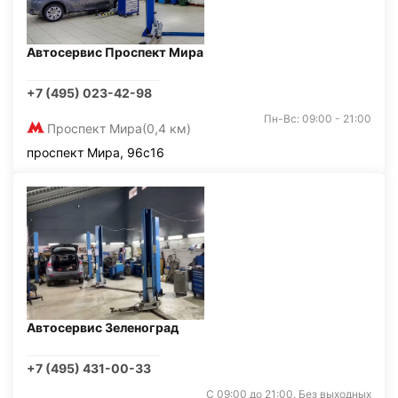
Автосервис Проспект Мира
+7 (495) 023-42-98
Пн-Вс: 09:00 - 21:00
Проспект Мира
(0,4 км)
проспект Мира, 96с16
Автосервис Зеленоград
+7 (495) 431-00-33
С 09:00 до 21:00. Без выходных