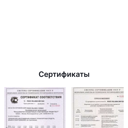
Сертификаты