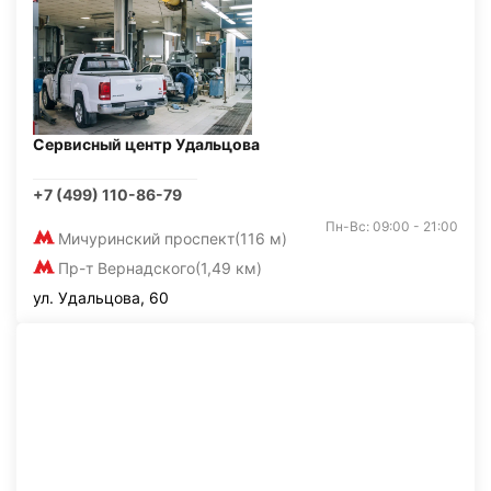
Сервисный центр Удальцова
+7 (499) 110-86-79
Пн-Вс: 09:00 - 21:00
Мичуринский проспект
(116 м)
Пр-т Вернадского
(1,49 км)
ул. Удальцова, 60