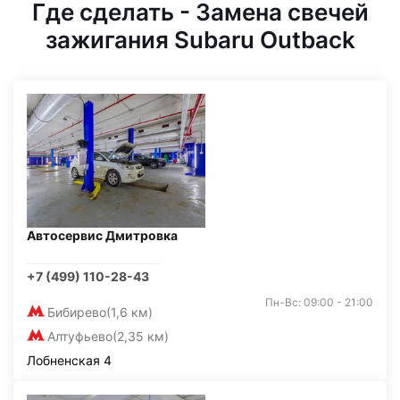
Где сделать - Замена свечей
зажигания Subaru Outback
Автосервис Дмитровка
+7 (499) 110-28-43
Пн-Вс: 09:00 - 21:00
Бибирево
(1,6 км)
Алтуфьево
(2,35 км)
Лобненская 4