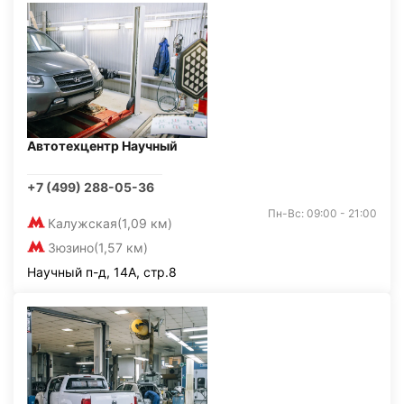
Автотехцентр Научный
+7 (499) 288-05-36
Пн-Вс: 09:00 - 21:00
Калужская
(1,09 км)
Зюзино
(1,57 км)
Научный п-д, 14А, стр.8