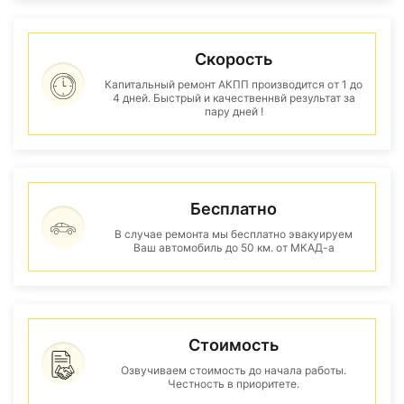
Скорость
Капитальный ремонт АКПП производится от 1 до
4 дней. Быстрый и качественнвй результат за
пару дней !
Бесплатно
В случае ремонта мы бесплатно эвакуируем
Ваш автомобиль до 50 км. от МКАД-а
Стоимость
Озвучиваем стоимость до начала работы.
Честность в приоритете.