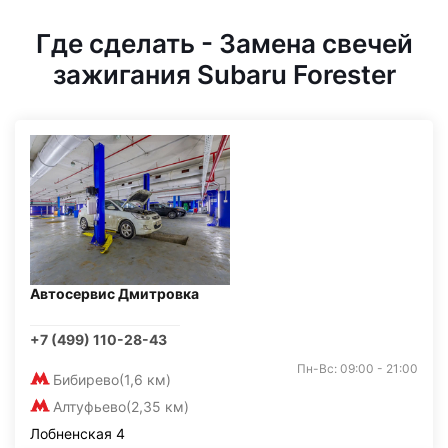
Где сделать - Замена свечей
зажигания Subaru Forester
Автосервис Дмитровка
+7 (499) 110-28-43
Пн-Вс: 09:00 - 21:00
Бибирево
(1,6 км)
Алтуфьево
(2,35 км)
Лобненская 4