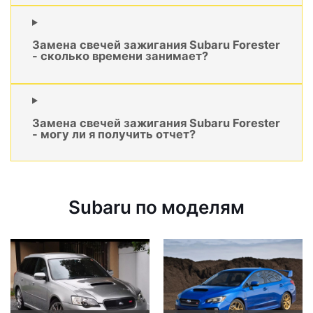
Замена свечей зажигания Subaru Forester
- сколько времени занимает?
Замена свечей зажигания Subaru Forester
- могу ли я получить отчет?
Subaru по моделям