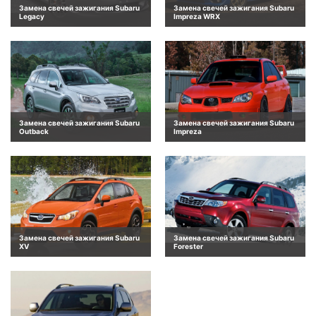
Замена свечей зажигания Subaru
Замена свечей зажигания Subaru
Legacy
Impreza WRX
Замена свечей зажигания Subaru
Замена свечей зажигания Subaru
Outback
Impreza
Замена свечей зажигания Subaru
Замена свечей зажигания Subaru
XV
Forester