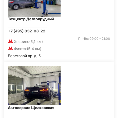
Техцентр Долгопрудный
+7 (495) 032-08-22
Пн-Вс: 09:00 - 21:00
Ховрино
(5,1 км)
Физтех
(5,4 км)
Береговой пр-д, 5
Автосервис Щелковская