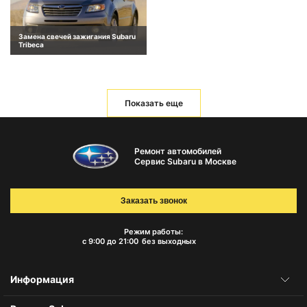
Замена свечей зажигания Subaru
Tribeca
Показать еще
Ремонт автомобилей
Сервис Subaru в Москве
Заказать звонок
Режим работы:
с 9:00 до 21:00
без выходных
Информация