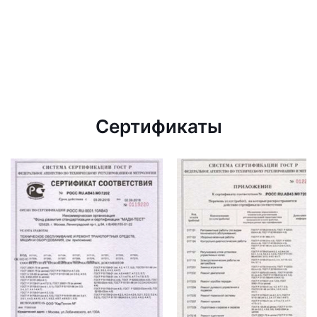
Сертификаты