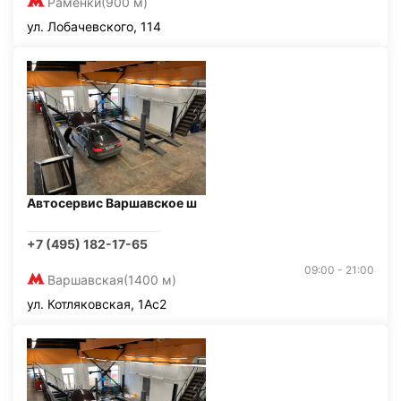
Раменки
(900 м)
ул. Лобачевского, 114
Автосервис Варшавское ш
+7 (495) 182-17-65
09:00 - 21:00
Варшавская
(1400 м)
ул. Котляковская, 1Ас2