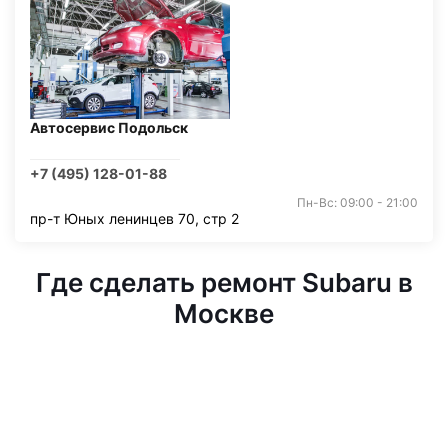
Автосервис Подольск
+7 (495) 128-01-88
Пн-Вс: 09:00 - 21:00
пр-т Юных ленинцев 70, стр 2
Где сделать ремонт Subaru в
Москве