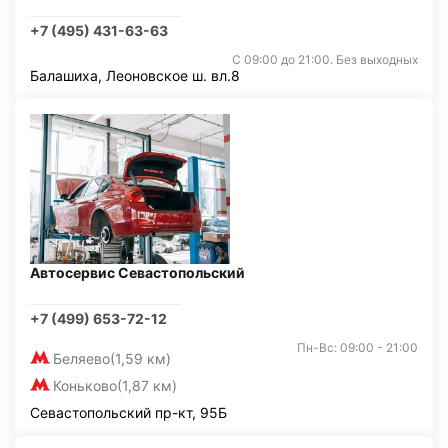
+7 (495) 431-63-63
С 09:00 до 21:00. Без выходных
Балашиха, Леоновское ш. вл.8
Автосервис Севастопольский
+7 (499) 653-72-12
Пн-Вс: 09:00 - 21:00
Беляево
(1,59 км)
Коньково
(1,87 км)
Севастопольский пр-кт, 95Б