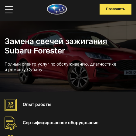
Позвонить
Замена свечей зажигания
Subaru Forester
Полный спектр услуг по обслуживанию, диагностике
и ремонту Субару
Опыт
работы
Сертифицированное
оборудование