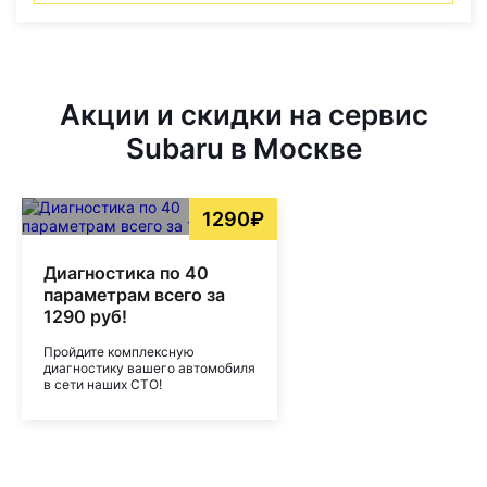
Акции и скидки на сервис
Subaru в Москве
1290₽
Диагностика по 40
параметрам всего за
1290 руб!
Пройдите комплексную
диагностику вашего автомобиля
в сети наших СТО!