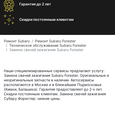
Гарантия
до 2 лет
Скидки постоянным
клиентам
Ремонт Subaru
Ремонт Subaru Forester
Техническое обслуживание Subaru Forester
Замена свечей зажигания Subaru Forester
Наши специализированные сервисы предлагают услугу:
Замена свечей зажигания Subaru Forester. Оригинальные и
неоригинальные запчасти в наличии. Автосервисы
располагаются в Москве и в ближайшем Подмосковье
(Химки, Балашиха). Гарантия предоставляет до 2-х лет.
Скидки постоянным клиентам. Замена свечей зажигания
Субару Форестер: низкие цены.