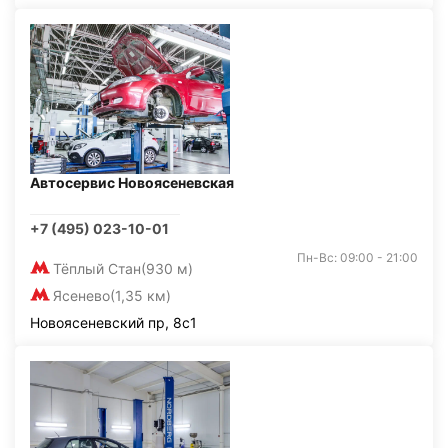
Автосервис Новоясеневская
+7 (495) 023-10-01
Пн-Вс: 09:00 - 21:00
Тёплый Стан
(930 м)
Ясенево
(1,35 км)
Новоясеневский пр, 8с1