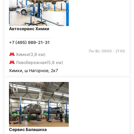
Автосервис Химки
+7 (495) 989-21-31
Пн-Вс: 09:00 - 21:00
Химки
(3,8 км)
Левобережная
(5,6 км)
Химки, ш Нагорное, 2к7
Сервис Балашиха