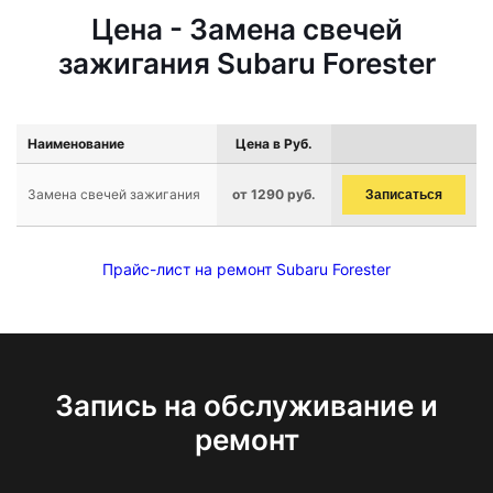
Цена - Замена свечей
зажигания Subaru Forester
Наименование
Цена в Руб.
Замена свечей зажигания
от 1290 руб.
Записаться
Прайс-лист на ремонт Subaru Forester
Запись на обслуживание и
ремонт