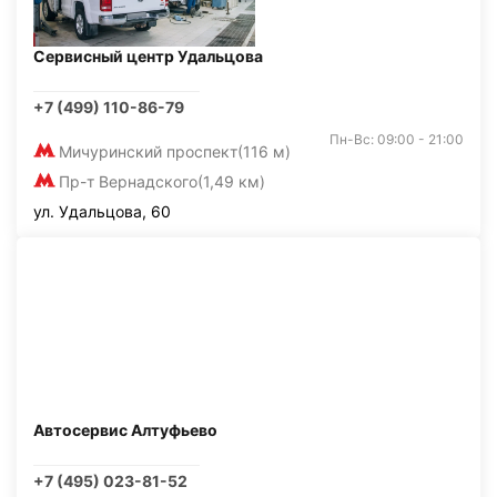
Сервисный центр Удальцова
+7 (499) 110-86-79
Пн-Вс: 09:00 - 21:00
Мичуринский проспект
(116 м)
Пр-т Вернадского
(1,49 км)
ул. Удальцова, 60
Автосервис Алтуфьево
+7 (495) 023-81-52