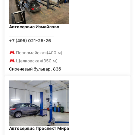
Автосервис Измайлово
+7 (495) 021-25-26
Первомайская
(400 м)
Щелковская
(350 м)
Сиреневый бульвар, 83б
Автосервис Проспект Мира