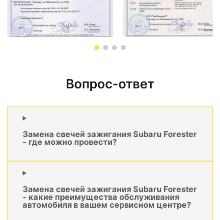
Вопрос-ответ
Замена свечей зажигания Subaru Forester
- где можно провести?
Замена свечей зажигания Subaru Forester
- какие преимущества обслуживания
автомобиля в вашем сервисном центре?