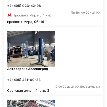
+7 (495) 023-42-98
Пн-Вс: 09:00 - 21:00
Проспект Мира
(0,4 км)
проспект Мира, 96с16
Автосервис Зеленоград
+7 (495) 431-00-33
С 09:00 до 21:00. Без выходных
Сосновая аллея, 4, стр. 3