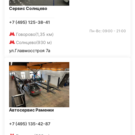
Сервис Солнцево
+7 (495) 125-38-41
Пн-Вс: 09:00 - 21:00
Говорово
(1,35 км)
Солнцево
(930 м)
ул.Главмосстроя 7а
Автосервис Раменки
+7 (495) 135-42-87