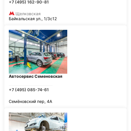
+7 (495) 162-90-81
Щелковская
Байкальская ул., 1/3с12
Автосервис Семеновская
+7 (495) 085-74-61
Семёновский пер, 4А