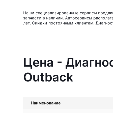
Наши специализированные сервисы предлаг
запчасти в наличии. Автосервисы располаг
лет. Скидки постоянным клиентам. Диагнос
Цена - Диагно
Outback
Наименование