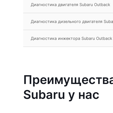
Диагностика двигателя Subaru Outback
Диагностика дизельного двигателя Suba
Диагностика инжектора Subaru Outback
Преимущества
Subaru у нас