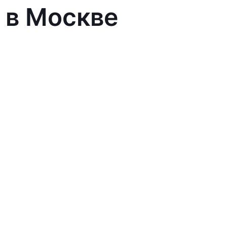
 в Москве