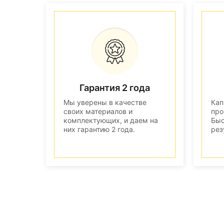
Гарантия 2 года
Мы уверены в качестве
Кап
своих материалов и
про
комплектующих, и даем на
Быс
них гарантию 2 года.
рез