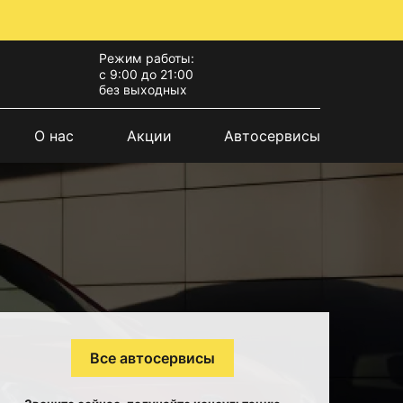
Режим работы:
с 9:00 до 21:00
без выходных
О нас
Акции
Автосервисы
Все автосервисы