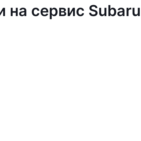
и на сервис Subaru