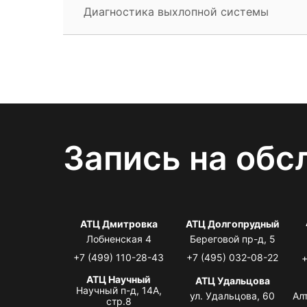
Диагностика выхлопной системы
Запись на обс
АТЦ Дмитровка
АТЦ Долгопрудный
Лобненская 4
Береговой пр-д, 5
+7 (499) 110-28-43
+7 (495) 032-08-22
+
АТЦ Научный
АТЦ Удальцова
Научный п-д, 14А,
ул. Удальцова, 60
Ал
стр.8