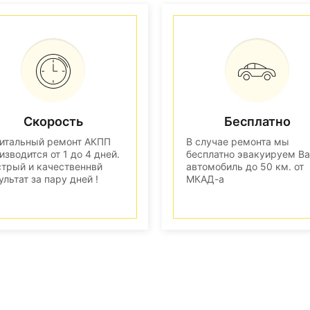
Скорость
Бесплатно
итальный ремонт АКПП
В случае ремонта мы
изводится от 1 до 4 дней.
бесплатно эвакуируем В
трый и качественнвй
автомобиль до 50 км. от
ультат за пару дней !
МКАД-а