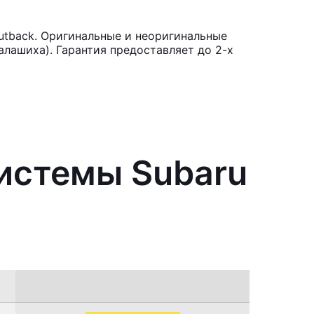
utback. Оригинальные и неоригинальные
лашиха). Гарантия предоставляет до 2-х
системы Subaru