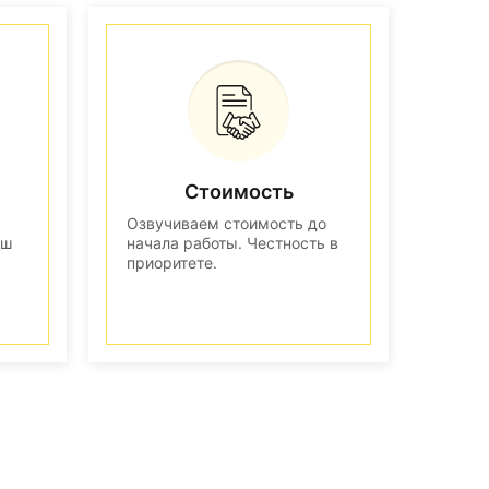
Стоимость
Озвучиваем стоимость до
аш
начала работы. Честность в
приоритете.