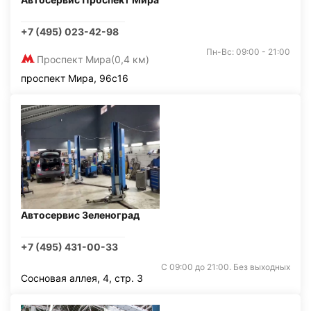
+7 (495) 023-42-98
Пн-Вс: 09:00 - 21:00
Проспект Мира
(0,4 км)
проспект Мира, 96с16
Автосервис Зеленоград
+7 (495) 431-00-33
С 09:00 до 21:00. Без выходных
Сосновая аллея, 4, стр. 3