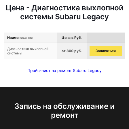
Цена - Диагностика выхлопной
системы Subaru Legacy
Наименование
Цена в Руб.
Диагностика выхлопной
от 800 руб.
Записаться
системы
Прайс-лист на ремонт Subaru Legacy
Запись на обслуживание и
ремонт