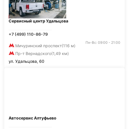
Сервисный центр Удальцова
+7 (499) 110-86-79
Пн-Вс: 09:00 - 21:00
Мичуринский проспект
(116 м)
Пр-т Вернадского
(1,49 км)
ул. Удальцова, 60
Автосервис Алтуфьево