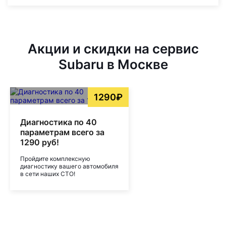
Акции и скидки на сервис
Subaru в Москве
1290₽
Диагностика по 40
параметрам всего за
1290 руб!
Пройдите комплексную
диагностику вашего автомобиля
в сети наших СТО!