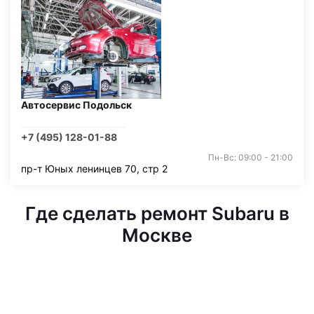
Автосервис Подольск
+7 (495) 128-01-88
Пн-Вс: 09:00 - 21:00
пр-т Юных ленинцев 70, стр 2
Где сделать ремонт Subaru в
Москве