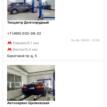
Техцентр Долгопрудный
+7 (495) 032-08-22
Пн-Вс: 09:00 - 21:00
Ховрино
(5,1 км)
Физтех
(5,4 км)
Береговой пр-д, 5
Автосервис Щелковская