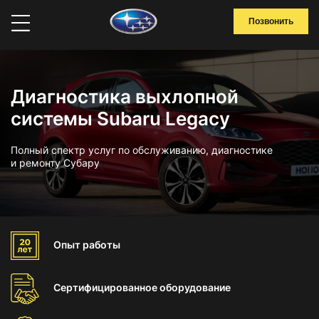
Позвонить
Диагностика выхлопной
системы Subaru Legacy
Полный спектр услуг по обслуживанию, диагностике
и ремонту Субару
Опыт
работы
Сертифицированное
оборудование