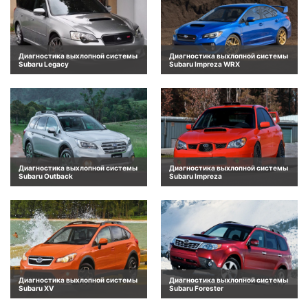
Диагностика выхлопной системы
Диагностика выхлопной системы
Subaru Legacy
Subaru Impreza WRX
Диагностика выхлопной системы
Диагностика выхлопной системы
Subaru Outback
Subaru Impreza
Диагностика выхлопной системы
Диагностика выхлопной системы
Subaru XV
Subaru Forester