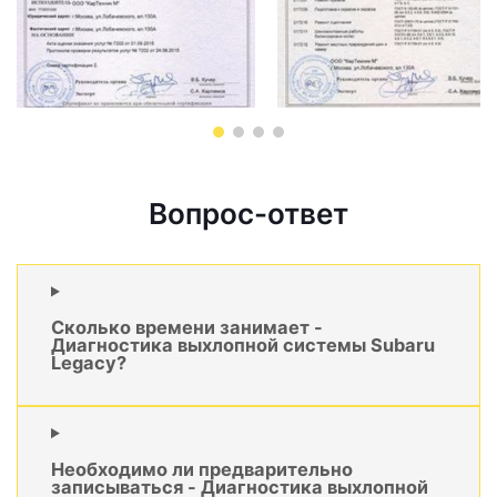
Вопрос-ответ
Сколько времени занимает -
Диагностика выхлопной системы Subaru
Legacy?
Необходимо ли предварительно
записываться - Диагностика выхлопной