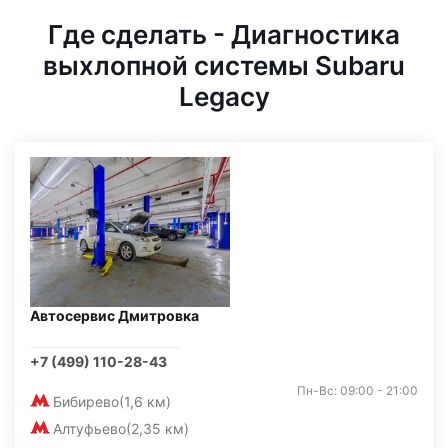
Где сделать - Диагностика
выхлопной системы Subaru
Legacy
Автосервис Дмитровка
+7 (499) 110-28-43
Пн-Вс: 09:00 - 21:00
Бибирево
(1,6 км)
Алтуфьево
(2,35 км)