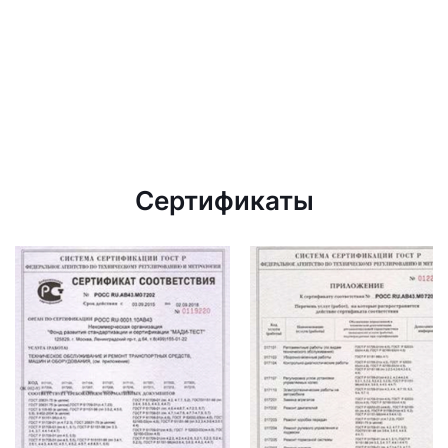
Сертификаты