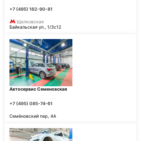
+7 (495) 162-90-81
Щелковская
Байкальская ул., 1/3с12
Автосервис Семеновская
+7 (495) 085-74-61
Семёновский пер, 4А