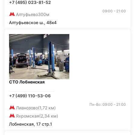
+7 (495) 023-81-52
09:00 - 21:00
Алтуфьево
300м
Алтуфьевское ш., 48к4
СТО Лобненская
+7 (499) 110-53-06
Пн-Вс: 09:00 - 21:00
Лианозово
(1,72 км)
Яхромская
(2,34 км)
Лобненская, 17 стр.1