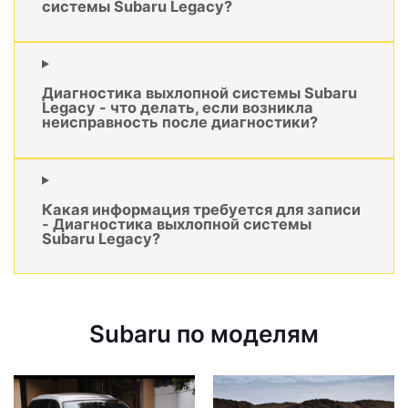
системы Subaru Legacy?
Диагностика выхлопной системы Subaru
Legacy - что делать, если возникла
неисправность после диагностики?
Какая информация требуется для записи
- Диагностика выхлопной системы
Subaru Legacy?
Subaru по моделям