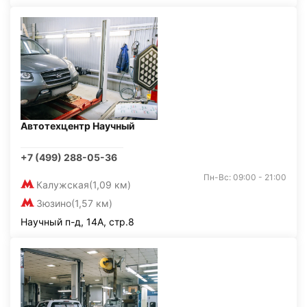
Автотехцентр Научный
+7 (499) 288-05-36
Пн-Вс: 09:00 - 21:00
Калужская
(1,09 км)
Зюзино
(1,57 км)
Научный п-д, 14А, стр.8