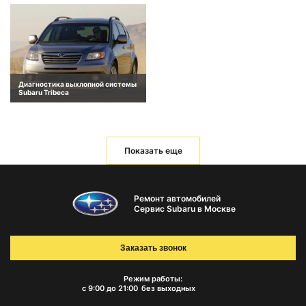
Диагностика выхлопной системы
Subaru Tribeca
Показать еще
Ремонт автомобилей
Сервис Subaru в Москве
Заказать звонок
Режим работы:
с 9:00 до 21:00
без выходных