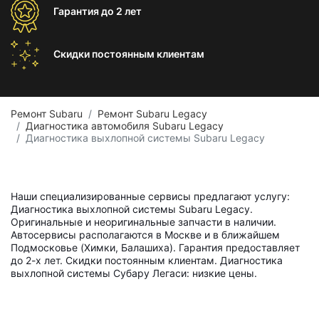
Гарантия
до 2 лет
Скидки постоянным
клиентам
Ремонт Subaru
Ремонт Subaru Legacy
Диагностика автомобиля Subaru Legacy
Диагностика выхлопной системы Subaru Legacy
Наши специализированные сервисы предлагают услугу:
Диагностика выхлопной системы Subaru Legacy.
Оригинальные и неоригинальные запчасти в наличии.
Автосервисы располагаются в Москве и в ближайшем
Подмосковье (Химки, Балашиха). Гарантия предоставляет
до 2-х лет. Скидки постоянным клиентам. Диагностика
выхлопной системы Субару Легаси: низкие цены.