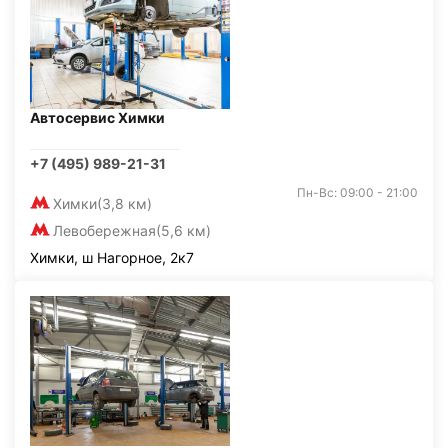
Автосервис Химки
+7 (495) 989-21-31
Пн-Вс: 09:00 - 21:00
Химки
(3,8 км)
Левобережная
(5,6 км)
Химки, ш Нагорное, 2к7