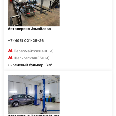
Автосервис Измайлово
+7 (495) 021-25-26
Первомайская
(400 м)
Щелковская
(350 м)
Сиреневый бульвар, 83б
Автосервис Проспект Мира