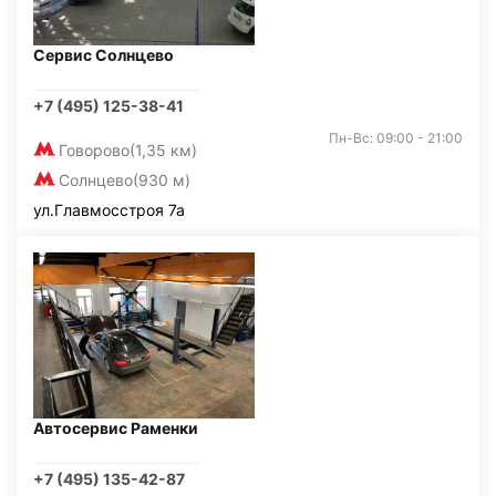
Сервис Солнцево
+7 (495) 125-38-41
Пн-Вс: 09:00 - 21:00
Говорово
(1,35 км)
Солнцево
(930 м)
ул.Главмосстроя 7а
Автосервис Раменки
+7 (495) 135-42-87