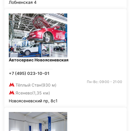
Лобненская 4
Автосервис Новоясеневская
+7 (495) 023-10-01
Пн-Вс: 09:00 - 21:00
Тёплый Стан
(930 м)
Ясенево
(1,35 км)
Новоясеневский пр, 8с1