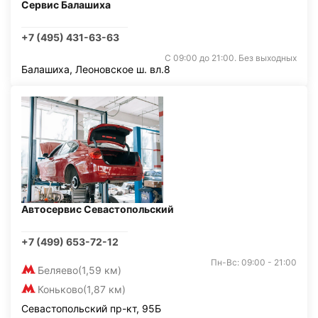
Сервис Балашиха
+7 (495) 431-63-63
С 09:00 до 21:00. Без выходных
Балашиха, Леоновское ш. вл.8
Автосервис Севастопольский
+7 (499) 653-72-12
Пн-Вс: 09:00 - 21:00
Беляево
(1,59 км)
Коньково
(1,87 км)
Севастопольский пр-кт, 95Б