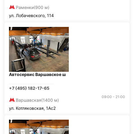
Раменки
(900 м)
ул. Лобачевского, 114
Автосервис Варшавское ш
+7 (495) 182-17-65
09:00 - 21:00
Варшавская
(1400 м)
ул. Котляковская, 1Ас2