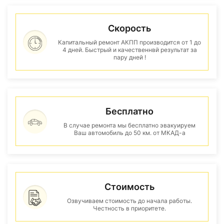
Скорость
Капитальный ремонт АКПП производится от 1 до
4 дней. Быстрый и качественнвй результат за
пару дней !
Бесплатно
В случае ремонта мы бесплатно эвакуируем
Ваш автомобиль до 50 км. от МКАД-а
Стоимость
Озвучиваем стоимость до начала работы.
Честность в приоритете.