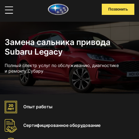
Позвонить
Замена сальника привода
Subaru Legacy
Полный спектр услуг по обслуживанию, диагностике
и ремонту Субару
Опыт
работы
Сертифицированное
оборудование