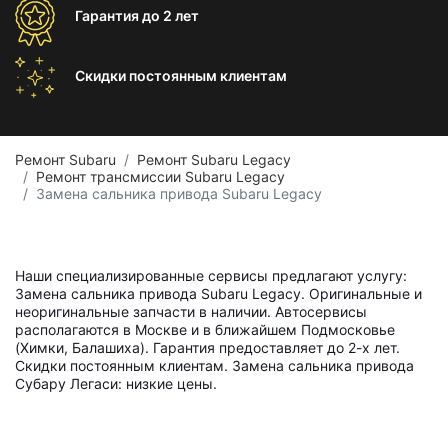
Гарантия
до 2 лет
Скидки постоянным
клиентам
Ремонт Subaru
Ремонт Subaru Legacy
Ремонт трансмиссии Subaru Legacy
Замена сальника привода Subaru Legacy
Наши специализированные сервисы предлагают услугу:
Замена сальника привода Subaru Legacy. Оригинальные и
неоригинальные запчасти в наличии. Автосервисы
располагаются в Москве и в ближайшем Подмосковье
(Химки, Балашиха). Гарантия предоставляет до 2-х лет.
Скидки постоянным клиентам. Замена сальника привода
Субару Легаси: низкие цены.