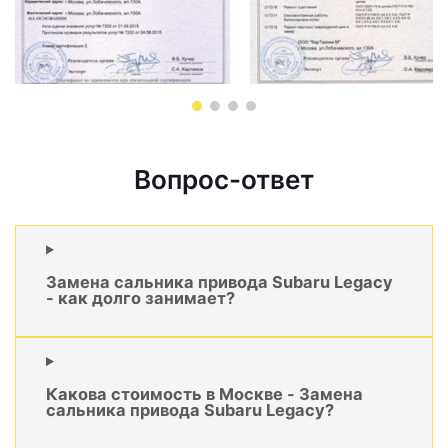
Вопрос-ответ
Замена сальника привода Subaru Legacy
- как долго занимает?
Какова стоимость в Москве - Замена
сальника привода Subaru Legacy?