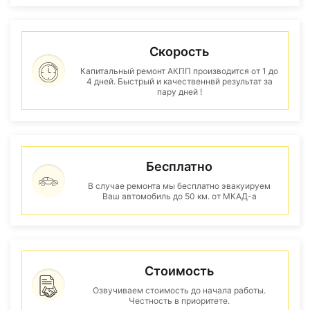
Скорость
Капитальный ремонт АКПП производится от 1 до
4 дней. Быстрый и качественнвй результат за
пару дней !
Бесплатно
В случае ремонта мы бесплатно эвакуируем
Ваш автомобиль до 50 км. от МКАД-а
Стоимость
Озвучиваем стоимость до начала работы.
Честность в приоритете.