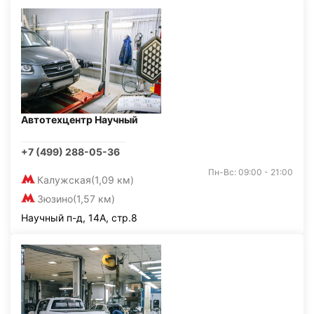
Автотехцентр Научный
+7 (499) 288-05-36
Пн-Вс: 09:00 - 21:00
Калужская
(1,09 км)
Зюзино
(1,57 км)
Научный п-д, 14А, стр.8