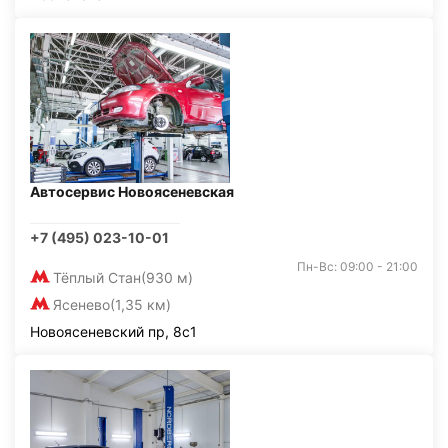
Автосервис Новоясеневская
+7 (495) 023-10-01
Пн-Вс: 09:00 - 21:00
Тёплый Стан
(930 м)
Ясенево
(1,35 км)
Новоясеневский пр, 8с1