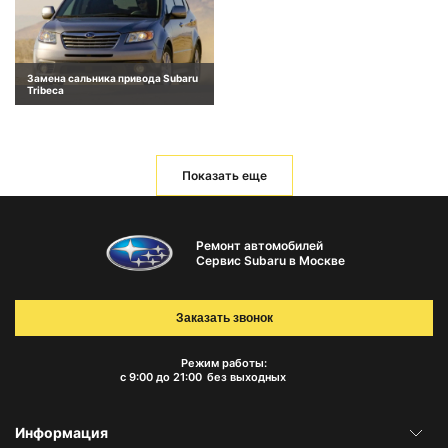
Замена сальника привода Subaru
Tribeca
Показать еще
Ремонт автомобилей
Сервис Subaru в Москве
Заказать звонок
Режим работы:
с 9:00 до 21:00
без выходных
Информация