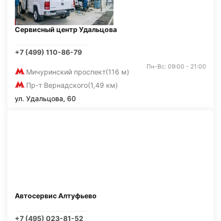
Сервисный центр Удальцова
+7 (499) 110-86-79
Пн-Вс: 09:00 - 21:00
Мичуринский проспект
(116 м)
Пр-т Вернадского
(1,49 км)
ул. Удальцова, 60
Автосервис Алтуфьево
+7 (495) 023-81-52