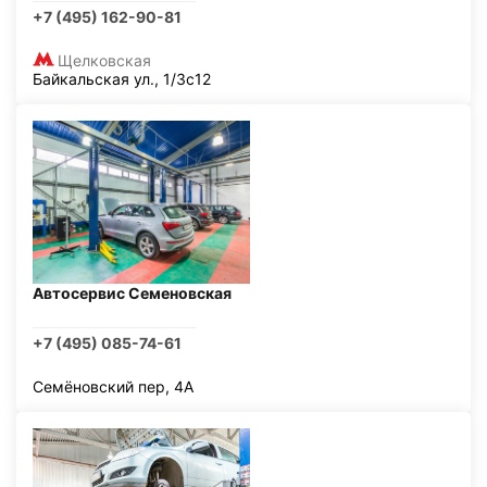
+7 (495) 162-90-81
Щелковская
Байкальская ул., 1/3с12
Автосервис Семеновская
+7 (495) 085-74-61
Семёновский пер, 4А