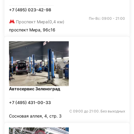
+7 (495) 023-42-98
Пн-Вс: 09:00 - 21:00
Проспект Мира
(0,4 км)
проспект Мира, 96с16
Автосервис Зеленоград
+7 (495) 431-00-33
С 09:00 до 21:00. Без выходных
Сосновая аллея, 4, стр. 3