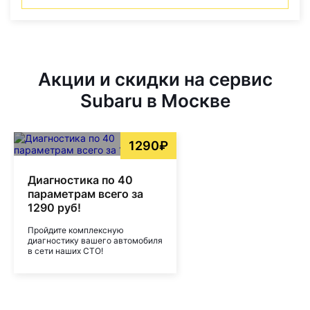
Акции и скидки на сервис
Subaru в Москве
1290₽
Диагностика по 40
параметрам всего за
1290 руб!
Пройдите комплексную
диагностику вашего автомобиля
в сети наших СТО!