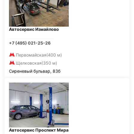
Автосервис Измайлово
+7 (495) 021-25-26
Первомайская
(400 м)
Щелковская
(350 м)
Сиреневый бульвар, 83б
Автосервис Проспект Мира