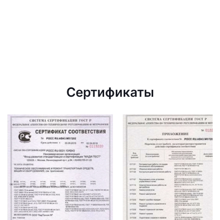
Сертификаты