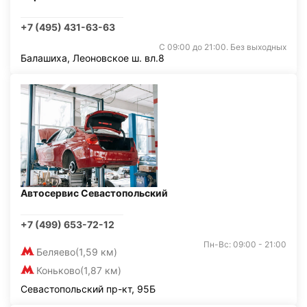
+7 (495) 431-63-63
С 09:00 до 21:00. Без выходных
Балашиха, Леоновское ш. вл.8
Автосервис Севастопольский
+7 (499) 653-72-12
Пн-Вс: 09:00 - 21:00
Беляево
(1,59 км)
Коньково
(1,87 км)
Севастопольский пр-кт, 95Б