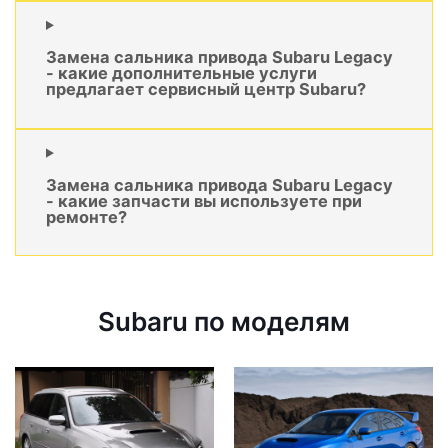
Замена сальника привода Subaru Legacy
- какие дополнительные услуги
предлагает сервисный центр Subaru?
Замена сальника привода Subaru Legacy
- какие запчасти вы используете при
ремонте?
Subaru по моделям