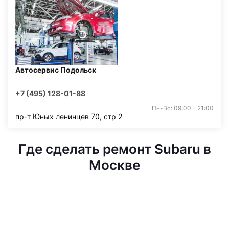
Автосервис Подольск
+7 (495) 128-01-88
Пн-Вс: 09:00 - 21:00
пр-т Юных ленинцев 70, стр 2
Где сделать ремонт Subaru в
Москве