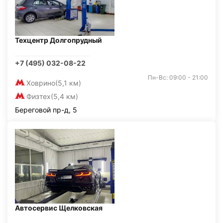
Техцентр Долгопрудный
+7 (495) 032-08-22
Пн-Вс: 09:00 - 21:00
Ховрино
(5,1 км)
Физтех
(5,4 км)
Береговой пр-д, 5
Автосервис Щелковская