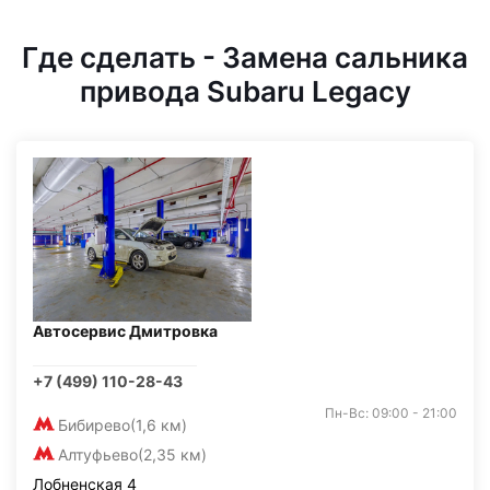
Где сделать - Замена сальника
привода Subaru Legacy
Автосервис Дмитровка
+7 (499) 110-28-43
Пн-Вс: 09:00 - 21:00
Бибирево
(1,6 км)
Алтуфьево
(2,35 км)
Лобненская 4