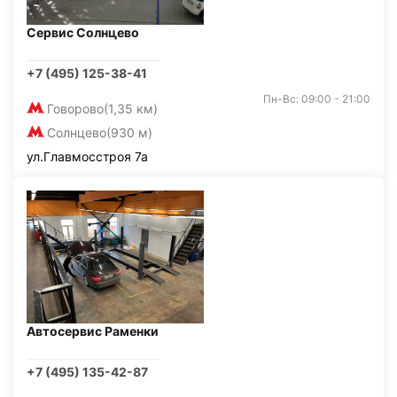
Сервис Солнцево
+7 (495) 125-38-41
Пн-Вс: 09:00 - 21:00
Говорово
(1,35 км)
Солнцево
(930 м)
ул.Главмосстроя 7а
Автосервис Раменки
+7 (495) 135-42-87