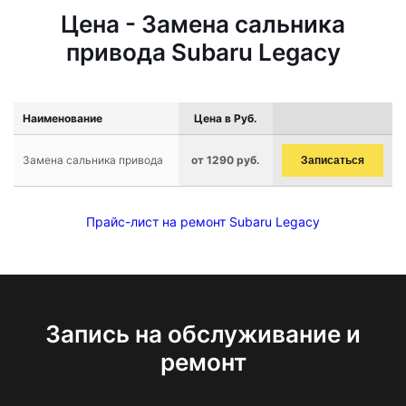
Цена - Замена сальника
привода Subaru Legacy
Наименование
Цена в Руб.
Замена сальника привода
от 1290 руб.
Записаться
Прайс-лист на ремонт Subaru Legacy
Запись на обслуживание и
ремонт