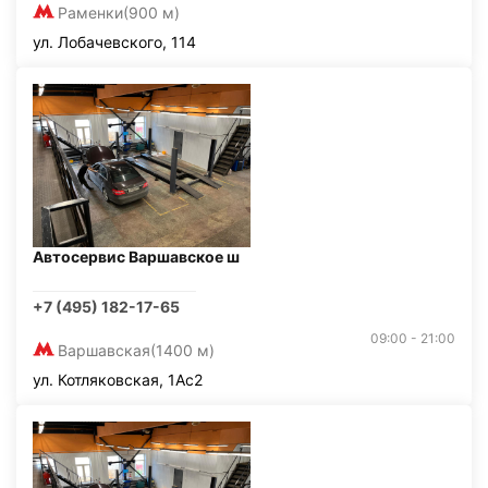
Раменки
(900 м)
ул. Лобачевского, 114
Автосервис Варшавское ш
+7 (495) 182-17-65
09:00 - 21:00
Варшавская
(1400 м)
ул. Котляковская, 1Ас2