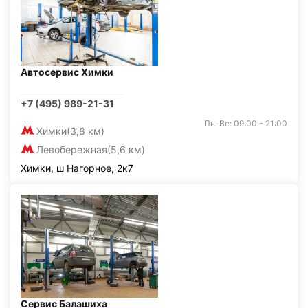
Автосервис Химки
+7 (495) 989-21-31
Пн-Вс: 09:00 - 21:00
Химки
(3,8 км)
Левобережная
(5,6 км)
Химки, ш Нагорное, 2к7
Сервис Балашиха