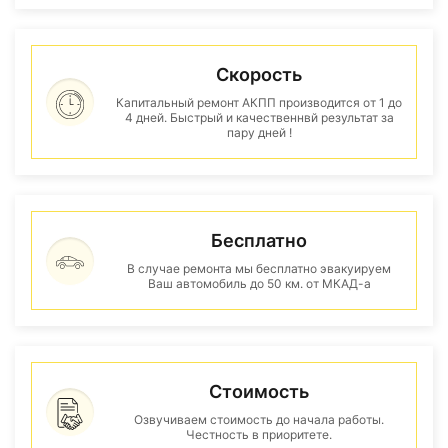
Скорость
Капитальный ремонт АКПП производится от 1 до
4 дней. Быстрый и качественнвй результат за
пару дней !
Бесплатно
В случае ремонта мы бесплатно эвакуируем
Ваш автомобиль до 50 км. от МКАД-а
Стоимость
Озвучиваем стоимость до начала работы.
Честность в приоритете.