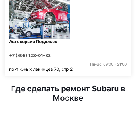
Автосервис Подольск
+7 (495) 128-01-88
Пн-Вс: 09:00 - 21:00
пр-т Юных ленинцев 70, стр 2
Где сделать ремонт Subaru в
Москве