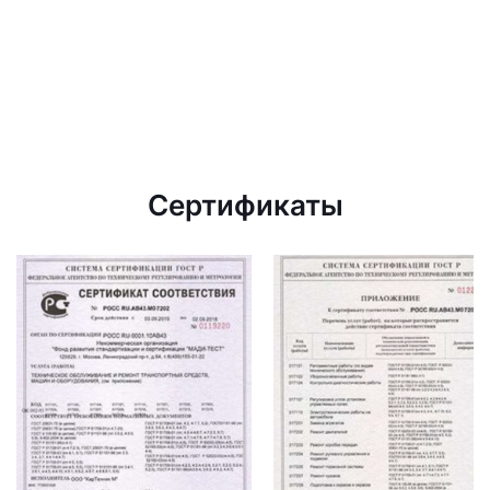
Сертификаты