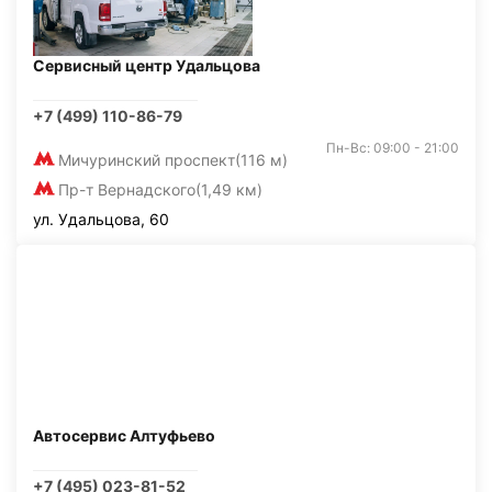
Сервисный центр Удальцова
+7 (499) 110-86-79
Пн-Вс: 09:00 - 21:00
Мичуринский проспект
(116 м)
Пр-т Вернадского
(1,49 км)
ул. Удальцова, 60
Автосервис Алтуфьево
+7 (495) 023-81-52