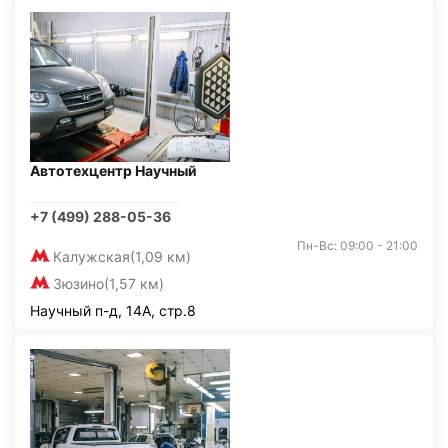
Автотехцентр Научный
+7 (499) 288-05-36
Пн-Вс: 09:00 - 21:00
Калужская
(1,09 км)
Зюзино
(1,57 км)
Научный п-д, 14А, стр.8