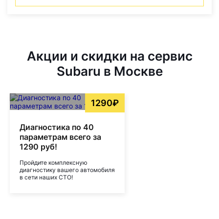
Акции и скидки на сервис
Subaru в Москве
1290₽
Диагностика по 40
параметрам всего за
1290 руб!
Пройдите комплексную
диагностику вашего автомобиля
в сети наших СТО!