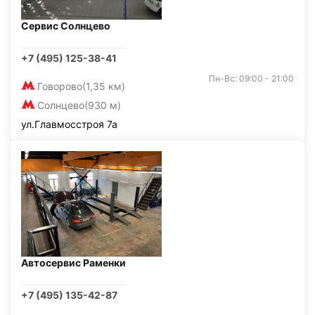
Сервис Солнцево
+7 (495) 125-38-41
Пн-Вс: 09:00 - 21:00
Говорово
(1,35 км)
Солнцево
(930 м)
ул.Главмосстроя 7а
Автосервис Раменки
+7 (495) 135-42-87