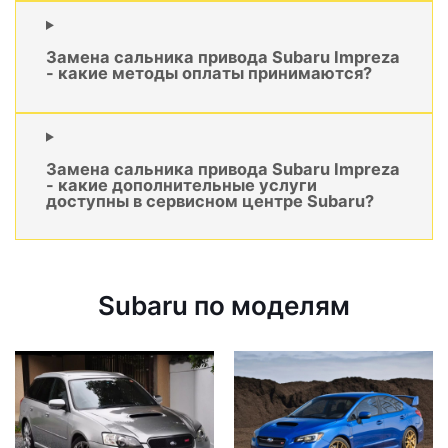
Замена сальника привода Subaru Impreza
- какие методы оплаты принимаются?
Замена сальника привода Subaru Impreza
- какие дополнительные услуги
доступны в сервисном центре Subaru?
Subaru по моделям