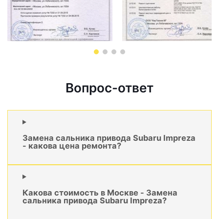
Вопрос-ответ
Замена сальника привода Subaru Impreza
- какова цена ремонта?
Какова стоимость в Москве - Замена
сальника привода Subaru Impreza?