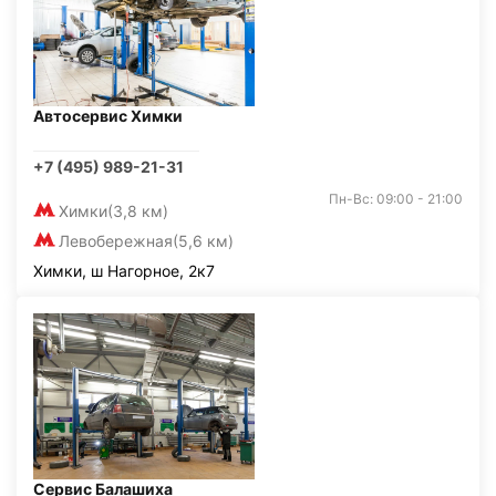
Автосервис Химки
+7 (495) 989-21-31
Пн-Вс: 09:00 - 21:00
Химки
(3,8 км)
Левобережная
(5,6 км)
Химки, ш Нагорное, 2к7
Сервис Балашиха