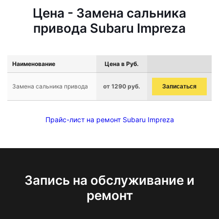
Цена - Замена сальника
привода Subaru Impreza
Наименование
Цена в Руб.
Замена сальника привода
от 1290 руб.
Записаться
Прайс-лист на ремонт Subaru Impreza
Запись на обслуживание и
ремонт