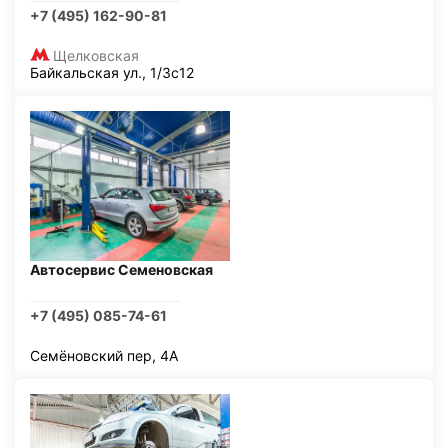
+7 (495) 162-90-81
Щелковская
Байкальская ул., 1/3с12
Автосервис Семеновская
+7 (495) 085-74-61
Семёновский пер, 4А