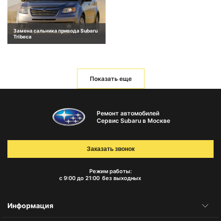
Замена сальника привода Subaru
Tribeca
Показать еще
Ремонт автомобилей
Сервис Subaru в Москве
Заказать звонок
Режим работы:
с 9:00 до 21:00
без выходных
Информация