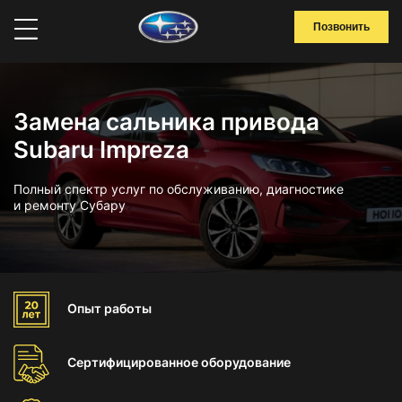
Позвонить
Замена сальника привода
Subaru Impreza
Полный спектр услуг по обслуживанию, диагностике
и ремонту Субару
Опыт
работы
Сертифицированное
оборудование