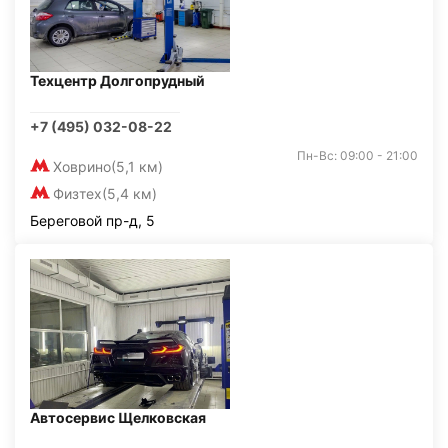
Техцентр Долгопрудный
+7 (495) 032-08-22
Пн-Вс: 09:00 - 21:00
Ховрино
(5,1 км)
Физтех
(5,4 км)
Береговой пр-д, 5
Автосервис Щелковская