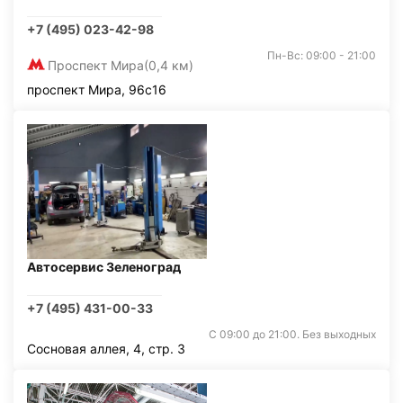
+7 (495) 023-42-98
Пн-Вс: 09:00 - 21:00
Проспект Мира
(0,4 км)
проспект Мира, 96с16
Автосервис Зеленоград
+7 (495) 431-00-33
С 09:00 до 21:00. Без выходных
Сосновая аллея, 4, стр. 3