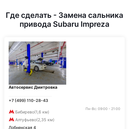
Где сделать - Замена сальника
привода Subaru Impreza
Автосервис Дмитровка
+7 (499) 110-28-43
Пн-Вс: 09:00 - 21:00
Бибирево
(1,6 км)
Алтуфьево
(2,35 км)
Лобненская 4