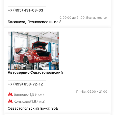
+7 (495) 431-63-63
С 09:00 до 21:00. Без выходных
Балашиха, Леоновское ш. вл.8
Автосервис Севастопольский
+7 (499) 653-72-12
Пн-Вс: 09:00 - 21:00
Беляево
(1,59 км)
Коньково
(1,87 км)
Севастопольский пр-кт, 95Б