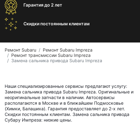
Гарантия
до 2 лет
Скидки постоянным
клиентам
Ремонт Subaru
Ремонт Subaru Impreza
Ремонт трансмиссии Subaru Impreza
Замена сальника привода Subaru Impreza
Наши специализированные сервисы предлагают услугу:
Замена сальника привода Subaru Impreza. Оригинальные и
неоригинальные запчасти в наличии. Автосервисы
располагаются в Москве и в ближайшем Подмосковье
(Химки, Балашиха). Гарантия предоставляет до 2-х лет.
Скидки постоянным клиентам. Замена сальника привода
Субару Импреза: низкие цены.