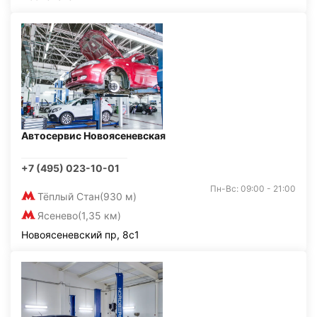
Автосервис Новоясеневская
+7 (495) 023-10-01
Пн-Вс: 09:00 - 21:00
Тёплый Стан
(930 м)
Ясенево
(1,35 км)
Новоясеневский пр, 8с1