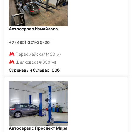
Автосервис Измайлово
+7 (495) 021-25-26
Первомайская
(400 м)
Щелковская
(350 м)
Сиреневый бульвар, 83б
Автосервис Проспект Мира