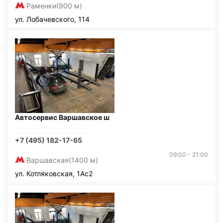
Раменки
(900 м)
ул. Лобачевского, 114
Автосервис Варшавское ш
+7 (495) 182-17-65
09:00 - 21:00
Варшавская
(1400 м)
ул. Котляковская, 1Ас2