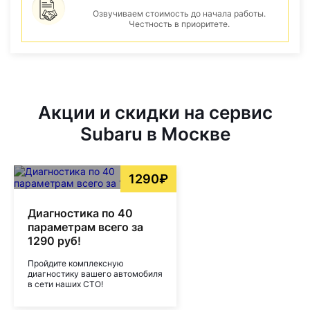
Озвучиваем стоимость до начала работы.
Честность в приоритете.
Акции и скидки на сервис
Subaru в Москве
1290₽
Диагностика по 40
параметрам всего за
1290 руб!
Пройдите комплексную
диагностику вашего автомобиля
в сети наших СТО!