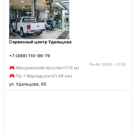
Сервисный центр Удальцова
+7 (499) 110-86-79
Пн-Вс: 09:00 - 21:00
Мичуринский проспект
(116 м)
Пр-т Вернадского
(1,49 км)
ул. Удальцова, 60