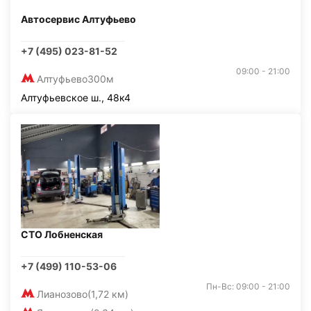
Автосервис Алтуфьево
+7 (495) 023-81-52
09:00 - 21:00
Алтуфьево
300м
Алтуфьевское ш., 48к4
СТО Лобненская
+7 (499) 110-53-06
Пн-Вс: 09:00 - 21:00
Лианозово
(1,72 км)