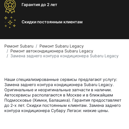
Гарантия
до 2 лет
Скидки постоянным
клиентам
Ремонт Subaru
Ремонт Subaru Legacy
Ремонт автокондиционера Subaru Legacy
Замена заднего контура кондиционера Subaru Legacy
Наши специализированные сервисы предлагают услугу:
Замена заднего контура кондиционера Subaru Legacy.
Оригинальные и неоригинальные запчасти в наличии.
Автосервисы располагаются в Москве и в ближайшем
Подмосковье (Химки, Балашиха). Гарантия предоставляет
до 2-х лет. Скидки постоянным клиентам. Замена заднего
контура кондиционера Субару Легаси: низкие цены.