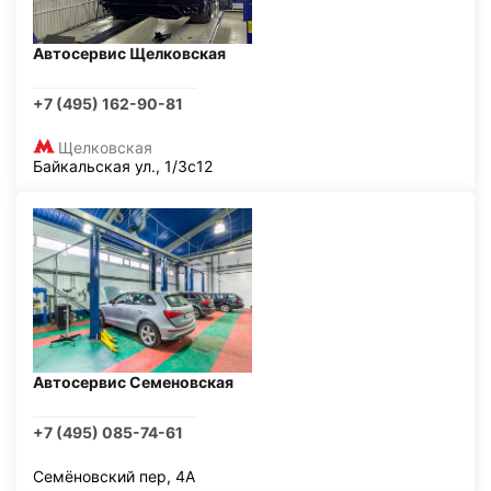
Автосервис Щелковская
+7 (495) 162-90-81
Щелковская
Байкальская ул., 1/3с12
Автосервис Семеновская
+7 (495) 085-74-61
Семёновский пер, 4А