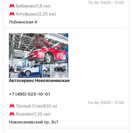
Пн-Вс: 09:00 - 21:00
Бибирево
(1,6 км)
Алтуфьево
(2,35 км)
Лобненская 4
Автосервис Новоясеневская
+7 (495) 023-10-01
Пн-Вс: 09:00 - 21:00
Тёплый Стан
(930 м)
Ясенево
(1,35 км)
Новоясеневский пр, 8с1