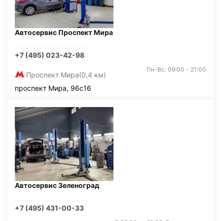
Автосервис Проспект Мира
+7 (495) 023-42-98
Пн-Вс: 09:00 - 21:00
Проспект Мира
(0,4 км)
проспект Мира, 96с16
Автосервис Зеленоград
+7 (495) 431-00-33