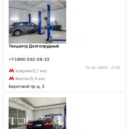
Техцентр Долгопрудный
+7 (495) 032-08-22
Пн-Вс: 09:00 - 21:00
Ховрино
(5,1 км)
Физтех
(5,4 км)
Береговой пр-д, 5