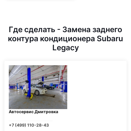
Где сделать - Замена заднего
контура кондиционера Subaru
Legacy
Автосервис Дмитровка
+7 (499) 110-28-43