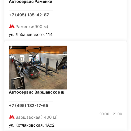
Автосервис Раменки
+7 (495) 135-42-87
Раменки
(900 м)
ул. Лобачевского, 114
Автосервис Варшавское ш
+7 (495) 182-17-65
09:00 - 21:00
Варшавская
(1400 м)
ул. Котляковская, 1Ас2