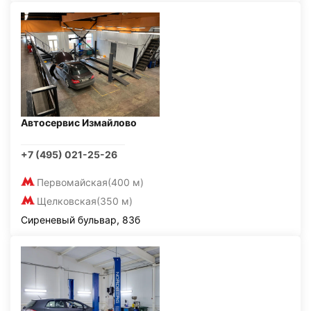
Автосервис Измайлово
+7 (495) 021-25-26
Первомайская
(400 м)
Щелковская
(350 м)
Сиреневый бульвар, 83б