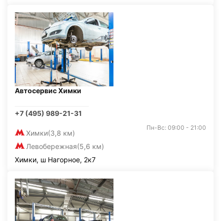
Автосервис Химки
+7 (495) 989-21-31
Пн-Вс: 09:00 - 21:00
Химки
(3,8 км)
Левобережная
(5,6 км)
Химки, ш Нагорное, 2к7