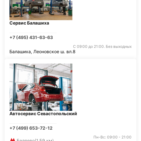
Сервис Балашиха
+7 (495) 431-63-63
С 09:00 до 21:00. Без выходных
Балашиха, Леоновское ш. вл.8
Автосервис Севастопольский
+7 (499) 653-72-12
Пн-Вс: 09:00 - 21:00
Беляево
(1,59 км)