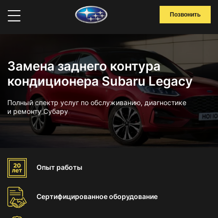
Позвонить
Замена заднего контура
кондиционера Subaru Legacy
Полный спектр услуг по обслуживанию, диагностике
и ремонту Субару
Опыт
работы
Сертифицированное
оборудование