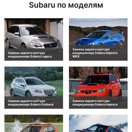
Subaru по моделям
Замена заднего контура
Замена заднего контура
кондиционера Subaru Impreza
кондиционера Subaru Legacy
WRX
Замена заднего контура
Замена заднего контура
кондиционера Subaru Outback
кондиционера Subaru Impreza