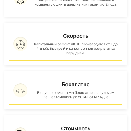
комплектующих, и даем на них гарантию 2 года.
Скорость
Капитальный ремонт АКПП производится от 1 до
4 дней. Быстрый и качественнвй результат за
пару дней !
Бесплатно
В случае ремонта мы бесплатно эвакуируем
Ваш автомобиль до 50 км. от МКАД-а
Стоимость