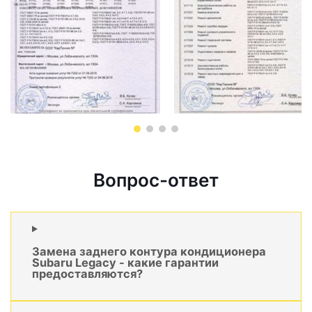
Вопрос-ответ
Замена заднего контура кондиционера
Subaru Legacy - какие гарантии
предоставляются?