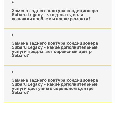
Замена заднего контура кондиционера
Subaru Legacy - что делать, если
возникли проблемы после ремонта?
Замена заднего контура кондиционера
Subaru Legacy - какие дополнительные
услуги предлагает сервисный центр
Subaru?
Замена заднего контура кондиционера
Subaru Legacy - какие дополнительные
услуги доступны в сервисном центре
Subaru?