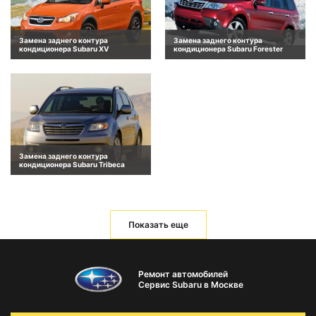
Замена заднего контура
Замена заднего контура
кондиционера Subaru XV
кондиционера Subaru Forester
Замена заднего контура
кондиционера Subaru Tribeca
Показать еще
Ремонт автомобилей
Сервис Subaru в Москве