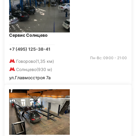
Сервис Солнцево
+7 (495) 125-38-41
Пн-Вс: 09:00 - 21:00
Говорово
(1,35 км)
Солнцево
(930 м)
ул.Главмосстроя 7а