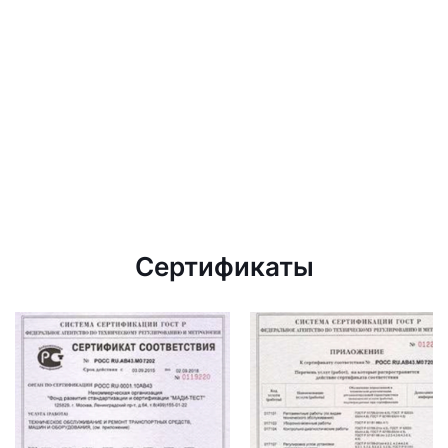
Сертификаты