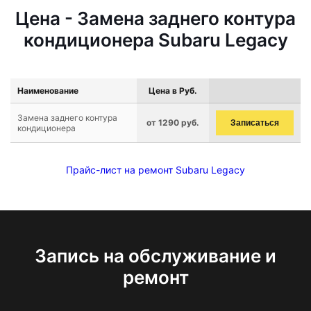
Цена - Замена заднего контура
кондиционера Subaru Legacy
Наименование
Цена в Руб.
Замена заднего контура
от 1290 руб.
Записаться
кондиционера
Прайс-лист на ремонт Subaru Legacy
Запись на обслуживание и
ремонт