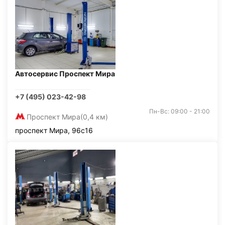
Автосервис Проспект Мира
+7 (495) 023-42-98
Пн-Вс: 09:00 - 21:00
Проспект Мира
(0,4 км)
проспект Мира, 96с16