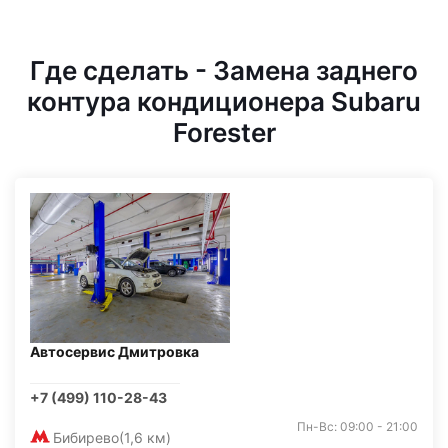
Где сделать - Замена заднего
контура кондиционера Subaru
Forester
Автосервис Дмитровка
+7 (499) 110-28-43
Пн-Вс: 09:00 - 21:00
Бибирево
(1,6 км)