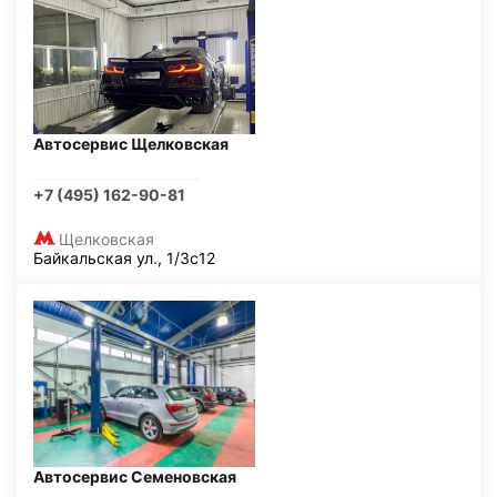
Автосервис Щелковская
+7 (495) 162-90-81
Щелковская
Байкальская ул., 1/3с12
Автосервис Семеновская