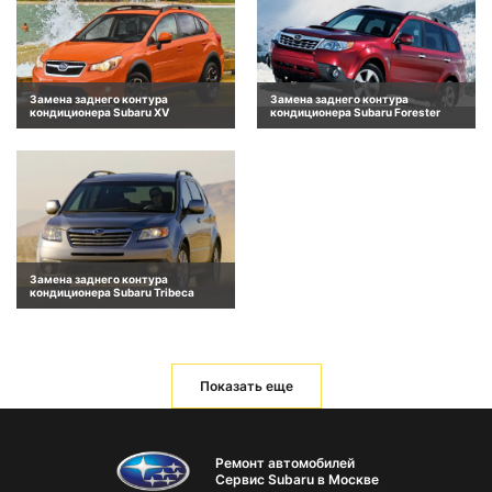
Замена заднего контура
Замена заднего контура
кондиционера Subaru XV
кондиционера Subaru Forester
Замена заднего контура
кондиционера Subaru Tribeca
Показать еще
Ремонт автомобилей
Сервис Subaru в Москве