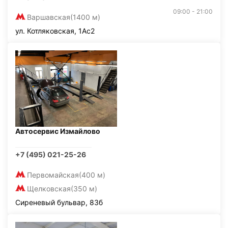
09:00 - 21:00
Варшавская
(1400 м)
ул. Котляковская, 1Ас2
Автосервис Измайлово
+7 (495) 021-25-26
Первомайская
(400 м)
Щелковская
(350 м)
Сиреневый бульвар, 83б