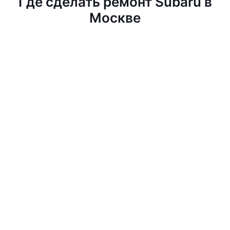
Где сделать ремонт Subaru в
Москве