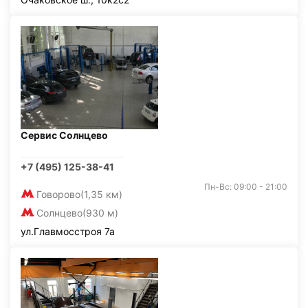
Сервис Солнцево
+7 (495) 125-38-41
Пн-Вс: 09:00 - 21:00
Говорово
(1,35 км)
Солнцево
(930 м)
ул.Главмосстроя 7а