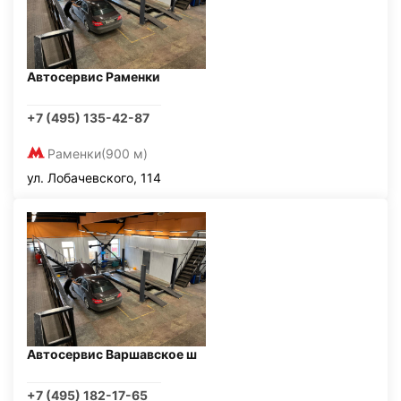
Автосервис Раменки
+7 (495) 135-42-87
Раменки
(900 м)
ул. Лобачевского, 114
Автосервис Варшавское ш
+7 (495) 182-17-65