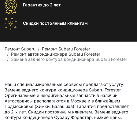
Гарантия
до 2 лет
Скидки постоянным
клиентам
Ремонт Subaru
Ремонт Subaru Forester
Ремонт автокондиционера Subaru Forester
Замена заднего контура кондиционера Subaru Forester
Наши специализированные сервисы предлагают услугу:
Замена заднего контура кондиционера Subaru Forester.
Оригинальные и неоригинальные запчасти в наличии.
Автосервисы располагаются в Москве и в ближайшем
Подмосковье (Химки, Балашиха). Гарантия предоставляет
до 2-х лет. Скидки постоянным клиентам. Замена заднего
контура кондиционера Субару Форестер: низкие цены.