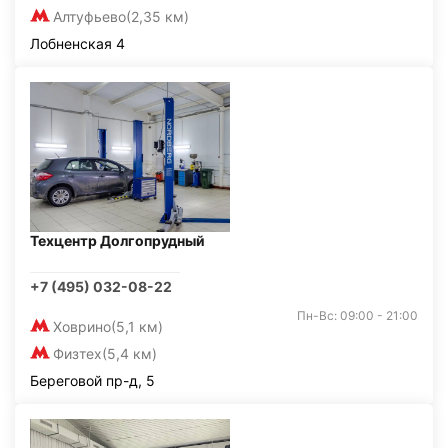
Алтуфьево
(2,35 км)
Лобненская 4
Техцентр Долгопрудный
+7 (495) 032-08-22
Пн-Вс: 09:00 - 21:00
Ховрино
(5,1 км)
Физтех
(5,4 км)
Береговой пр-д, 5