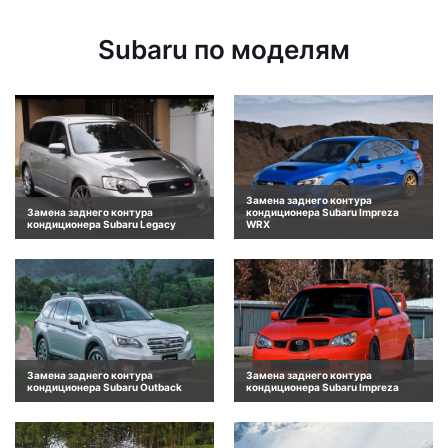
Subaru по моделям
Замена заднего контура
Замена заднего контура
кондиционера Subaru Impreza
кондиционера Subaru Legacy
WRX
Замена заднего контура
Замена заднего контура
кондиционера Subaru Outback
кондиционера Subaru Impreza