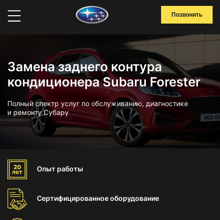
Позвонить
Замена заднего контура
кондиционера Subaru Forester
Полный спектр услуг по обслуживанию, диагностике
и ремонту Субару
Опыт
работы
Сертифицированное
оборудование