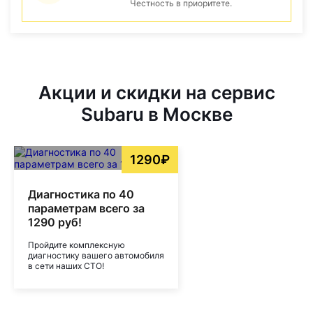
Честность в приоритете.
Акции и скидки на сервис
Subaru в Москве
1290₽
Диагностика по 40
параметрам всего за
1290 руб!
Пройдите комплексную
диагностику вашего автомобиля
в сети наших СТО!