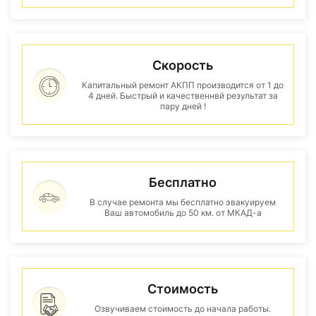
Скорость
Капитальный ремонт АКПП производится от 1 до
4 дней. Быстрый и качественнвй результат за
пару дней !
Бесплатно
В случае ремонта мы бесплатно эвакуируем
Ваш автомобиль до 50 км. от МКАД-а
Стоимость
Озвучиваем стоимость до начала работы.