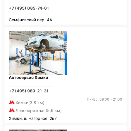
+7 (495) 085-74-61
Семёновский пер, 4А
Автосервис Химки
+7 (495) 989-21-31
Пн-Вс: 09:00 - 21:00
Химки
(3,8 км)
Левобережная
(5,6 км)
Химки, ш Нагорное, 2к7