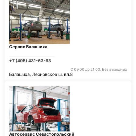
Сервис Балашиха
+7 (495) 431-63-63
С 09:00 до 21:00. Без выходных
Балашиха, Леоновское ш. вл.8
Автосервис Севастопольский