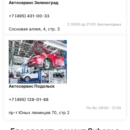
Автосервис Зеленоград
+7 (495) 431-00-33
С 09:00 до 21:00. Без выходных
Сосновая аллея, 4, стр. 3
Автосервис Подольск
+7 (495) 128-01-88
Пн-Вс: 09:00 - 21:00
пр-т Юных ленинцев 70, стр 2