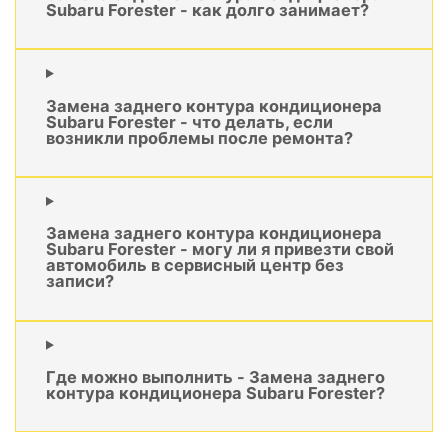
Subaru Forester - как долго занимает?
Замена заднего контура кондиционера
Subaru Forester - что делать, если
возникли проблемы после ремонта?
Замена заднего контура кондиционера
Subaru Forester - могу ли я привезти свой
автомобиль в сервисный центр без
записи?
Где можно выполнить - Замена заднего
контура кондиционера Subaru Forester?