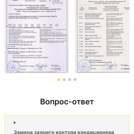
Вопрос-ответ
Замена заднего контура кондиционера