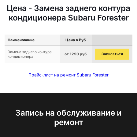
Цена - Замена заднего контура
кондиционера Subaru Forester
Наименование
Цена в Руб.
Замена заднего контура
от 1290 руб.
Записаться
кондиционера
Прайс-лист на ремонт Subaru Forester
Запись на обслуживание и
ремонт