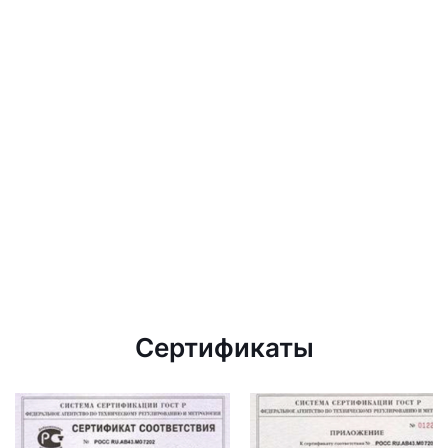
Сертификаты