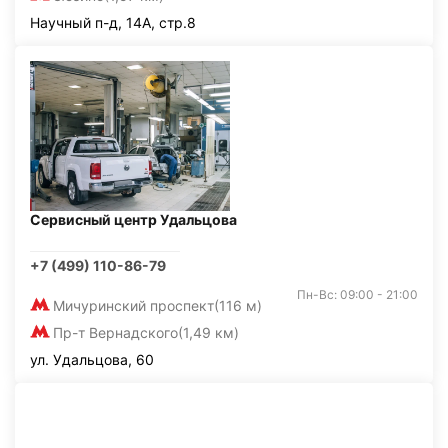
Научный п-д, 14А, стр.8
Сервисный центр Удальцова
+7 (499) 110-86-79
Пн-Вс: 09:00 - 21:00
Мичуринский проспект
(116 м)
Пр-т Вернадского
(1,49 км)
ул. Удальцова, 60