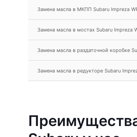
Замена масла в МКПП Subaru Impreza W
Замена масла в мостах Subaru Impreza 
Замена масла в раздаточной коробке S
Замена масла в редукторе Subaru Impr
Преимущества