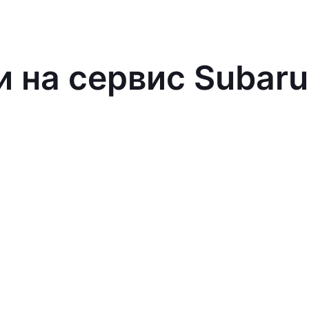
и на сервис Subaru