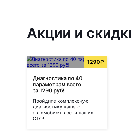
Акции и скидк
1290₽
Диагностика по 40
параметрам всего
за 1290 руб!
Пройдите комплексную
диагностику вашего
автомобиля в сети наших
СТО!