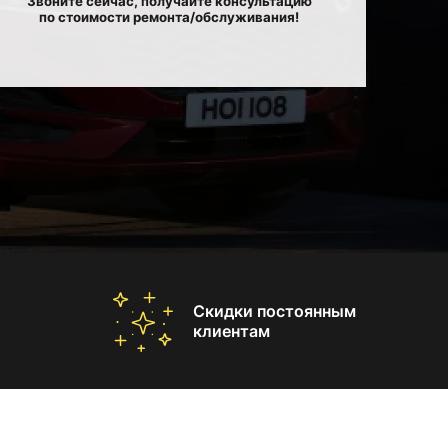
Звоните сейчас, получайте консультацию
по стоимости ремонта/обслуживания!
Скидки постоянным
клиентам