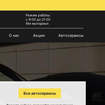
Режим работы:
с 9:00 до 21:00
без выходных
О нас
Акции
Автосервисы
Все автосервисы