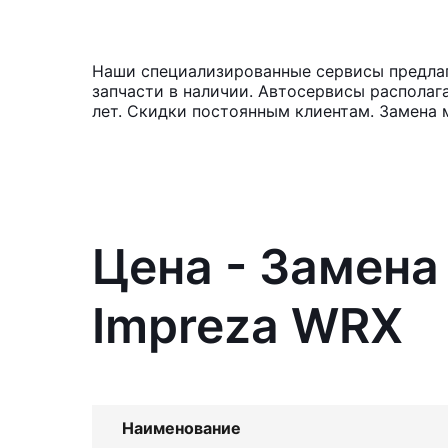
Наши специализированные сервисы предлага
запчасти в наличии. Автосервисы располаг
лет. Скидки постоянным клиентам. Замена 
Цена - Замена
Impreza WRX
Наименование