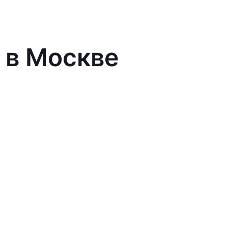
 в Москве