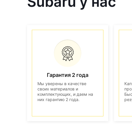
Subaru у нас
Гарантия 2 года
Мы уверены в качестве
Кап
своих материалов и
про
комплектующих, и даем на
Быс
них гарантию 2 года.
рез