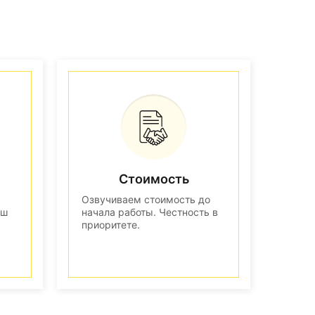
Стоимость
Озвучиваем стоимость до
аш
начала работы. Честность в
приоритете.