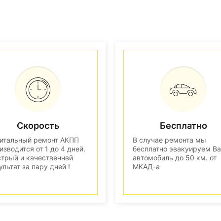
Скорость
Бесплатно
итальный ремонт АКПП
В случае ремонта мы
изводится от 1 до 4 дней.
бесплатно эвакуируем В
трый и качественнвй
автомобиль до 50 км. от
ультат за пару дней !
МКАД-а