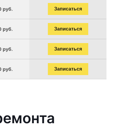
0 руб.
Записаться
0 руб.
Записаться
0 руб.
Записаться
0 руб.
Записаться
ремонта