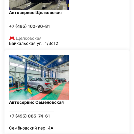
Автосервис Щелковская
+7 (495) 162-90-81
Щелковская
Байкальская ул., 1/3с12
Автосервис Семеновская
+7 (495) 085-74-61
Семёновский пер, 4А