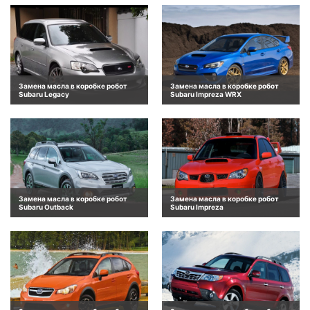
Замена масла в коробке робот
Замена масла в коробке робот
Subaru Legacy
Subaru Impreza WRX
Замена масла в коробке робот
Замена масла в коробке робот
Subaru Outback
Subaru Impreza