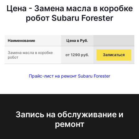
Цена - Замена масла в коробке
робот Subaru Forester
Наименование
Цена в Руб.
Замена масла в коробке
от 1290 руб.
Записаться
робот
Прайс-лист на ремонт Subaru Forester
Запись на обслуживание и
ремонт