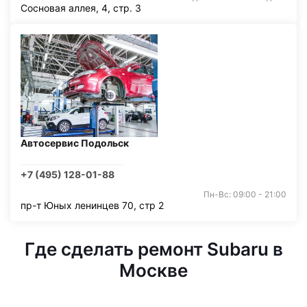
Сосновая аллея, 4, стр. 3
Автосервис Подольск
+7 (495) 128-01-88
Пн-Вс: 09:00 - 21:00
пр-т Юных ленинцев 70, стр 2
Где сделать ремонт Subaru в
Москве