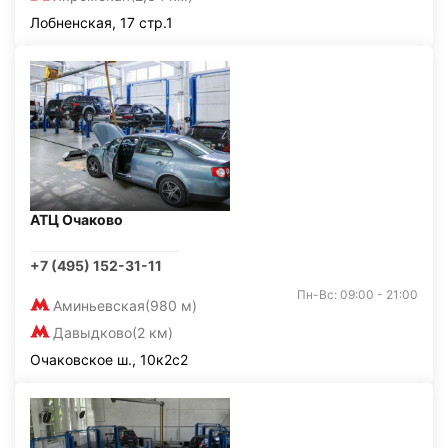
Лобненская, 17 стр.1
АТЦ Очаково
+7 (495) 152-31-11
Пн-Вс: 09:00 - 21:00
Аминьевская
(980 м)
Давыдково
(2 км)
Очаковское ш., 10к2с2