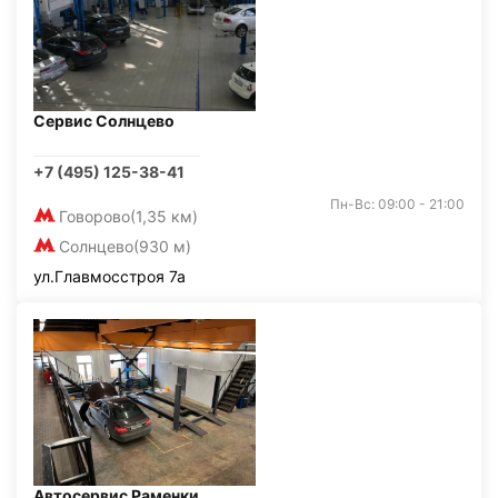
Сервис Солнцево
+7 (495) 125-38-41
Пн-Вс: 09:00 - 21:00
Говорово
(1,35 км)
Солнцево
(930 м)
ул.Главмосстроя 7а
Автосервис Раменки