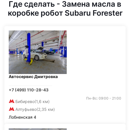
Где сделать - Замена масла в
коробке робот Subaru Forester
Автосервис Дмитровка
+7 (499) 110-28-43
Пн-Вс: 09:00 - 21:00
Бибирево
(1,6 км)
Алтуфьево
(2,35 км)
Лобненская 4