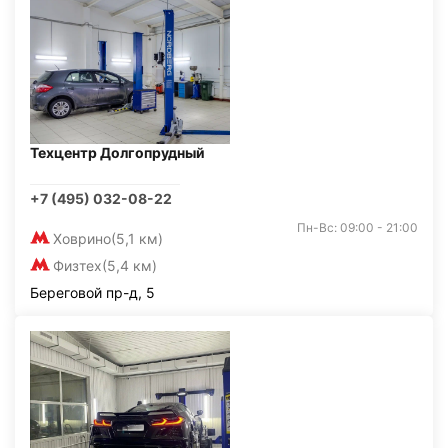
Техцентр Долгопрудный
+7 (495) 032-08-22
Пн-Вс: 09:00 - 21:00
Ховрино
(5,1 км)
Физтех
(5,4 км)
Береговой пр-д, 5