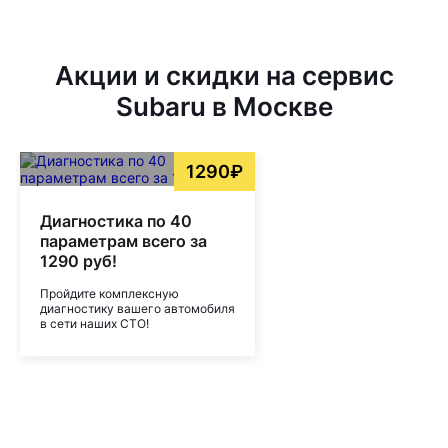
Акции и скидки на сервис
Subaru в Москве
1290₽
Диагностика по 40
параметрам всего за
1290 руб!
Пройдите комплексную
диагностику вашего автомобиля
в сети наших СТО!