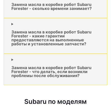
Замена масла в коробке робот Subaru
Forester - сколько времени занимает?
Замена масла в коробке робот Subaru
Forester - какие гарантии
предоставляются на выполненные
работы и установленные запчасти?
Замена масла в коробке робот Subaru
Forester - что делать, если возникли
проблемы после обслуживания?
Subaru по моделям