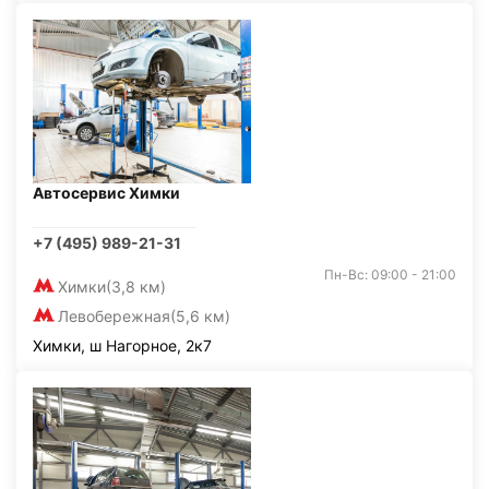
Автосервис Химки
+7 (495) 989-21-31
Пн-Вс: 09:00 - 21:00
Химки
(3,8 км)
Левобережная
(5,6 км)
Химки, ш Нагорное, 2к7