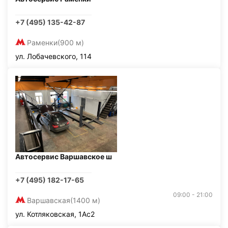
+7 (495) 135-42-87
Раменки
(900 м)
ул. Лобачевского, 114
Автосервис Варшавское ш
+7 (495) 182-17-65
09:00 - 21:00
Варшавская
(1400 м)
ул. Котляковская, 1Ас2