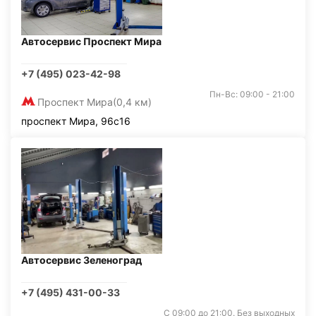
Автосервис Проспект Мира
+7 (495) 023-42-98
Пн-Вс: 09:00 - 21:00
Проспект Мира
(0,4 км)
проспект Мира, 96с16
Автосервис Зеленоград
+7 (495) 431-00-33
С 09:00 до 21:00. Без выходных