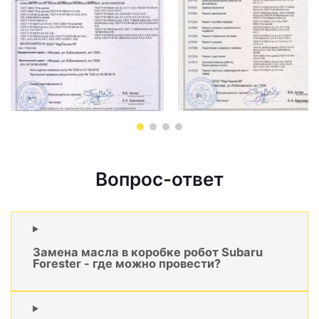
Вопрос-ответ
Замена масла в коробке робот Subaru
Forester - где можно провести?