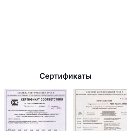
Сертификаты