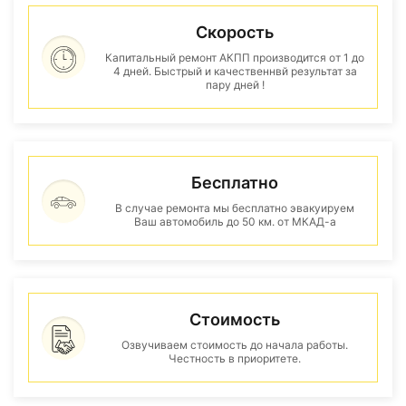
Скорость
Капитальный ремонт АКПП производится от 1 до
4 дней. Быстрый и качественнвй результат за
пару дней !
Бесплатно
В случае ремонта мы бесплатно эвакуируем
Ваш автомобиль до 50 км. от МКАД-а
Стоимость
Озвучиваем стоимость до начала работы.
Честность в приоритете.