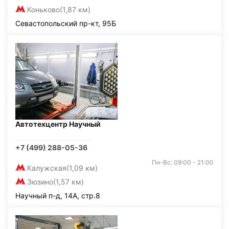
Коньково
(1,87 км)
Севастопольский пр-кт, 95Б
Автотехцентр Научный
+7 (499) 288-05-36
Пн-Вс: 09:00 - 21:00
Калужская
(1,09 км)
Зюзино
(1,57 км)
Научный п-д, 14А, стр.8