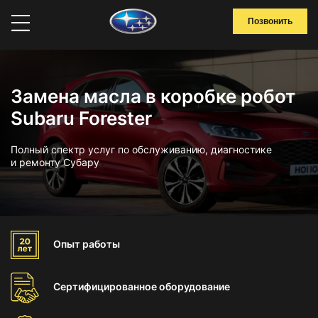
Позвонить
Замена масла в коробке робот
Subaru Forester
Полный спектр услуг по обслуживанию, диагностике
и ремонту Субару
Опыт
работы
Сертифицированное
оборудование