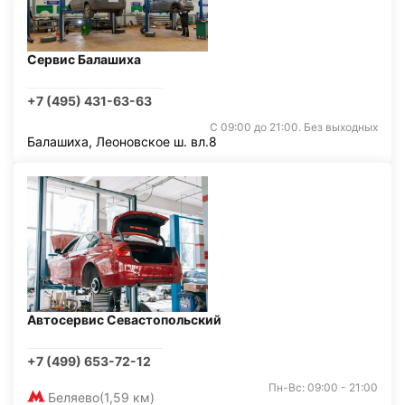
Сервис Балашиха
+7 (495) 431-63-63
С 09:00 до 21:00. Без выходных
Балашиха, Леоновское ш. вл.8
Автосервис Севастопольский
+7 (499) 653-72-12
Пн-Вс: 09:00 - 21:00
Беляево
(1,59 км)