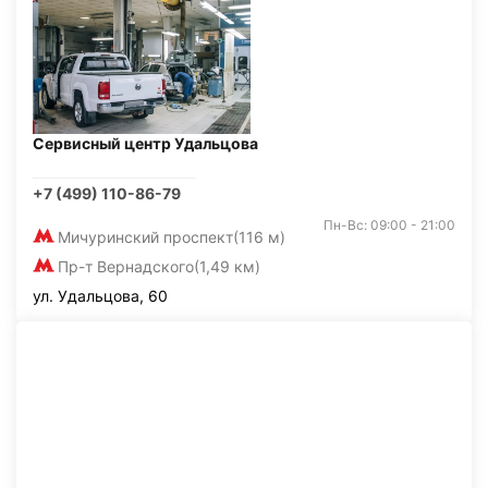
Сервисный центр Удальцова
+7 (499) 110-86-79
Пн-Вс: 09:00 - 21:00
Мичуринский проспект
(116 м)
Пр-т Вернадского
(1,49 км)
ул. Удальцова, 60