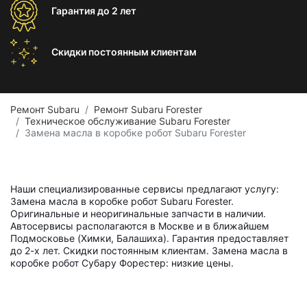
Гарантия
до 2 лет
Скидки постоянным
клиентам
Ремонт Subaru
Ремонт Subaru Forester
Техническое обслуживание Subaru Forester
Замена масла в коробке робот Subaru Forester
Наши специализированные сервисы предлагают услугу:
Замена масла в коробке робот Subaru Forester.
Оригинальные и неоригинальные запчасти в наличии.
Автосервисы располагаются в Москве и в ближайшем
Подмосковье (Химки, Балашиха). Гарантия предоставляет
до 2-х лет. Скидки постоянным клиентам. Замена масла в
коробке робот Субару Форестер: низкие цены.