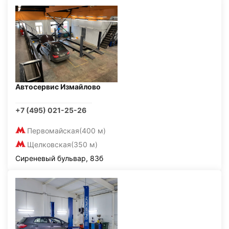
Автосервис Измайлово
+7 (495) 021-25-26
Первомайская
(400 м)
Щелковская
(350 м)
Сиреневый бульвар, 83б