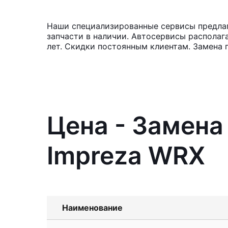
Наши специализированные сервисы предлаг
запчасти в наличии. Автосервисы располаг
лет. Скидки постоянным клиентам. Замена 
Цена - Замена
Impreza WRX
Наименование