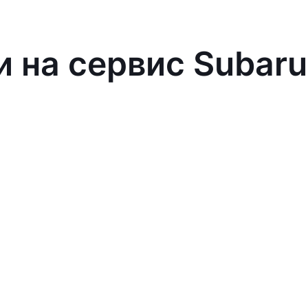
и на сервис Subaru