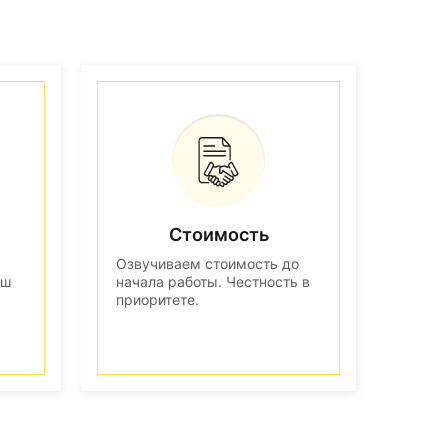
Стоимость
Озвучиваем стоимость до
аш
начала работы. Честность в
приоритете.