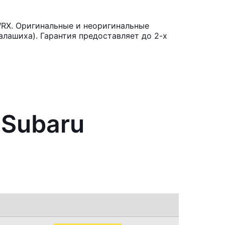
WRX. Оригинальные и неоригинальные
лашиха). Гарантия предоставляет до 2-х
 Subaru