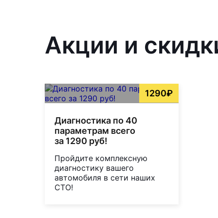
Акции и скидк
1290₽
Диагностика по 40
параметрам всего
за 1290 руб!
Пройдите комплексную
диагностику вашего
автомобиля в сети наших
СТО!