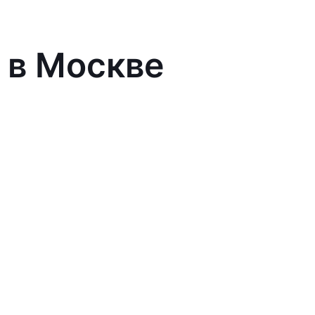
 в Москве