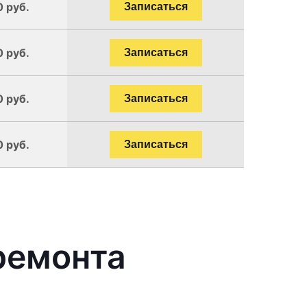
0 руб.
Записаться
0 руб.
Записаться
0 руб.
Записаться
0 руб.
Записаться
ремонта