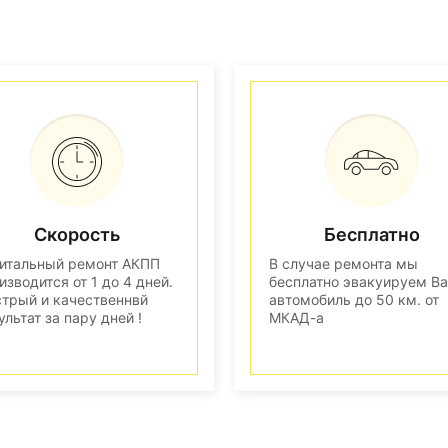
Скорость
Бесплатно
итальный ремонт АКПП
В случае ремонта мы
изводится от 1 до 4 дней.
бесплатно эвакуируем В
трый и качественнвй
автомобиль до 50 км. от
ультат за пару дней !
МКАД-а