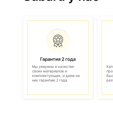
Гарантия 2 года
Мы уверены в качестве
Кап
своих материалов и
про
комплектующих, и даем на
Быс
них гарантию 2 года.
рез