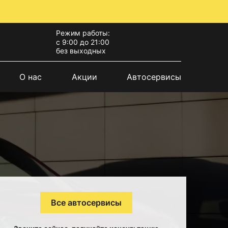
Режим работы:
с 9:00 до 21:00
без выходных
О нас
Акции
Автосервисы
Все автосервисы