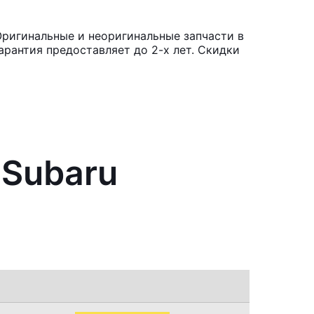
Оригинальные и неоригинальные запчасти в
рантия предоставляет до 2-х лет. Скидки
 Subaru