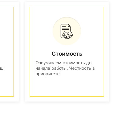
Стоимость
Озвучиваем стоимость до
аш
начала работы. Честность в
приоритете.