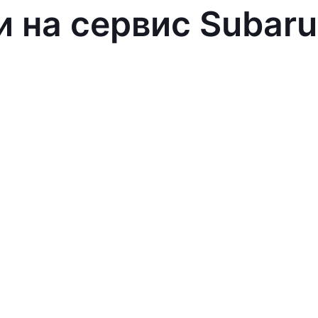
и на сервис Subaru