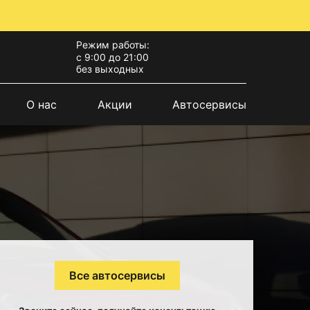
Режим работы:
с 9:00 до 21:00
без выходных
О нас
Акции
Автосервисы
Все автосервисы