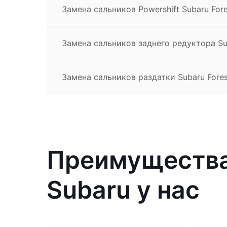
Замена сальников Powershift Subaru Fore
Замена сальников заднего редуктора Sub
Замена сальников раздатки Subaru Fores
Преимущества
Subaru у нас