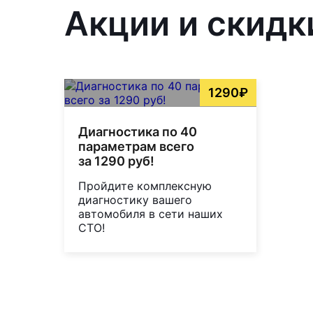
Акции и скидк
1290₽
Диагностика по 40
параметрам всего
за 1290 руб!
Пройдите комплексную
диагностику вашего
автомобиля в сети наших
СТО!