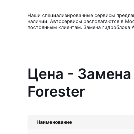
Наши специализированные сервисы предлага
наличии. Автосервисы располагаются в Мос
постоянным клиентам. Замена гидроблока 
Цена - Замена
Forester
Наименование