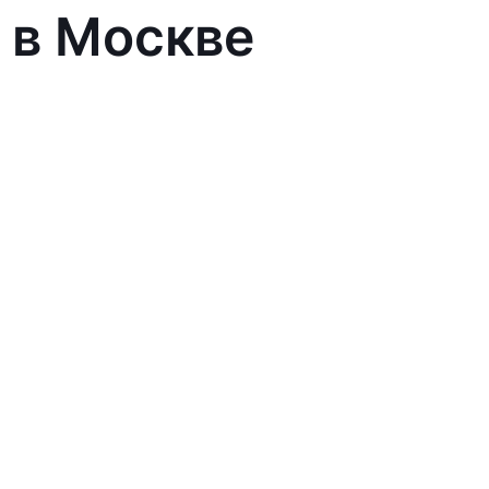
 в Москве