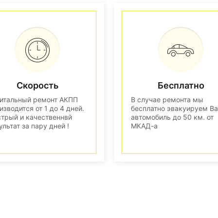
Скорость
Бесплатно
итальный ремонт АКПП
В случае ремонта мы
изводится от 1 до 4 дней.
бесплатно эвакуируем В
трый и качественнвй
автомобиль до 50 км. от
ультат за пару дней !
МКАД-а