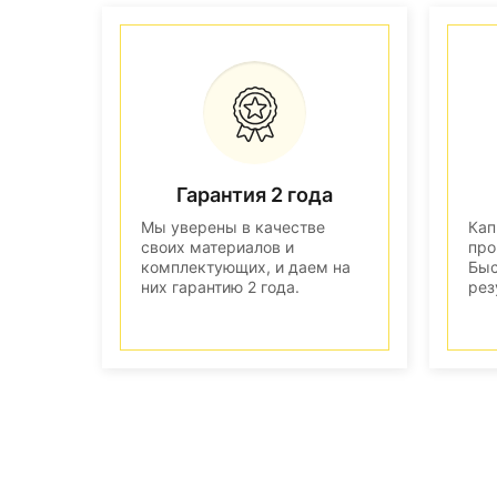
Гарантия 2 года
Мы уверены в качестве
Кап
своих материалов и
про
комплектующих, и даем на
Быс
них гарантию 2 года.
рез