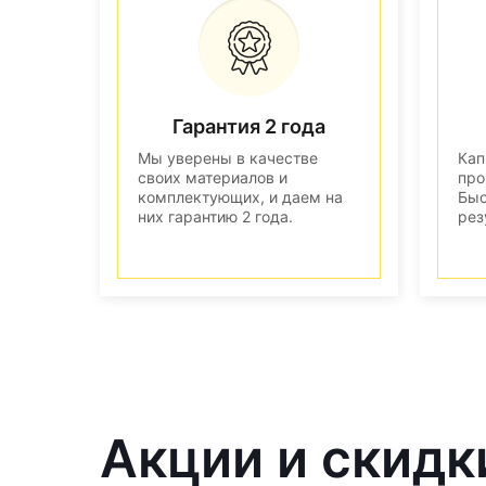
Гарантия 2 года
Мы уверены в качестве
Кап
своих материалов и
про
комплектующих, и даем на
Быс
них гарантию 2 года.
рез
Акции и скидк