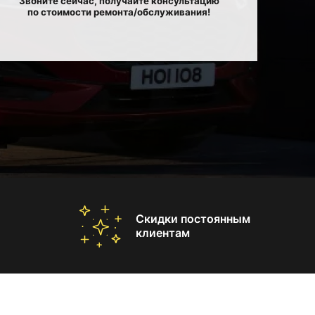
Звоните сейчас, получайте консультацию
по стоимости ремонта/обслуживания!
Скидки постоянным
клиентам