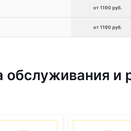
от 1190 руб.
от 1190 руб.
 обслуживания и 