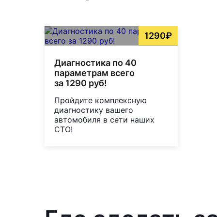
1290₽
Диагностика по 40
параметрам всего
за 1290 руб!
Пройдите комплексную
диагностику вашего
автомобиля в сети наших
СТО!