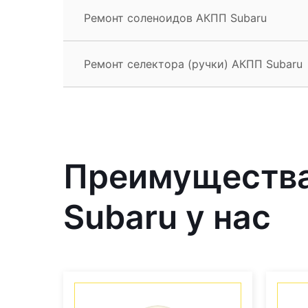
Ремонт соленоидов АКПП Subaru
Ремонт селектора (ручки) АКПП Subaru
Преимущества
Subaru у нас