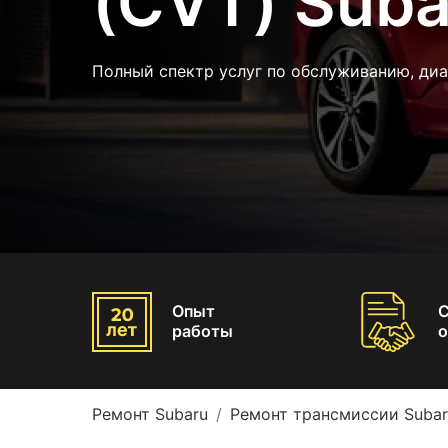
(CVT) Suba
Полный спектр услуг по обслуживанию, диа
Опыт
работы
о
Ремонт Subaru
Ремонт трансмиссии Subar