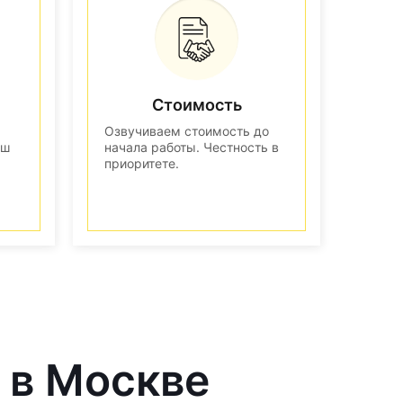
Стоимость
Озвучиваем стоимость до
аш
начала работы. Честность в
приоритете.
 в Москве