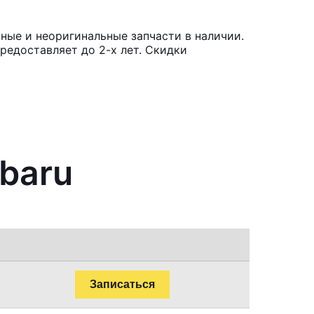
ные и неоригинальные запчасти в наличии.
редоставляет до 2-х лет. Скидки
ubaru
Записаться