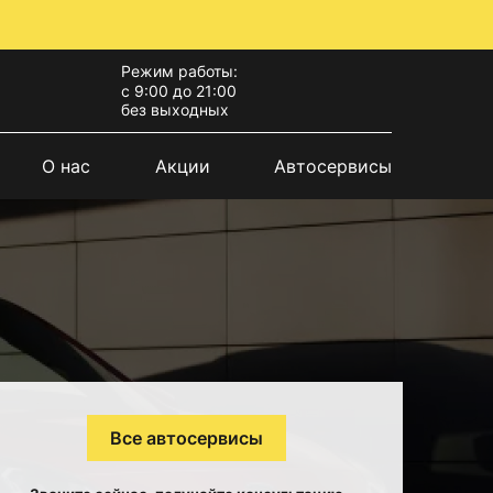
Режим работы:
с 9:00 до 21:00
без выходных
О нас
Акции
Автосервисы
Все автосервисы