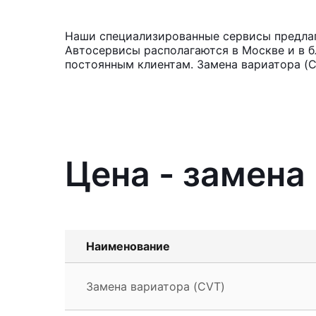
Наши специализированные сервисы предлага
Автосервисы располагаются в Москве и в б
постоянным клиентам. Замена вариатора (C
Цена - замена 
Наименование
Замена вариатора (CVT)