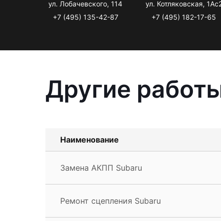
ул. Лобачевского, 114
ул. Котляковская, 1Ас
+7 (495) 135-42-87
+7 (495) 182-17-65
Другие работы
Наименование
Замена АКПП Subaru
Ремонт сцепления Subaru