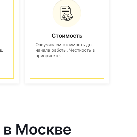
Стоимость
Озвучиваем стоимость до
аш
начала работы. Честность в
приоритете.
 в Москве