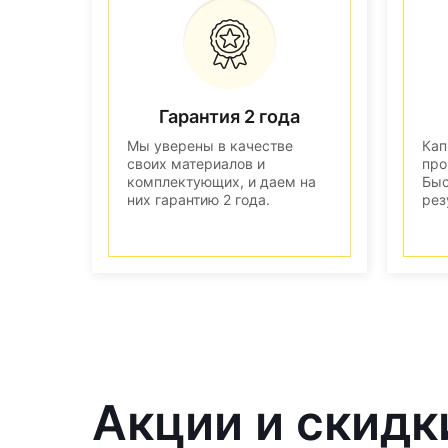
Гарантия 2 года
Мы уверены в качестве
Кап
своих материалов и
про
комплектующих, и даем на
Быс
них гарантию 2 года.
рез
Акции и скидк