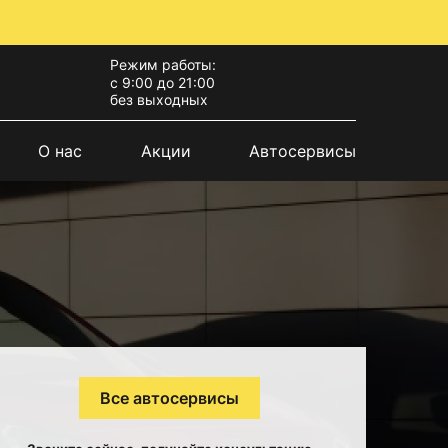
Режим работы:
с 9:00 до 21:00
без выходных
О нас
Акции
Автосервисы
Все автосервисы