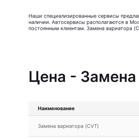
Наши специализированные сервисы предлага
наличии. Автосервисы располагаются в Мос
постоянным клиентам. Замена вариатора (C
Цена - Замена
Наименование
Замена вариатора (CVT)