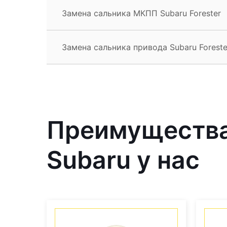
Замена сальника МКПП Subaru Forester
Замена сальника привода Subaru Foreste
Преимущества
Subaru у нас