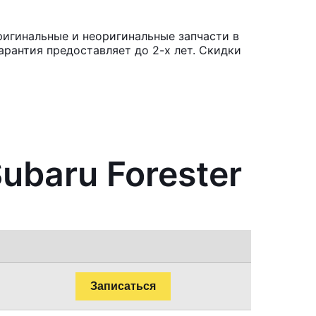
ригинальные и неоригинальные запчасти в
рантия предоставляет до 2-х лет. Скидки
ubaru Forester
Записаться