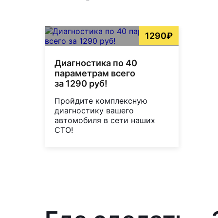
1290₽
Диагностика по 40
параметрам всего
за 1290 руб!
Пройдите комплексную
диагностику вашего
автомобиля в сети наших
СТО!