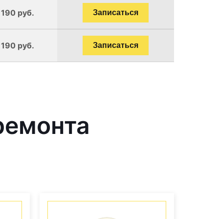
1190 руб.
Записаться
1190 руб.
Записаться
ремонта