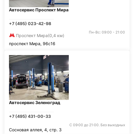
Автосервис Проспект Мира
+7 (495) 023-42-98
Пн-Вс: 09:00 - 21:00
Проспект Мира
(0,4 км)
проспект Мира, 96с16
Автосервис Зеленоград
+7 (495) 431-00-33
С 09:00 до 21:00. Без выходных
Сосновая аллея, 4, стр. 3