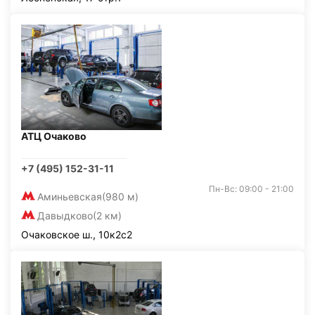
АТЦ Очаково
+7 (495) 152-31-11
Пн-Вс: 09:00 - 21:00
Аминьевская
(980 м)
Давыдково
(2 км)
Очаковское ш., 10к2с2