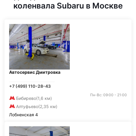
коленвала Subaru в Москве
Автосервис Дмитровка
+7 (499) 110-28-43
Пн-Вс: 09:00 - 21:00
Бибирево
(1,6 км)
Алтуфьево
(2,35 км)
Лобненская 4