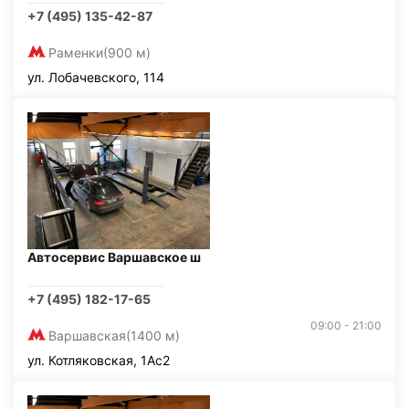
+7 (495) 135-42-87
Раменки
(900 м)
ул. Лобачевского, 114
Автосервис Варшавское ш
+7 (495) 182-17-65
09:00 - 21:00
Варшавская
(1400 м)
ул. Котляковская, 1Ас2