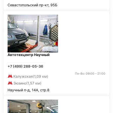
Севастопольский пр-кт, 95Б
Автотехцентр Научный
+7 (499) 288-05-36
Пн-Вс: 09:00 - 21:00
Калужская
(1,09 км)
Зюзино
(1,57 км)
Научный п-д, 14А, стр.8