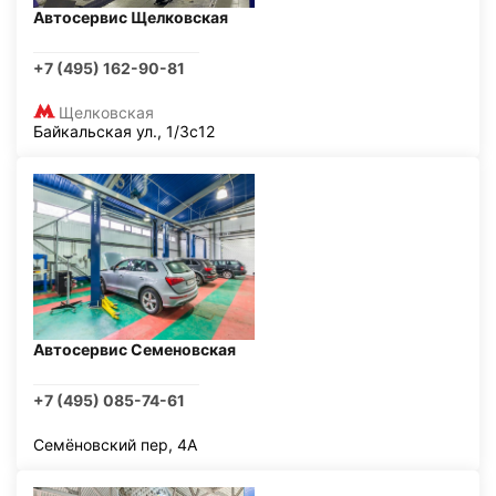
Автосервис Щелковская
+7 (495) 162-90-81
Щелковская
Байкальская ул., 1/3с12
Автосервис Семеновская
+7 (495) 085-74-61
Семёновский пер, 4А