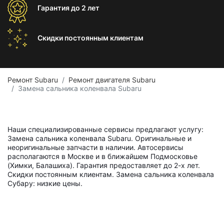
Гарантия
до 2 лет
Скидки постоянным
клиентам
Ремонт Subaru
Ремонт двигателя Subaru
Замена сальника коленвала Subaru
Наши специализированные сервисы предлагают услугу:
Замена сальника коленвала Subaru. Оригинальные и
неоригинальные запчасти в наличии. Автосервисы
располагаются в Москве и в ближайшем Подмосковье
(Химки, Балашиха). Гарантия предоставляет до 2-х лет.
Скидки постоянным клиентам. Замена сальника коленвала
Субару: низкие цены.