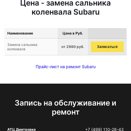
Цена - замена сальника
коленвала Subaru
Наименование
Цена в Руб.
Замена сальника
от 2980 руб.
Записаться
коленвала
Прайс-лист на ремонт Subaru
Запись на обслуживание и
ремонт
+7 (499) 110-28-43
АТЦ Дмитровка