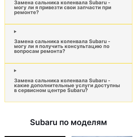
Замена сальника коленвала Subaru -
могу ли я привезти свои запчасти при
ремонте?
Замена сальника коленвала Subaru -
могу ли я получить консультацию по
вопросам ремонта?
Замена сальника коленвала Subaru -
какие дополнительные услуги доступны
в сервисном центре Subaru?
Subaru по моделям