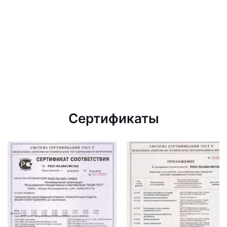
Сертификаты