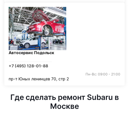
Автосервис Подольск
+7 (495) 128-01-88
Пн-Вс: 09:00 - 21:00
пр-т Юных ленинцев 70, стр 2
Где сделать ремонт Subaru в
Москве