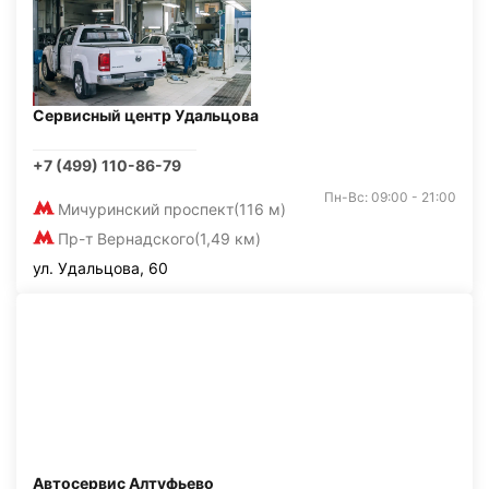
Сервисный центр Удальцова
+7 (499) 110-86-79
Пн-Вс: 09:00 - 21:00
Мичуринский проспект
(116 м)
Пр-т Вернадского
(1,49 км)
ул. Удальцова, 60
Автосервис Алтуфьево