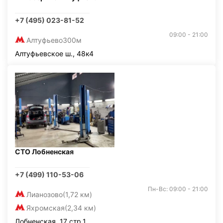
+7 (495) 023-81-52
09:00 - 21:00
Алтуфьево
300м
Алтуфьевское ш., 48к4
СТО Лобненская
+7 (499) 110-53-06
Пн-Вс: 09:00 - 21:00
Лианозово
(1,72 км)
Яхромская
(2,34 км)
Лобненская, 17 стр.1