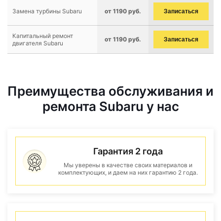
Замена турбины Subaru
от 1190 руб.
Записаться
Капитальный ремонт
от 1190 руб.
Записаться
двигателя Subaru
Преимущества обслуживания и
ремонта Subaru у нас
Гарантия 2 года
Мы уверены в качестве своих материалов и
комплектующих, и даем на них гарантию 2 года.