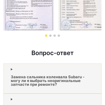
Вопрос-ответ
Замена сальника коленвала Subaru -
могу ли я выбрать неоригинальные
запчасти при ремонте?