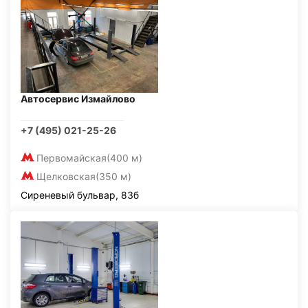
Автосервис Измайлово
+7 (495) 021-25-26
Первомайская
(400 м)
Щелковская
(350 м)
Сиреневый бульвар, 83б