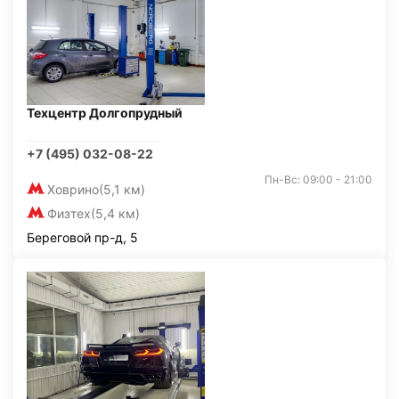
Техцентр Долгопрудный
+7 (495) 032-08-22
Пн-Вс: 09:00 - 21:00
Ховрино
(5,1 км)
Физтех
(5,4 км)
Береговой пр-д, 5