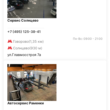
Сервис Солнцево
+7 (495) 125-38-41
Пн-Вс: 09:00 - 21:00
Говорово
(1,35 км)
Солнцево
(930 м)
ул.Главмосстроя 7а
Автосервис Раменки