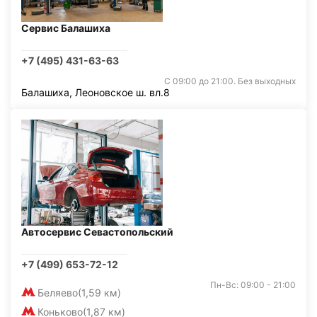
Сервис Балашиха
+7 (495) 431-63-63
С 09:00 до 21:00. Без выходных
Балашиха, Леоновское ш. вл.8
Автосервис Севастопольский
+7 (499) 653-72-12
Пн-Вс: 09:00 - 21:00
Беляево
(1,59 км)
Коньково
(1,87 км)