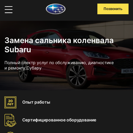
Позвонить
Замена сальника коленвала
Subaru
Полный спектр услуг по обслуживанию, диагностике
и ремонту Субару
Опыт
работы
Сертифицированное
оборудование