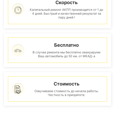
Скорость
Капитальный ремонт АКПП производится от 1 до
4 дней. Быстрый и качественнвй результат за
пару дней !
Бесплатно
В случае ремонта мы бесплатно эвакуируем
Ваш автомобиль до 50 км. от МКАД-а
Стоимость
Озвучиваем стоимость до начала работы.
Честность в приоритете.