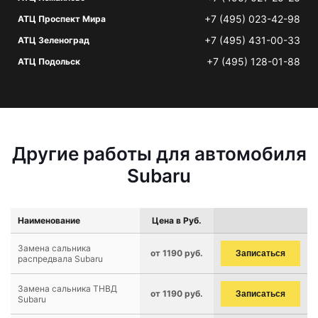
+7 (495) 023-42-98
АТЦ Проспект Мира
+7 (495) 431-00-33
АТЦ Зеленоград
+7 (495) 128-01-88
АТЦ Подольск
Другие работы для автомобиля
Subaru
Наименование
Цена в Руб.
Замена сальника
от 1190 руб.
Записаться
распредвала Subaru
Замена сальника ТНВД
от 1190 руб.
Записаться
Subaru