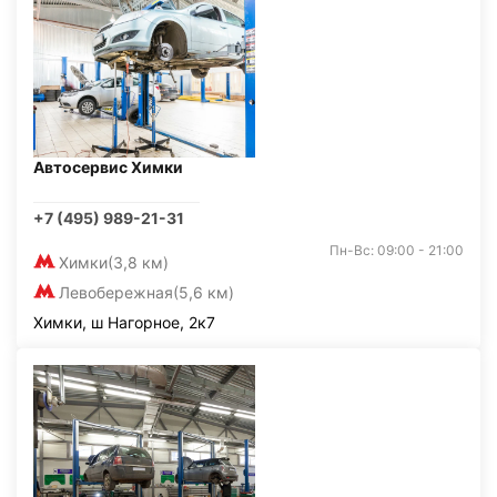
Автосервис Химки
+7 (495) 989-21-31
Пн-Вс: 09:00 - 21:00
Химки
(3,8 км)
Левобережная
(5,6 км)
Химки, ш Нагорное, 2к7