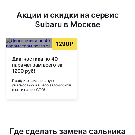
Акции и скидки на сервис
Subaru в Москве
1290₽
Диагностика по 40
параметрам всего за
1290 руб!
Пройдите комплексную
диагностику вашего автомобиля
в сети наших СТО!
Где сделать замена сальника