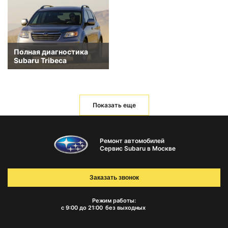
Полная диагностика
Subaru Tribeca
Показать еще
Ремонт автомобилей
Сервис Subaru в Москве
Заказать звонок
Режим работы:
с 9:00 до 21:00
без выходных