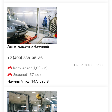
Автотехцентр Научный
+7 (499) 288-05-36
Пн-Вс: 09:00 - 21:00
Калужская
(1,09 км)
Зюзино
(1,57 км)
Научный п-д, 14А, стр.8