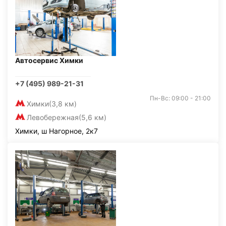
Автосервис Химки
+7 (495) 989-21-31
Пн-Вс: 09:00 - 21:00
Химки
(3,8 км)
Левобережная
(5,6 км)
Химки, ш Нагорное, 2к7