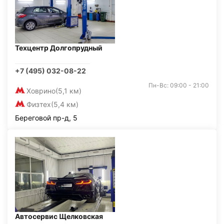
Техцентр Долгопрудный
+7 (495) 032-08-22
Пн-Вс: 09:00 - 21:00
Ховрино
(5,1 км)
Физтех
(5,4 км)
Береговой пр-д, 5
Автосервис Щелковская