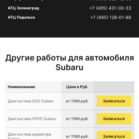
+7 (495) 431-00-33
АТЦ Зеленоград
+7 (495) 128-01-88
АТЦ Подольск
Другие работы для автомобиля
Subaru
Наименование
Цена в Руб.
Диагностика DSG Subaru
от 1190 руб.
Записаться
Диагностика РКПП Subaru
от 1190 руб.
Записаться
Диагностика вариатора
от 1190 руб.
Записаться
Subaru