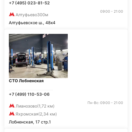
+7 (495) 023-81-52
09:00 - 21:00
Алтуфьево
300м
Алтуфьевское ш., 48к4
СТО Лобненская
+7 (499) 110-53-06
Пн-Вс: 09:00 - 21:00
Лианозово
(1,72 км)
Яхромская
(2,34 км)
Лобненская, 17 стр.1