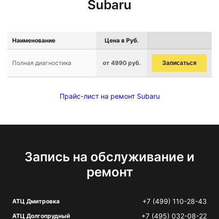
Subaru
Наименование
Цена в Руб.
Полная диагностика
от 4990 руб.
Записаться
Прайс-лист на ремонт Subaru
Запись на обслуживание и
ремонт
+7 (499) 110-28-43
АТЦ Дмитровка
+7 (495) 032-08-22
АТЦ Долгопрудный