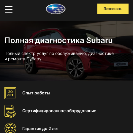
Позвонить
Полная диагностика Subaru
Полный спектр услуг по обслуживанию, диагностике
и ремонту Субару
Опыт
работы
Сертифицированное
оборудование
Гарантия
до 2 лет