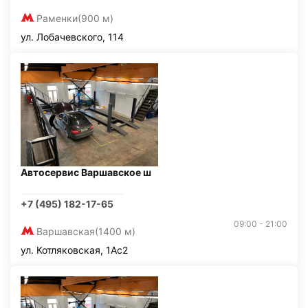
Раменки
(900 м)
ул. Лобачевского, 114
Автосервис Варшавское ш
+7 (495) 182-17-65
09:00 - 21:00
Варшавская
(1400 м)
ул. Котляковская, 1Ас2