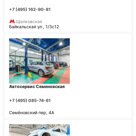
+7 (495) 162-90-81
Щелковская
Байкальская ул., 1/3с12
Автосервис Семеновская
+7 (495) 085-74-61
Семёновский пер, 4А