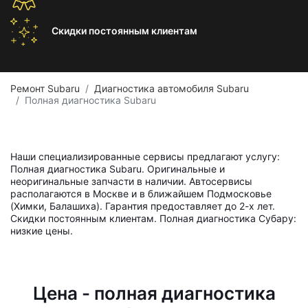
Скидки постоянным
клиентам
Ремонт Subaru
Диагностика автомобиля Subaru
Полная диагностика Subaru
Наши специализированные сервисы предлагают услугу:
Полная диагностика Subaru. Оригинальные и
неоригинальные запчасти в наличии. Автосервисы
располагаются в Москве и в ближайшем Подмосковье
(Химки, Балашиха). Гарантия предоставляет до 2-х лет.
Скидки постоянным клиентам. Полная диагностика Субару:
низкие цены.
Цена - полная диагностика