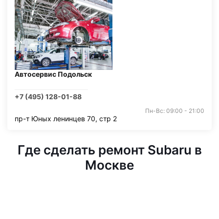
Автосервис Подольск
+7 (495) 128-01-88
Пн-Вс: 09:00 - 21:00
пр-т Юных ленинцев 70, стр 2
Где сделать ремонт Subaru в
Москве