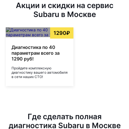
Акции и скидки на сервис
Subaru в Москве
1290₽
Диагностика по 40
параметрам всего за
1290 руб!
Пройдите комплексную
диагностику вашего автомобиля
в сети наших СТО!
Где сделать полная
диагностика Subaru в Москве