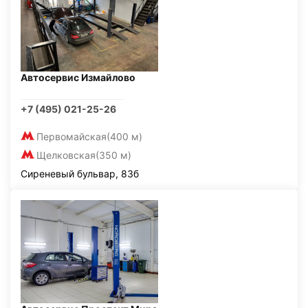
Автосервис Измайлово
+7 (495) 021-25-26
Первомайская
(400 м)
Щелковская
(350 м)
Сиреневый бульвар, 83б