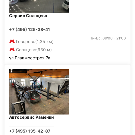
Сервис Солнцево
+7 (495) 125-38-41
Пн-Вс: 09:00 - 21:00
Говорово
(1,35 км)
Солнцево
(930 м)
ул.Главмосстроя 7а
Автосервис Раменки
+7 (495) 135-42-87