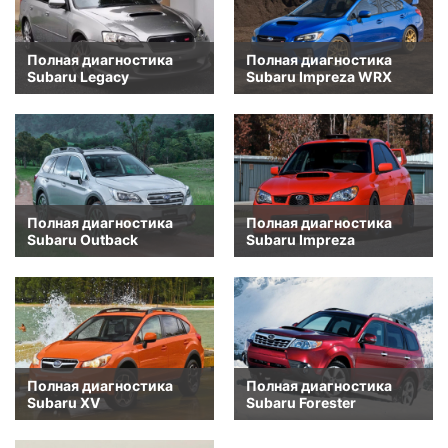
Полная диагностика
Полная диагностика
Subaru Legacy
Subaru Impreza WRX
Полная диагностика
Полная диагностика
Subaru Outback
Subaru Impreza
Полная диагностика
Полная диагностика
Subaru XV
Subaru Forester