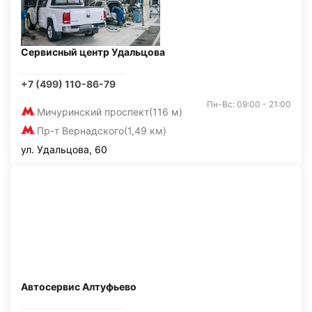
Сервисный центр Удальцова
+7 (499) 110-86-79
Пн-Вс: 09:00 - 21:00
Мичуринский проспект
(116 м)
Пр-т Вернадского
(1,49 км)
ул. Удальцова, 60
Автосервис Алтуфьево