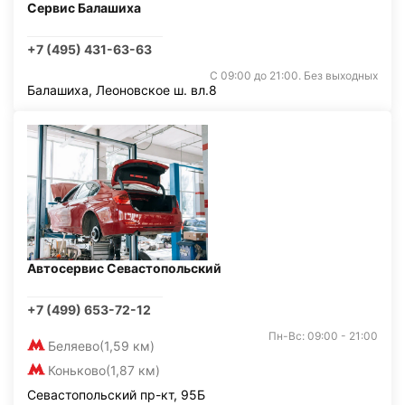
Сервис Балашиха
+7 (495) 431-63-63
С 09:00 до 21:00. Без выходных
Балашиха, Леоновское ш. вл.8
Автосервис Севастопольский
+7 (499) 653-72-12
Пн-Вс: 09:00 - 21:00
Беляево
(1,59 км)
Коньково
(1,87 км)
Севастопольский пр-кт, 95Б