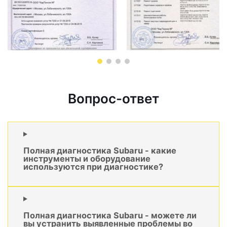
Вопрос-ответ
Полная диагностика Subaru - какие
инструменты и оборудование
используются при диагностике?
Полная диагностика Subaru - можете ли
вы устранить выявленные проблемы во