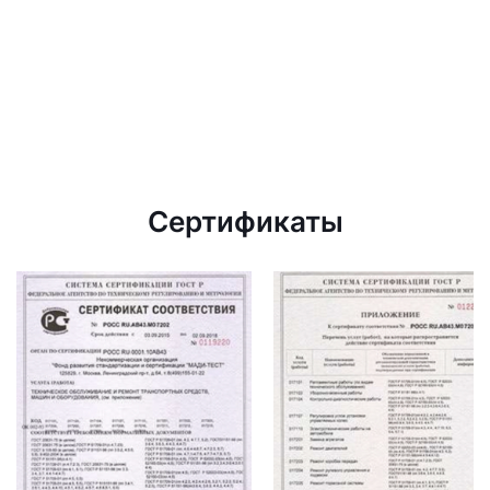
Сертификаты