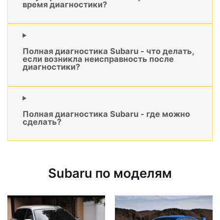
время диагностики?
Полная диагностика Subaru - что делать,
если возникла неисправность после
диагностики?
Полная диагностика Subaru - где можно
сделать?
Subaru по моделям