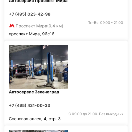
Автосервис Проспект Мира
+7 (495) 023-42-98
Пн-Вс: 09:00 - 21:00
Проспект Мира
(0,4 км)
проспект Мира, 96с16
Автосервис Зеленоград
+7 (495) 431-00-33
С 09:00 до 21:00. Без выходных
Сосновая аллея, 4, стр. 3