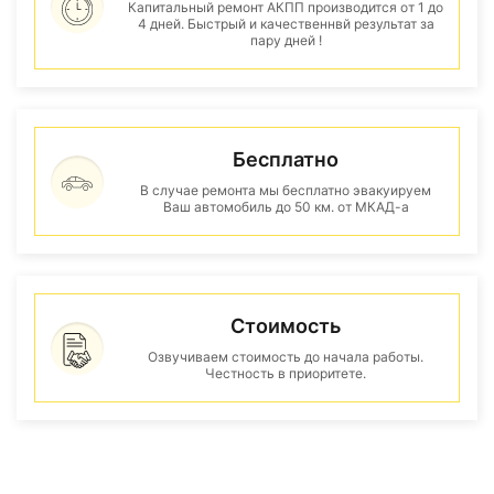
Капитальный ремонт АКПП производится от 1 до
4 дней. Быстрый и качественнвй результат за
пару дней !
Бесплатно
В случае ремонта мы бесплатно эвакуируем
Ваш автомобиль до 50 км. от МКАД-а
Стоимость
Озвучиваем стоимость до начала работы.
Честность в приоритете.