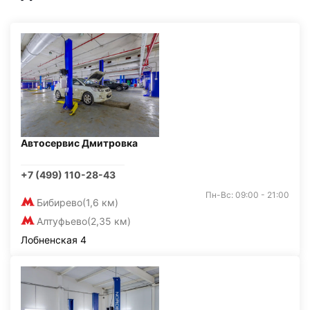
Автосервис Дмитровка
+7 (499) 110-28-43
Пн-Вс: 09:00 - 21:00
Бибирево
(1,6 км)
Алтуфьево
(2,35 км)
Лобненская 4