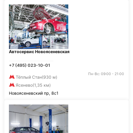
Автосервис Новоясеневская
+7 (495) 023-10-01
Пн-Вс: 09:00 - 21:00
Тёплый Стан
(930 м)
Ясенево
(1,35 км)
Новоясеневский пр, 8с1