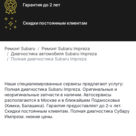
Гарантия
до 2 лет
Скидки постоянным
клиентам
Ремонт Subaru
Ремонт Subaru Impreza
Диагностика автомобиля Subaru Impreza
Полная диагностика Subaru Impreza
Наши специализированные сервисы предлагают услугу:
Полная диагностика Subaru Impreza. Оригинальные и
неоригинальные запчасти в наличии. Автосервисы
располагаются в Москве и в ближайшем Подмосковье
(Химки, Балашиха). Гарантия предоставляет до 2-х лет.
Скидки постоянным клиентам. Полная диагностика Субару
Импреза: низкие цены.