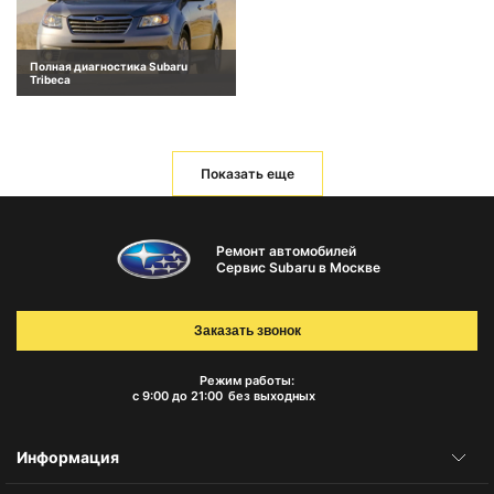
Полная диагностика Subaru
Tribeca
Показать еще
Ремонт автомобилей
Сервис Subaru в Москве
Заказать звонок
Режим работы:
с 9:00 до 21:00
без выходных
Информация