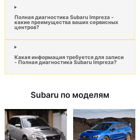
Полная диагностика Subaru Impreza -
какие преимущества ваших сервисных
центров?
Какая информация требуется для записи
- Полная диагностика Subaru Impreza?
Subaru по моделям