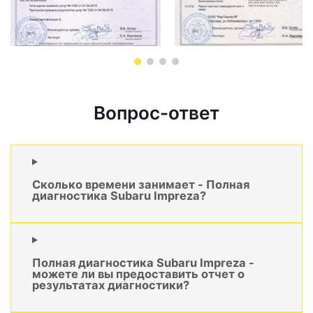
Вопрос-ответ
Сколько времени занимает - Полная
диагностика Subaru Impreza?
Полная диагностика Subaru Impreza -
можете ли вы предоставить отчет о
результатах диагностики?