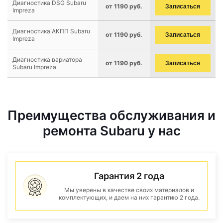
Диагностика DSG Subaru
от 1190 руб.
Записаться
Impreza
Диагностика АКПП Subaru
от 1190 руб.
Записаться
Impreza
Диагностика вариатора
от 1190 руб.
Записаться
Subaru Impreza
Преимущества обслуживания и
ремонта Subaru у нас
Гарантия 2 года
Мы уверены в качестве своих материалов и
комплектующих, и даем на них гарантию 2 года.