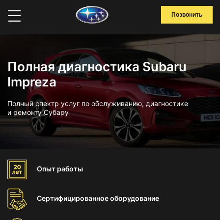
Позвонить
Полная диагностика Subaru
Impreza
Полный спектр услуг по обслуживанию, диагностике
и ремонту Субару
Опыт
работы
Сертифицированное
оборудование