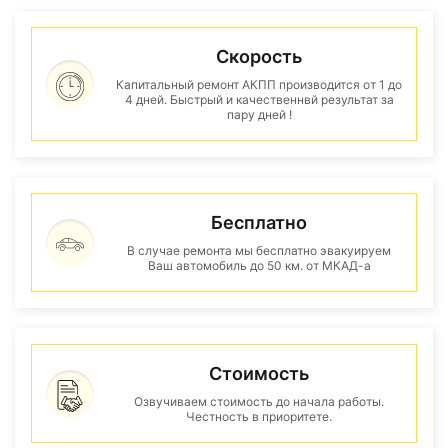
Скорость
Капитальный ремонт АКПП производится от 1 до
4 дней. Быстрый и качественнвй результат за
пару дней !
Бесплатно
В случае ремонта мы бесплатно эвакуируем
Ваш автомобиль до 50 км. от МКАД-а
Стоимость
Озвучиваем стоимость до начала работы.
Честность в приоритете.