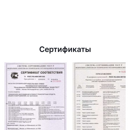
Сертификаты