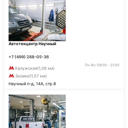
Автотехцентр Научный
+7 (499) 288-05-36
Пн-Вс: 09:00 - 21:00
Калужская
(1,09 км)
Зюзино
(1,57 км)
Научный п-д, 14А, стр.8