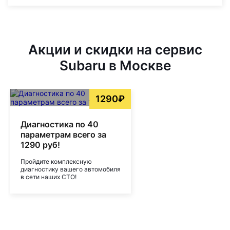
Акции и скидки на сервис
Subaru в Москве
1290₽
Диагностика по 40
параметрам всего за
1290 руб!
Пройдите комплексную
диагностику вашего автомобиля
в сети наших СТО!