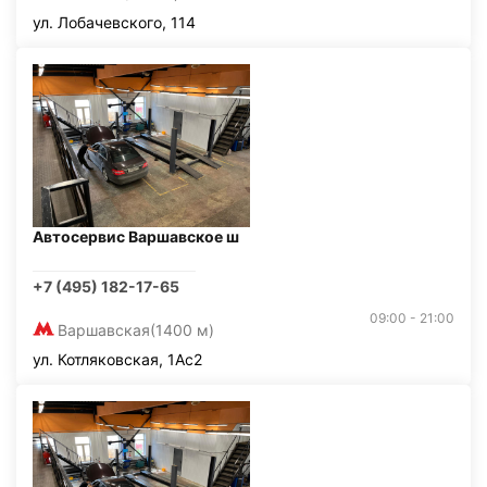
ул. Лобачевского, 114
Автосервис Варшавское ш
+7 (495) 182-17-65
09:00 - 21:00
Варшавская
(1400 м)
ул. Котляковская, 1Ас2