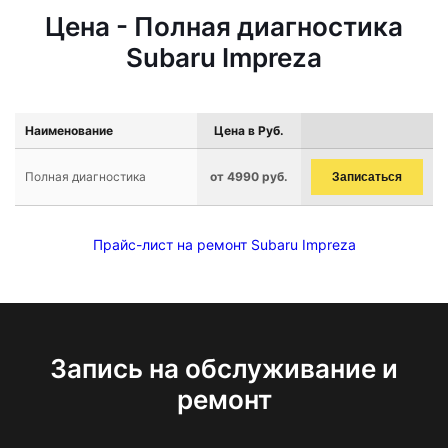
Цена - Полная диагностика
Subaru Impreza
Наименование
Цена в Руб.
Полная диагностика
от 4990 руб.
Записаться
Прайс-лист на ремонт Subaru Impreza
Запись на обслуживание и
ремонт