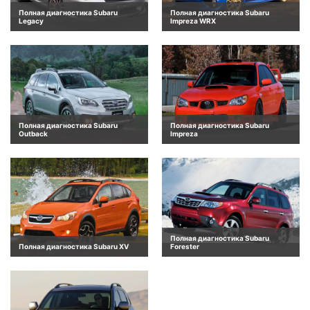
Полная диагностика Subaru
Полная диагностика Subaru
Legacy
Impreza WRX
Полная диагностика Subaru
Полная диагностика Subaru
Outback
Impreza
Полная диагностика Subaru
Полная диагностика Subaru XV
Forester