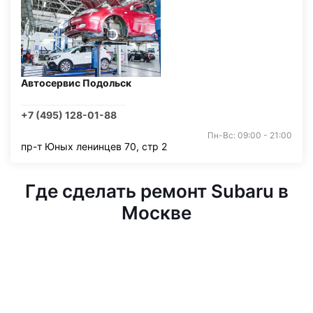
Автосервис Подольск
+7 (495) 128-01-88
Пн-Вс: 09:00 - 21:00
пр-т Юных ленинцев 70, стр 2
Где сделать ремонт Subaru в
Москве