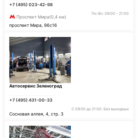
+7 (495) 023-42-98
Пн-Вс: 09:00 - 21:00
Проспект Мира
(0,4 км)
проспект Мира, 96с16
Автосервис Зеленоград
+7 (495) 431-00-33
С 09:00 до 21:00. Без выходных
Сосновая аллея, 4, стр. 3