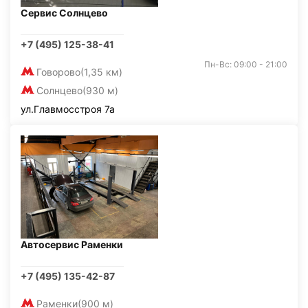
Сервис Солнцево
+7 (495) 125-38-41
Пн-Вс: 09:00 - 21:00
Говорово
(1,35 км)
Солнцево
(930 м)
ул.Главмосстроя 7а
Автосервис Раменки
+7 (495) 135-42-87
Раменки
(900 м)