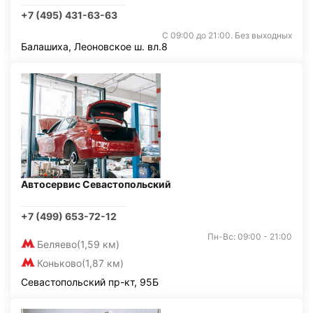
+7 (495) 431-63-63
С 09:00 до 21:00. Без выходных
Балашиха, Леоновское ш. вл.8
Автосервис Севастопольский
+7 (499) 653-72-12
Пн-Вс: 09:00 - 21:00
Беляево
(1,59 км)
Коньково
(1,87 км)
Севастопольский пр-кт, 95Б