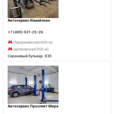
Автосервис Измайлово
+7 (495) 021-25-26
Первомайская
(400 м)
Щелковская
(350 м)
Сиреневый бульвар, 83б
Автосервис Проспект Мира