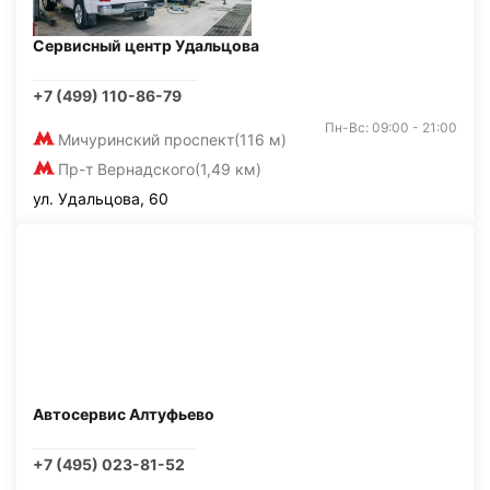
Сервисный центр Удальцова
+7 (499) 110-86-79
Пн-Вс: 09:00 - 21:00
Мичуринский проспект
(116 м)
Пр-т Вернадского
(1,49 км)
ул. Удальцова, 60
Автосервис Алтуфьево
+7 (495) 023-81-52