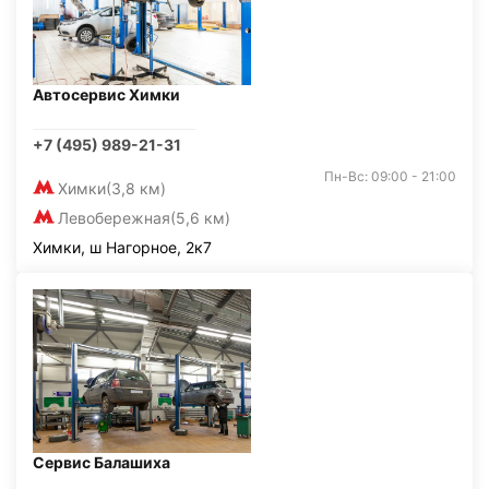
Автосервис Химки
+7 (495) 989-21-31
Пн-Вс: 09:00 - 21:00
Химки
(3,8 км)
Левобережная
(5,6 км)
Химки, ш Нагорное, 2к7
Сервис Балашиха