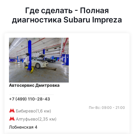
Где сделать - Полная
диагностика Subaru Impreza
Автосервис Дмитровка
+7 (499) 110-28-43
Пн-Вс: 09:00 - 21:00
Бибирево
(1,6 км)
Алтуфьево
(2,35 км)
Лобненская 4