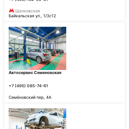
Щелковская
Байкальская ул., 1/3с12
Автосервис Семеновская
+7 (495) 085-74-61
Семёновский пер, 4А