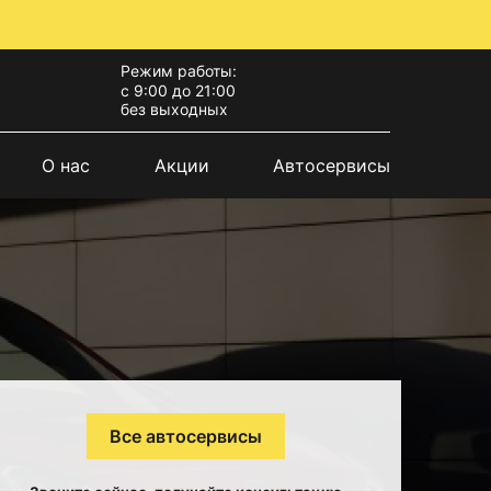
Режим работы:
с 9:00 до 21:00
без выходных
О нас
Акции
Автосервисы
Все автосервисы