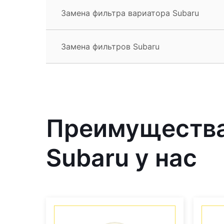
Замена фильтра вариатора Subaru
Замена фильтров Subaru
Преимущества
Subaru у нас