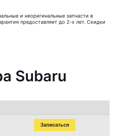
нальные и неоригинальные запчасти в
рантия предоставляет до 2-х лет. Скидки
ра Subaru
Записаться