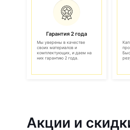
Гарантия 2 года
Мы уверены в качестве
Кап
своих материалов и
про
комплектующих, и даем на
Быс
них гарантию 2 года.
рез
Акции и скидк