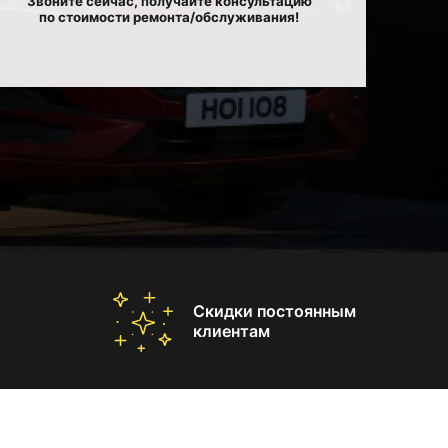
Звоните сейчас, получайте консультацию
по стоимости ремонта/обслуживания!
Скидки постоянным
клиентам