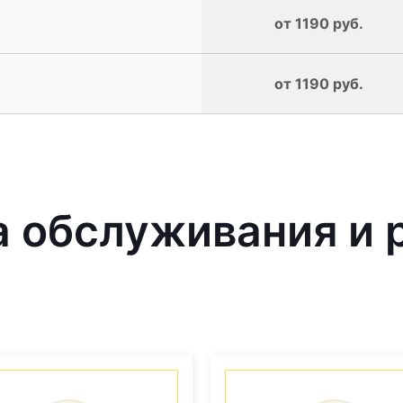
от 1190 руб.
от 1190 руб.
 обслуживания и 