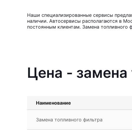
Наши специализированные сервисы предлага
наличии. Автосервисы располагаются в Мос
постоянным клиентам. Замена топливного ф
Цена - замена
Наименование
Замена топливного фильтра