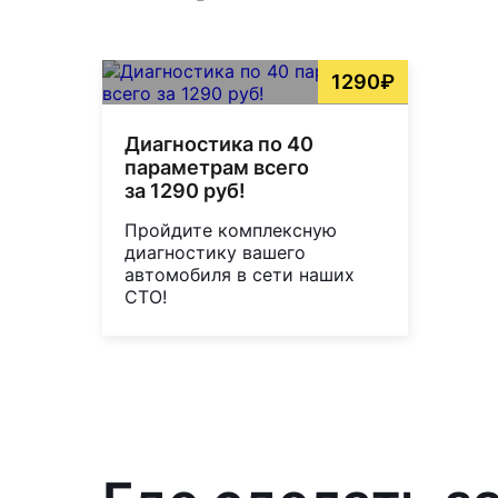
1290₽
Диагностика по 40
параметрам всего
за 1290 руб!
Пройдите комплексную
диагностику вашего
автомобиля в сети наших
СТО!