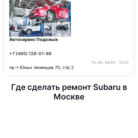
Автосервис Подольск
+7 (495) 128-01-88
Пн-Вс: 09:00 - 21:00
пр-т Юных ленинцев 70, стр 2
Где сделать ремонт Subaru в
Москве