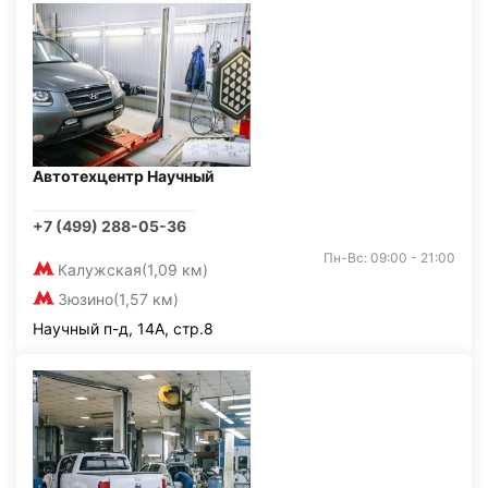
Автотехцентр Научный
+7 (499) 288-05-36
Пн-Вс: 09:00 - 21:00
Калужская
(1,09 км)
Зюзино
(1,57 км)
Научный п-д, 14А, стр.8