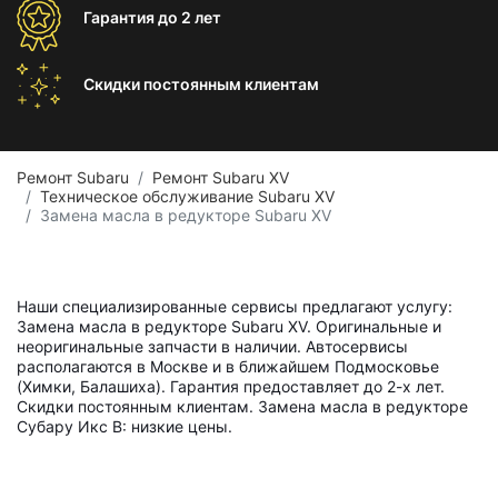
Гарантия
до 2 лет
Скидки постоянным
клиентам
Ремонт Subaru
Ремонт Subaru XV
Техническое обслуживание Subaru XV
Замена масла в редукторе Subaru XV
Наши специализированные сервисы предлагают услугу:
Замена масла в редукторе Subaru XV. Оригинальные и
неоригинальные запчасти в наличии. Автосервисы
располагаются в Москве и в ближайшем Подмосковье
(Химки, Балашиха). Гарантия предоставляет до 2-х лет.
Скидки постоянным клиентам. Замена масла в редукторе
Субару Икс В: низкие цены.