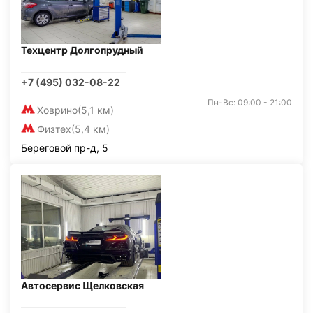
Техцентр Долгопрудный
+7 (495) 032-08-22
Пн-Вс: 09:00 - 21:00
Ховрино
(5,1 км)
Физтех
(5,4 км)
Береговой пр-д, 5
Автосервис Щелковская