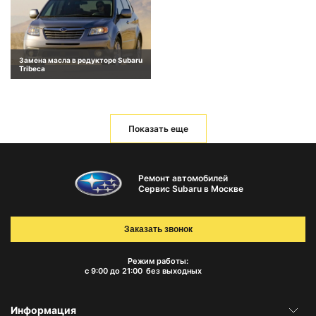
Замена масла в редукторе Subaru
Tribeca
Показать еще
Ремонт автомобилей
Сервис Subaru в Москве
Заказать звонок
Режим работы:
с 9:00 до 21:00
без выходных
Информация