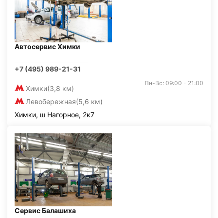
Автосервис Химки
+7 (495) 989-21-31
Пн-Вс: 09:00 - 21:00
Химки
(3,8 км)
Левобережная
(5,6 км)
Химки, ш Нагорное, 2к7
Сервис Балашиха