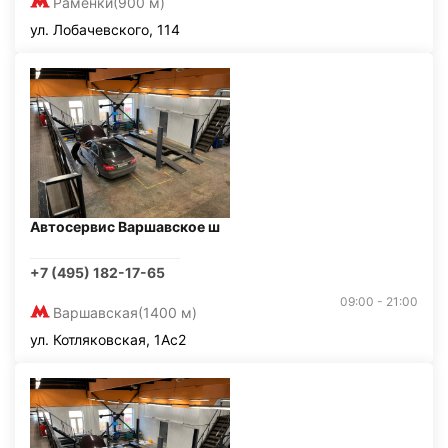
Раменки
(900 м)
ул. Лобачевского, 114
Автосервис Варшавское ш
+7 (495) 182-17-65
09:00 - 21:00
Варшавская
(1400 м)
ул. Котляковская, 1Ас2