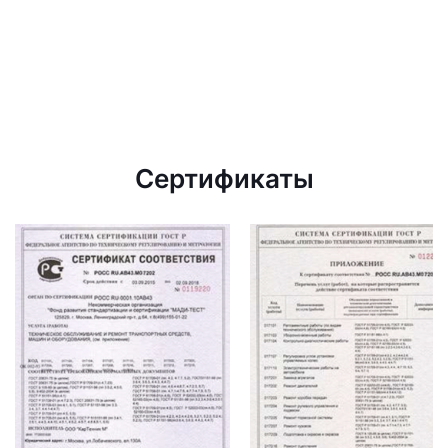
Сертификаты