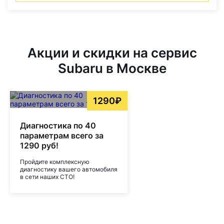
Акции и скидки на сервис
Subaru в Москве
1290₽
Диагностика по 40
параметрам всего за
1290 руб!
Пройдите комплексную
диагностику вашего автомобиля
в сети наших СТО!