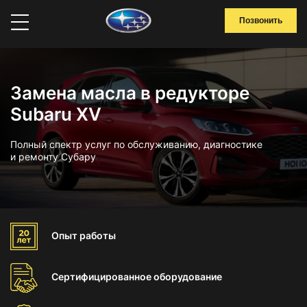
Позвонить
Замена масла в редукторе
Subaru XV
Полный спектр услуг по обслуживанию, диагностике
и ремонту Субару
Опыт
работы
Сертифицированное
оборудование