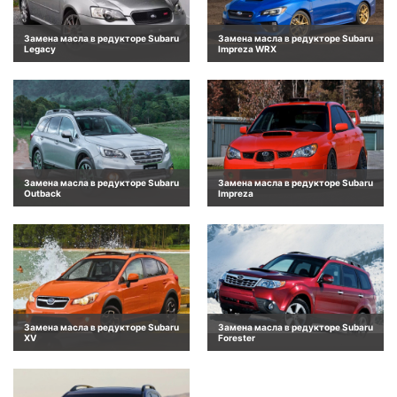
Замена масла в редукторе Subaru
Замена масла в редукторе Subaru
Legacy
Impreza WRX
Замена масла в редукторе Subaru
Замена масла в редукторе Subaru
Outback
Impreza
Замена масла в редукторе Subaru
Замена масла в редукторе Subaru
XV
Forester