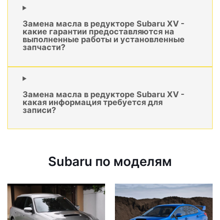
Замена масла в редукторе Subaru XV -
какие гарантии предоставляются на
выполненные работы и установленные
запчасти?
Замена масла в редукторе Subaru XV -
какая информация требуется для
записи?
Subaru по моделям