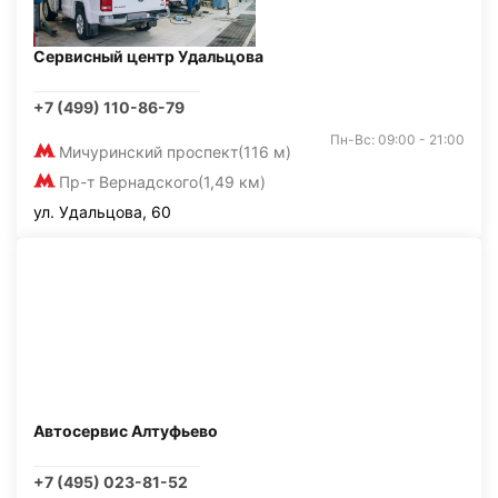
Сервисный центр Удальцова
+7 (499) 110-86-79
Пн-Вс: 09:00 - 21:00
Мичуринский проспект
(116 м)
Пр-т Вернадского
(1,49 км)
ул. Удальцова, 60
Автосервис Алтуфьево
+7 (495) 023-81-52