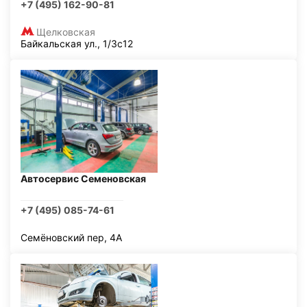
+7 (495) 162-90-81
Щелковская
Байкальская ул., 1/3с12
Автосервис Семеновская
+7 (495) 085-74-61
Семёновский пер, 4А