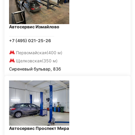
Автосервис Измайлово
+7 (495) 021-25-26
Первомайская
(400 м)
Щелковская
(350 м)
Сиреневый бульвар, 83б
Автосервис Проспект Мира