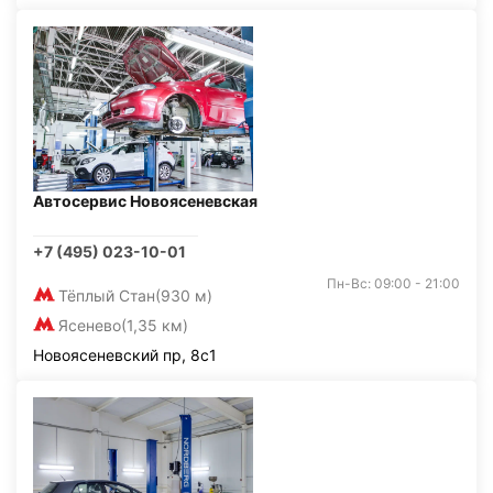
Автосервис Новоясеневская
+7 (495) 023-10-01
Пн-Вс: 09:00 - 21:00
Тёплый Стан
(930 м)
Ясенево
(1,35 км)
Новоясеневский пр, 8с1