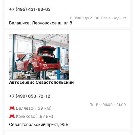
+7 (495) 431-63-63
С 09:00 до 21:00. Без выходных
Балашиха, Леоновское ш. вл.8
Автосервис Севастопольский
+7 (499) 653-72-12
Пн-Вс: 09:00 - 21:00
Беляево
(1,59 км)
Коньково
(1,87 км)
Севастопольский пр-кт, 95Б