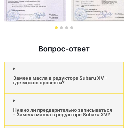
Вопрос-ответ
Замена масла в редукторе Subaru XV -
где можно провести?
Нужно ли предварительно записываться
- Замена масла в редукторе Subaru XV?