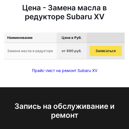
Цена - Замена масла в
редукторе Subaru XV
Наименование
Цена в Руб.
Замена масла в редукторе
от 890 руб.
Записаться
Прайс-лист на ремонт Subaru XV
Запись на обслуживание и
ремонт