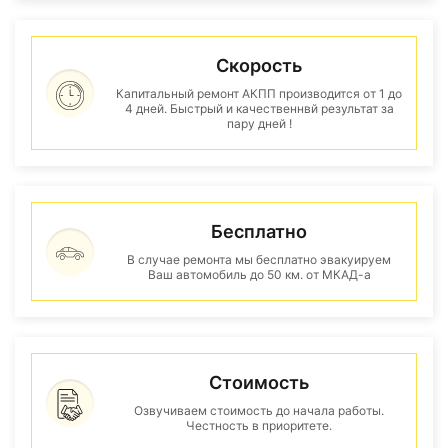
Скорость
Капитальный ремонт АКПП производится от 1 до
4 дней. Быстрый и качественнвй результат за
пару дней !
Бесплатно
В случае ремонта мы бесплатно эвакуируем
Ваш автомобиль до 50 км. от МКАД-а
Стоимость
Озвучиваем стоимость до начала работы.
Честность в приоритете.