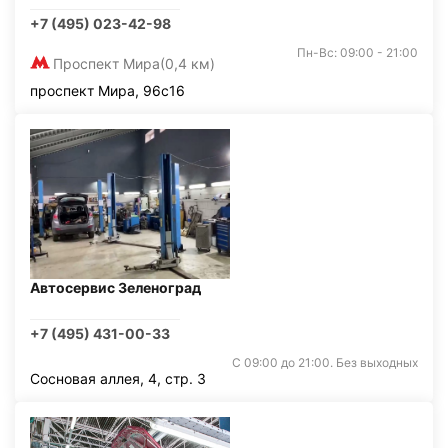
+7 (495) 023-42-98
Пн-Вс: 09:00 - 21:00
Проспект Мира
(0,4 км)
проспект Мира, 96с16
Автосервис Зеленоград
+7 (495) 431-00-33
С 09:00 до 21:00. Без выходных
Сосновая аллея, 4, стр. 3