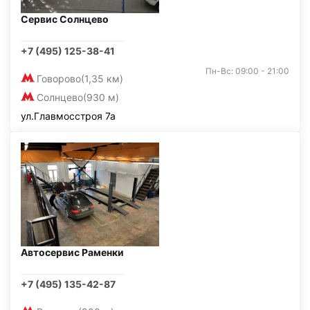
Сервис Солнцево
+7 (495) 125-38-41
Пн-Вс: 09:00 - 21:00
Говорово
(1,35 км)
Солнцево
(930 м)
ул.Главмосстроя 7а
Автосервис Раменки
+7 (495) 135-42-87