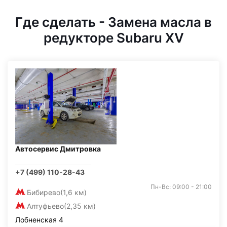
Где сделать - Замена масла в
редукторе Subaru XV
Автосервис Дмитровка
+7 (499) 110-28-43
Пн-Вс: 09:00 - 21:00
Бибирево
(1,6 км)
Алтуфьево
(2,35 км)
Лобненская 4