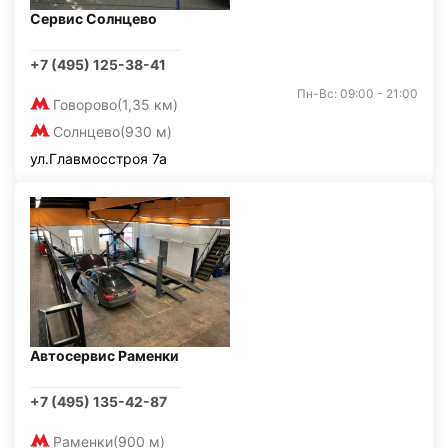
Сервис Солнцево
+7 (495) 125-38-41
Пн-Вс: 09:00 - 21:00
Говорово
(1,35 км)
Солнцево
(930 м)
ул.Главмосстроя 7а
Автосервис Раменки
+7 (495) 135-42-87
Раменки
(900 м)