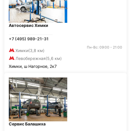
Автосервис Химки
+7 (495) 989-21-31
Пн-Вс: 09:00 - 21:00
Химки
(3,8 км)
Левобережная
(5,6 км)
Химки, ш Нагорное, 2к7
Сервис Балашиха