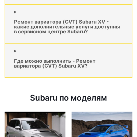
Ремонт вариатора (CVT) Subaru XV -
какие дополнительные услуги доступны
в сервисном центре Subaru?
Где можно выполнить - Ремонт
вариатора (CVT) Subaru XV?
Subaru по моделям