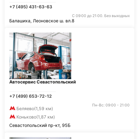
+7 (495) 431-63-63
С 09:00 до 21:00. Без выходных
Балашиха, Леоновское ш. вл.8
Автосервис Севастопольский
+7 (499) 653-72-12
Пн-Вс: 09:00 - 21:00
Беляево
(1,59 км)
Коньково
(1,87 км)
Севастопольский пр-кт, 95Б