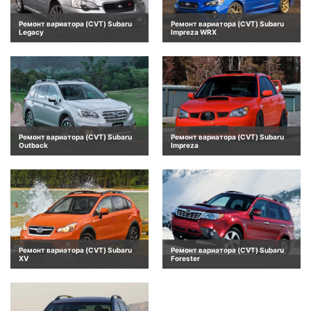
Ремонт вариатора (CVT) Subaru
Ремонт вариатора (CVT) Subaru
Legacy
Impreza WRX
Ремонт вариатора (CVT) Subaru
Ремонт вариатора (CVT) Subaru
Outback
Impreza
Ремонт вариатора (CVT) Subaru
Ремонт вариатора (CVT) Subaru
XV
Forester