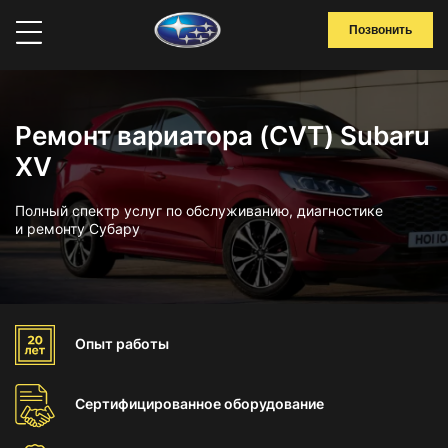
Позвонить
Ремонт вариатора (CVT) Subaru
XV
Полный спектр услуг по обслуживанию, диагностике
и ремонту Субару
Опыт
работы
Сертифицированное
оборудование