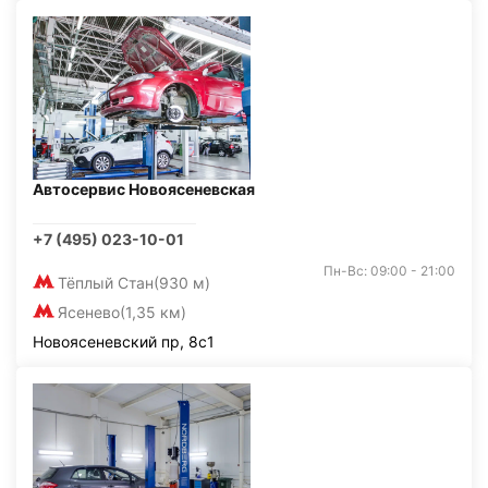
Автосервис Новоясеневская
+7 (495) 023-10-01
Пн-Вс: 09:00 - 21:00
Тёплый Стан
(930 м)
Ясенево
(1,35 км)
Новоясеневский пр, 8с1