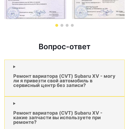
Вопрос-ответ
Ремонт вариатора (CVT) Subaru XV - могу
ли я привезти свой автомобиль в
сервисный центр без записи?
Ремонт вариатора (CVT) Subaru XV -
какие запчасти вы используете при
ремонте?