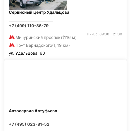
Сервисный центр Удальцова
+7 (499) 110-86-79
Пн-Вс: 09:00 - 21:00
Мичуринский проспект
(116 м)
Пр-т Вернадского
(1,49 км)
ул. Удальцова, 60
Автосервис Алтуфьево
+7 (495) 023-81-52