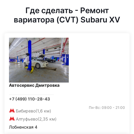
Где сделать - Ремонт
вариатора (CVT) Subaru XV
Автосервис Дмитровка
+7 (499) 110-28-43
Пн-Вс: 09:00 - 21:00
Бибирево
(1,6 км)
Алтуфьево
(2,35 км)
Лобненская 4