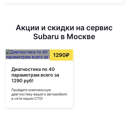
Акции и скидки на сервис
Subaru в Москве
1290₽
Диагностика по 40
параметрам всего за
1290 руб!
Пройдите комплексную
диагностику вашего автомобиля
в сети наших СТО!