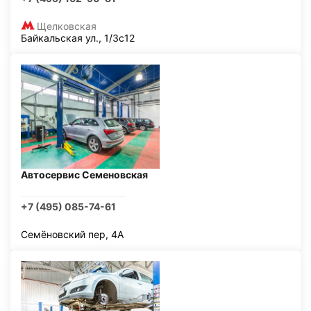
Щелковская
Байкальская ул., 1/3с12
Автосервис Семеновская
+7 (495) 085-74-61
Семёновский пер, 4А