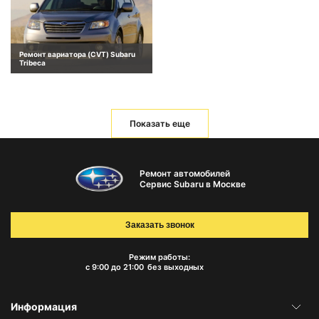
Ремонт вариатора (CVT) Subaru
Tribeca
Показать еще
Ремонт автомобилей
Сервис Subaru в Москве
Заказать звонок
Режим работы:
с 9:00 до 21:00
без выходных
Информация