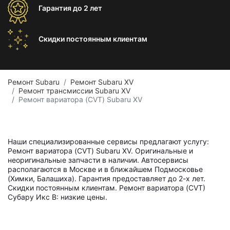
Гарантия
до 2 лет
Скидки постоянным
клиентам
Ремонт Subaru
Ремонт Subaru XV
Ремонт трансмиссии Subaru XV
Ремонт вариатора (CVT) Subaru XV
Наши специализированные сервисы предлагают услугу:
Ремонт вариатора (CVT) Subaru XV. Оригинальные и
неоригинальные запчасти в наличии. Автосервисы
располагаются в Москве и в ближайшем Подмосковье
(Химки, Балашиха). Гарантия предоставляет до 2-х лет.
Скидки постоянным клиентам. Ремонт вариатора (CVT)
Субару Икс В: низкие цены.