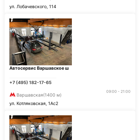
ул. Лобачевского, 114
Автосервис Варшавское ш
+7 (495) 182-17-65
09:00 - 21:00
Варшавская
(1400 м)
ул. Котляковская, 1Ас2