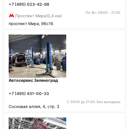
+7 (495) 023-42-98
Пн-Вс: 09:00 - 21:00
Проспект Мира
(0,4 км)
проспект Мира, 96с16
Автосервис Зеленоград
+7 (495) 431-00-33
С 09:00 до 21:00. Без выходных
Сосновая аллея, 4, стр. 3