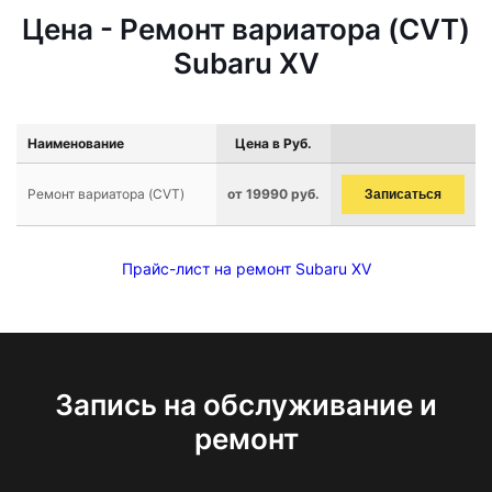
Цена - Ремонт вариатора (CVT)
Subaru XV
Наименование
Цена в Руб.
Ремонт вариатора (CVT)
от 19990 руб.
Записаться
Прайс-лист на ремонт Subaru XV
Запись на обслуживание и
ремонт