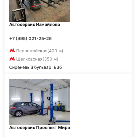
Автосервис Измайлово
+7 (495) 021-25-26
Первомайская
(400 м)
Щелковская
(350 м)
Сиреневый бульвар, 83б
Автосервис Проспект Мира