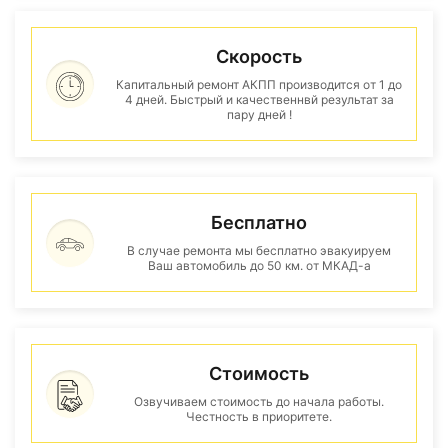
Скорость
Капитальный ремонт АКПП производится от 1 до
4 дней. Быстрый и качественнвй результат за
пару дней !
Бесплатно
В случае ремонта мы бесплатно эвакуируем
Ваш автомобиль до 50 км. от МКАД-а
Стоимость
Озвучиваем стоимость до начала работы.
Честность в приоритете.