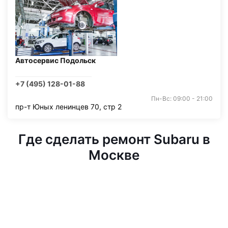
Автосервис Подольск
+7 (495) 128-01-88
Пн-Вс: 09:00 - 21:00
пр-т Юных ленинцев 70, стр 2
Где сделать ремонт Subaru в
Москве