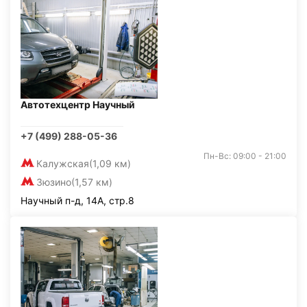
Автотехцентр Научный
+7 (499) 288-05-36
Пн-Вс: 09:00 - 21:00
Калужская
(1,09 км)
Зюзино
(1,57 км)
Научный п-д, 14А, стр.8