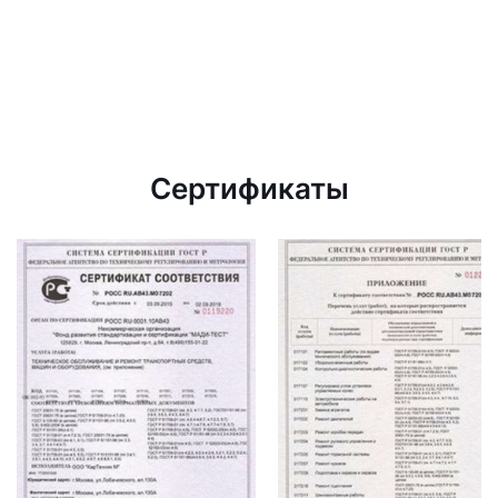
Сертификаты