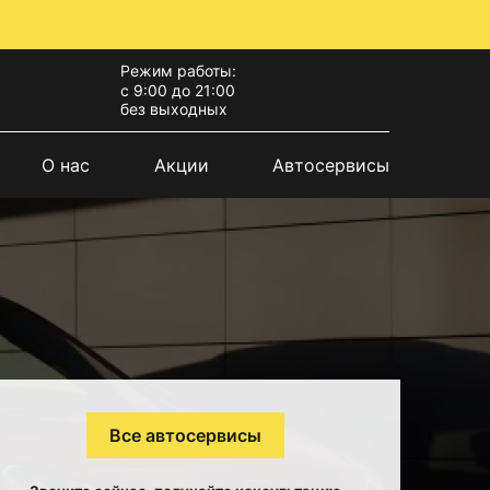
Режим работы:
с 9:00 до 21:00
без выходных
О нас
Акции
Автосервисы
Все автосервисы