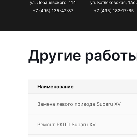
ул. Лобачевского, 114
ул. Котляковская, 1Ас
+7 (495) 135-42-87
+7 (495) 182-17-65
Другие работы
Наименование
Замена левого привода Subaru XV
Ремонт РКПП Subaru XV