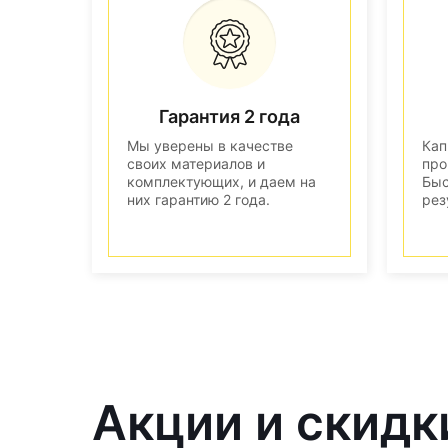
Гарантия 2 года
Мы уверены в качестве
Кап
своих материалов и
про
комплектующих, и даем на
Быс
них гарантию 2 года.
рез
Акции и скидк