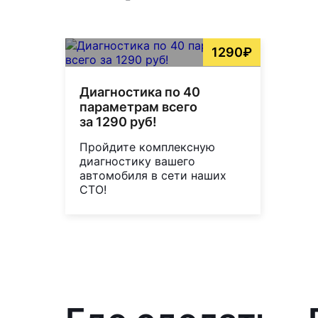
1290₽
Диагностика по 40
параметрам всего
за 1290 руб!
Пройдите комплексную
диагностику вашего
автомобиля в сети наших
СТО!