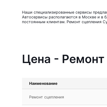
Наши специализированные сервисы предлага
Автосервисы располагаются в Москве и в б
постоянным клиентам. Ремонт сцепления Су
Цена - Ремонт
Наименование
Ремонт сцепления