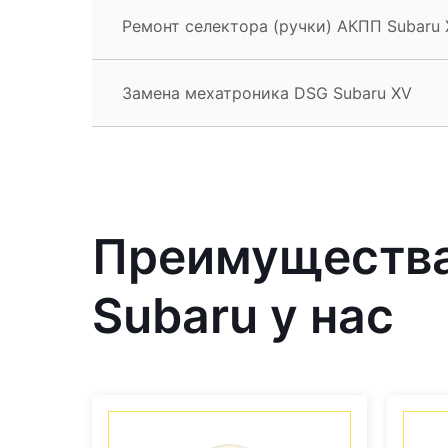
Ремонт селектора (ручки) АКПП Subaru
Замена мехатроника DSG Subaru XV
Преимущества
Subaru у нас