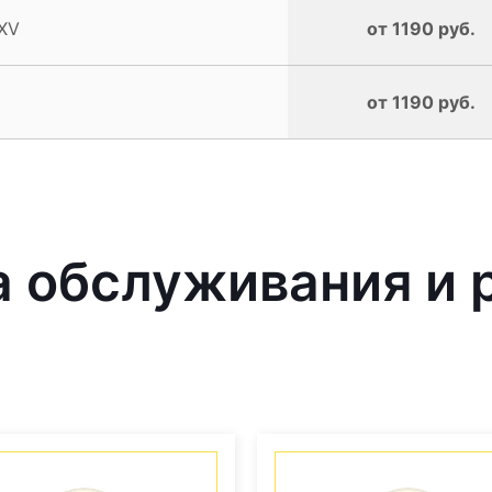
 XV
от 1190 руб.
от 1190 руб.
 обслуживания и 