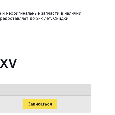
 и неоригинальные запчасти в наличии.
редоставляет до 2-х лет. Скидки
 XV
Записаться