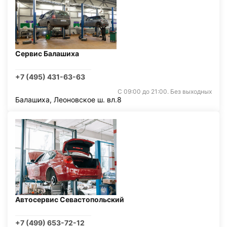
Сервис Балашиха
+7 (495) 431-63-63
С 09:00 до 21:00. Без выходных
Балашиха, Леоновское ш. вл.8
Автосервис Севастопольский
+7 (499) 653-72-12