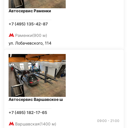
Автосервис Раменки
+7 (495) 135-42-87
Раменки
(900 м)
ул. Лобачевского, 114
Автосервис Варшавское ш
+7 (495) 182-17-65
09:00 - 21:00
Варшавская
(1400 м)