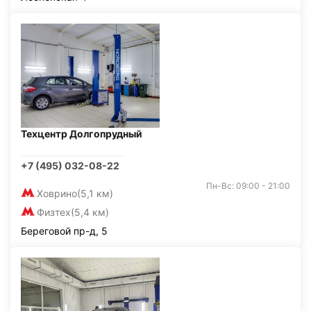
Техцентр Долгопрудный
+7 (495) 032-08-22
Пн-Вс: 09:00 - 21:00
Ховрино
(5,1 км)
Физтех
(5,4 км)
Береговой пр-д, 5