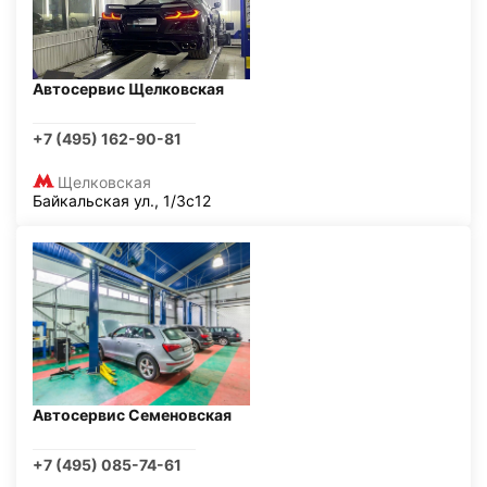
Автосервис Щелковская
+7 (495) 162-90-81
Щелковская
Байкальская ул., 1/3с12
Автосервис Семеновская
+7 (495) 085-74-61