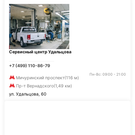
Сервисный центр Удальцова
+7 (499) 110-86-79
Пн-Вс: 09:00 - 21:00
Мичуринский проспект
(116 м)
Пр-т Вернадского
(1,49 км)
ул. Удальцова, 60