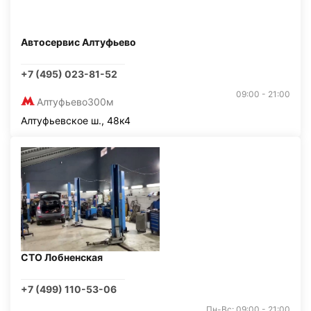
Автосервис Алтуфьево
+7 (495) 023-81-52
09:00 - 21:00
Алтуфьево
300м
Алтуфьевское ш., 48к4
СТО Лобненская
+7 (499) 110-53-06
Пн-Вс: 09:00 - 21:00