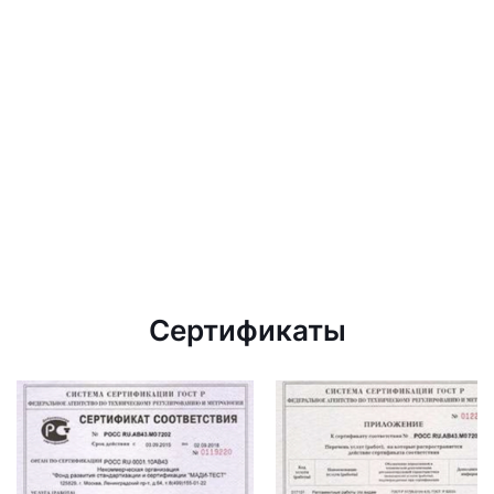
Сертификаты