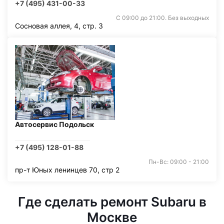
+7 (495) 431-00-33
С 09:00 до 21:00. Без выходных
Сосновая аллея, 4, стр. 3
Автосервис Подольск
+7 (495) 128-01-88
Пн-Вс: 09:00 - 21:00
пр-т Юных ленинцев 70, стр 2
Где сделать ремонт Subaru в
Москве