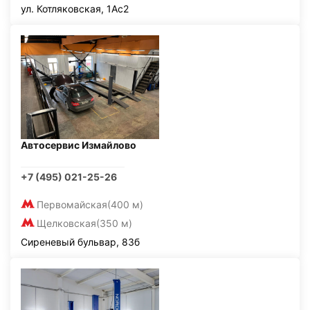
ул. Котляковская, 1Ас2
Автосервис Измайлово
+7 (495) 021-25-26
Первомайская
(400 м)
Щелковская
(350 м)
Сиреневый бульвар, 83б