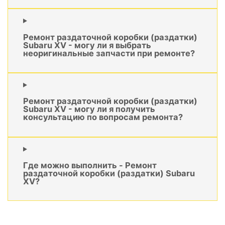
Ремонт раздаточной коробки (раздатки)
Subaru XV - могу ли я выбрать
неоригинальные запчасти при ремонте?
Ремонт раздаточной коробки (раздатки)
Subaru XV - могу ли я получить
консультацию по вопросам ремонта?
Где можно выполнить - Ремонт
раздаточной коробки (раздатки) Subaru
XV?