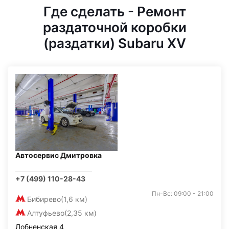
Где сделать - Ремонт
раздаточной коробки
(раздатки) Subaru XV
Автосервис Дмитровка
+7 (499) 110-28-43
Пн-Вс: 09:00 - 21:00
Бибирево
(1,6 км)
Алтуфьево
(2,35 км)
Лобненская 4