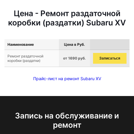
Цена - Ремонт раздаточной
коробки (раздатки) Subaru XV
Наименование
Цена в Руб.
Ремонт раздаточной
от 1690 руб.
Записаться
коробки (раздатки)
Прайс-лист на ремонт Subaru XV
Запись на обслуживание и
ремонт