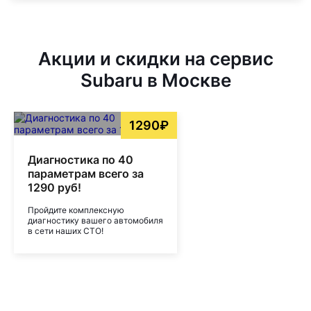
Акции и скидки на сервис
Subaru в Москве
1290₽
Диагностика по 40
параметрам всего за
1290 руб!
Пройдите комплексную
диагностику вашего автомобиля
в сети наших СТО!