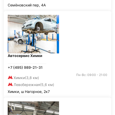
Семёновский пер, 4А
Автосервис Химки
+7 (495) 989-21-31
Пн-Вс: 09:00 - 21:00
Химки
(3,8 км)
Левобережная
(5,6 км)
Химки, ш Нагорное, 2к7