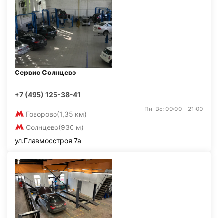
Сервис Солнцево
+7 (495) 125-38-41
Пн-Вс: 09:00 - 21:00
Говорово
(1,35 км)
Солнцево
(930 м)
ул.Главмосстроя 7а