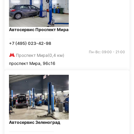
Автосервис Проспект Мира
+7 (495) 023-42-98
Пн-Вс: 09:00 - 21:00
Проспект Мира
(0,4 км)
проспект Мира, 96с16
Автосервис Зеленоград