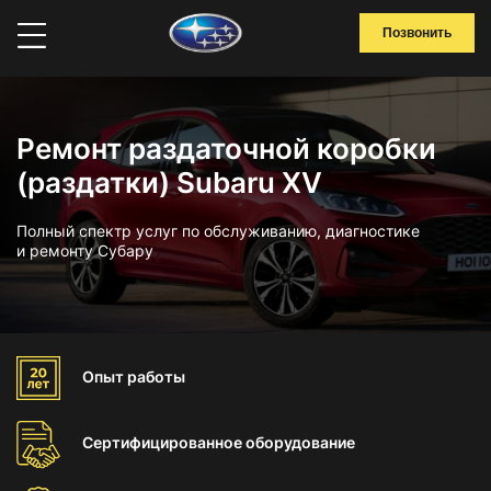
Позвонить
Ремонт раздаточной коробки
(раздатки) Subaru XV
Полный спектр услуг по обслуживанию, диагностике
и ремонту Субару
Опыт
работы
Сертифицированное
оборудование