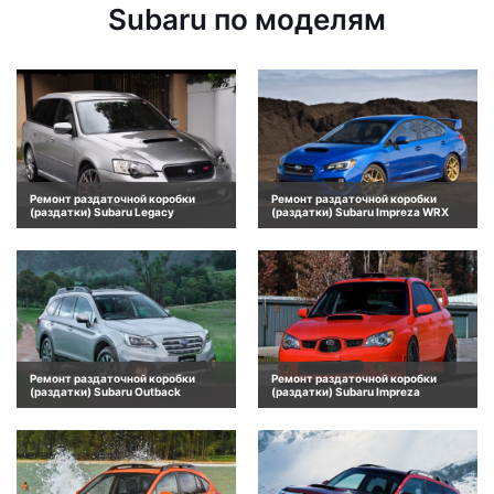
Subaru по моделям
Ремонт раздаточной коробки
Ремонт раздаточной коробки
(раздатки) Subaru Legacy
(раздатки) Subaru Impreza WRX
Ремонт раздаточной коробки
Ремонт раздаточной коробки
(раздатки) Subaru Outback
(раздатки) Subaru Impreza