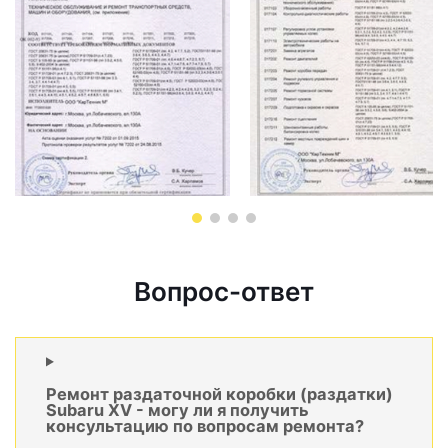
Вопрос-ответ
Ремонт раздаточной коробки (раздатки)
Subaru XV - могу ли я получить
консультацию по вопросам ремонта?