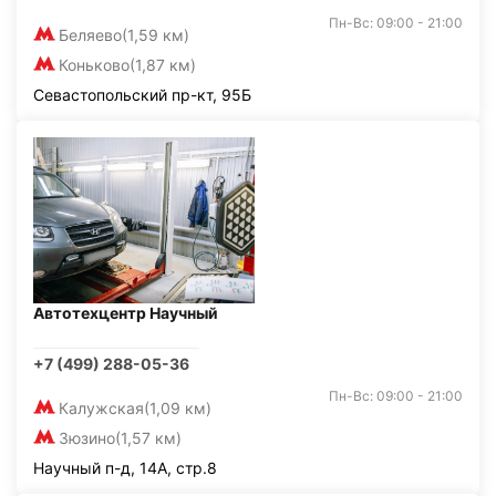
Пн-Вс: 09:00 - 21:00
Беляево
(1,59 км)
Коньково
(1,87 км)
Севастопольский пр-кт, 95Б
Автотехцентр Научный
+7 (499) 288-05-36
Пн-Вс: 09:00 - 21:00
Калужская
(1,09 км)
Зюзино
(1,57 км)
Научный п-д, 14А, стр.8