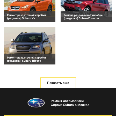
Ремонт раздаточной коробки
Ремонт раздаточной коробки
(раздатки) Subaru XV
(раздатки) Subaru Forester
Ремонт раздаточной коробки
(раздатки) Subaru Tribeca
Показать еще
Ремонт автомобилей
Сервис Subaru в Москве