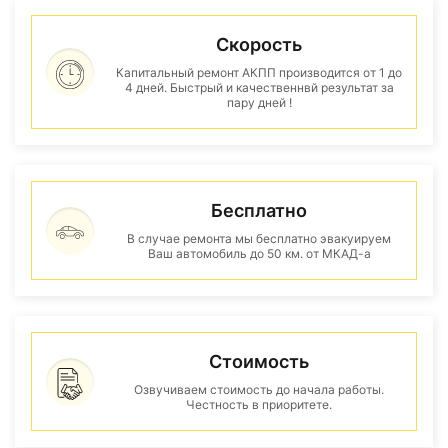
Скорость
Капитальный ремонт АКПП производится от 1 до
4 дней. Быстрый и качественнвй результат за
пару дней !
Бесплатно
В случае ремонта мы бесплатно эвакуируем
Ваш автомобиль до 50 км. от МКАД-а
Стоимость
Озвучиваем стоимость до начала работы.
Честность в приоритете.