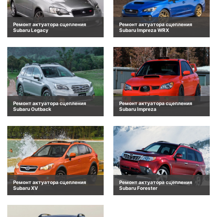
Ремонт актуатора сцепления
Ремонт актуатора сцепления
Subaru Legacy
Subaru Impreza WRX
Ремонт актуатора сцепления
Ремонт актуатора сцепления
Subaru Outback
Subaru Impreza
Ремонт актуатора сцепления
Ремонт актуатора сцепления
Subaru XV
Subaru Forester