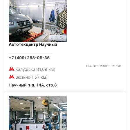
Автотехцентр Научный
+7 (499) 288-05-36
Пн-Вс: 09:00 - 21:00
Калужская
(1,09 км)
Зюзино
(1,57 км)
Научный п-д, 14А, стр.8