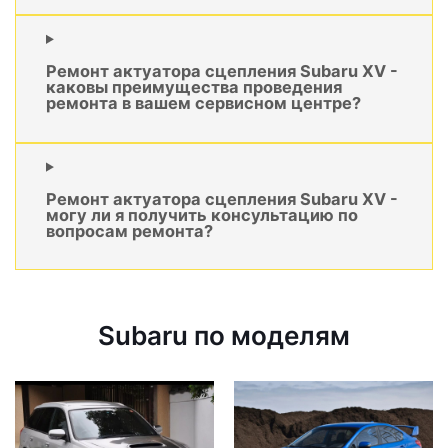
Ремонт актуатора сцепления Subaru XV -
каковы преимущества проведения
ремонта в вашем сервисном центре?
Ремонт актуатора сцепления Subaru XV -
могу ли я получить консультацию по
вопросам ремонта?
Subaru по моделям