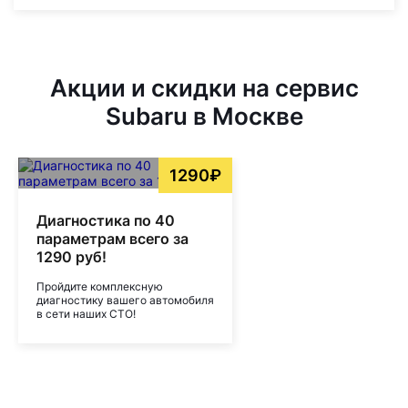
Акции и скидки на сервис
Subaru в Москве
1290₽
Диагностика по 40
параметрам всего за
1290 руб!
Пройдите комплексную
диагностику вашего автомобиля
в сети наших СТО!