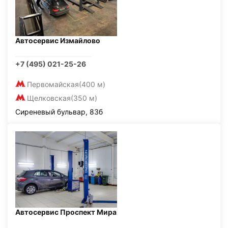
Автосервис Измайлово
+7 (495) 021-25-26
Первомайская
(400 м)
Щелковская
(350 м)
Сиреневый бульвар, 83б
Автосервис Проспект Мира