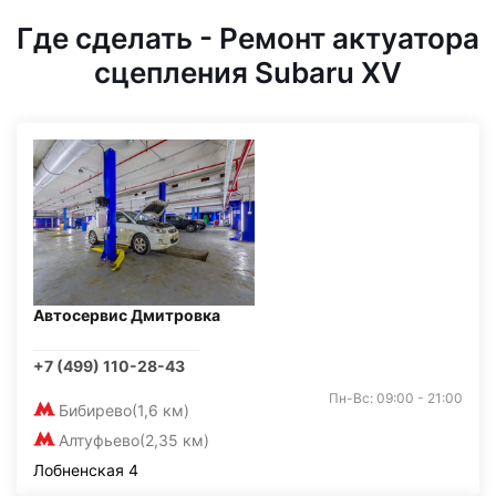
Где сделать - Ремонт актуатора
сцепления Subaru XV
Автосервис Дмитровка
+7 (499) 110-28-43
Пн-Вс: 09:00 - 21:00
Бибирево
(1,6 км)
Алтуфьево
(2,35 км)
Лобненская 4