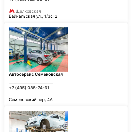
Щелковская
Байкальская ул., 1/3с12
Автосервис Семеновская
+7 (495) 085-74-61
Семёновский пер, 4А