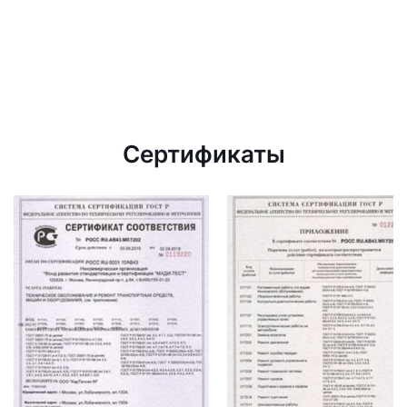
Сертификаты