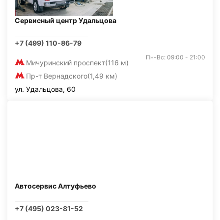
Сервисный центр Удальцова
+7 (499) 110-86-79
Пн-Вс: 09:00 - 21:00
Мичуринский проспект
(116 м)
Пр-т Вернадского
(1,49 км)
ул. Удальцова, 60
Автосервис Алтуфьево
+7 (495) 023-81-52