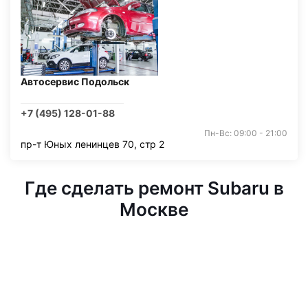
Автосервис Подольск
+7 (495) 128-01-88
Пн-Вс: 09:00 - 21:00
пр-т Юных ленинцев 70, стр 2
Где сделать ремонт Subaru в
Москве