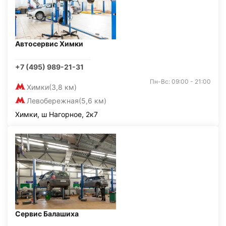
Автосервис Химки
+7 (495) 989-21-31
Пн-Вс: 09:00 - 21:00
Химки
(3,8 км)
Левобережная
(5,6 км)
Химки, ш Нагорное, 2к7
Сервис Балашиха