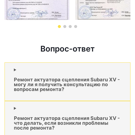
Вопрос-ответ
Ремонт актуатора сцепления Subaru XV -
могу ли я получить консультацию по
вопросам ремонта?
Ремонт актуатора сцепления Subaru XV -
что делать, если возникли проблемы
после ремонта?