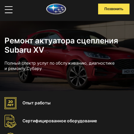
Позвонить
Ремонт актуатора сцепления
Subaru XV
Полный спектр услуг по обслуживанию, диагностике
и ремонту Субару
Опыт
работы
Сертифицированное
оборудование