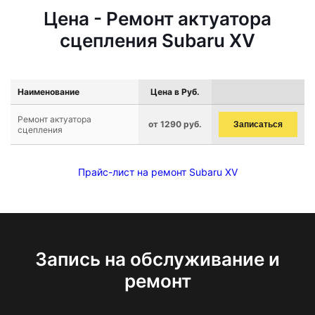
Цена - Ремонт актуатора
сцепления Subaru XV
Наименование
Цена в Руб.
Ремонт актуатора
от 1290 руб.
Записаться
сцепления
Прайс-лист на ремонт Subaru XV
Запись на обслуживание и
ремонт