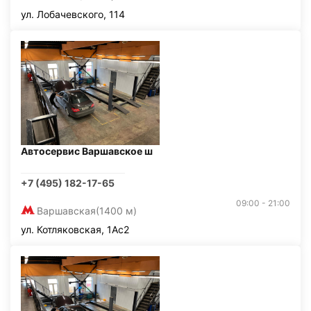
ул. Лобачевского, 114
Автосервис Варшавское ш
+7 (495) 182-17-65
09:00 - 21:00
Варшавская
(1400 м)
ул. Котляковская, 1Ас2