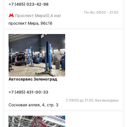
+7 (495) 023-42-98
Пн-Вс: 09:00 - 21:00
Проспект Мира
(0,4 км)
проспект Мира, 96с16
Автосервис Зеленоград
+7 (495) 431-00-33
С 09:00 до 21:00. Без выходных
Сосновая аллея, 4, стр. 3