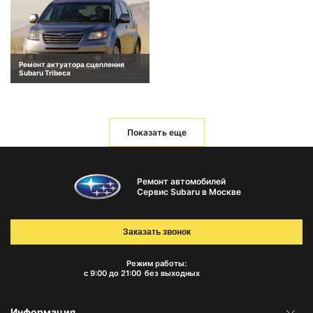
Ремонт актуатора сцепления
Subaru Tribeca
Показать еще
Ремонт автомобилей
Сервис Subaru в Москве
Заказать звонок
Режим работы:
с 9:00 до 21:00
без выходных
Информация