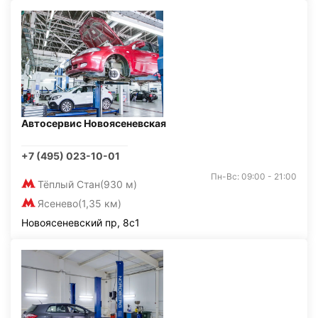
Автосервис Новоясеневская
+7 (495) 023-10-01
Пн-Вс: 09:00 - 21:00
Тёплый Стан
(930 м)
Ясенево
(1,35 км)
Новоясеневский пр, 8с1