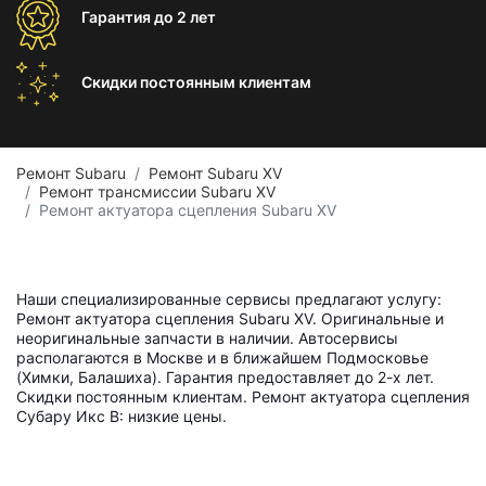
Гарантия
до 2 лет
Скидки постоянным
клиентам
Ремонт Subaru
Ремонт Subaru XV
Ремонт трансмиссии Subaru XV
Ремонт актуатора сцепления Subaru XV
Наши специализированные сервисы предлагают услугу:
Ремонт актуатора сцепления Subaru XV. Оригинальные и
неоригинальные запчасти в наличии. Автосервисы
располагаются в Москве и в ближайшем Подмосковье
(Химки, Балашиха). Гарантия предоставляет до 2-х лет.
Скидки постоянным клиентам. Ремонт актуатора сцепления
Субару Икс В: низкие цены.