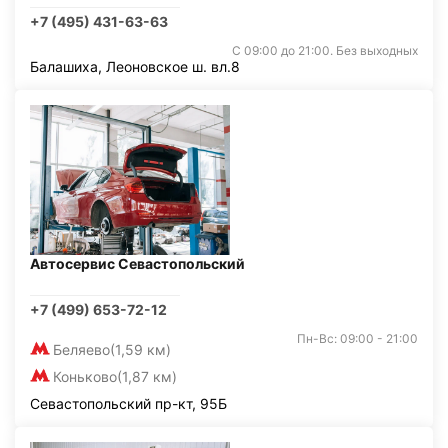
+7 (495) 431-63-63
С 09:00 до 21:00. Без выходных
Балашиха, Леоновское ш. вл.8
Автосервис Севастопольский
+7 (499) 653-72-12
Пн-Вс: 09:00 - 21:00
Беляево
(1,59 км)
Коньково
(1,87 км)
Севастопольский пр-кт, 95Б