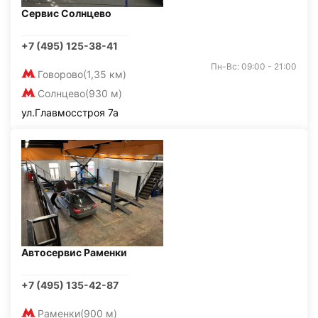
Сервис Солнцево
+7 (495) 125-38-41
Пн-Вс: 09:00 - 21:00
Говорово
(1,35 км)
Солнцево
(930 м)
ул.Главмосстроя 7а
Автосервис Раменки
+7 (495) 135-42-87
Раменки
(900 м)