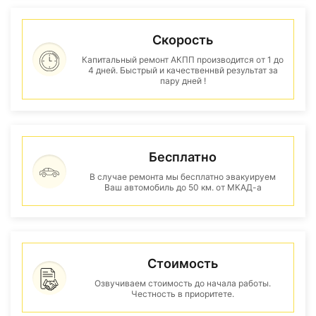
Скорость
Капитальный ремонт АКПП производится от 1 до
4 дней. Быстрый и качественнвй результат за
пару дней !
Бесплатно
В случае ремонта мы бесплатно эвакуируем
Ваш автомобиль до 50 км. от МКАД-а
Стоимость
Озвучиваем стоимость до начала работы.
Честность в приоритете.