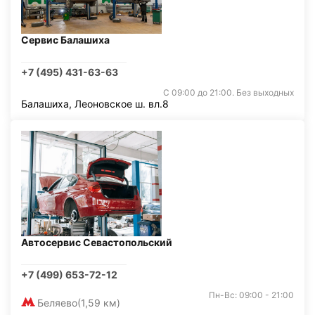
Сервис Балашиха
+7 (495) 431-63-63
С 09:00 до 21:00. Без выходных
Балашиха, Леоновское ш. вл.8
Автосервис Севастопольский
+7 (499) 653-72-12
Пн-Вс: 09:00 - 21:00
Беляево
(1,59 км)