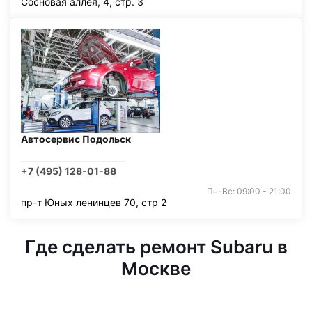
Сосновая аллея, 4, стр. 3
Автосервис Подольск
+7 (495) 128-01-88
Пн-Вс: 09:00 - 21:00
пр-т Юных ленинцев 70, стр 2
Где сделать ремонт Subaru в
Москве