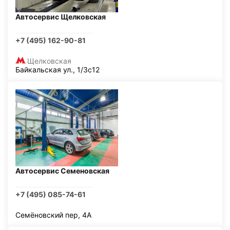
Автосервис Щелковская
+7 (495) 162-90-81
Щелковская
Байкальская ул., 1/3с12
Автосервис Семеновская
+7 (495) 085-74-61
Семёновский пер, 4А