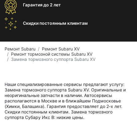
Гарантия
до 2 лет
Скидки постоянным
клиентам
Ремонт Subaru
Ремонт Subaru XV
Ремонт тормозной системы Subaru XV
Замена тормозного суппорта Subaru XV
Наши специализированные сервисы предлагают услугу:
Замена тормозного суппорта Subaru XV. Оригинальные и
неоригинальные запчасти в наличии. Автосервисы
располагаются в Москве и в ближайшем Подмосковье
(Химки, Балашиха). Гарантия предоставляет до 2-х лет.
Скидки постоянным клиентам. Замена тормозного
суппорта Субару Икс В: низкие цены.