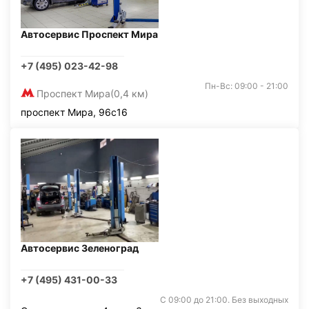
Автосервис Проспект Мира
+7 (495) 023-42-98
Пн-Вс: 09:00 - 21:00
Проспект Мира
(0,4 км)
проспект Мира, 96с16
Автосервис Зеленоград
+7 (495) 431-00-33
С 09:00 до 21:00. Без выходных