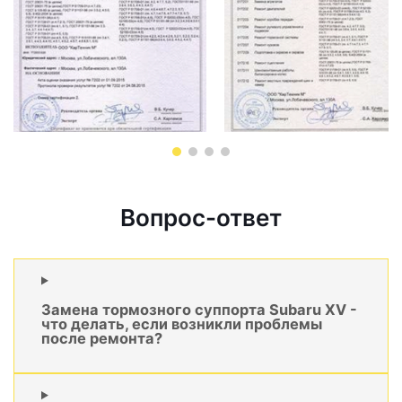
Вопрос-ответ
Замена тормозного суппорта Subaru XV -
что делать, если возникли проблемы
после ремонта?