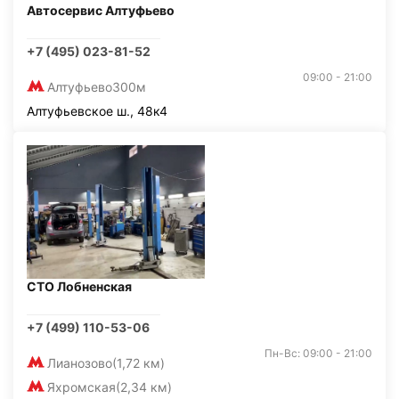
Автосервис Алтуфьево
+7 (495) 023-81-52
09:00 - 21:00
Алтуфьево
300м
Алтуфьевское ш., 48к4
СТО Лобненская
+7 (499) 110-53-06
Пн-Вс: 09:00 - 21:00
Лианозово
(1,72 км)
Яхромская
(2,34 км)