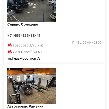
Сервис Солнцево
+7 (495) 125-38-41
Пн-Вс: 09:00 - 21:00
Говорово
(1,35 км)
Солнцево
(930 м)
ул.Главмосстроя 7а
Автосервис Раменки