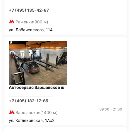
+7 (495) 135-42-87
Раменки
(900 м)
ул. Лобачевского, 114
Автосервис Варшавское ш
+7 (495) 182-17-65
09:00 - 21:00
Варшавская
(1400 м)
ул. Котляковская, 1Ас2