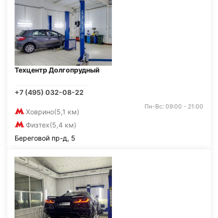
Техцентр Долгопрудный
+7 (495) 032-08-22
Пн-Вс: 09:00 - 21:00
Ховрино
(5,1 км)
Физтех
(5,4 км)
Береговой пр-д, 5