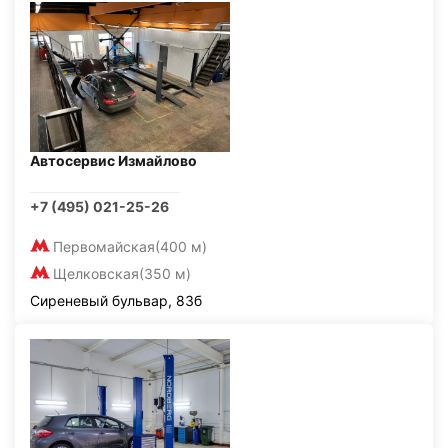
Автосервис Измайлово
+7 (495) 021-25-26
Первомайская
(400 м)
Щелковская
(350 м)
Сиреневый бульвар, 83б