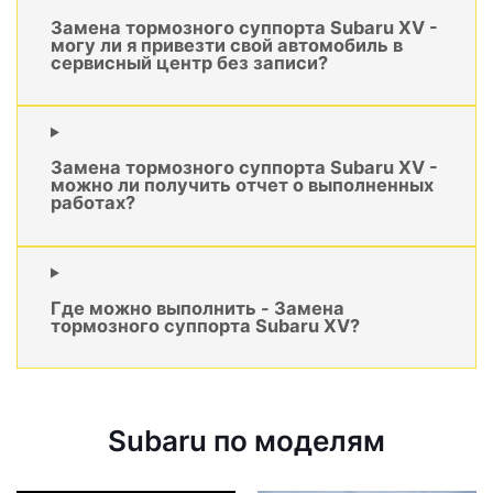
Замена тормозного суппорта Subaru XV -
могу ли я привезти свой автомобиль в
сервисный центр без записи?
Замена тормозного суппорта Subaru XV -
можно ли получить отчет о выполненных
работах?
Где можно выполнить - Замена
тормозного суппорта Subaru XV?
Subaru по моделям