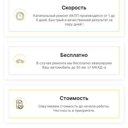
Скорость
Капитальный ремонт АКПП производится от 1 до
4 дней. Быстрый и качественнвй результат за
пару дней !
Бесплатно
В случае ремонта мы бесплатно эвакуируем
Ваш автомобиль до 50 км. от МКАД-а
Стоимость
Озвучиваем стоимость до начала работы.
Честность в приоритете.