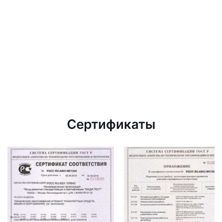
Сертификаты