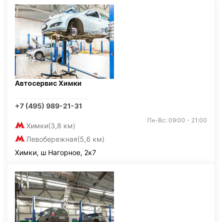
Автосервис Химки
+7 (495) 989-21-31
Пн-Вс: 09:00 - 21:00
Химки
(3,8 км)
Левобережная
(5,6 км)
Химки, ш Нагорное, 2к7