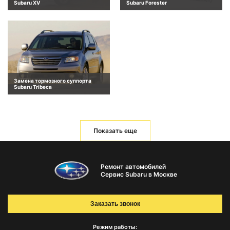
Subaru XV
Subaru Forester
Замена тормозного суппорта
Subaru Tribeca
Показать еще
Ремонт автомобилей
Сервис Subaru в Москве
Заказать звонок
Режим работы: