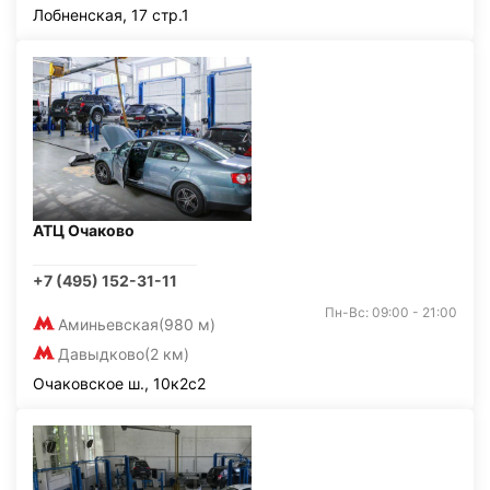
Лобненская, 17 стр.1
АТЦ Очаково
+7 (495) 152-31-11
Пн-Вс: 09:00 - 21:00
Аминьевская
(980 м)
Давыдково
(2 км)
Очаковское ш., 10к2с2