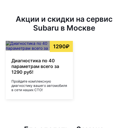
Акции и скидки на сервис
Subaru в Москве
1290₽
Диагностика по 40
параметрам всего за
1290 руб!
Пройдите комплексную
диагностику вашего автомобиля
в сети наших СТО!