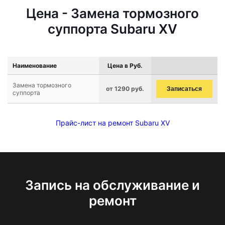
Цена - Замена тормозного
суппорта Subaru XV
Наименование
Цена в Руб.
Замена тормозного
от 1290 руб.
Записаться
суппорта
Прайс-лист на ремонт Subaru XV
Запись на обслуживание и
ремонт