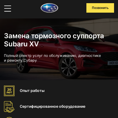
Позвонить
Замена тормозного суппорта
Subaru XV
Полный спектр услуг по обслуживанию, диагностике
и ремонту Субару
Опыт
работы
Сертифицированное
оборудование