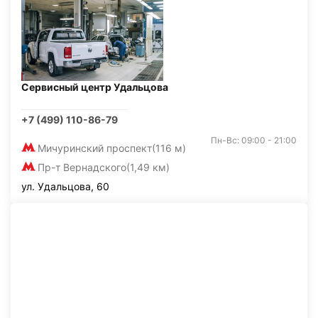
Сервисный центр Удальцова
+7 (499) 110-86-79
Пн-Вс: 09:00 - 21:00
Мичуринский проспект
(116 м)
Пр-т Вернадского
(1,49 км)
ул. Удальцова, 60