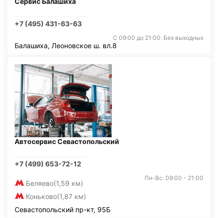
Сервис Балашиха
+7 (495) 431-63-63
С 09:00 до 21:00. Без выходных
Балашиха, Леоновское ш. вл.8
Автосервис Севастопольский
+7 (499) 653-72-12
Пн-Вс: 09:00 - 21:00
Беляево
(1,59 км)
Коньково
(1,87 км)
Севастопольский пр-кт, 95Б