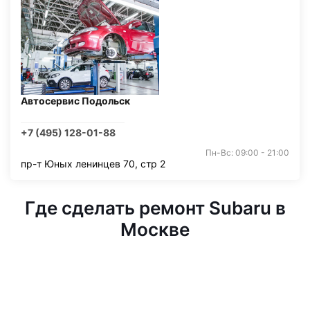
Автосервис Подольск
+7 (495) 128-01-88
Пн-Вс: 09:00 - 21:00
пр-т Юных ленинцев 70, стр 2
Где сделать ремонт Subaru в
Москве