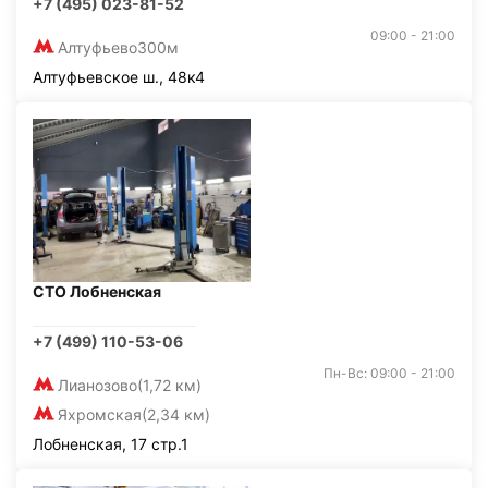
+7 (495) 023-81-52
09:00 - 21:00
Алтуфьево
300м
Алтуфьевское ш., 48к4
СТО Лобненская
+7 (499) 110-53-06
Пн-Вс: 09:00 - 21:00
Лианозово
(1,72 км)
Яхромская
(2,34 км)
Лобненская, 17 стр.1