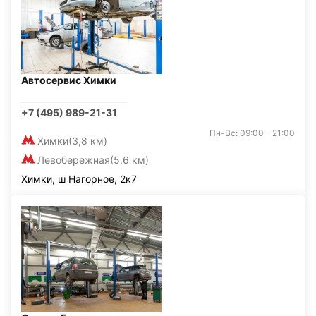
Автосервис Химки
+7 (495) 989-21-31
Пн-Вс: 09:00 - 21:00
Химки
(3,8 км)
Левобережная
(5,6 км)
Химки, ш Нагорное, 2к7