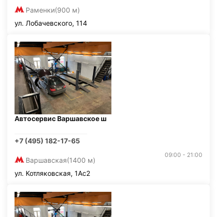
Раменки
(900 м)
ул. Лобачевского, 114
Автосервис Варшавское ш
+7 (495) 182-17-65
09:00 - 21:00
Варшавская
(1400 м)
ул. Котляковская, 1Ас2