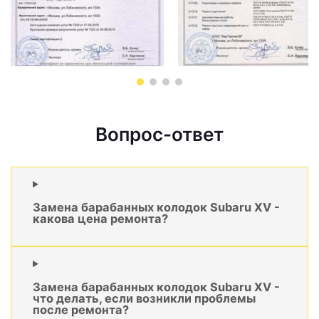
Вопрос-ответ
Замена барабанных колодок Subaru XV -
какова цена ремонта?
Замена барабанных колодок Subaru XV -
что делать, если возникли проблемы
после ремонта?