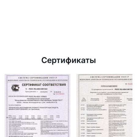
Сертификаты