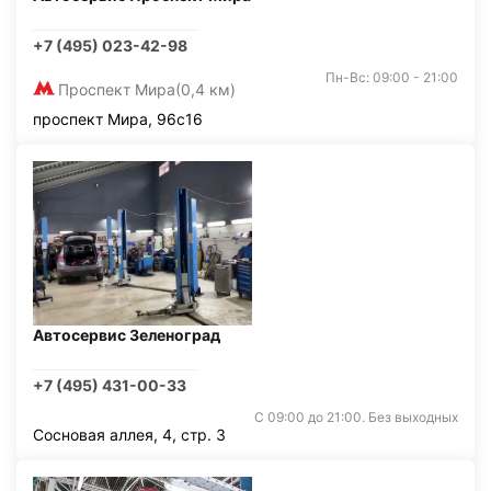
+7 (495) 023-42-98
Пн-Вс: 09:00 - 21:00
Проспект Мира
(0,4 км)
проспект Мира, 96с16
Автосервис Зеленоград
+7 (495) 431-00-33
С 09:00 до 21:00. Без выходных
Сосновая аллея, 4, стр. 3