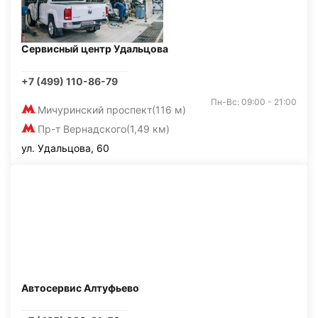
Сервисный центр Удальцова
+7 (499) 110-86-79
Пн-Вс: 09:00 - 21:00
Мичуринский проспект
(116 м)
Пр-т Вернадского
(1,49 км)
ул. Удальцова, 60
Автосервис Алтуфьево