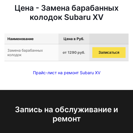
Цена - Замена барабанных
колодок Subaru XV
Наименование
Цена в Руб.
Замена барабанных
от 1290 руб.
Записаться
колодок
Прайс-лист на ремонт Subaru XV
Запись на обслуживание и
ремонт