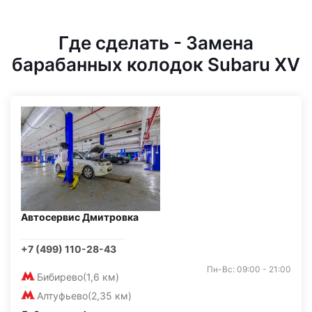
Где сделать - Замена
барабанных колодок Subaru XV
Автосервис Дмитровка
+7 (499) 110-28-43
Пн-Вс: 09:00 - 21:00
Бибирево
(1,6 км)
Алтуфьево
(2,35 км)