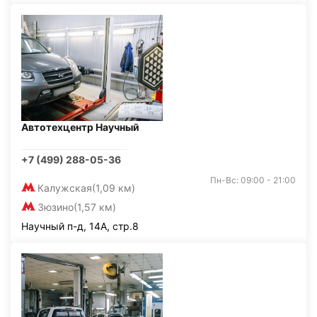
Автотехцентр Научный
+7 (499) 288-05-36
Пн-Вс: 09:00 - 21:00
Калужская
(1,09 км)
Зюзино
(1,57 км)
Научный п-д, 14А, стр.8