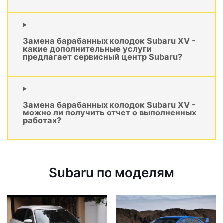
Замена барабанных колодок Subaru XV -
какие дополнительные услуги
предлагает сервисный центр Subaru?
Замена барабанных колодок Subaru XV -
можно ли получить отчет о выполненных
работах?
Subaru по моделям