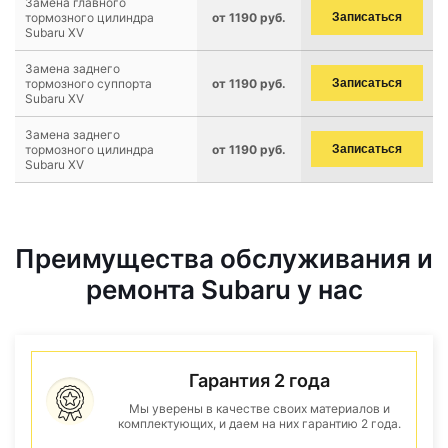
Замена главного
тормозного цилиндра
от 1190 руб.
Записаться
Subaru XV
Замена заднего
тормозного суппорта
от 1190 руб.
Записаться
Subaru XV
Замена заднего
тормозного цилиндра
от 1190 руб.
Записаться
Subaru XV
Преимущества обслуживания и
ремонта Subaru у нас
Гарантия 2 года
Мы уверены в качестве своих материалов и
комплектующих, и даем на них гарантию 2 года.