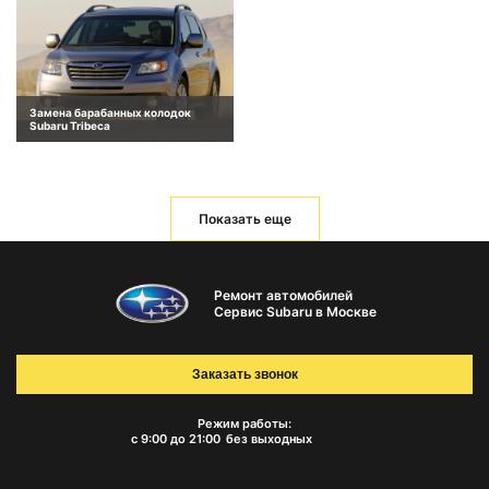
Замена барабанных колодок
Subaru Tribeca
Показать еще
Ремонт автомобилей
Сервис Subaru в Москве
Заказать звонок
Режим работы:
с 9:00 до 21:00
без выходных