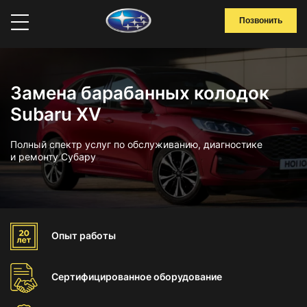
Позвонить
Замена барабанных колодок
Subaru XV
Полный спектр услуг по обслуживанию, диагностике
и ремонту Субару
Опыт
работы
Сертифицированное
оборудование