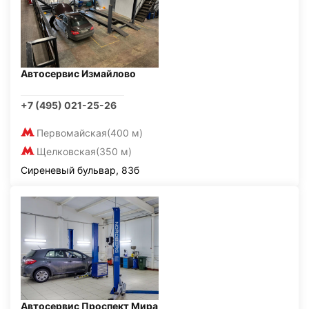
Автосервис Измайлово
+7 (495) 021-25-26
Первомайская
(400 м)
Щелковская
(350 м)
Сиреневый бульвар, 83б
Автосервис Проспект Мира