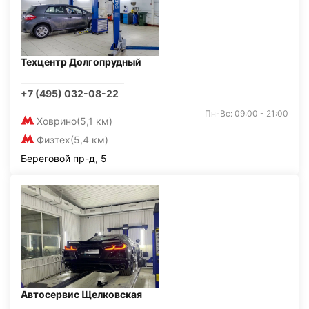
Техцентр Долгопрудный
+7 (495) 032-08-22
Пн-Вс: 09:00 - 21:00
Ховрино
(5,1 км)
Физтех
(5,4 км)
Береговой пр-д, 5
Автосервис Щелковская