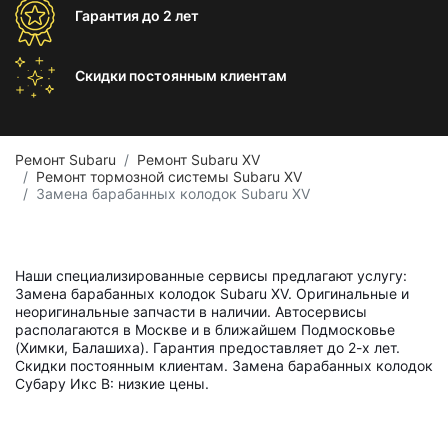
Гарантия
до 2 лет
Скидки постоянным
клиентам
Ремонт Subaru
Ремонт Subaru XV
Ремонт тормозной системы Subaru XV
Замена барабанных колодок Subaru XV
Наши специализированные сервисы предлагают услугу:
Замена барабанных колодок Subaru XV. Оригинальные и
неоригинальные запчасти в наличии. Автосервисы
располагаются в Москве и в ближайшем Подмосковье
(Химки, Балашиха). Гарантия предоставляет до 2-х лет.
Скидки постоянным клиентам. Замена барабанных колодок
Субару Икс В: низкие цены.