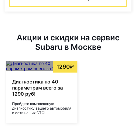
Акции и скидки на сервис
Subaru в Москве
1290₽
Диагностика по 40
параметрам всего за
1290 руб!
Пройдите комплексную
диагностику вашего автомобиля
в сети наших СТО!