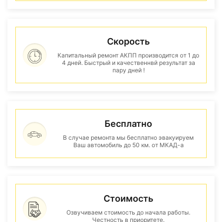
Скорость
Капитальный ремонт АКПП производится от 1 до
4 дней. Быстрый и качественнвй результат за
пару дней !
Бесплатно
В случае ремонта мы бесплатно эвакуируем
Ваш автомобиль до 50 км. от МКАД-а
Стоимость
Озвучиваем стоимость до начала работы.
Честность в приоритете.