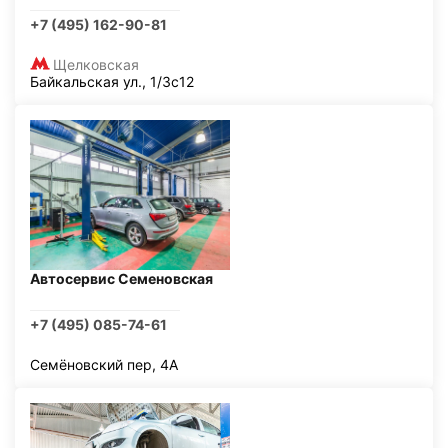
+7 (495) 162-90-81
Щелковская
Байкальская ул., 1/3с12
Автосервис Семеновская
+7 (495) 085-74-61
Семёновский пер, 4А