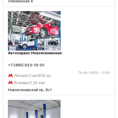
Лобненская 4
Автосервис Новоясеневская
+7 (495) 023-10-01
Пн-Вс: 09:00 - 21:00
Тёплый Стан
(930 м)
Ясенево
(1,35 км)
Новоясеневский пр, 8с1