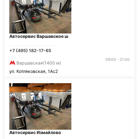
Автосервис Варшавское ш
+7 (495) 182-17-65
09:00 - 21:00
Варшавская
(1400 м)
ул. Котляковская, 1Ас2
Автосервис Измайлово