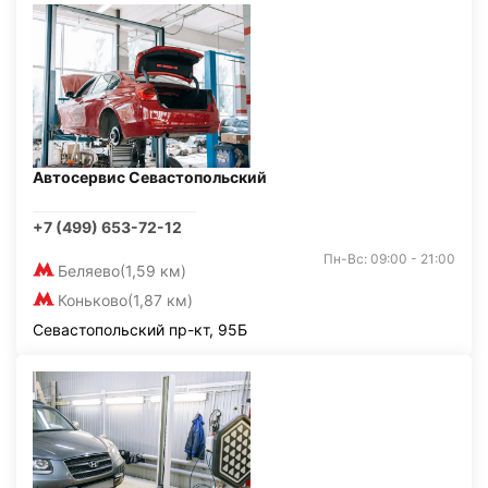
Автосервис Севастопольский
+7 (499) 653-72-12
Пн-Вс: 09:00 - 21:00
Беляево
(1,59 км)
Коньково
(1,87 км)
Севастопольский пр-кт, 95Б