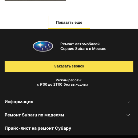
Показать еще
Ремонт автомобилей
Сервис Subaru в Москве
Заказать звонок
Режим работы:
с 9:00 до 21:00
без выходных
Информация
Ремонт Subaru по моделям
Прайс-лист на ремонт Субару