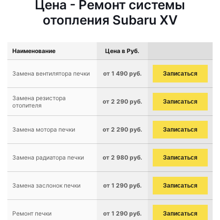
Цена - Ремонт системы
отопления Subaru XV
Наименование
Цена в Руб.
Замена вентилятора печки
от 1 490 руб.
Записаться
Замена резистора
от 2 290 руб.
Записаться
отопителя
Замена мотора печки
от 2 290 руб.
Записаться
Замена радиатора печки
от 2 980 руб.
Записаться
Замена заслонок печки
от 1 290 руб.
Записаться
Ремонт печки
от 1 290 руб.
Записаться