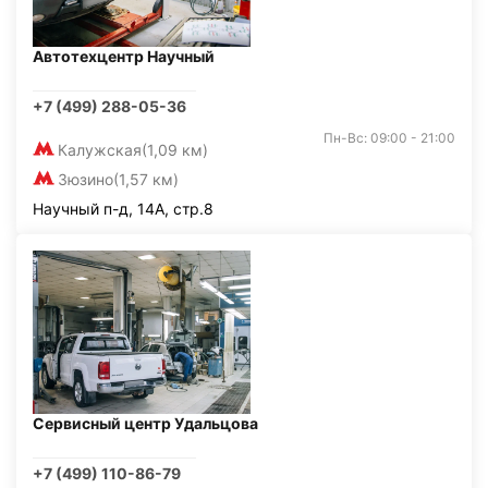
Автотехцентр Научный
+7 (499) 288-05-36
Пн-Вс: 09:00 - 21:00
Калужская
(1,09 км)
Зюзино
(1,57 км)
Научный п-д, 14А, стр.8
Сервисный центр Удальцова
+7 (499) 110-86-79