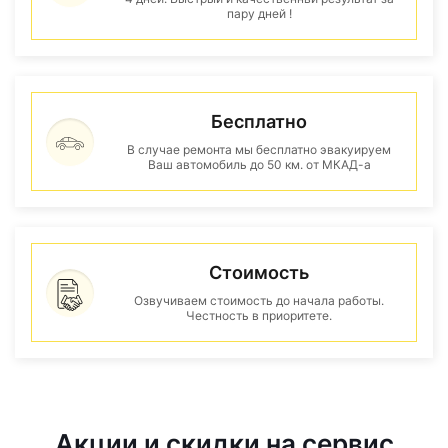
пару дней !
Бесплатно
В случае ремонта мы бесплатно эвакуируем
Ваш автомобиль до 50 км. от МКАД-а
Стоимость
Озвучиваем стоимость до начала работы.
Честность в приоритете.
Акции и скидки на сервис