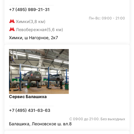
+7 (495) 989-21-31
Пн-Вс: 09:00 - 21:00
Химки
(3,8 км)
Левобережная
(5,6 км)
Химки, ш Нагорное, 2к7
Сервис Балашиха
+7 (495) 431-63-63
С 09:00 до 21:00. Без выходных
Балашиха, Леоновское ш. вл.8