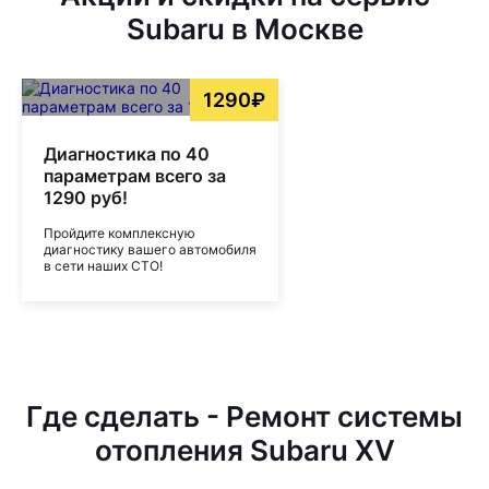
Subaru в Москве
1290₽
Диагностика по 40
параметрам всего за
1290 руб!
Пройдите комплексную
диагностику вашего автомобиля
в сети наших СТО!
Где сделать - Ремонт системы
отопления Subaru XV