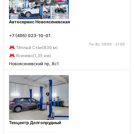
Автосервис Новоясеневская
+7 (495) 023-10-01
Пн-Вс: 09:00 - 21:00
Тёплый Стан
(930 м)
Ясенево
(1,35 км)
Новоясеневский пр, 8с1
Техцентр Долгопрудный