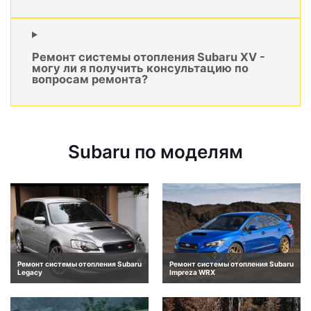
Ремонт системы отопления Subaru XV -
могу ли я получить консультацию по
вопросам ремонта?
Subaru по моделям
Ремонт системы отопления Subaru
Ремонт системы отопления Subaru
Legacy
Impreza WRX