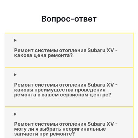
Вопрос-ответ
Ремонт системы отопления Subaru XV -
какова цена ремонта?
Ремонт системы отопления Subaru XV -
каковы преимущества проведения
ремонта в вашем сервисном центре?
Ремонт системы отопления Subaru XV -
могу ли я выбрать неоригинальные
запчасти при ремонте?