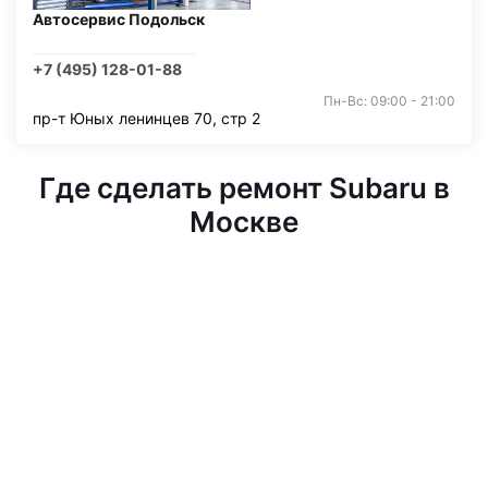
Автосервис Подольск
+7 (495) 128-01-88
Пн-Вс: 09:00 - 21:00
пр-т Юных ленинцев 70, стр 2
Где сделать ремонт Subaru в
Москве