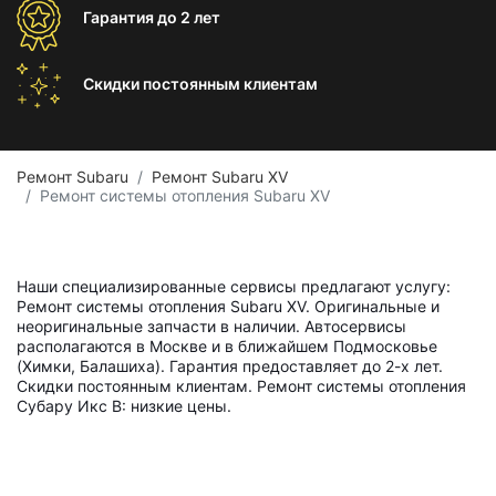
Гарантия
до 2 лет
Скидки постоянным
клиентам
Ремонт Subaru
Ремонт Subaru XV
Ремонт системы отопления Subaru XV
Наши специализированные сервисы предлагают услугу:
Ремонт системы отопления Subaru XV. Оригинальные и
неоригинальные запчасти в наличии. Автосервисы
располагаются в Москве и в ближайшем Подмосковье
(Химки, Балашиха). Гарантия предоставляет до 2-х лет.
Скидки постоянным клиентам. Ремонт системы отопления
Субару Икс В: низкие цены.