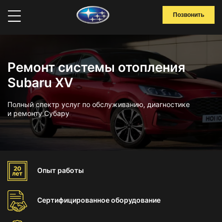
Позвонить
Ремонт системы отопления
Subaru XV
Полный спектр услуг по обслуживанию, диагностике
и ремонту Субару
Опыт
работы
Сертифицированное
оборудование