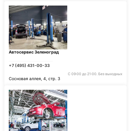
Автосервис Зеленоград
+7 (495) 431-00-33
С 09:00 до 21:00. Без выходных
Сосновая аллея, 4, стр. 3