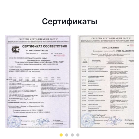
Сертификаты