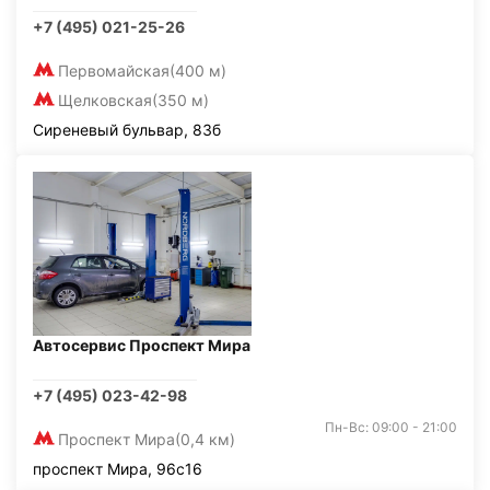
+7 (495) 021-25-26
Первомайская
(400 м)
Щелковская
(350 м)
Сиреневый бульвар, 83б
Автосервис Проспект Мира
+7 (495) 023-42-98
Пн-Вс: 09:00 - 21:00
Проспект Мира
(0,4 км)
проспект Мира, 96с16