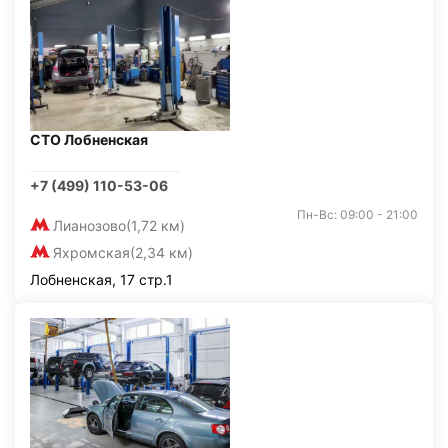
СТО Лобненская
+7 (499) 110-53-06
Пн-Вс: 09:00 - 21:00
Лианозово
(1,72 км)
Яхромская
(2,34 км)
Лобненская, 17 стр.1