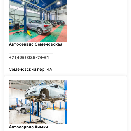
Автосервис Семеновская
+7 (495) 085-74-61
Семёновский пер, 4А
Автосервис Химки