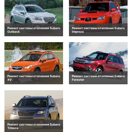
Ремонт системы отопления Subaru
Ремонт системы отопления Subaru
Outback
Impreza
Ремонт системы отопления Subaru
Ремонт системы отопления Subaru
XV
Forester
Ремонт системы отопления Subaru
Tribeca