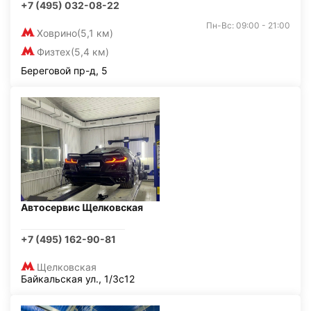
+7 (495) 032-08-22
Пн-Вс: 09:00 - 21:00
Ховрино
(5,1 км)
Физтех
(5,4 км)
Береговой пр-д, 5
Автосервис Щелковская
+7 (495) 162-90-81
Щелковская
Байкальская ул., 1/3с12