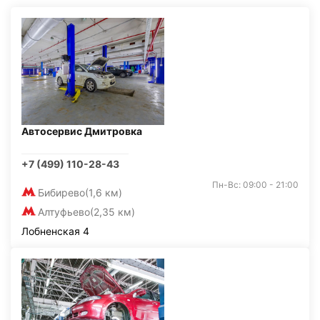
Автосервис Дмитровка
+7 (499) 110-28-43
Пн-Вс: 09:00 - 21:00
Бибирево
(1,6 км)
Алтуфьево
(2,35 км)
Лобненская 4