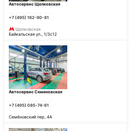
Автосервис Щелковская
+7 (495) 162-90-81
Щелковская
Байкальская ул., 1/3с12
Автосервис Семеновская
+7 (495) 085-74-61
Семёновский пер, 4А