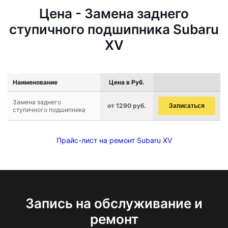
Цена - Замена заднего
ступичного подшипника Subaru
XV
Наименование
Цена в Руб.
Замена заднего
от 1290 руб.
Записаться
ступичного подшипника
Прайс-лист на ремонт Subaru XV
Запись на обслуживание и
ремонт