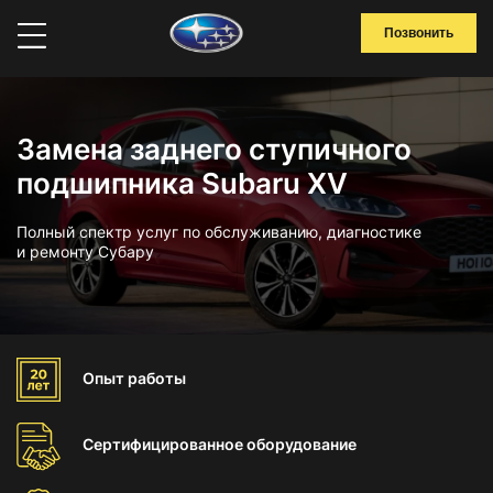
Позвонить
Замена заднего ступичного
подшипника Subaru XV
Полный спектр услуг по обслуживанию, диагностике
и ремонту Субару
Опыт
работы
Сертифицированное
оборудование