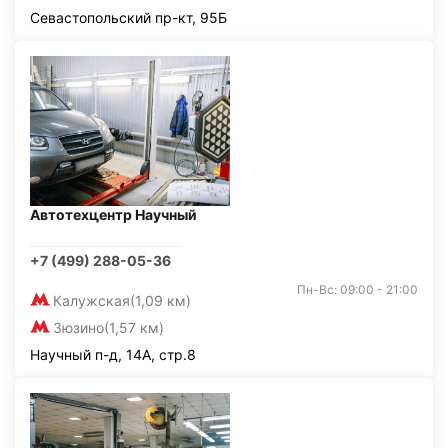
Севастопольский пр-кт, 95Б
Автотехцентр Научный
+7 (499) 288-05-36
Пн-Вс: 09:00 - 21:00
Калужская
(1,09 км)
Зюзино
(1,57 км)
Научный п-д, 14А, стр.8