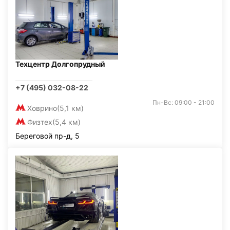
Техцентр Долгопрудный
+7 (495) 032-08-22
Пн-Вс: 09:00 - 21:00
Ховрино
(5,1 км)
Физтех
(5,4 км)
Береговой пр-д, 5