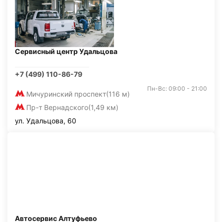
Сервисный центр Удальцова
+7 (499) 110-86-79
Пн-Вс: 09:00 - 21:00
Мичуринский проспект
(116 м)
Пр-т Вернадского
(1,49 км)
ул. Удальцова, 60
Автосервис Алтуфьево