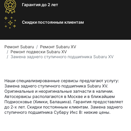
Гарантия
до 2 лет
Скидки постоянным
клиентам
Ремонт Subaru
Ремонт Subaru XV
Ремонт подвески Subaru XV
Замена заднего ступичного подшипника Subaru XV
Наши специализированные сервисы предлагают услугу:
Замена заднего ступичного подшипника Subaru XV.
Оригинальные и неоригинальные запчасти в наличии.
Автосервисы располагаются в Москве и в ближайшем
Подмосковье (Химки, Балашиха). Гарантия предоставляет
до 2-х лет. Скидки постоянным клиентам. Замена заднего
ступичного подшипника Субару Икс В: низкие цены.