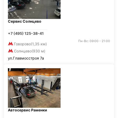
Сервис Солнцево
+7 (495) 125-38-41
Пн-Вс: 09:00 - 21:00
Говорово
(1,35 км)
Солнцево
(930 м)
ул.Главмосстроя 7а
Автосервис Раменки