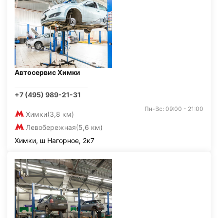
Автосервис Химки
+7 (495) 989-21-31
Пн-Вс: 09:00 - 21:00
Химки
(3,8 км)
Левобережная
(5,6 км)
Химки, ш Нагорное, 2к7