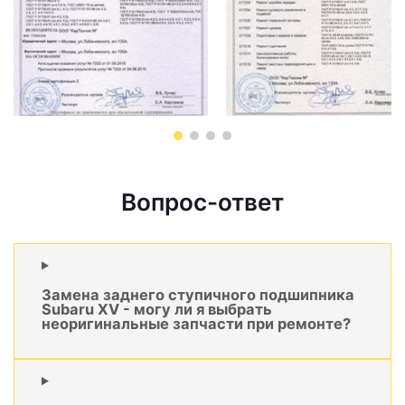
Вопрос-ответ
Замена заднего ступичного подшипника
Subaru XV - могу ли я выбрать
неоригинальные запчасти при ремонте?