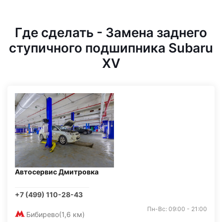
Где сделать - Замена заднего
ступичного подшипника Subaru
XV
Автосервис Дмитровка
+7 (499) 110-28-43
Пн-Вс: 09:00 - 21:00
Бибирево
(1,6 км)