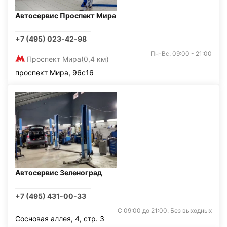
Автосервис Проспект Мира
+7 (495) 023-42-98
Пн-Вс: 09:00 - 21:00
Проспект Мира
(0,4 км)
проспект Мира, 96с16
Автосервис Зеленоград
+7 (495) 431-00-33
С 09:00 до 21:00. Без выходных
Сосновая аллея, 4, стр. 3