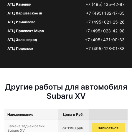
+7 (495) 135-42-87
АТЦ Раменки
+7 (495) 182-17-65
АТЦ Варшавское ш
+7 (495) 021-25-26
АТЦ Измайлово
+7 (495) 023-42-98
АТЦ Проспект Мира
+7 (495) 431-00-33
АТЦ Зеленоград
+7 (495) 128-01-88
АТЦ Подольск
Другие работы для автомобиля
Subaru XV
Наименование
Цена в Руб.
Замена задней балки
от 1190 руб.
Записаться
Subaru XV