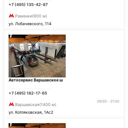
+7 (495) 135-42-87
Раменки
(900 м)
ул. Лобачевского, 114
Автосервис Варшавское ш
+7 (495) 182-17-65
09:00 - 21:00
Варшавская
(1400 м)
ул. Котляковская, 1Ас2