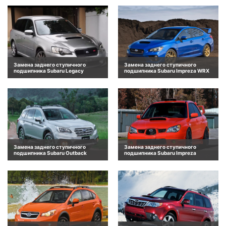
Замена заднего ступичного
Замена заднего ступичного
подшипника Subaru Legacy
подшипника Subaru Impreza WRX
Замена заднего ступичного
Замена заднего ступичного
подшипника Subaru Outback
подшипника Subaru Impreza