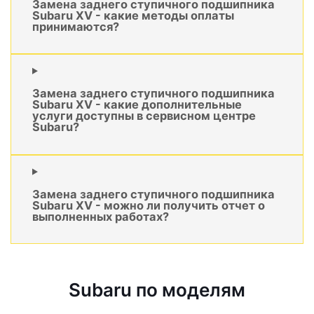
Замена заднего ступичного подшипника
Subaru XV - какие методы оплаты
принимаются?
Замена заднего ступичного подшипника
Subaru XV - какие дополнительные
услуги доступны в сервисном центре
Subaru?
Замена заднего ступичного подшипника
Subaru XV - можно ли получить отчет о
выполненных работах?
Subaru по моделям