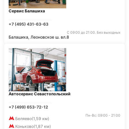
Сервис Балашиха
+7 (495) 431-63-63
С 09:00 до 21:00. Без выходных
Балашиха, Леоновское ш. вл.8
Автосервис Севастопольский
+7 (499) 653-72-12
Пн-Вс: 09:00 - 21:00
Беляево
(1,59 км)
Коньково
(1,87 км)