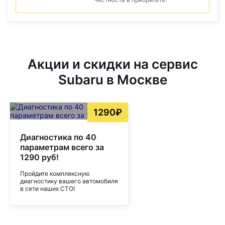
Акции и скидки на сервис
Subaru в Москве
1290₽
Диагностика по 40
параметрам всего за
1290 руб!
Пройдите комплексную
диагностику вашего автомобиля
в сети наших СТО!