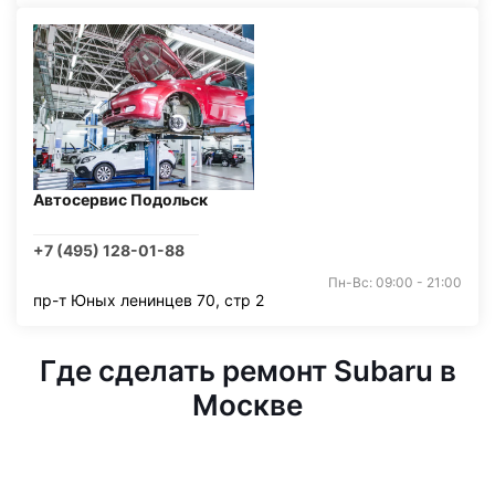
Автосервис Подольск
+7 (495) 128-01-88
Пн-Вс: 09:00 - 21:00
пр-т Юных ленинцев 70, стр 2
Где сделать ремонт Subaru в
Москве