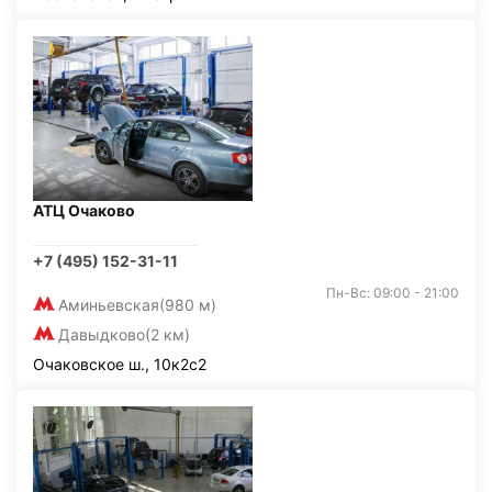
АТЦ Очаково
+7 (495) 152-31-11
Пн-Вс: 09:00 - 21:00
Аминьевская
(980 м)
Давыдково
(2 км)
Очаковское ш., 10к2с2