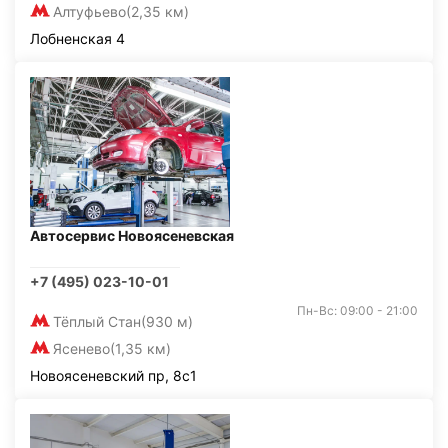
Алтуфьево
(2,35 км)
Лобненская 4
Автосервис Новоясеневская
+7 (495) 023-10-01
Пн-Вс: 09:00 - 21:00
Тёплый Стан
(930 м)
Ясенево
(1,35 км)
Новоясеневский пр, 8с1