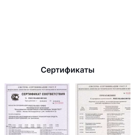
Сертификаты