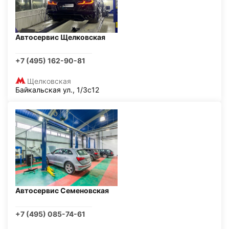
Автосервис Щелковская
+7 (495) 162-90-81
Щелковская
Байкальская ул., 1/3с12
Автосервис Семеновская
+7 (495) 085-74-61