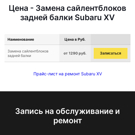
Цена - Замена сайлентблоков
задней балки Subaru XV
Наименование
Цена в Руб.
Замена сайлентблоков
от 1290 руб.
Записаться
задней балки
Прайс-лист на ремонт Subaru XV
Запись на обслуживание и
ремонт