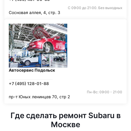
С 09:00 до 21:00. Без выходных
Сосновая аллея, 4, стр. 3
Автосервис Подольск
+7 (495) 128-01-88
Пн-Вс: 09:00 - 21:00
пр-т Юных ленинцев 70, стр 2
Где сделать ремонт Subaru в
Москве