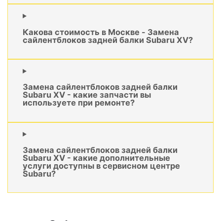
Какова стоимость в Москве - Замена
сайлентблоков задней балки Subaru XV?
Замена сайлентблоков задней балки
Subaru XV - какие запчасти вы
используете при ремонте?
Замена сайлентблоков задней балки
Subaru XV - какие дополнительные
услуги доступны в сервисном центре
Subaru?