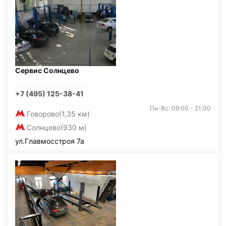
Сервис Солнцево
+7 (495) 125-38-41
Пн-Вс: 09:00 - 21:00
Говорово
(1,35 км)
Солнцево
(930 м)
ул.Главмосстроя 7а