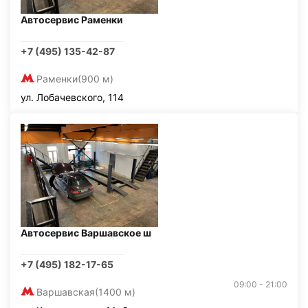
Автосервис Раменки
+7 (495) 135-42-87
Раменки
(900 м)
ул. Лобачевского, 114
Автосервис Варшавское ш
+7 (495) 182-17-65
09:00 - 21:00
Варшавская
(1400 м)