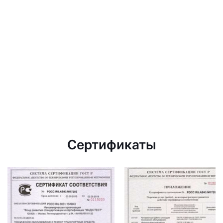
Сертификаты