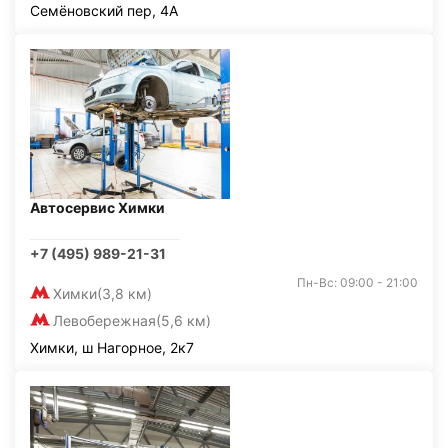
Семёновский пер, 4А
Автосервис Химки
+7 (495) 989-21-31
Пн-Вс: 09:00 - 21:00
Химки
(3,8 км)
Левобережная
(5,6 км)
Химки, ш Нагорное, 2к7