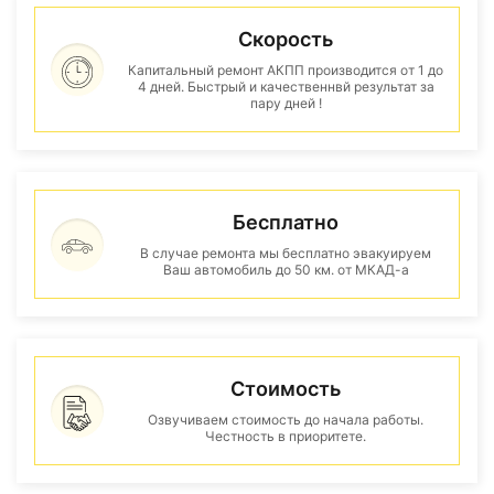
Скорость
Капитальный ремонт АКПП производится от 1 до
4 дней. Быстрый и качественнвй результат за
пару дней !
Бесплатно
В случае ремонта мы бесплатно эвакуируем
Ваш автомобиль до 50 км. от МКАД-а
Стоимость
Озвучиваем стоимость до начала работы.
Честность в приоритете.