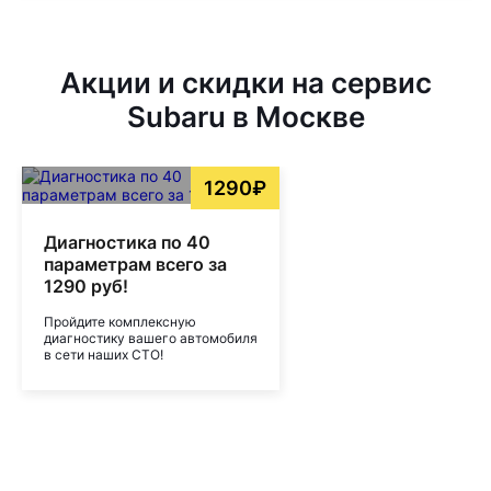
Акции и скидки на сервис
Subaru в Москве
1290₽
Диагностика по 40
параметрам всего за
1290 руб!
Пройдите комплексную
диагностику вашего автомобиля
в сети наших СТО!