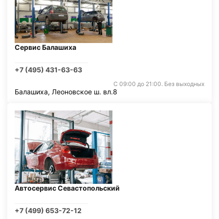
Сервис Балашиха
+7 (495) 431-63-63
С 09:00 до 21:00. Без выходных
Балашиха, Леоновское ш. вл.8
Автосервис Севастопольский
+7 (499) 653-72-12