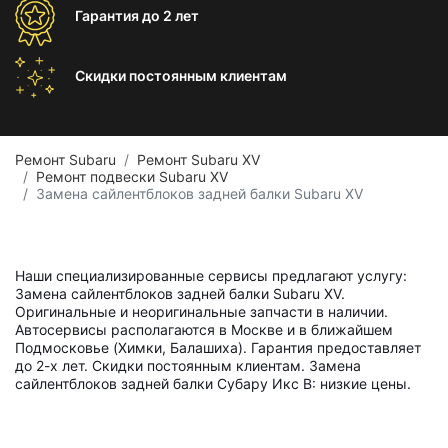
Гарантия
до 2 лет
Скидки постоянным
клиентам
Ремонт Subaru
Ремонт Subaru XV
Ремонт подвески Subaru XV
Замена сайлентблоков задней балки Subaru XV
Наши специализированные сервисы предлагают услугу:
Замена сайлентблоков задней балки Subaru XV.
Оригинальные и неоригинальные запчасти в наличии.
Автосервисы располагаются в Москве и в ближайшем
Подмосковье (Химки, Балашиха). Гарантия предоставляет
до 2-х лет. Скидки постоянным клиентам. Замена
сайлентблоков задней балки Субару Икс В: низкие цены.