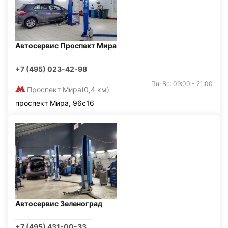
Автосервис Проспект Мира
+7 (495) 023-42-98
Пн-Вс: 09:00 - 21:00
Проспект Мира
(0,4 км)
проспект Мира, 96с16
Автосервис Зеленоград
+7 (495) 431-00-33