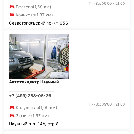
Пн-Вс: 09:00 - 21:00
Беляево
(1,59 км)
Коньково
(1,87 км)
Севастопольский пр-кт, 95Б
Автотехцентр Научный
+7 (499) 288-05-36
Пн-Вс: 09:00 - 21:00
Калужская
(1,09 км)
Зюзино
(1,57 км)
Научный п-д, 14А, стр.8