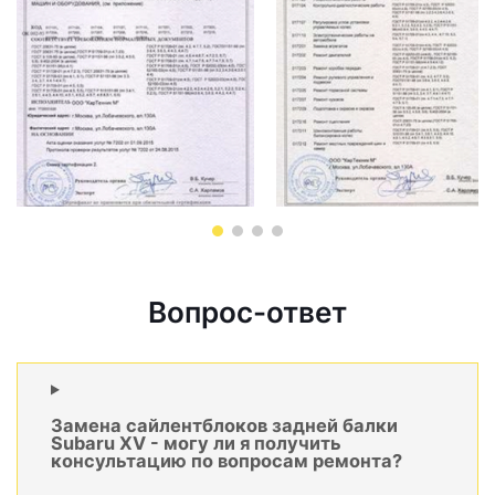
Вопрос-ответ
Замена сайлентблоков задней балки
Subaru XV - могу ли я получить
консультацию по вопросам ремонта?