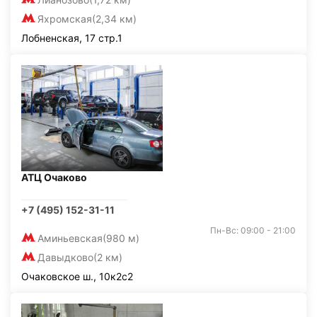
Яхромская
(2,34 км)
Лобненская, 17 стр.1
АТЦ Очаково
+7 (495) 152-31-11
Пн-Вс: 09:00 - 21:00
Аминьевская
(980 м)
Давыдково
(2 км)
Очаковское ш., 10к2с2