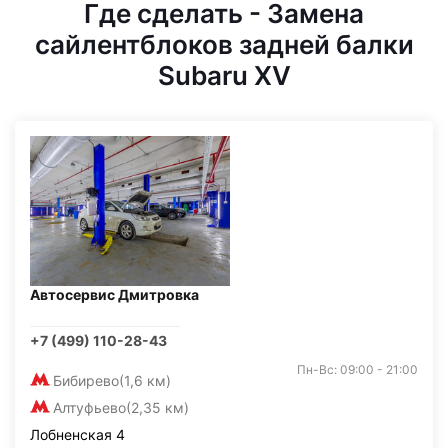
Где сделать - Замена
сайлентблоков задней балки
Subaru XV
Автосервис Дмитровка
+7 (499) 110-28-43
Пн-Вс: 09:00 - 21:00
Бибирево
(1,6 км)
Алтуфьево
(2,35 км)
Лобненская 4