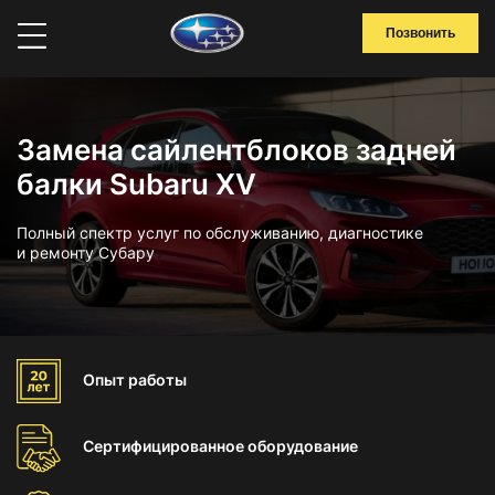
Позвонить
Замена сайлентблоков задней
балки Subaru XV
Полный спектр услуг по обслуживанию, диагностике
и ремонту Субару
Опыт
работы
Сертифицированное
оборудование