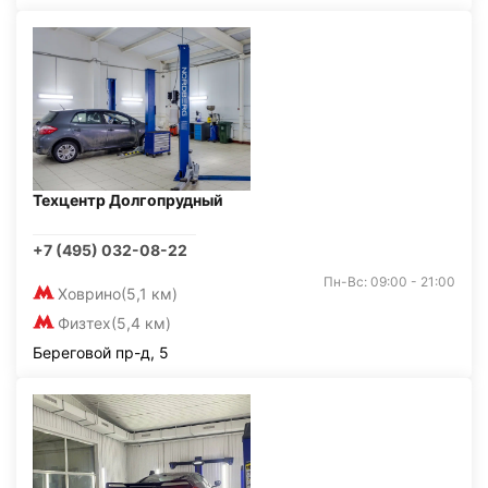
Техцентр Долгопрудный
+7 (495) 032-08-22
Пн-Вс: 09:00 - 21:00
Ховрино
(5,1 км)
Физтех
(5,4 км)
Береговой пр-д, 5