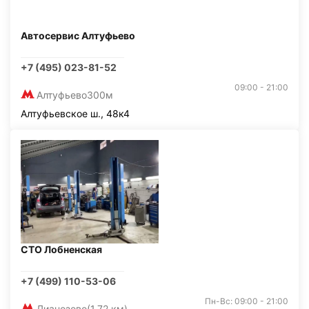
Автосервис Алтуфьево
+7 (495) 023-81-52
09:00 - 21:00
Алтуфьево
300м
Алтуфьевское ш., 48к4
СТО Лобненская
+7 (499) 110-53-06
Пн-Вс: 09:00 - 21:00
Лианозово
(1,72 км)