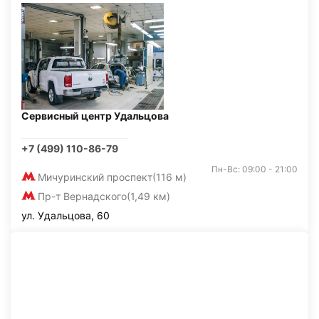
Сервисный центр Удальцова
+7 (499) 110-86-79
Пн-Вс: 09:00 - 21:00
Мичуринский проспект
(116 м)
Пр-т Вернадского
(1,49 км)
ул. Удальцова, 60