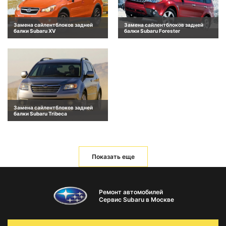
Замена сайлентблоков задней
Замена сайлентблоков задней
балки Subaru XV
балки Subaru Forester
Замена сайлентблоков задней
балки Subaru Tribeca
Показать еще
Ремонт автомобилей
Сервис Subaru в Москве