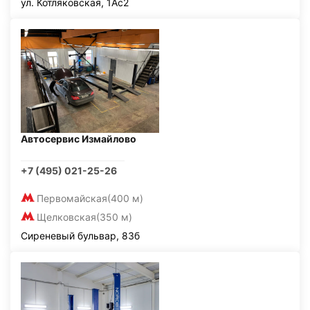
ул. Котляковская, 1Ас2
Автосервис Измайлово
+7 (495) 021-25-26
Первомайская
(400 м)
Щелковская
(350 м)
Сиреневый бульвар, 83б