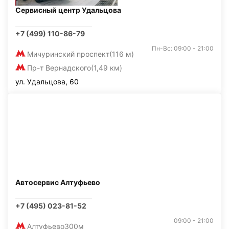
Сервисный центр Удальцова
+7 (499) 110-86-79
Пн-Вс: 09:00 - 21:00
Мичуринский проспект
(116 м)
Пр-т Вернадского
(1,49 км)
ул. Удальцова, 60
Автосервис Алтуфьево
+7 (495) 023-81-52
09:00 - 21:00
Алтуфьево
300м