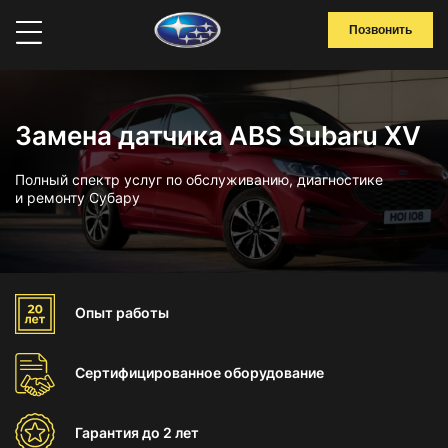
Позвонить
Замена датчика ABS Subaru XV
Полный спектр услуг по обслуживанию, диагностике
и ремонту Субару
Опыт
работы
Сертифицированное
оборудование
Гарантия
до 2 лет