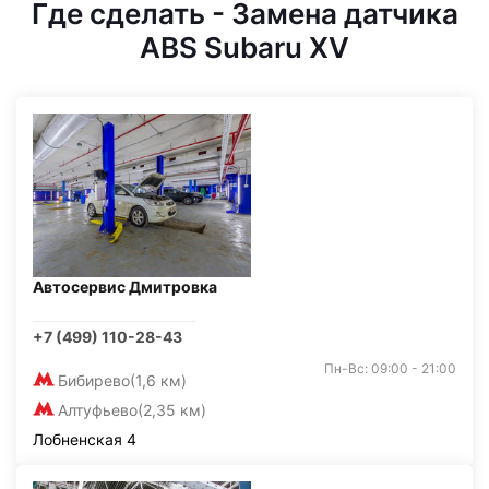
Где сделать - Замена датчика
ABS Subaru XV
Автосервис Дмитровка
+7 (499) 110-28-43
Пн-Вс: 09:00 - 21:00
Бибирево
(1,6 км)
Алтуфьево
(2,35 км)
Лобненская 4