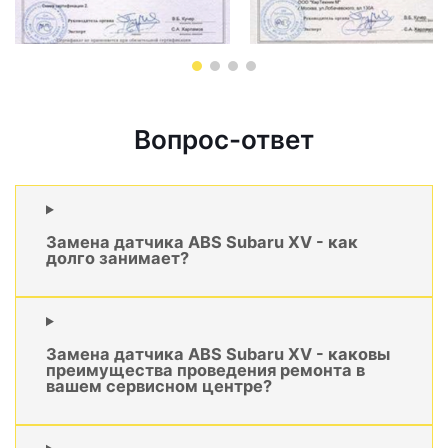
Вопрос-ответ
Замена датчика ABS Subaru XV - как
долго занимает?
Замена датчика ABS Subaru XV - каковы
преимущества проведения ремонта в
вашем сервисном центре?