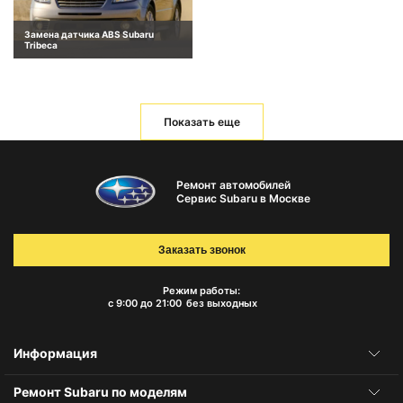
Замена датчика ABS Subaru
Tribeca
Показать еще
Ремонт автомобилей
Сервис Subaru в Москве
Заказать звонок
Режим работы:
с 9:00 до 21:00
без выходных
Информация
Ремонт Subaru по моделям