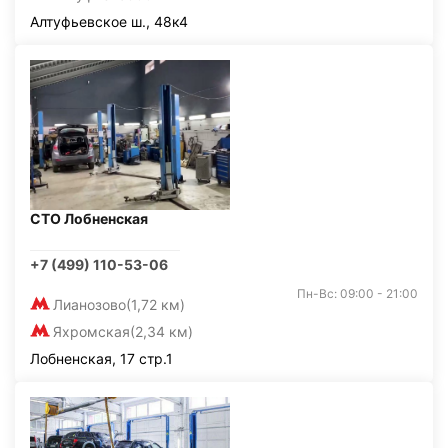
Алтуфьевское ш., 48к4
СТО Лобненская
+7 (499) 110-53-06
Пн-Вс: 09:00 - 21:00
Лианозово
(1,72 км)
Яхромская
(2,34 км)
Лобненская, 17 стр.1