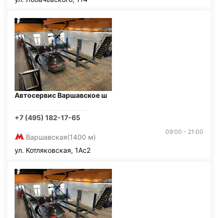
Автосервис Варшавское ш
+7 (495) 182-17-65
09:00 - 21:00
Варшавская
(1400 м)
ул. Котляковская, 1Ас2