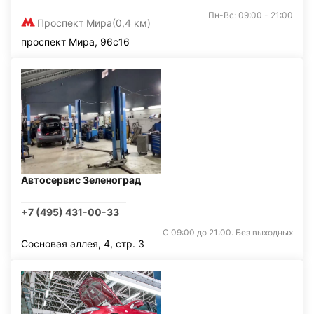
Пн-Вс: 09:00 - 21:00
Проспект Мира
(0,4 км)
проспект Мира, 96с16
Автосервис Зеленоград
+7 (495) 431-00-33
С 09:00 до 21:00. Без выходных
Сосновая аллея, 4, стр. 3