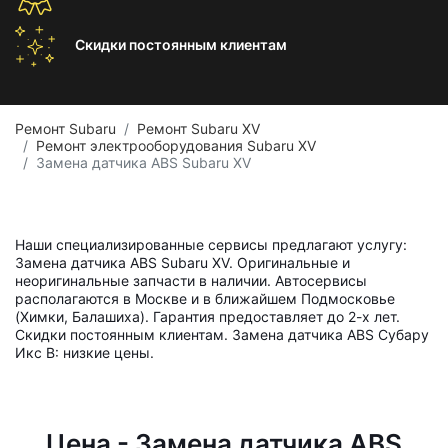
Скидки постоянным
клиентам
Ремонт Subaru
Ремонт Subaru XV
Ремонт электрооборудования Subaru XV
Замена датчика ABS Subaru XV
Наши специализированные сервисы предлагают услугу:
Замена датчика ABS Subaru XV. Оригинальные и
неоригинальные запчасти в наличии. Автосервисы
располагаются в Москве и в ближайшем Подмосковье
(Химки, Балашиха). Гарантия предоставляет до 2-х лет.
Скидки постоянным клиентам. Замена датчика ABS Субару
Икс В: низкие цены.
Цена - Замена датчика ABS