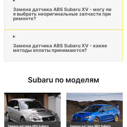
Замена датчика ABS Subaru XV - могу ли
я выбрать неоригинальные запчасти при
ремонте?
Замена датчика ABS Subaru XV - какие
методы оплаты принимаются?
Subaru по моделям
Замена датчика ABS Subaru
Замена датчика ABS Subaru