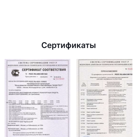
Сертификаты