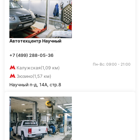
Автотехцентр Научный
+7 (499) 288-05-36
Пн-Вс: 09:00 - 21:00
Калужская
(1,09 км)
Зюзино
(1,57 км)
Научный п-д, 14А, стр.8