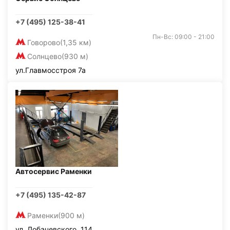
+7 (495) 125-38-41
Пн-Вс: 09:00 - 21:00
Говорово
(1,35 км)
Солнцево
(930 м)
ул.Главмосстроя 7а
Автосервис Раменки
+7 (495) 135-42-87
Раменки
(900 м)
ул. Лобачевского, 114