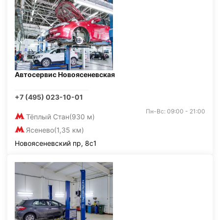
Автосервис Новоясеневская
+7 (495) 023-10-01
Пн-Вс: 09:00 - 21:00
Тёплый Стан
(930 м)
Ясенево
(1,35 км)
Новоясеневский пр, 8с1