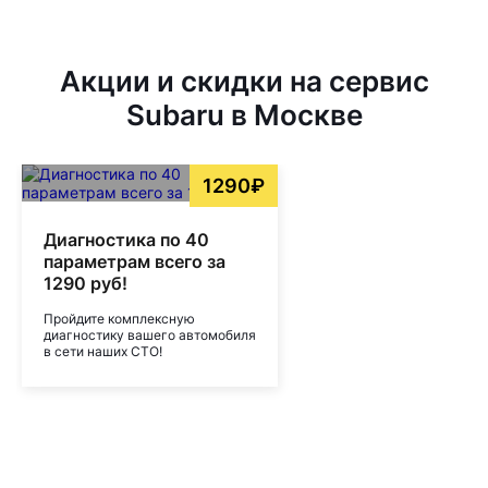
Акции и скидки на сервис
Subaru в Москве
1290₽
Диагностика по 40
параметрам всего за
1290 руб!
Пройдите комплексную
диагностику вашего автомобиля
в сети наших СТО!