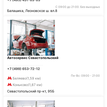
С 09:00 до 21:00. Без выходных
Балашиха, Леоновское ш. вл.8
Автосервис Севастопольский
+7 (499) 653-72-12
Пн-Вс: 09:00 - 21:00
Беляево
(1,59 км)
Коньково
(1,87 км)
Севастопольский пр-кт, 95Б