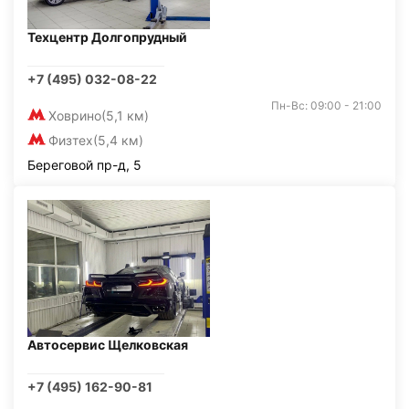
Техцентр Долгопрудный
+7 (495) 032-08-22
Пн-Вс: 09:00 - 21:00
Ховрино
(5,1 км)
Физтех
(5,4 км)
Береговой пр-д, 5
Автосервис Щелковская
+7 (495) 162-90-81