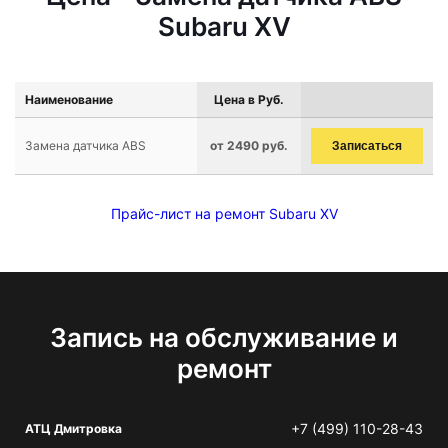
Subaru XV
Наименование
Цена в Руб.
Замена датчика ABS
от 2490 руб.
Записаться
Прайс-лист на ремонт Subaru XV
Запись на обслуживание и
ремонт
+7 (499) 110-28-43
АТЦ Дмитровка