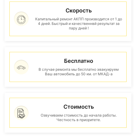
Скорость
Капитальный ремонт АКПП производится от 1 до
4 дней. Быстрый и качественнвй результат за
пару дней !
Бесплатно
В случае ремонта мы бесплатно эвакуируем
Ваш автомобиль до 50 км. от МКАД-а
Стоимость
Озвучиваем стоимость до начала работы.
Честность в приоритете.