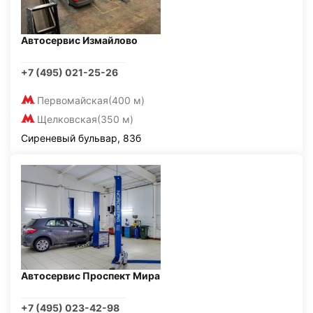
Автосервис Измайлово
+7 (495) 021-25-26
Первомайская
(400 м)
Щелковская
(350 м)
Сиреневый бульвар, 83б
Автосервис Проспект Мира
+7 (495) 023-42-98