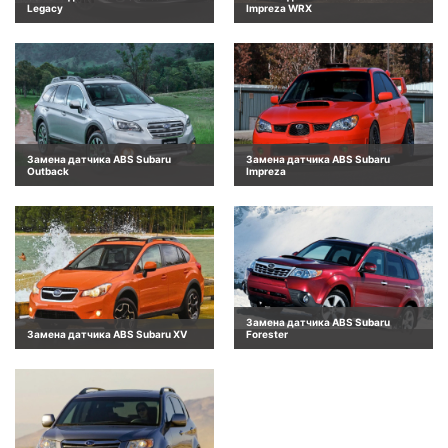
Legacy
Impreza WRX
Замена датчика ABS Subaru
Замена датчика ABS Subaru
Outback
Impreza
Замена датчика ABS Subaru
Замена датчика ABS Subaru XV
Forester