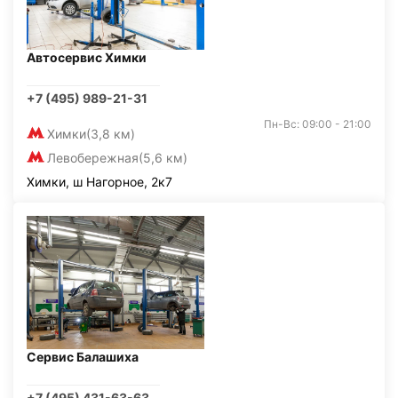
Автосервис Химки
+7 (495) 989-21-31
Пн-Вс: 09:00 - 21:00
Химки
(3,8 км)
Левобережная
(5,6 км)
Химки, ш Нагорное, 2к7
Сервис Балашиха
+7 (495) 431-63-63