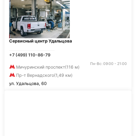
Сервисный центр Удальцова
+7 (499) 110-86-79
Пн-Вс: 09:00 - 21:00
Мичуринский проспект
(116 м)
Пр-т Вернадского
(1,49 км)
ул. Удальцова, 60