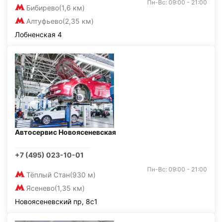
Пн-Вс: 09:00 - 21:00
Бибирево
(1,6 км)
Алтуфьево
(2,35 км)
Лобненская 4
Автосервис Новоясеневская
+7 (495) 023-10-01
Пн-Вс: 09:00 - 21:00
Тёплый Стан
(930 м)
Ясенево
(1,35 км)
Новоясеневский пр, 8с1