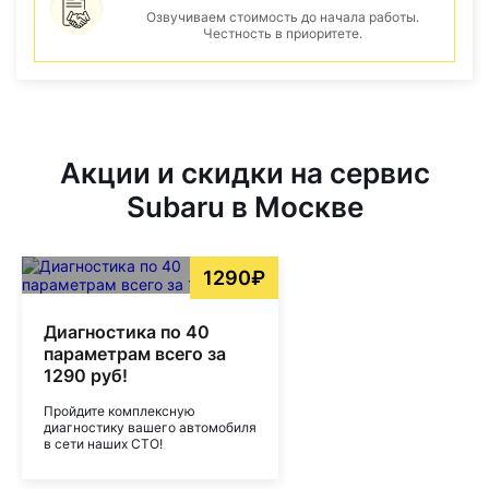
Озвучиваем стоимость до начала работы.
Честность в приоритете.
Акции и скидки на сервис
Subaru в Москве
1290₽
Диагностика по 40
параметрам всего за
1290 руб!
Пройдите комплексную
диагностику вашего автомобиля
в сети наших СТО!