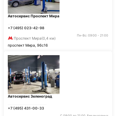
Автосервис Проспект Мира
+7 (495) 023-42-98
Пн-Вс: 09:00 - 21:00
Проспект Мира
(0,4 км)
проспект Мира, 96с16
Автосервис Зеленоград
+7 (495) 431-00-33
С 09:00 до 21:00. Без выходных