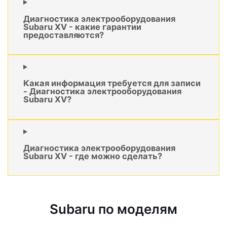
Диагностика электрооборудования
Subaru XV - какие гарантии
предоставляются?
Какая информация требуется для записи
- Диагностика электрооборудования
Subaru XV?
Диагностика электрооборудования
Subaru XV - где можно сделать?
Subaru по моделям