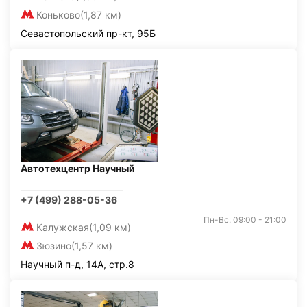
Коньково
(1,87 км)
Севастопольский пр-кт, 95Б
Автотехцентр Научный
+7 (499) 288-05-36
Пн-Вс: 09:00 - 21:00
Калужская
(1,09 км)
Зюзино
(1,57 км)
Научный п-д, 14А, стр.8