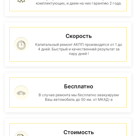
комплектующих, и даем на них гарантию 2 года.
Скорость
Капитальный ремонт АКПП производится от 1 до
4 дней. Быстрый и качественнвй результат за
пару дней !
Бесплатно
В случае ремонта мы бесплатно эвакуируем
Ваш автомобиль до 50 км. от МКАД-а
Стоимость