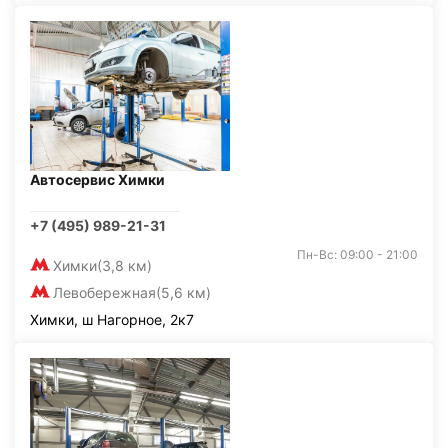
Автосервис Химки
+7 (495) 989-21-31
Пн-Вс: 09:00 - 21:00
Химки
(3,8 км)
Левобережная
(5,6 км)
Химки, ш Нагорное, 2к7