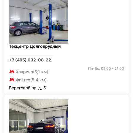
Техцентр Долгопрудный
+7 (495) 032-08-22
Пн-Вс: 09:00 - 21:00
Ховрино
(5,1 км)
Физтех
(5,4 км)
Береговой пр-д, 5