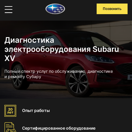
Позвонить
Диагностика
электрооборудования Subaru
XV
Полный спектр услуг по обслуживанию, диагностике
и ремонту Субару
Опыт
работы
Сертифицированное
оборудование