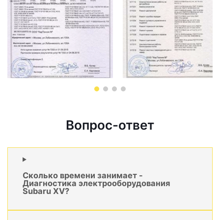
Вопрос-ответ
Сколько времени занимает -
Диагностика электрооборудования
Subaru XV?