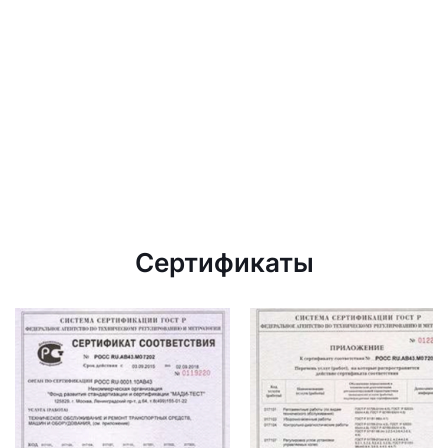
Сертификаты