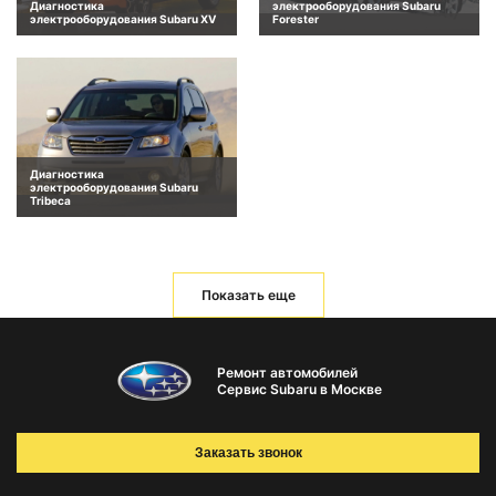
Диагностика
электрооборудования Subaru
электрооборудования Subaru XV
Forester
Диагностика
электрооборудования Subaru
Tribeca
Показать еще
Ремонт автомобилей
Сервис Subaru в Москве
Заказать звонок