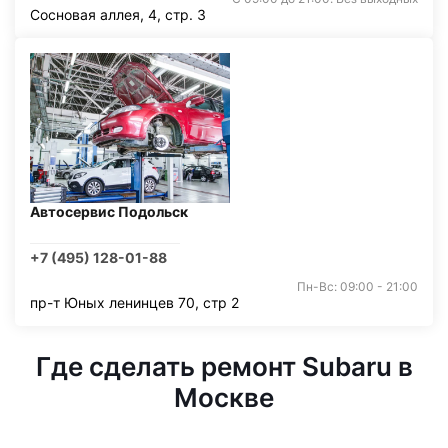
Сосновая аллея, 4, стр. 3
Автосервис Подольск
+7 (495) 128-01-88
Пн-Вс: 09:00 - 21:00
пр-т Юных ленинцев 70, стр 2
Где сделать ремонт Subaru в
Москве