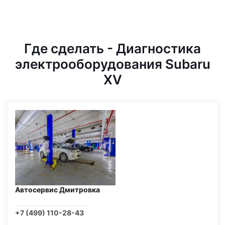
Где сделать - Диагностика
электрооборудования Subaru
XV
Автосервис Дмитровка
+7 (499) 110-28-43