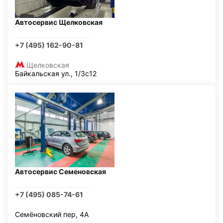
Автосервис Щелковская
+7 (495) 162-90-81
Щелковская
Байкальская ул., 1/3с12
Автосервис Семеновская
+7 (495) 085-74-61
Семёновский пер, 4А