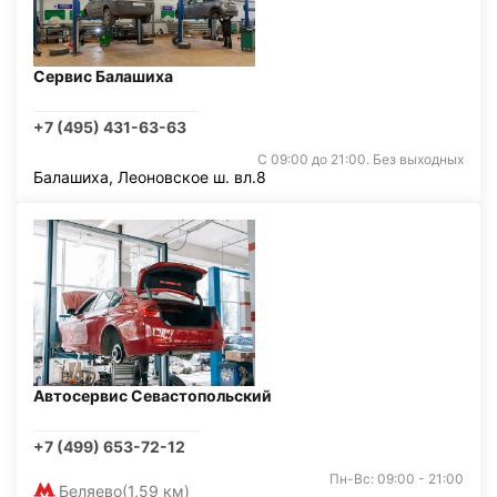
Сервис Балашиха
+7 (495) 431-63-63
С 09:00 до 21:00. Без выходных
Балашиха, Леоновское ш. вл.8
Автосервис Севастопольский
+7 (499) 653-72-12
Пн-Вс: 09:00 - 21:00
Беляево
(1,59 км)