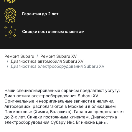
Гарантия
до 2 лет
Скидки постоянным
клиентам
Ремонт Subaru
Ремонт Subaru XV
Диагностика автомобиля Subaru XV
Диагностика электрооборудования Subaru XV
Наши специализированные сервисы предлагают услугу:
Диагностика электрооборудования Subaru XV.
Оригинальные и неоригинальные запчасти в наличии.
Автосервисы располагаются в Москве и в ближайшем
Подмосковье (Химки, Балашиха). Гарантия предоставляет
до 2-х лет. Скидки постоянным клиентам. Диагностика
электрооборудования Субару Икс В: низкие цены.