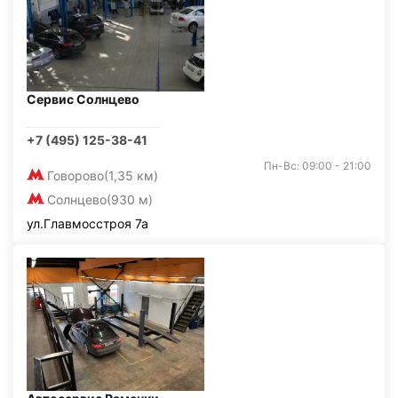
Сервис Солнцево
+7 (495) 125-38-41
Пн-Вс: 09:00 - 21:00
Говорово
(1,35 км)
Солнцево
(930 м)
ул.Главмосстроя 7а