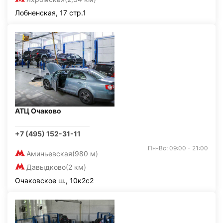
Лобненская, 17 стр.1
АТЦ Очаково
+7 (495) 152-31-11
Пн-Вс: 09:00 - 21:00
Аминьевская
(980 м)
Давыдково
(2 км)
Очаковское ш., 10к2с2