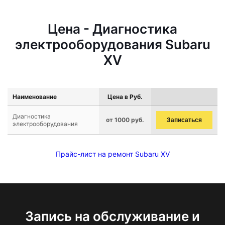
Цена - Диагностика
электрооборудования Subaru
XV
Наименование
Цена в Руб.
Диагностика
от 1000 руб.
Записаться
электрооборудования
Прайс-лист на ремонт Subaru XV
Запись на обслуживание и