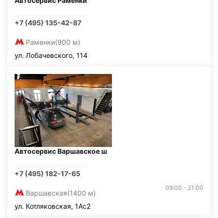
Автосервис Раменки
+7 (495) 135-42-87
Раменки
(900 м)
ул. Лобачевского, 114
Автосервис Варшавское ш
+7 (495) 182-17-65
09:00 - 21:00
Варшавская
(1400 м)
ул. Котляковская, 1Ас2