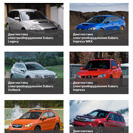
Диагностика
Диагностика
электрооборудования Subaru
электрооборудования Subaru
Legacy
Impreza WRX
Диагностика
Диагностика
электрооборудования Subaru
электрооборудования Subaru
Outback
Impreza
Диагностика