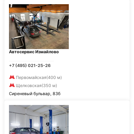
Автосервис Измайлово
+7 (495) 021-25-26
Первомайская
(400 м)
Щелковская
(350 м)
Сиреневый бульвар, 83б