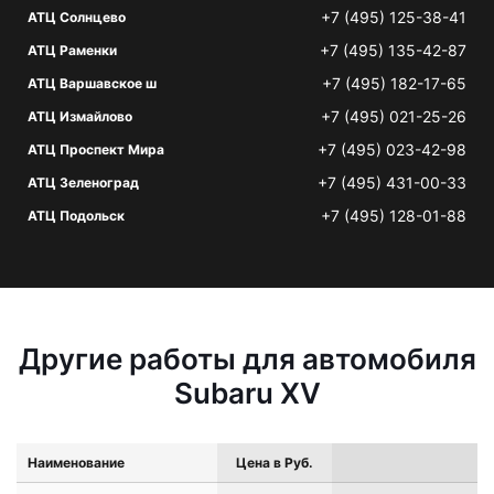
+7 (495) 125-38-41
АТЦ Солнцево
+7 (495) 135-42-87
АТЦ Раменки
+7 (495) 182-17-65
АТЦ Варшавское ш
+7 (495) 021-25-26
АТЦ Измайлово
+7 (495) 023-42-98
АТЦ Проспект Мира
+7 (495) 431-00-33
АТЦ Зеленоград
+7 (495) 128-01-88
АТЦ Подольск
Другие работы для автомобиля
Subaru XV
Наименование
Цена в Руб.