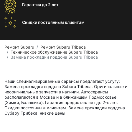
Гарантия
до 2 лет
Скидки постоянным
клиентам
Ремонт Subaru
Ремонт Subaru Tribeca
Техническое обслуживание Subaru Tribeca
Замена прокладки поддона Subaru Tribeca
Наши специализированные сервисы предлагают услугу:
Замена прокладки поддона Subaru Tribeca. Оригинальные и
неоригинальные запчасти в наличии. Автосервисы
располагаются в Москве и в ближайшем Подмосковье
(Химки, Балашиха). Гарантия предоставляет до 2-х лет.
Скидки постоянным клиентам. Замена прокладки поддона
Субару Трибека: низкие цены.