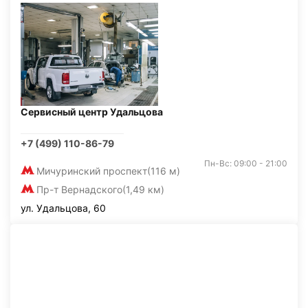
Сервисный центр Удальцова
+7 (499) 110-86-79
Пн-Вс: 09:00 - 21:00
Мичуринский проспект
(116 м)
Пр-т Вернадского
(1,49 км)
ул. Удальцова, 60