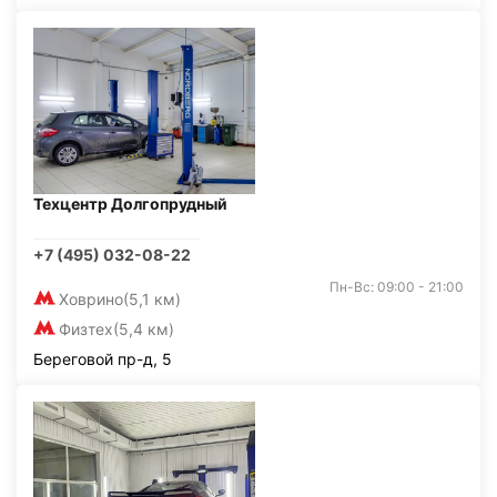
Техцентр Долгопрудный
+7 (495) 032-08-22
Пн-Вс: 09:00 - 21:00
Ховрино
(5,1 км)
Физтех
(5,4 км)
Береговой пр-д, 5