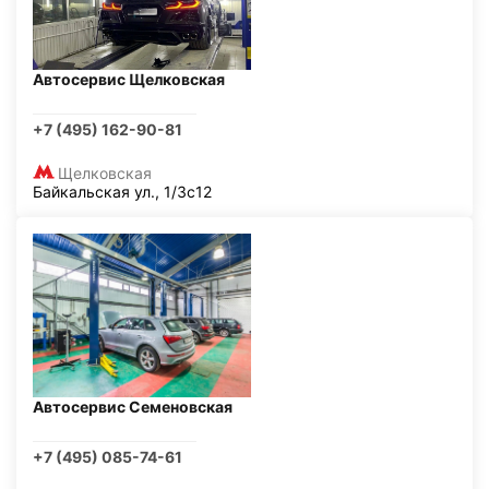
Автосервис Щелковская
+7 (495) 162-90-81
Щелковская
Байкальская ул., 1/3с12
Автосервис Семеновская
+7 (495) 085-74-61