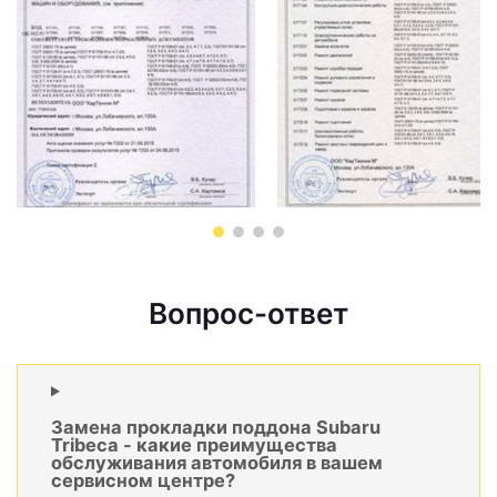
Вопрос-ответ
Замена прокладки поддона Subaru
Tribeca - какие преимущества
обслуживания автомобиля в вашем
сервисном центре?