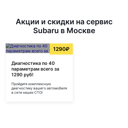
Акции и скидки на сервис
Subaru в Москве
1290₽
Диагностика по 40
параметрам всего за
1290 руб!
Пройдите комплексную
диагностику вашего автомобиля
в сети наших СТО!