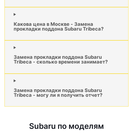
Какова цена в Москве - Замена
прокладки поддона Subaru Tribeca?
Замена прокладки поддона Subaru
Tribeca - сколько времени занимает?
Замена прокладки поддона Subaru
Tribeca - могу ли я получить отчет?
Subaru по моделям