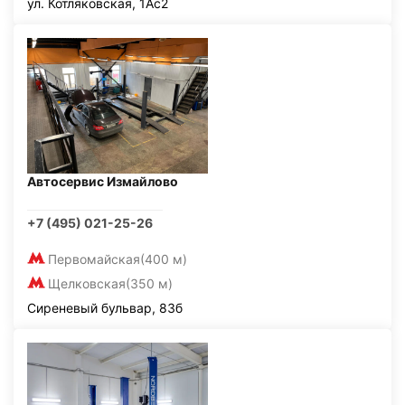
ул. Котляковская, 1Ас2
Автосервис Измайлово
+7 (495) 021-25-26
Первомайская
(400 м)
Щелковская
(350 м)
Сиреневый бульвар, 83б