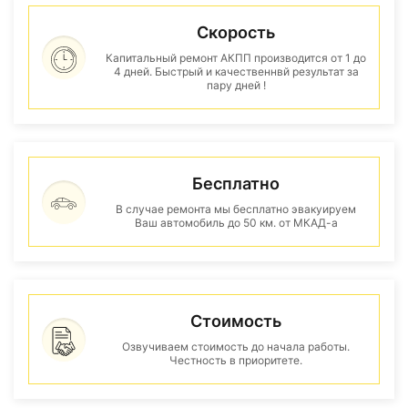
Скорость
Капитальный ремонт АКПП производится от 1 до
4 дней. Быстрый и качественнвй результат за
пару дней !
Бесплатно
В случае ремонта мы бесплатно эвакуируем
Ваш автомобиль до 50 км. от МКАД-а
Стоимость
Озвучиваем стоимость до начала работы.
Честность в приоритете.