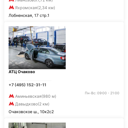
Яхромская
(2,34 км)
Лобненская, 17 стр.1
АТЦ Очаково
+7 (495) 152-31-11
Пн-Вс: 09:00 - 21:00
Аминьевская
(980 м)
Давыдково
(2 км)
Очаковское ш., 10к2с2