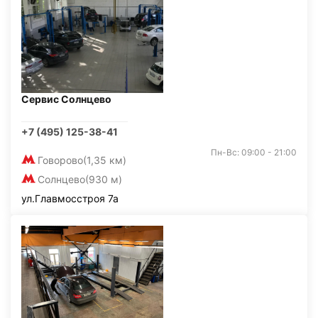
Сервис Солнцево
+7 (495) 125-38-41
Пн-Вс: 09:00 - 21:00
Говорово
(1,35 км)
Солнцево
(930 м)
ул.Главмосстроя 7а