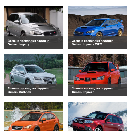
Замена прокладки поддона
Замена прокладки поддона
Subaru Legacy
Subaru Impreza WRX
Замена прокладки поддона
Замена прокладки поддона
Subaru Outback
Subaru Impreza