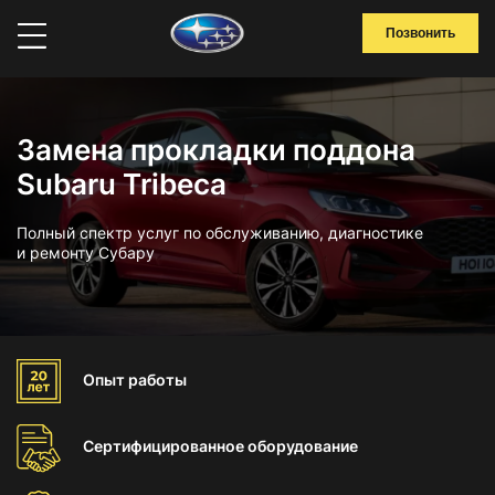
Позвонить
Замена прокладки поддона
Subaru Tribeca
Полный спектр услуг по обслуживанию, диагностике
и ремонту Субару
Опыт
работы
Сертифицированное
оборудование