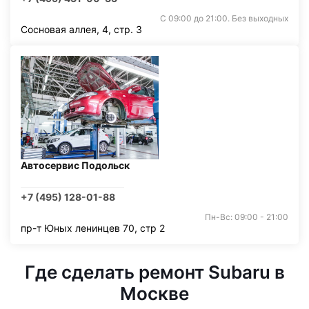
С 09:00 до 21:00. Без выходных
Сосновая аллея, 4, стр. 3
Автосервис Подольск
+7 (495) 128-01-88
Пн-Вс: 09:00 - 21:00
пр-т Юных ленинцев 70, стр 2
Где сделать ремонт Subaru в
Москве