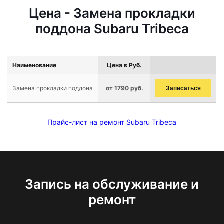
Цена - Замена прокладки
поддона Subaru Tribeca
Наименование
Цена в Руб.
Замена прокладки поддона
от 1790 руб.
Записаться
Прайс-лист на ремонт Subaru Tribeca
Запись на обслуживание и
ремонт