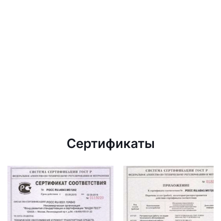
Сертификаты