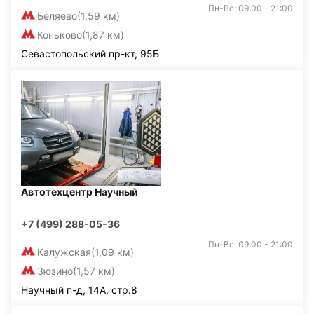
Пн-Вс: 09:00 - 21:00
Беляево
(1,59 км)
Коньково
(1,87 км)
Севастопольский пр-кт, 95Б
Автотехцентр Научный
+7 (499) 288-05-36
Пн-Вс: 09:00 - 21:00
Калужская
(1,09 км)
Зюзино
(1,57 км)
Научный п-д, 14А, стр.8