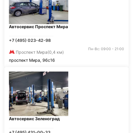
Автосервис Проспект Мира
+7 (495) 023-42-98
Пн-Вс: 09:00 - 21:00
Проспект Мира
(0,4 км)
проспект Мира, 96с16
Автосервис Зеленоград
+7 (495) 431-00-33