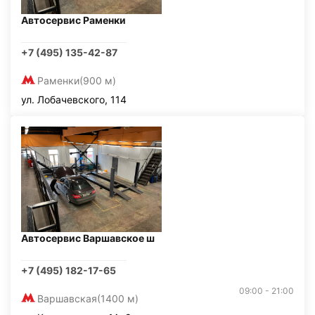
Автосервис Раменки
+7 (495) 135-42-87
Раменки
(900 м)
ул. Лобачевского, 114
Автосервис Варшавское ш
+7 (495) 182-17-65
09:00 - 21:00
Варшавская
(1400 м)