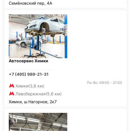
Семёновский пер, 4А
Автосервис Химки
+7 (495) 989-21-31
Пн-Вс: 09:00 - 21:00
Химки
(3,8 км)
Левобережная
(5,6 км)
Химки, ш Нагорное, 2к7