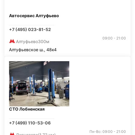
Автосервис Алтуфьево
+7 (495) 023-81-52
09:00 - 21:00
Алтуфьево
300м
Алтуфьевское ш., 48к4
СТО Лобненская
+7 (499) 110-53-06
Пн-Вс: 09:00 - 21:00
Лианозово
(1,72 км)