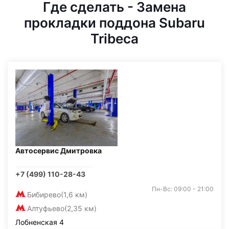
Где сделать - Замена
прокладки поддона Subaru
Tribeca
Автосервис Дмитровка
+7 (499) 110-28-43
Пн-Вс: 09:00 - 21:00
Бибирево
(1,6 км)
Алтуфьево
(2,35 км)
Лобненская 4