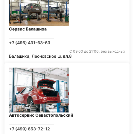
Сервис Балашиха
+7 (495) 431-63-63
С 09:00 до 21:00. Без выходных
Балашиха, Леоновское ш. вл.8
Автосервис Севастопольский
+7 (499) 653-72-12