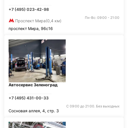
+7 (495) 023-42-98
Пн-Вс: 09:00 - 21:00
Проспект Мира
(0,4 км)
проспект Мира, 96с16
Автосервис Зеленоград
+7 (495) 431-00-33
С 09:00 до 21:00. Без выходных
Сосновая аллея, 4, стр. 3