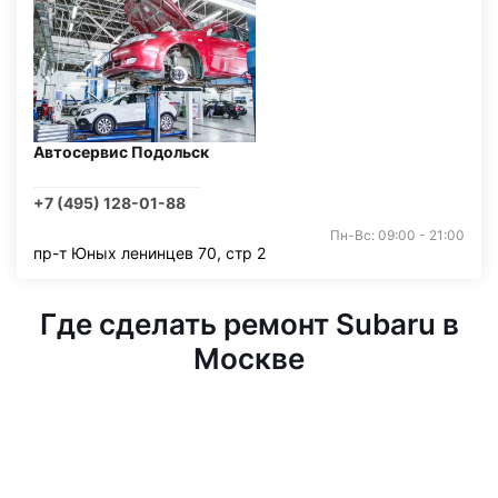
Автосервис Подольск
+7 (495) 128-01-88
Пн-Вс: 09:00 - 21:00
пр-т Юных ленинцев 70, стр 2
Где сделать ремонт Subaru в
Москве