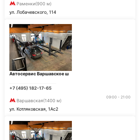
Раменки
(900 м)
ул. Лобачевского, 114
Автосервис Варшавское ш
+7 (495) 182-17-65
09:00 - 21:00
Варшавская
(1400 м)
ул. Котляковская, 1Ас2