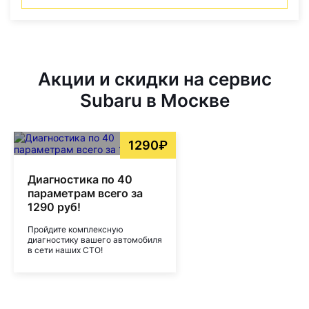
Акции и скидки на сервис
Subaru в Москве
1290₽
Диагностика по 40
параметрам всего за
1290 руб!
Пройдите комплексную
диагностику вашего автомобиля
в сети наших СТО!