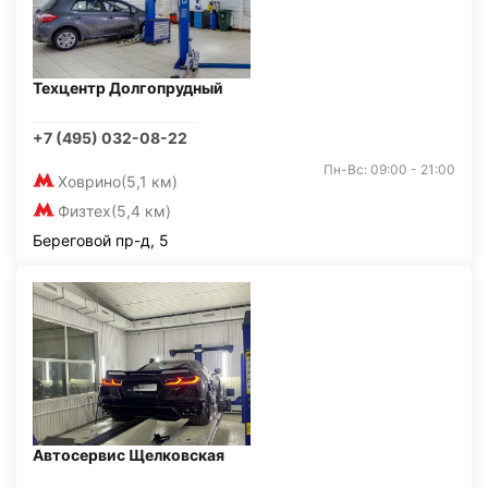
Техцентр Долгопрудный
+7 (495) 032-08-22
Пн-Вс: 09:00 - 21:00
Ховрино
(5,1 км)
Физтех
(5,4 км)
Береговой пр-д, 5
Автосервис Щелковская