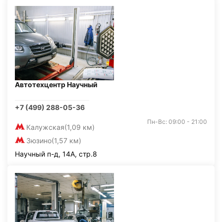
Автотехцентр Научный
+7 (499) 288-05-36
Пн-Вс: 09:00 - 21:00
Калужская
(1,09 км)
Зюзино
(1,57 км)
Научный п-д, 14А, стр.8