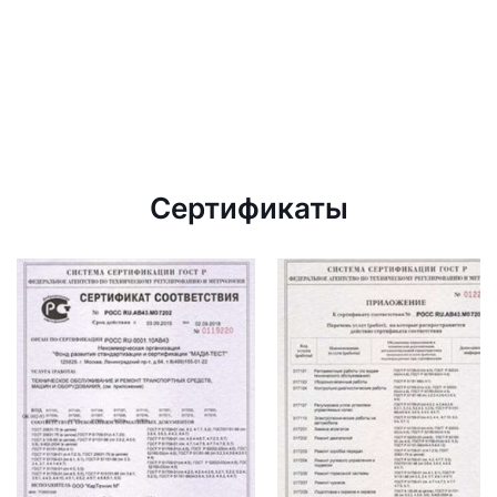
Сертификаты