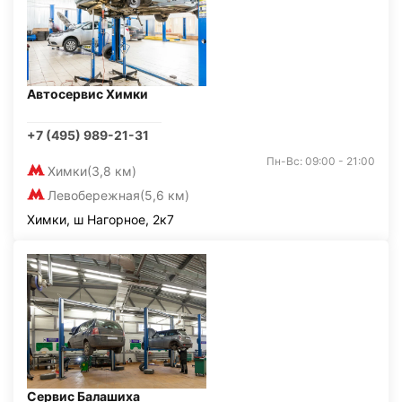
Автосервис Химки
+7 (495) 989-21-31
Пн-Вс: 09:00 - 21:00
Химки
(3,8 км)
Левобережная
(5,6 км)
Химки, ш Нагорное, 2к7
Сервис Балашиха