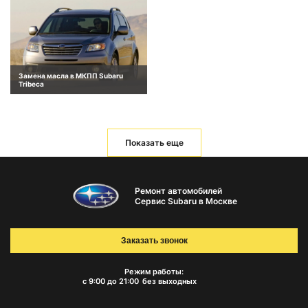
Замена масла в МКПП Subaru
Tribeca
Показать еще
Ремонт автомобилей
Сервис Subaru в Москве
Заказать звонок
Режим работы:
с 9:00 до 21:00
без выходных