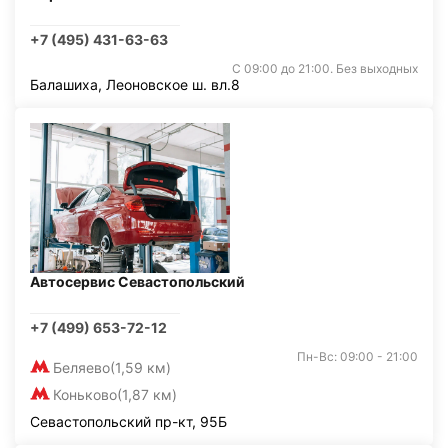
+7 (495) 431-63-63
С 09:00 до 21:00. Без выходных
Балашиха, Леоновское ш. вл.8
Автосервис Севастопольский
+7 (499) 653-72-12
Пн-Вс: 09:00 - 21:00
Беляево
(1,59 км)
Коньково
(1,87 км)
Севастопольский пр-кт, 95Б