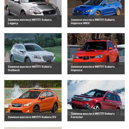
Замена масла в МКПП Subaru
Замена масла в МКПП Subaru
Legacy
Impreza WRX
Замена масла в МКПП Subaru
Замена масла в МКПП Subaru
Outback
Impreza
Замена масла в МКПП Subaru
Замена масла в МКПП Subaru XV
Forester