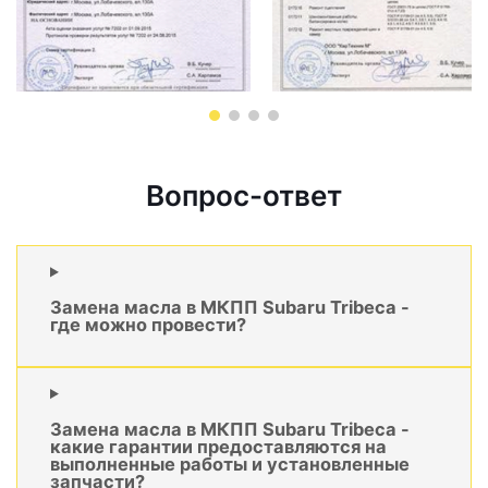
Вопрос-ответ
Замена масла в МКПП Subaru Tribeca -
где можно провести?
Замена масла в МКПП Subaru Tribeca -
какие гарантии предоставляются на
выполненные работы и установленные
запчасти?