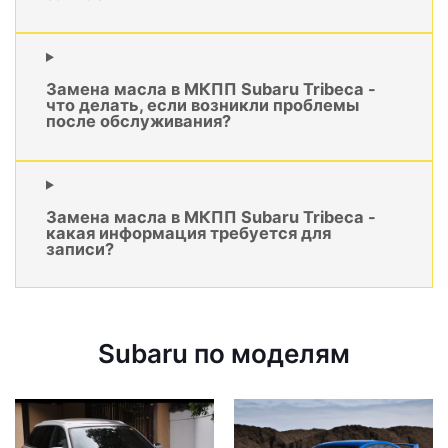
Замена масла в МКПП Subaru Tribeca -
что делать, если возникли проблемы
после обслуживания?
Замена масла в МКПП Subaru Tribeca -
какая информация требуется для
записи?
Subaru по моделям