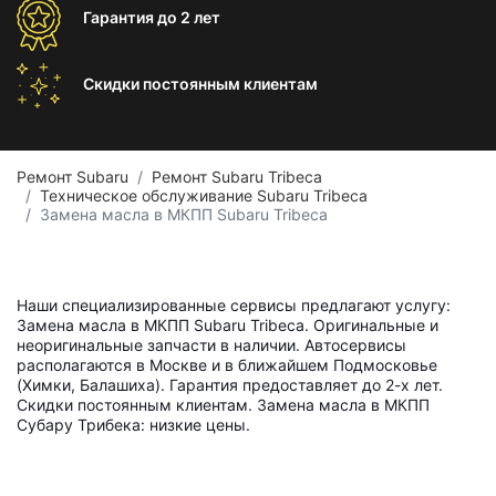
Гарантия
до 2 лет
Скидки постоянным
клиентам
Ремонт Subaru
Ремонт Subaru Tribeca
Техническое обслуживание Subaru Tribeca
Замена масла в МКПП Subaru Tribeca
Наши специализированные сервисы предлагают услугу:
Замена масла в МКПП Subaru Tribeca. Оригинальные и
неоригинальные запчасти в наличии. Автосервисы
располагаются в Москве и в ближайшем Подмосковье
(Химки, Балашиха). Гарантия предоставляет до 2-х лет.
Скидки постоянным клиентам. Замена масла в МКПП
Субару Трибека: низкие цены.