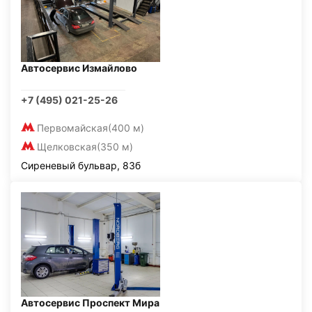
Автосервис Измайлово
+7 (495) 021-25-26
Первомайская
(400 м)
Щелковская
(350 м)
Сиреневый бульвар, 83б
Автосервис Проспект Мира