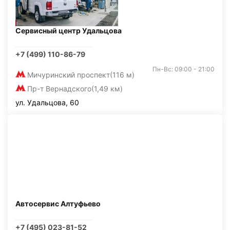
Сервисный центр Удальцова
+7 (499) 110-86-79
Пн-Вс: 09:00 - 21:00
Мичуринский проспект
(116 м)
Пр-т Вернадского
(1,49 км)
ул. Удальцова, 60
Автосервис Алтуфьево
+7 (495) 023-81-52