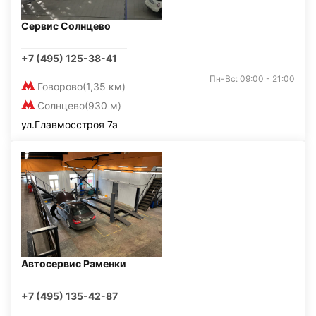
Сервис Солнцево
+7 (495) 125-38-41
Пн-Вс: 09:00 - 21:00
Говорово
(1,35 км)
Солнцево
(930 м)
ул.Главмосстроя 7а
Автосервис Раменки
+7 (495) 135-42-87