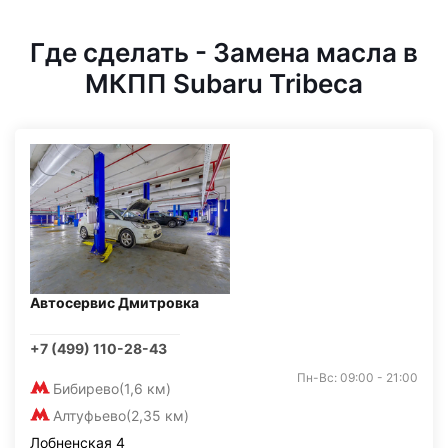
Где сделать - Замена масла в
МКПП Subaru Tribeca
Автосервис Дмитровка
+7 (499) 110-28-43
Пн-Вс: 09:00 - 21:00
Бибирево
(1,6 км)
Алтуфьево
(2,35 км)
Лобненская 4