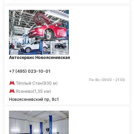
Автосервис Новоясеневская
+7 (495) 023-10-01
Пн-Вс: 09:00 - 21:00
Тёплый Стан
(930 м)
Ясенево
(1,35 км)
Новоясеневский пр, 8с1