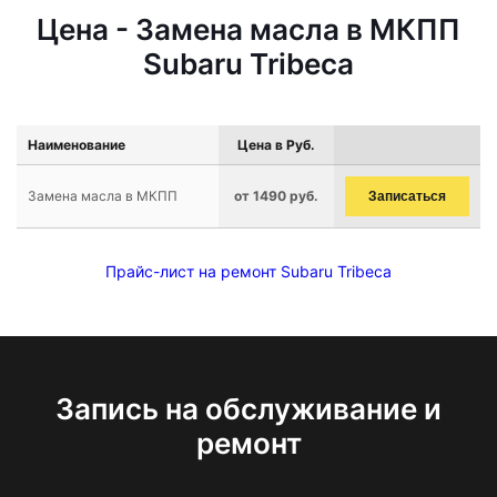
Цена - Замена масла в МКПП
Subaru Tribeca
Наименование
Цена в Руб.
Замена масла в МКПП
от 1490 руб.
Записаться
Прайс-лист на ремонт Subaru Tribeca
Запись на обслуживание и
ремонт