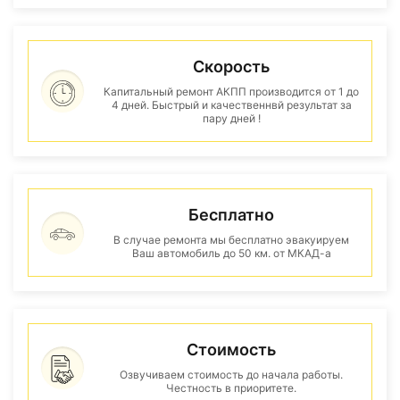
Скорость
Капитальный ремонт АКПП производится от 1 до
4 дней. Быстрый и качественнвй результат за
пару дней !
Бесплатно
В случае ремонта мы бесплатно эвакуируем
Ваш автомобиль до 50 км. от МКАД-а
Стоимость
Озвучиваем стоимость до начала работы.
Честность в приоритете.