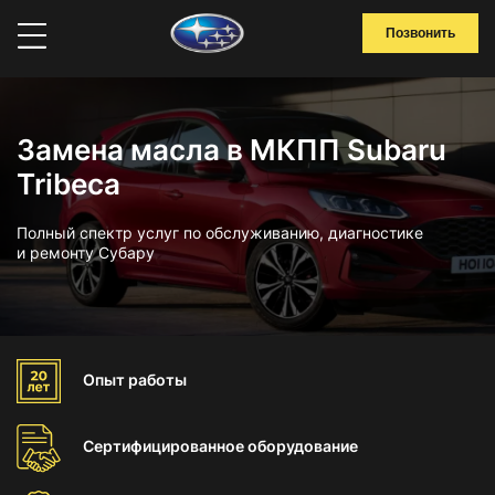
Позвонить
Замена масла в МКПП Subaru
Tribeca
Полный спектр услуг по обслуживанию, диагностике
и ремонту Субару
Опыт
работы
Сертифицированное
оборудование