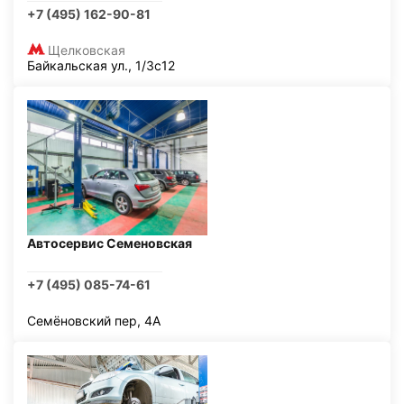
+7 (495) 162-90-81
Щелковская
Байкальская ул., 1/3с12
Автосервис Семеновская
+7 (495) 085-74-61
Семёновский пер, 4А