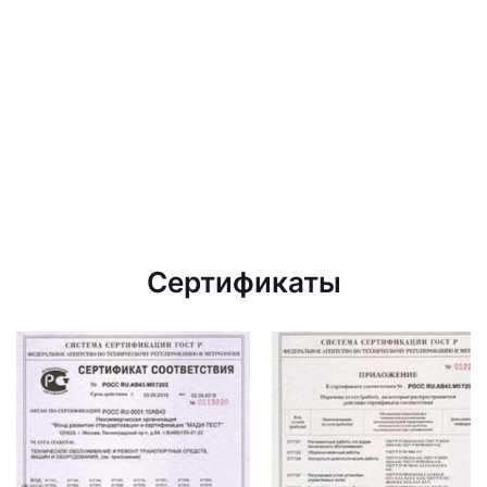
Сертификаты