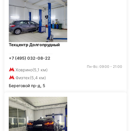
Техцентр Долгопрудный
+7 (495) 032-08-22
Пн-Вс: 09:00 - 21:00
Ховрино
(5,1 км)
Физтех
(5,4 км)
Береговой пр-д, 5