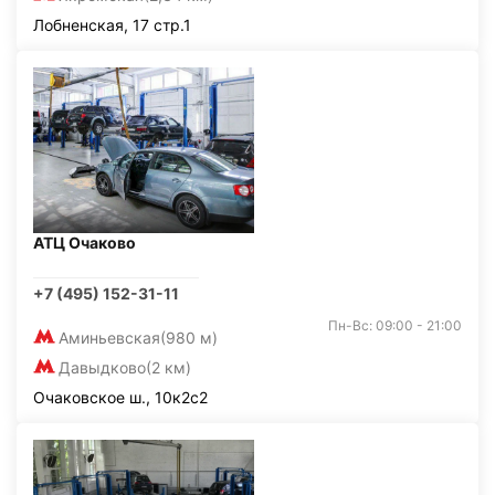
Лобненская, 17 стр.1
АТЦ Очаково
+7 (495) 152-31-11
Пн-Вс: 09:00 - 21:00
Аминьевская
(980 м)
Давыдково
(2 км)
Очаковское ш., 10к2с2