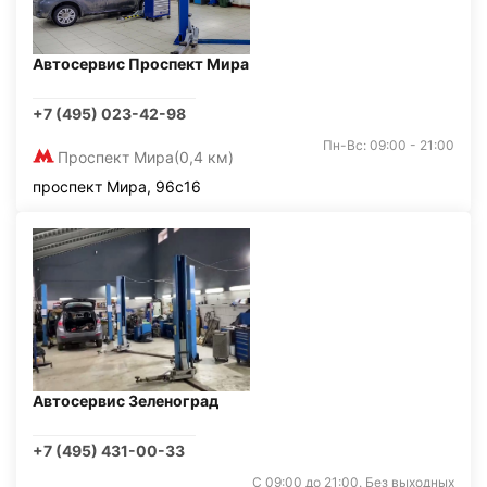
Автосервис Проспект Мира
+7 (495) 023-42-98
Пн-Вс: 09:00 - 21:00
Проспект Мира
(0,4 км)
проспект Мира, 96с16
Автосервис Зеленоград
+7 (495) 431-00-33
С 09:00 до 21:00. Без выходных