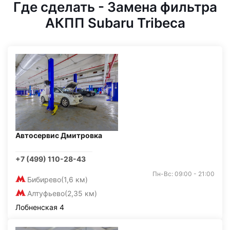
Где сделать - Замена фильтра
АКПП Subaru Tribeca
Автосервис Дмитровка
+7 (499) 110-28-43
Пн-Вс: 09:00 - 21:00
Бибирево
(1,6 км)
Алтуфьево
(2,35 км)
Лобненская 4