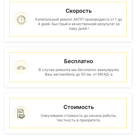
Скорость
Капитальный ремонт АКПП производится от 1 до
4 дней. Быстрый и качественнвй результат за
пару дней !
Бесплатно
В случае ремонта мы бесплатно эвакуируем
Ваш автомобиль до 50 км. от МКАД-а
Стоимость
Озвучиваем стоимость до начала работы.
Честность в приоритете.