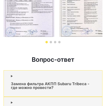
Вопрос-ответ
Замена фильтра АКПП Subaru Tribeca -
где можно провести?