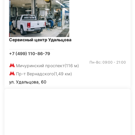
Сервисный центр Удальцова
+7 (499) 110-86-79
Пн-Вс: 09:00 - 21:00
Мичуринский проспект
(116 м)
Пр-т Вернадского
(1,49 км)
ул. Удальцова, 60