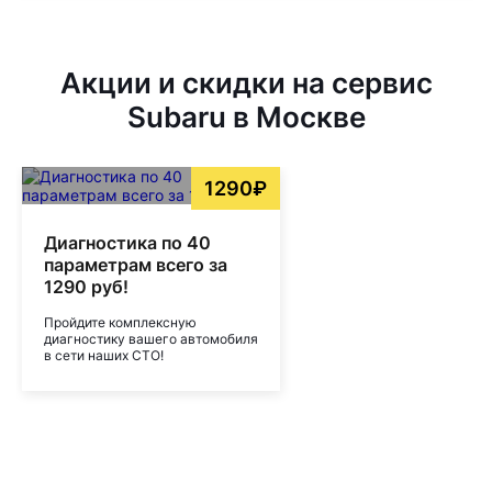
Акции и скидки на сервис
Subaru в Москве
1290₽
Диагностика по 40
параметрам всего за
1290 руб!
Пройдите комплексную
диагностику вашего автомобиля
в сети наших СТО!