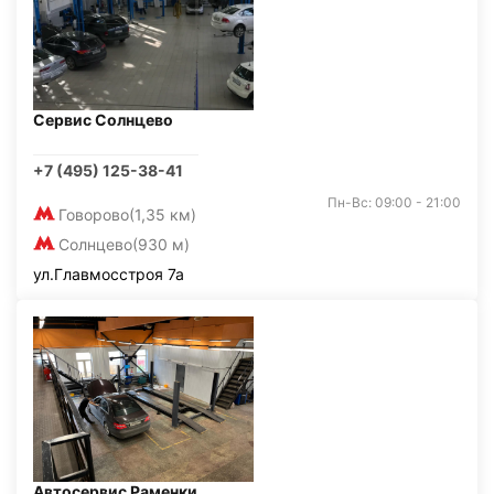
Сервис Солнцево
+7 (495) 125-38-41
Пн-Вс: 09:00 - 21:00
Говорово
(1,35 км)
Солнцево
(930 м)
ул.Главмосстроя 7а
Автосервис Раменки