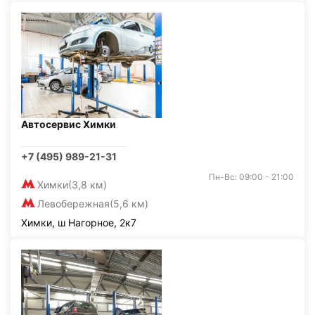
Автосервис Химки
+7 (495) 989-21-31
Пн-Вс: 09:00 - 21:00
Химки
(3,8 км)
Левобережная
(5,6 км)
Химки, ш Нагорное, 2к7