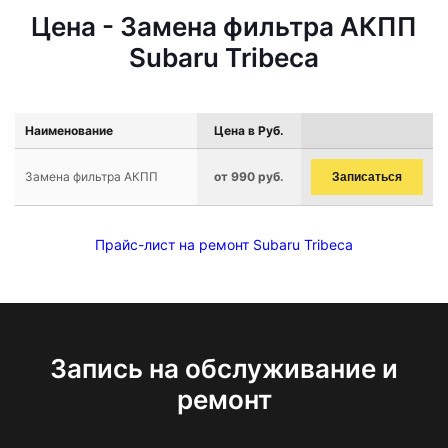
Цена - Замена фильтра АКПП
Subaru Tribeca
Наименование
Цена в Руб.
Замена фильтра АКПП
от 990 руб.
Записаться
Прайс-лист на ремонт Subaru Tribeca
Запись на обслуживание и
ремонт