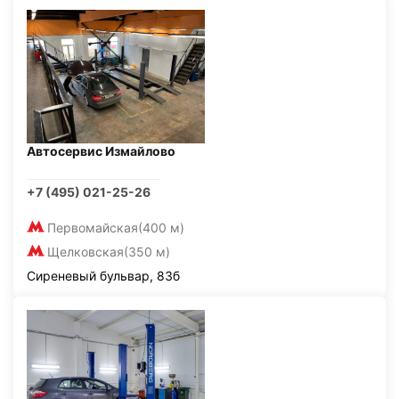
Автосервис Измайлово
+7 (495) 021-25-26
Первомайская
(400 м)
Щелковская
(350 м)
Сиреневый бульвар, 83б