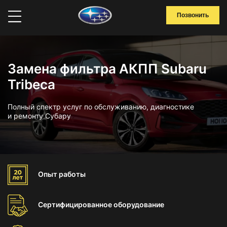
Позвонить
Замена фильтра АКПП Subaru
Tribeca
Полный спектр услуг по обслуживанию, диагностике
и ремонту Субару
Опыт
работы
Сертифицированное
оборудование