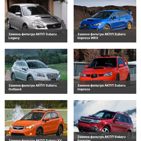
Замена фильтра АКПП Subaru
Замена фильтра АКПП Subaru
Legacy
Impreza WRX
Замена фильтра АКПП Subaru
Замена фильтра АКПП Subaru
Outback
Impreza
Замена фильтра АКПП Subaru
Замена фильтра АКПП Subaru XV
Forester