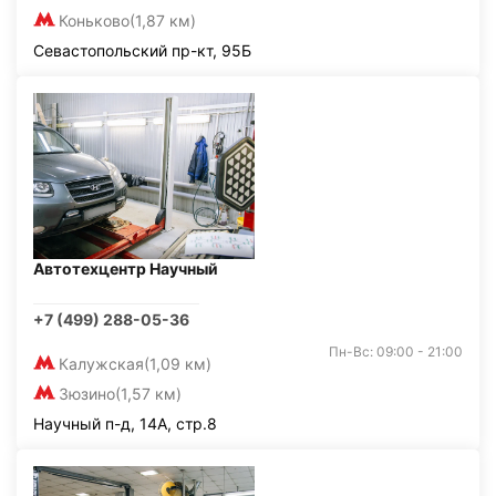
Коньково
(1,87 км)
Севастопольский пр-кт, 95Б
Автотехцентр Научный
+7 (499) 288-05-36
Пн-Вс: 09:00 - 21:00
Калужская
(1,09 км)
Зюзино
(1,57 км)
Научный п-д, 14А, стр.8