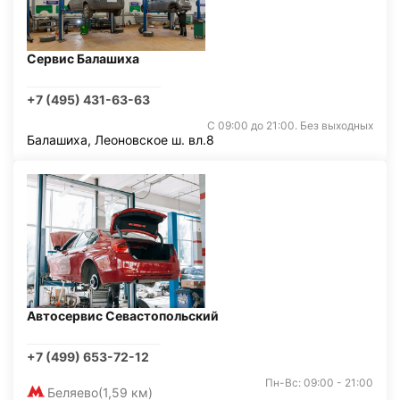
Сервис Балашиха
+7 (495) 431-63-63
С 09:00 до 21:00. Без выходных
Балашиха, Леоновское ш. вл.8
Автосервис Севастопольский
+7 (499) 653-72-12
Пн-Вс: 09:00 - 21:00
Беляево
(1,59 км)