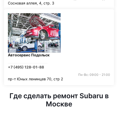
Сосновая аллея, 4, стр. 3
Автосервис Подольск
+7 (495) 128-01-88
Пн-Вс: 09:00 - 21:00
пр-т Юных ленинцев 70, стр 2
Где сделать ремонт Subaru в
Москве