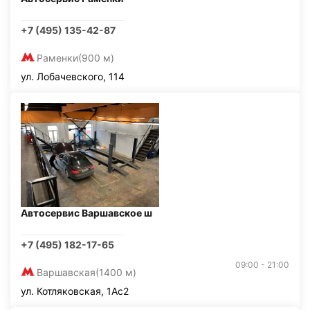
+7 (495) 135-42-87
Раменки
(900 м)
ул. Лобачевского, 114
Автосервис Варшавское ш
+7 (495) 182-17-65
09:00 - 21:00
Варшавская
(1400 м)
ул. Котляковская, 1Ас2