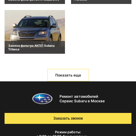
Замена фильтра АКПП Subaru
Tribeca
Показать еще
Ремонт автомобилей
Сервис Subaru в Москве
Заказать звонок
Режим работы: