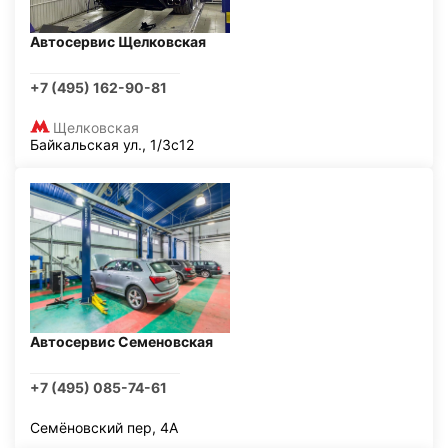
Автосервис Щелковская
+7 (495) 162-90-81
Щелковская
Байкальская ул., 1/3с12
Автосервис Семеновская
+7 (495) 085-74-61
Семёновский пер, 4А