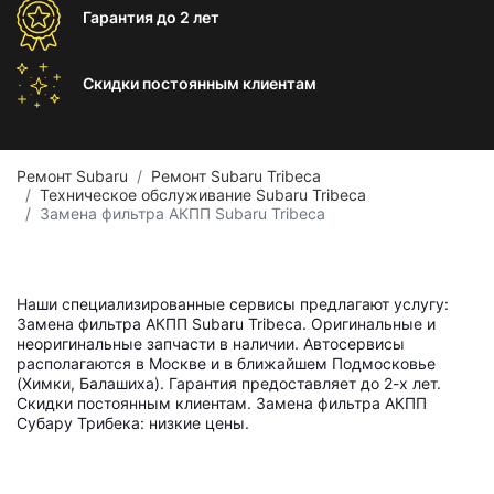
Гарантия
до 2 лет
Скидки постоянным
клиентам
Ремонт Subaru
Ремонт Subaru Tribeca
Техническое обслуживание Subaru Tribeca
Замена фильтра АКПП Subaru Tribeca
Наши специализированные сервисы предлагают услугу:
Замена фильтра АКПП Subaru Tribeca. Оригинальные и
неоригинальные запчасти в наличии. Автосервисы
располагаются в Москве и в ближайшем Подмосковье
(Химки, Балашиха). Гарантия предоставляет до 2-х лет.
Скидки постоянным клиентам. Замена фильтра АКПП
Субару Трибека: низкие цены.