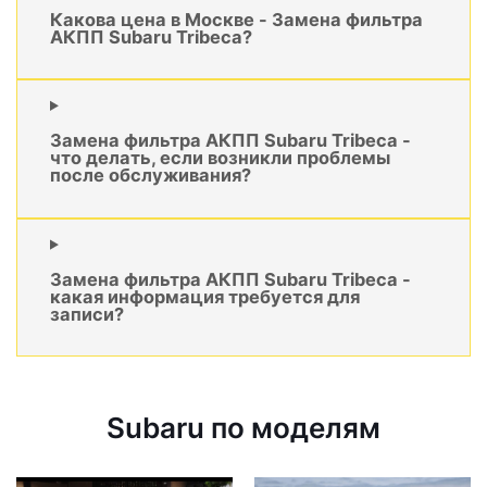
Какова цена в Москве - Замена фильтра
АКПП Subaru Tribeca?
Замена фильтра АКПП Subaru Tribeca -
что делать, если возникли проблемы
после обслуживания?
Замена фильтра АКПП Subaru Tribeca -
какая информация требуется для
записи?
Subaru по моделям