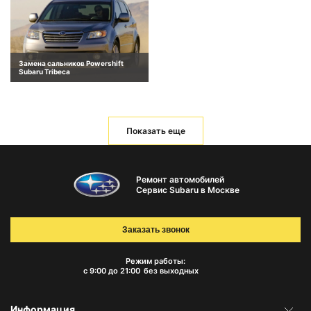
Замена сальников Powershift
Subaru Tribeca
Показать еще
Ремонт автомобилей
Сервис Subaru в Москве
Заказать звонок
Режим работы:
с 9:00 до 21:00
без выходных
Информация