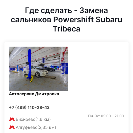
Где сделать - Замена
сальников Powershift Subaru
Tribeca
Автосервис Дмитровка
+7 (499) 110-28-43
Пн-Вс: 09:00 - 21:00
Бибирево
(1,6 км)
Алтуфьево
(2,35 км)