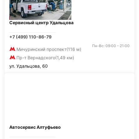
Сервисный центр Удальцова
+7 (499) 110-86-79
Пн-Вс: 09:00 - 21:00
Мичуринский проспект
(116 м)
Пр-т Вернадского
(1,49 км)
ул. Удальцова, 60
Автосервис Алтуфьево