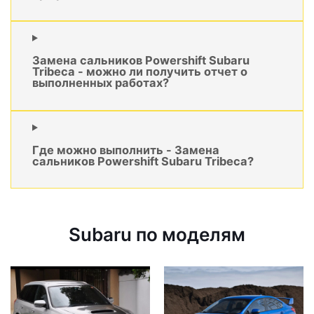
Замена сальников Powershift Subaru
Tribeca - можно ли получить отчет о
выполненных работах?
Где можно выполнить - Замена
сальников Powershift Subaru Tribeca?
Subaru по моделям