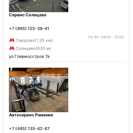
Сервис Солнцево
+7 (495) 125-38-41
Пн-Вс: 09:00 - 21:00
Говорово
(1,35 км)
Солнцево
(930 м)
ул.Главмосстроя 7а
Автосервис Раменки
+7 (495) 135-42-87