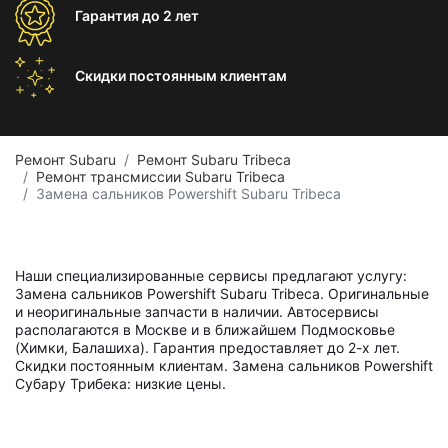
Гарантия
до 2 лет
Скидки постоянным
клиентам
Ремонт Subaru
Ремонт Subaru Tribeca
Ремонт трансмиссии Subaru Tribeca
Замена сальников Powershift Subaru Tribeca
Наши специализированные сервисы предлагают услугу:
Замена сальников Powershift Subaru Tribeca. Оригинальные
и неоригинальные запчасти в наличии. Автосервисы
располагаются в Москве и в ближайшем Подмосковье
(Химки, Балашиха). Гарантия предоставляет до 2-х лет.
Скидки постоянным клиентам. Замена сальников Powershift
Субару Трибека: низкие цены.