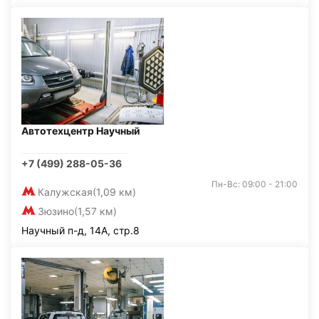
Автотехцентр Научный
+7 (499) 288-05-36
Пн-Вс: 09:00 - 21:00
Калужская
(1,09 км)
Зюзино
(1,57 км)
Научный п-д, 14А, стр.8