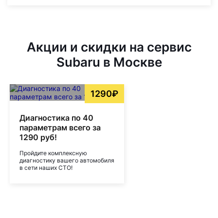
Акции и скидки на сервис
Subaru в Москве
1290₽
Диагностика по 40
параметрам всего за
1290 руб!
Пройдите комплексную
диагностику вашего автомобиля
в сети наших СТО!