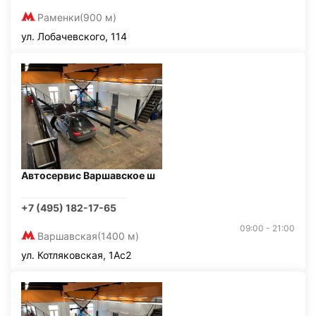
Раменки
(900 м)
ул. Лобачевского, 114
Автосервис Варшавское ш
+7 (495) 182-17-65
09:00 - 21:00
Варшавская
(1400 м)
ул. Котляковская, 1Ас2