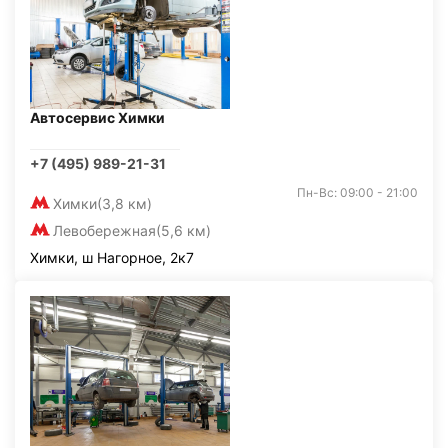
Автосервис Химки
+7 (495) 989-21-31
Пн-Вс: 09:00 - 21:00
Химки
(3,8 км)
Левобережная
(5,6 км)
Химки, ш Нагорное, 2к7