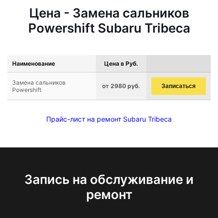
Цена - Замена сальников
Powershift Subaru Tribeca
Наименование
Цена в Руб.
Замена сальников
от 2980 руб.
Записаться
Powershift
Прайс-лист на ремонт Subaru Tribeca
Запись на обслуживание и
ремонт