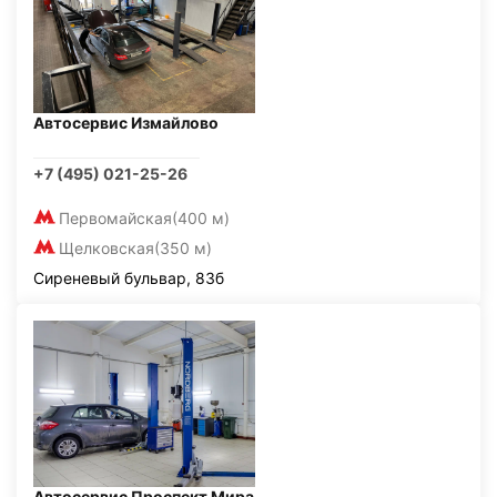
Автосервис Измайлово
+7 (495) 021-25-26
Первомайская
(400 м)
Щелковская
(350 м)
Сиреневый бульвар, 83б
Автосервис Проспект Мира