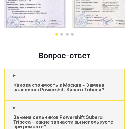
Вопрос-ответ
Какова стоимость в Москве - Замена
сальников Powershift Subaru Tribeca?
Замена сальников Powershift Subaru
Tribeca - какие запчасти вы используете
при ремонте?