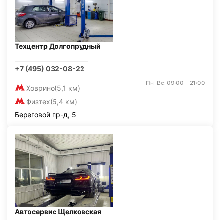
Техцентр Долгопрудный
+7 (495) 032-08-22
Пн-Вс: 09:00 - 21:00
Ховрино
(5,1 км)
Физтех
(5,4 км)
Береговой пр-д, 5
Автосервис Щелковская