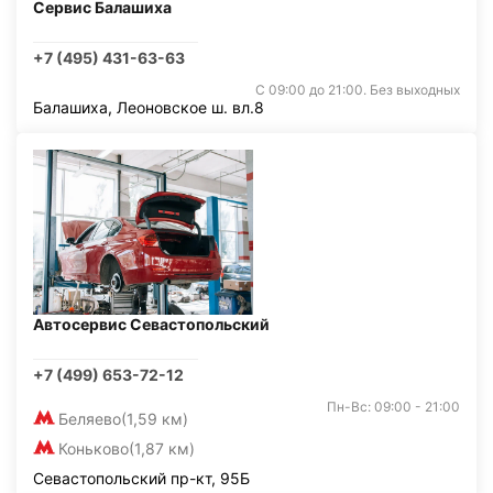
Сервис Балашиха
+7 (495) 431-63-63
С 09:00 до 21:00. Без выходных
Балашиха, Леоновское ш. вл.8
Автосервис Севастопольский
+7 (499) 653-72-12
Пн-Вс: 09:00 - 21:00
Беляево
(1,59 км)
Коньково
(1,87 км)
Севастопольский пр-кт, 95Б