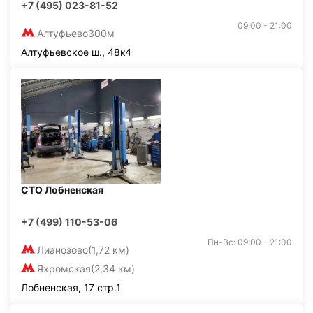
+7 (495) 023-81-52
09:00 - 21:00
Алтуфьево
300м
Алтуфьевское ш., 48к4
СТО Лобненская
+7 (499) 110-53-06
Пн-Вс: 09:00 - 21:00
Лианозово
(1,72 км)
Яхромская
(2,34 км)
Лобненская, 17 стр.1