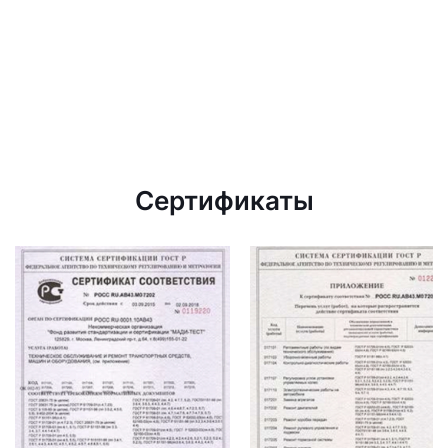
Сертификаты