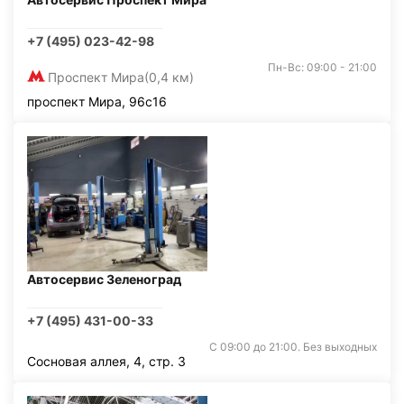
+7 (495) 023-42-98
Пн-Вс: 09:00 - 21:00
Проспект Мира
(0,4 км)
проспект Мира, 96с16
Автосервис Зеленоград
+7 (495) 431-00-33
С 09:00 до 21:00. Без выходных
Сосновая аллея, 4, стр. 3