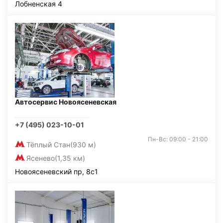
Лобненская 4
Автосервис Новоясеневская
+7 (495) 023-10-01
Пн-Вс: 09:00 - 21:00
Тёплый Стан
(930 м)
Ясенево
(1,35 км)
Новоясеневский пр, 8с1