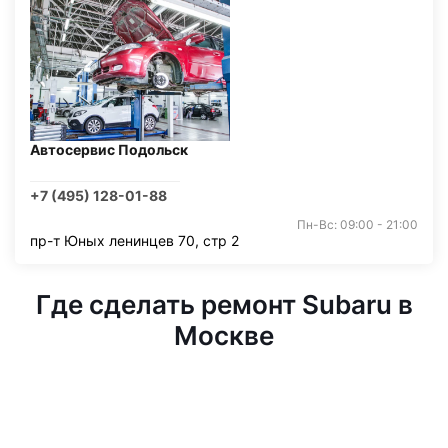
Автосервис Подольск
+7 (495) 128-01-88
Пн-Вс: 09:00 - 21:00
пр-т Юных ленинцев 70, стр 2
Где сделать ремонт Subaru в
Москве