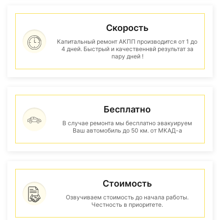
Скорость
Капитальный ремонт АКПП производится от 1 до
4 дней. Быстрый и качественнвй результат за
пару дней !
Бесплатно
В случае ремонта мы бесплатно эвакуируем
Ваш автомобиль до 50 км. от МКАД-а
Стоимость
Озвучиваем стоимость до начала работы.
Честность в приоритете.