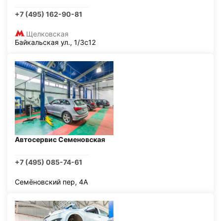
+7 (495) 162-90-81
Щелковская
Байкальская ул., 1/3с12
Автосервис Семеновская
+7 (495) 085-74-61
Семёновский пер, 4А