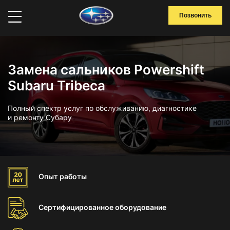
Позвонить
Замена сальников Powershift
Subaru Tribeca
Полный спектр услуг по обслуживанию, диагностике
и ремонту Субару
Опыт
работы
Сертифицированное
оборудование