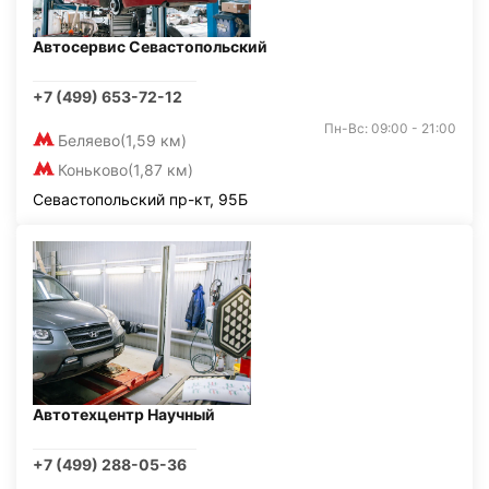
Автосервис Севастопольский
+7 (499) 653-72-12
Пн-Вс: 09:00 - 21:00
Беляево
(1,59 км)
Коньково
(1,87 км)
Севастопольский пр-кт, 95Б
Автотехцентр Научный
+7 (499) 288-05-36