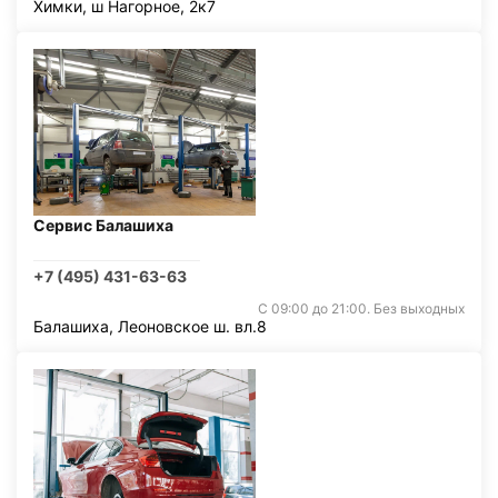
Химки, ш Нагорное, 2к7
Сервис Балашиха
+7 (495) 431-63-63
С 09:00 до 21:00. Без выходных
Балашиха, Леоновское ш. вл.8