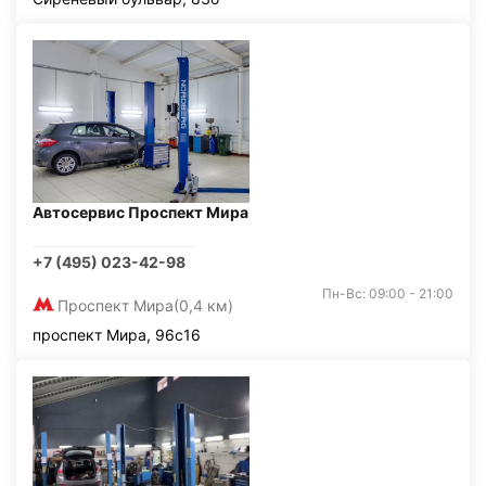
Автосервис Проспект Мира
+7 (495) 023-42-98
Пн-Вс: 09:00 - 21:00
Проспект Мира
(0,4 км)
проспект Мира, 96с16