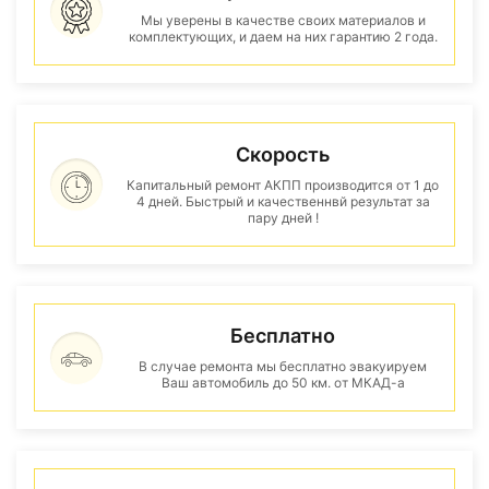
Мы уверены в качестве своих материалов и
комплектующих, и даем на них гарантию 2 года.
Скорость
Капитальный ремонт АКПП производится от 1 до
4 дней. Быстрый и качественнвй результат за
пару дней !
Бесплатно
В случае ремонта мы бесплатно эвакуируем
Ваш автомобиль до 50 км. от МКАД-а