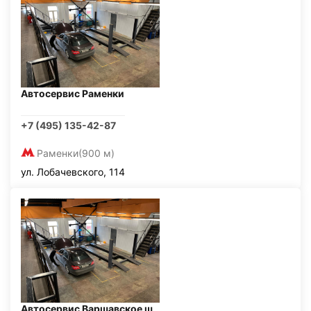
Автосервис Раменки
+7 (495) 135-42-87
Раменки
(900 м)
ул. Лобачевского, 114
Автосервис Варшавское ш