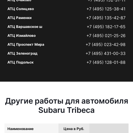
+7 (495) 125-38-41
АТЦ Солнцево
+7 (495) 135-42-87
АТЦ Раменки
+7 (495) 182-17-65
АТЦ Варшавское ш
+7 (495) 021-25-26
АТЦ Измайлово
+7 (495) 023-42-98
АТЦ Проспект Мира
+7 (495) 431-00-33
АТЦ Зеленоград
+7 (495) 128-01-88
АТЦ Подольск
Другие работы для автомобиля
Subaru Tribeca
Наименование
Цена в Руб.