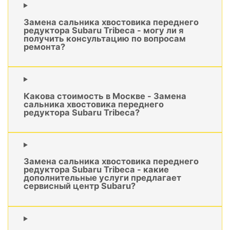
Замена сальника хвостовика переднего
редуктора Subaru Tribeca - могу ли я
получить консультацию по вопросам
ремонта?
Какова стоимость в Москве - Замена
сальника хвостовика переднего
редуктора Subaru Tribeca?
Замена сальника хвостовика переднего
редуктора Subaru Tribeca - какие
дополнительные услуги предлагает
сервисный центр Subaru?