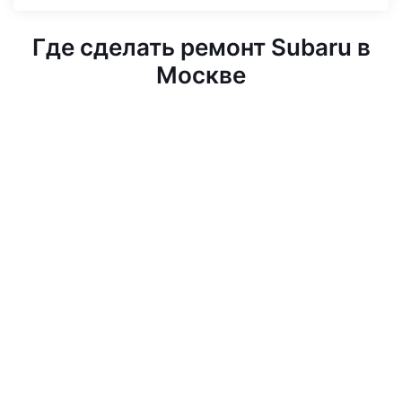
Где сделать ремонт Subaru в
Москве