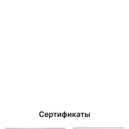
Сертификаты