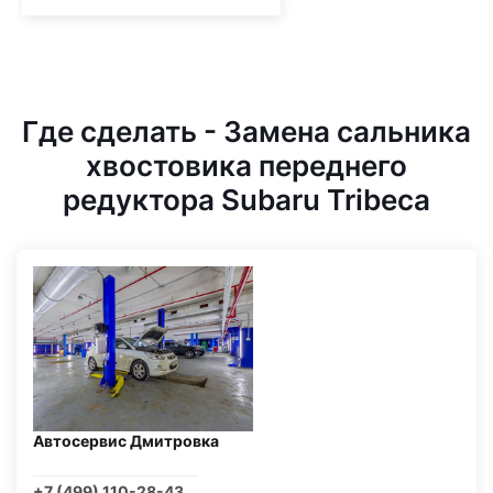
Где сделать - Замена сальника
хвостовика переднего
редуктора Subaru Tribeca
Автосервис Дмитровка
+7 (499) 110-28-43