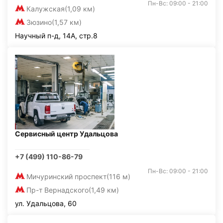
Пн-Вс: 09:00 - 21:00
Калужская
(1,09 км)
Зюзино
(1,57 км)
Научный п-д, 14А, стр.8
Сервисный центр Удальцова
+7 (499) 110-86-79
Пн-Вс: 09:00 - 21:00
Мичуринский проспект
(116 м)
Пр-т Вернадского
(1,49 км)
ул. Удальцова, 60