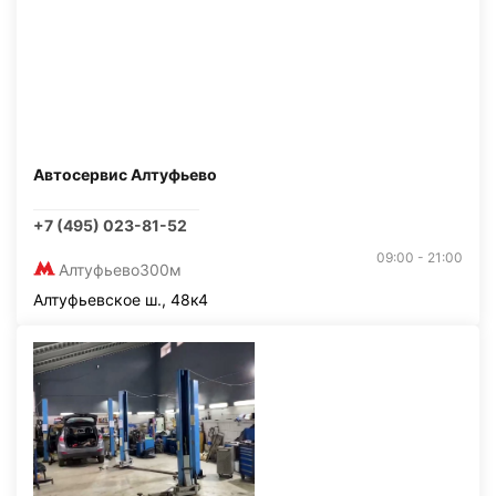
Автосервис Алтуфьево
+7 (495) 023-81-52
09:00 - 21:00
Алтуфьево
300м
Алтуфьевское ш., 48к4