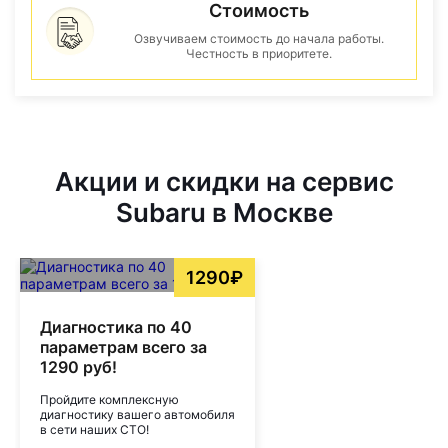
Стоимость
Озвучиваем стоимость до начала работы.
Честность в приоритете.
Акции и скидки на сервис
Subaru в Москве
1290₽
Диагностика по 40
параметрам всего за
1290 руб!
Пройдите комплексную
диагностику вашего автомобиля
в сети наших СТО!