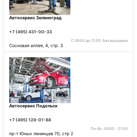
Автосервис Зеленоград
+7 (495) 431-00-33
С 09:00 до 21:00. Без выходных
Сосновая аллея, 4, стр. 3
Автосервис Подольск
+7 (495) 128-01-88
Пн-Вс: 09:00 - 21:00
пр-т Юных ленинцев 70, стр 2