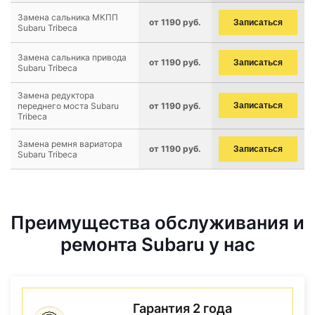
Замена сальника МКПП
от 1190 руб.
Записаться
Subaru Tribeca
Замена сальника привода
от 1190 руб.
Записаться
Subaru Tribeca
Замена редуктора
переднего моста Subaru
от 1190 руб.
Записаться
Tribeca
Замена ремня вариатора
от 1190 руб.
Записаться
Subaru Tribeca
Преимущества обслуживания и
ремонта Subaru у нас
Гарантия 2 года