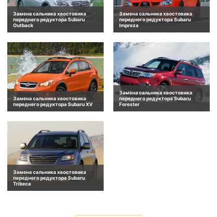
Замена сальника хвостовика
Замена сальника хвостовика
переднего редуктора Subaru
переднего редуктора Subaru
Outback
Impreza
Замена сальника хвостовика
Замена сальника хвостовика
переднего редуктора Subaru
переднего редуктора Subaru XV
Forester
Замена сальника хвостовика
переднего редуктора Subaru
Tribeca