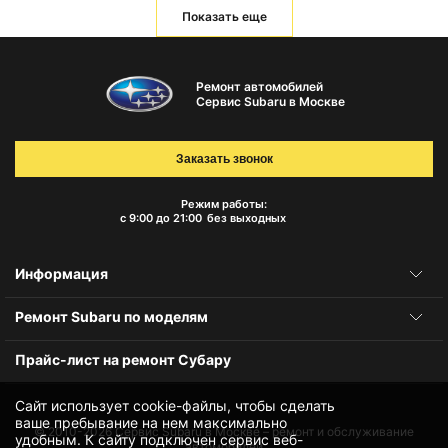
Показать еще
Ремонт автомобилей
Сервис Subaru в Москве
Заказать звонок
Режим работы:
с 9:00 до 21:00
без выходных
Информация
Ремонт Subaru по моделям
Прайс-лист на ремонт Субару
Сайт использует cookie-файлы, чтобы сделать
ваше пребывание на нем максимально
© 2010-2026
Сервис Subaru в Москве – ремонт и обслуживание
удобным. К cайту подключен сервис веб-
автомобилей