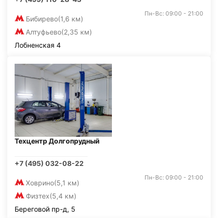
Пн-Вс: 09:00 - 21:00
Бибирево
(1,6 км)
Алтуфьево
(2,35 км)
Лобненская 4
Техцентр Долгопрудный
+7 (495) 032-08-22
Пн-Вс: 09:00 - 21:00
Ховрино
(5,1 км)
Физтех
(5,4 км)
Береговой пр-д, 5