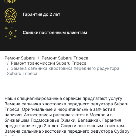
Гарантия
до 2 лет
Скидки постоянным
клиентам
Ремонт Subaru
Ремонт Subaru Tribeca
Ремонт трансмиссии Subaru Tribeca
Замена сальника хвостовика переднего редуктора
Subaru Tribeca
Наши специализированные сервисы предлагают услугу:
Замена сальника хвостовика переднего редуктора Subaru
Tribeca. Оригинальные и неоригинальные запчасти в
наличии. Автосервисы располагаются в Москве и в
ближайшем Подмосковье (Химки, Балашиха). Гарантия
предоставляет до 2-х лет. Скидки постоянным клиентам.
Замена сальника хвостовика переднего редуктора Субару