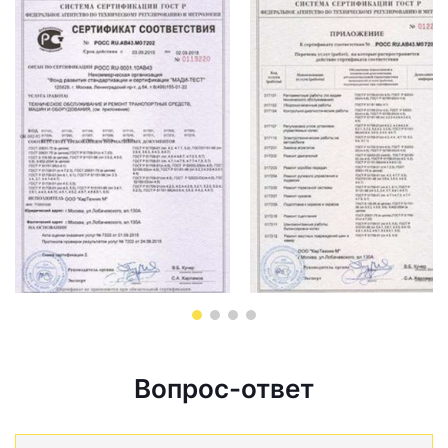
Вопрос-ответ