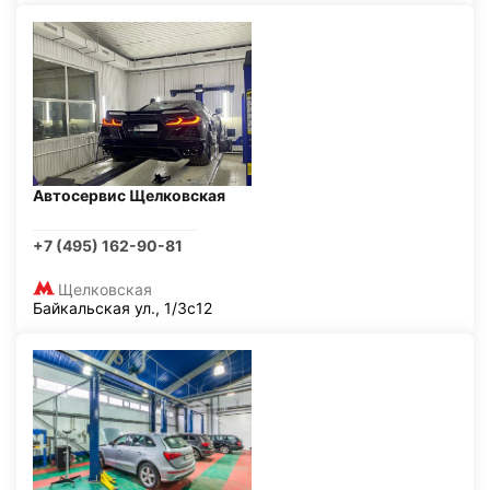
Автосервис Щелковская
+7 (495) 162-90-81
Щелковская
Байкальская ул., 1/3с12