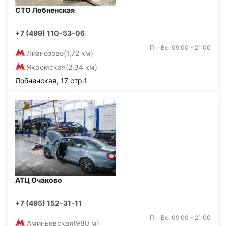
СТО Лобненская
+7 (499) 110-53-06
Пн-Вс: 09:00 - 21:00
Лианозово
(1,72 км)
Яхромская
(2,34 км)
Лобненская, 17 стр.1
АТЦ Очаково
+7 (495) 152-31-11
Пн-Вс: 09:00 - 21:00
Аминьевская
(980 м)