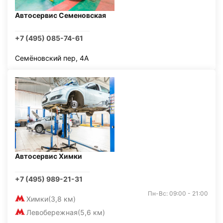
Автосервис Семеновская
+7 (495) 085-74-61
Семёновский пер, 4А
Автосервис Химки
+7 (495) 989-21-31
Пн-Вс: 09:00 - 21:00
Химки
(3,8 км)
Левобережная
(5,6 км)