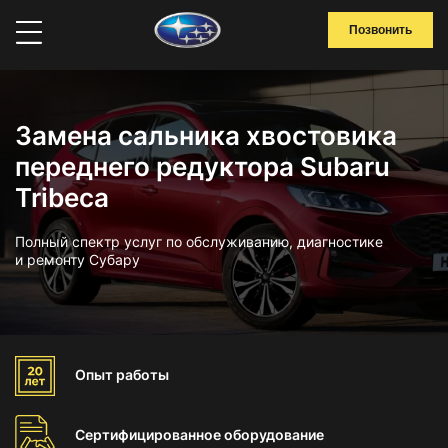
Позвонить
Замена сальника хвостовика
переднего редуктора Subaru
Tribeca
Полный спектр услуг по обслуживанию, диагностике
и ремонту Субару
Опыт
работы
Сертифицированное
оборудование