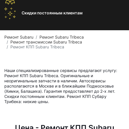
Скидки постоянным
клиентам
Ремонт Subaru
Ремонт Subaru Tribeca
Ремонт трансмиссии Subaru Tribeca
Ремонт КПП Subaru Tribeca
Наши специализированные сервисы предлагают услугу:
Ремонт КПП Subaru Tribeca. Оригинальные и
неоригинальные запчасти в наличии. Автосервисы
располагаются в Москве и в ближайшем Подмосковье
(Химки, Балашиха). Гарантия предоставляет до 2-х лет.
Скидки постоянным клиентам. Ремонт КПП Субару
Трибека: низкие цены.
Цена - Ремонт КПП Subaru