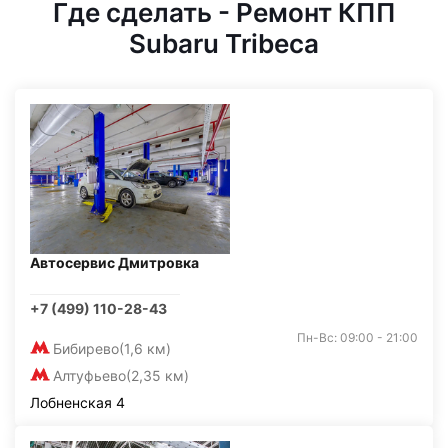
Где сделать - Ремонт КПП
Subaru Tribeca
Автосервис Дмитровка
+7 (499) 110-28-43
Пн-Вс: 09:00 - 21:00
Бибирево
(1,6 км)
Алтуфьево
(2,35 км)
Лобненская 4