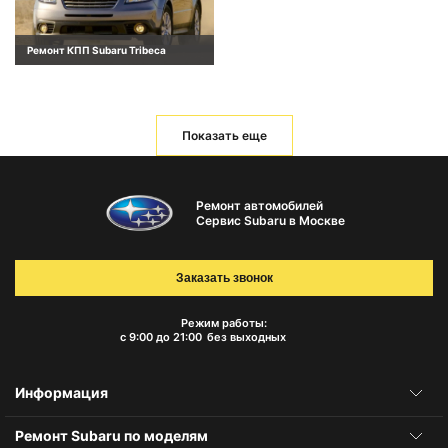
Ремонт КПП Subaru Tribeca
Показать еще
Ремонт автомобилей
Сервис Subaru в Москве
Заказать звонок
Режим работы:
с 9:00 до 21:00
без выходных
Информация
Ремонт Subaru по моделям