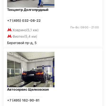
Техцентр Долгопрудный
+7 (495) 032-08-22
Пн-Вс: 09:00 - 21:00
Ховрино
(5,1 км)
Физтех
(5,4 км)
Береговой пр-д, 5
Автосервис Щелковская
+7 (495) 162-90-81