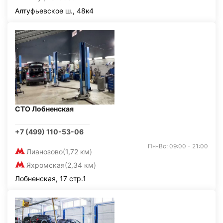
Алтуфьевское ш., 48к4
СТО Лобненская
+7 (499) 110-53-06
Пн-Вс: 09:00 - 21:00
Лианозово
(1,72 км)
Яхромская
(2,34 км)
Лобненская, 17 стр.1