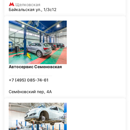
Щелковская
Байкальская ул., 1/3с12
Автосервис Семеновская
+7 (495) 085-74-61
Семёновский пер, 4А