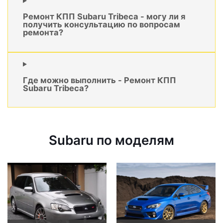
Ремонт КПП Subaru Tribeca - могу ли я
получить консультацию по вопросам
ремонта?
Где можно выполнить - Ремонт КПП
Subaru Tribeca?
Subaru по моделям