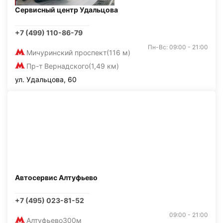
Сервисный центр Удальцова
+7 (499) 110-86-79
Пн-Вс: 09:00 - 21:00
Мичуринский проспект
(116 м)
Пр-т Вернадского
(1,49 км)
ул. Удальцова, 60
Автосервис Алтуфьево
+7 (495) 023-81-52
09:00 - 21:00
Алтуфьево
300м