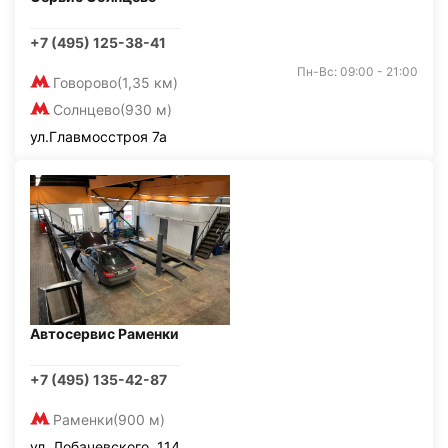
+7 (495) 125-38-41
Пн-Вс: 09:00 - 21:00
Говорово
(1,35 км)
Солнцево
(930 м)
ул.Главмосстроя 7а
Автосервис Раменки
+7 (495) 135-42-87
Раменки
(900 м)
ул. Лобачевского, 114