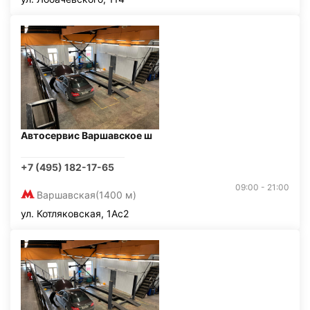
Автосервис Варшавское ш
+7 (495) 182-17-65
09:00 - 21:00
Варшавская
(1400 м)
ул. Котляковская, 1Ас2