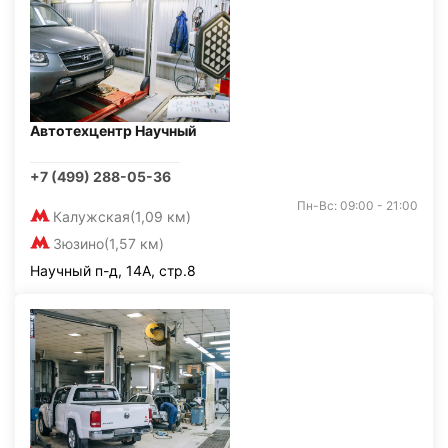
Автотехцентр Научный
+7 (499) 288-05-36
Пн-Вс: 09:00 - 21:00
Калужская
(1,09 км)
Зюзино
(1,57 км)
Научный п-д, 14А, стр.8