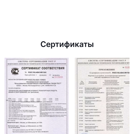
Сертификаты