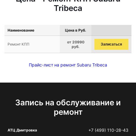
Tribeca
Наименование
Цена в Руб.
от 20990
Ремонт КПП
Записаться
руб.
Прайс-лист на ремонт Subaru Tribeca
Запись на обслуживание и
ремонт
+7 (499) 110-28-43
АТЦ Дмитровка