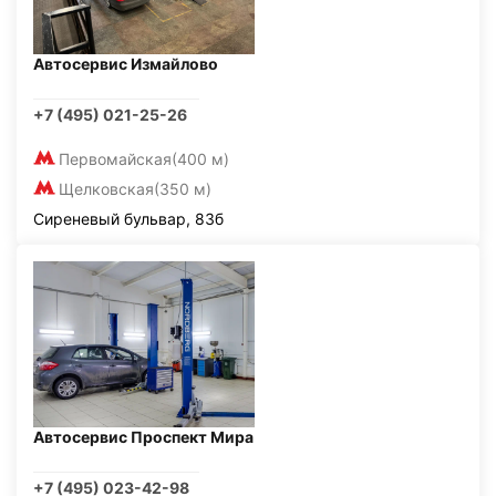
Автосервис Измайлово
+7 (495) 021-25-26
Первомайская
(400 м)
Щелковская
(350 м)
Сиреневый бульвар, 83б
Автосервис Проспект Мира
+7 (495) 023-42-98