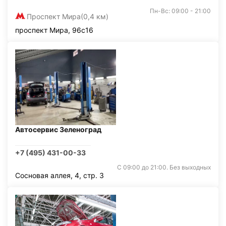
Пн-Вс: 09:00 - 21:00
Проспект Мира
(0,4 км)
проспект Мира, 96с16
Автосервис Зеленоград
+7 (495) 431-00-33
С 09:00 до 21:00. Без выходных
Сосновая аллея, 4, стр. 3