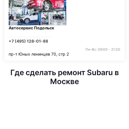
Автосервис Подольск
+7 (495) 128-01-88
Пн-Вс: 09:00 - 21:00
пр-т Юных ленинцев 70, стр 2
Где сделать ремонт Subaru в
Москве