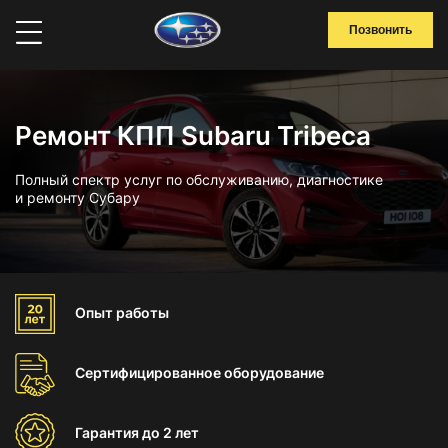
Позвонить
Ремонт КПП Subaru Tribeca
Полный спектр услуг по обслуживанию, диагностике
и ремонту Субару
Опыт
работы
Сертифицированное
оборудование
Гарантия
до 2 лет