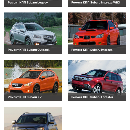
Ремонт КПП Subaru Legacy
Ремонт КПП Subaru Impreza WRX
Ремонт КПП Subaru Outback
Ремонт КПП Subaru Impreza
Ремонт КПП Subaru XV
Ремонт КПП Subaru Forester