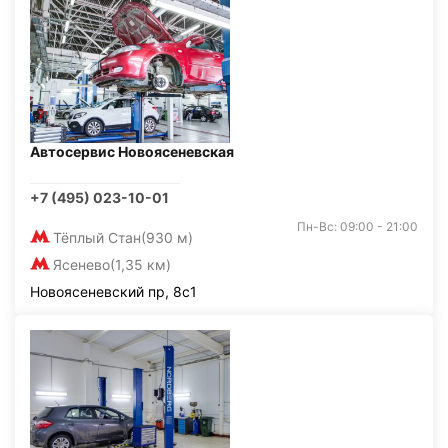
Автосервис Новоясеневская
+7 (495) 023-10-01
Пн-Вс: 09:00 - 21:00
Тёплый Стан
(930 м)
Ясенево
(1,35 км)
Новоясеневский пр, 8с1