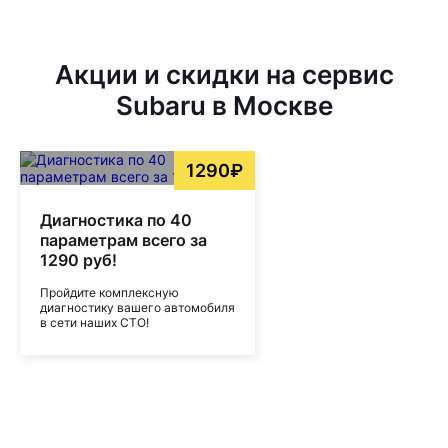
Акции и скидки на сервис
Subaru в Москве
1290₽
Диагностика по 40
параметрам всего за
1290 руб!
Пройдите комплексную
диагностику вашего автомобиля
в сети наших СТО!