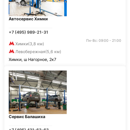
Автосервис Химки
+7 (495) 989-21-31
Пн-Вс: 09:00 - 21:00
Химки
(3,8 км)
Левобережная
(5,6 км)
Химки, ш Нагорное, 2к7
Сервис Балашиха
+7 (495) 431-63-63