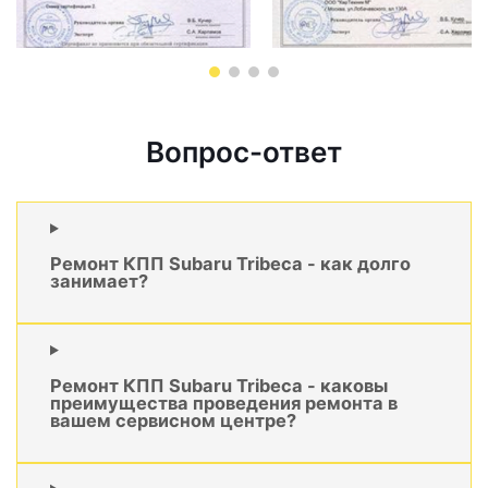
Вопрос-ответ
Ремонт КПП Subaru Tribeca - как долго
занимает?
Ремонт КПП Subaru Tribeca - каковы
преимущества проведения ремонта в
вашем сервисном центре?