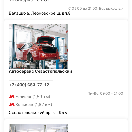
С 09:00 до 21:00. Без выходных
Балашиха, Леоновское ш. вл.8
Автосервис Севастопольский
+7 (499) 653-72-12
Пн-Вс: 09:00 - 21:00
Беляево
(1,59 км)
Коньково
(1,87 км)
Севастопольский пр-кт, 95Б