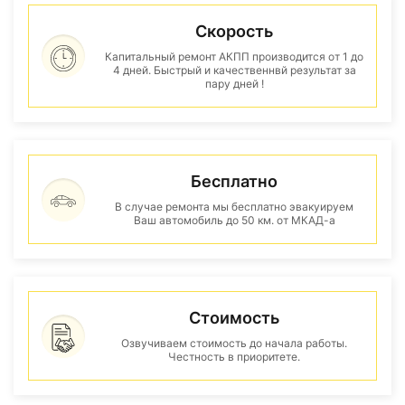
Скорость
Капитальный ремонт АКПП производится от 1 до
4 дней. Быстрый и качественнвй результат за
пару дней !
Бесплатно
В случае ремонта мы бесплатно эвакуируем
Ваш автомобиль до 50 км. от МКАД-а
Стоимость
Озвучиваем стоимость до начала работы.
Честность в приоритете.