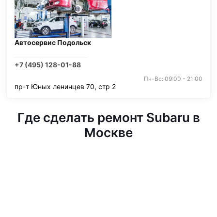
Автосервис Подольск
+7 (495) 128-01-88
Пн-Вс: 09:00 - 21:00
пр-т Юных ленинцев 70, стр 2
Где сделать ремонт Subaru в
Москве