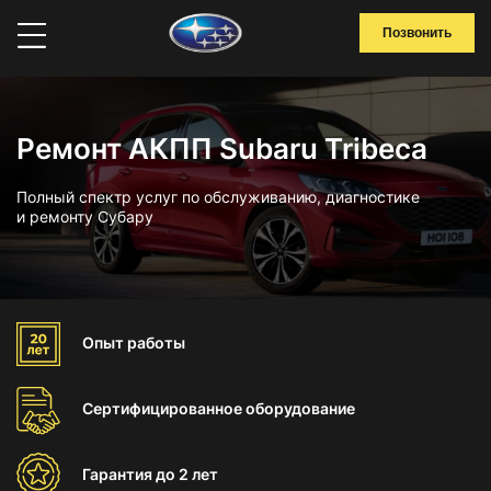
Позвонить
Ремонт АКПП Subaru Tribeca
Полный спектр услуг по обслуживанию, диагностике
и ремонту Субару
Опыт
работы
Сертифицированное
оборудование
Гарантия
до 2 лет