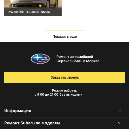
Ремонт АКПП Subaru Tribeca
Показать еще
Ремонт автомобилей
Сервис Subaru в Москве
Заказать звонок
Режим работы:
с 9:00 до 21:00
без выходных
Информация
Ремонт Subaru по моделям