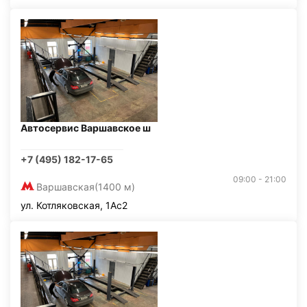
Автосервис Варшавское ш
+7 (495) 182-17-65
09:00 - 21:00
Варшавская
(1400 м)
ул. Котляковская, 1Ас2