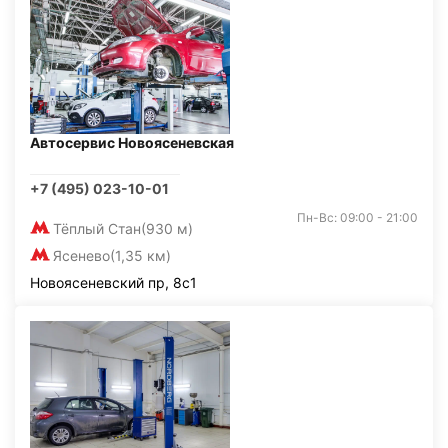
Автосервис Новоясеневская
+7 (495) 023-10-01
Пн-Вс: 09:00 - 21:00
Тёплый Стан
(930 м)
Ясенево
(1,35 км)
Новоясеневский пр, 8с1