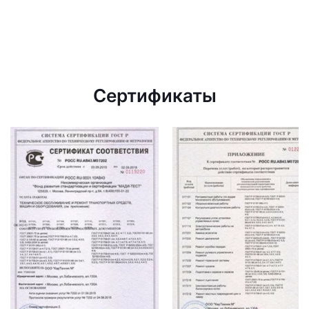
Сертификаты