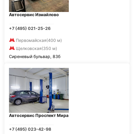
Автосервис Измайлово
+7 (495) 021-25-26
Первомайская
(400 м)
Щелковская
(350 м)
Сиреневый бульвар, 83б
Автосервис Проспект Мира
+7 (495) 023-42-98