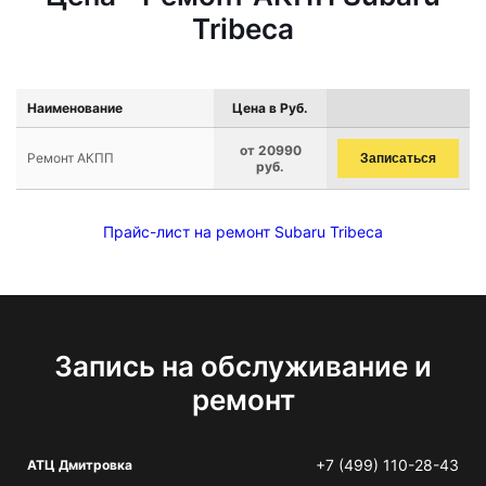
Tribeca
Наименование
Цена в Руб.
от 20990
Ремонт АКПП
Записаться
руб.
Прайс-лист на ремонт Subaru Tribeca
Запись на обслуживание и
ремонт
+7 (499) 110-28-43
АТЦ Дмитровка