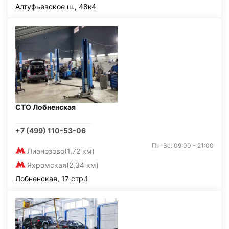
Алтуфьевское ш., 48к4
СТО Лобненская
+7 (499) 110-53-06
Пн-Вс: 09:00 - 21:00
Лианозово
(1,72 км)
Яхромская
(2,34 км)
Лобненская, 17 стр.1