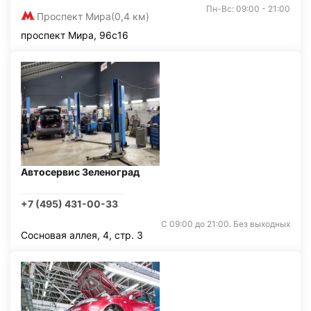
Пн-Вс: 09:00 - 21:00
Проспект Мира
(0,4 км)
проспект Мира, 96с16
Автосервис Зеленоград
+7 (495) 431-00-33
С 09:00 до 21:00. Без выходных
Сосновая аллея, 4, стр. 3