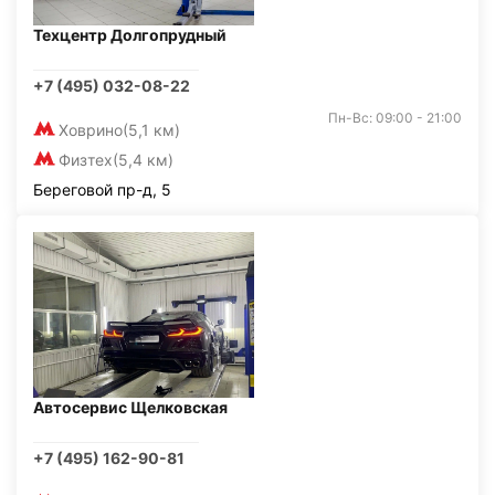
Техцентр Долгопрудный
+7 (495) 032-08-22
Пн-Вс: 09:00 - 21:00
Ховрино
(5,1 км)
Физтех
(5,4 км)
Береговой пр-д, 5
Автосервис Щелковская
+7 (495) 162-90-81