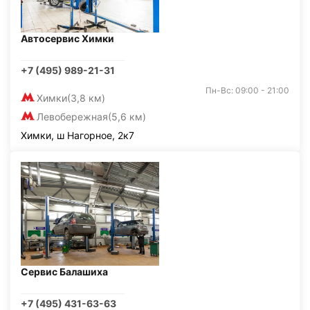
Автосервис Химки
+7 (495) 989-21-31
Пн-Вс: 09:00 - 21:00
Химки
(3,8 км)
Левобережная
(5,6 км)
Химки, ш Нагорное, 2к7
Сервис Балашиха
+7 (495) 431-63-63