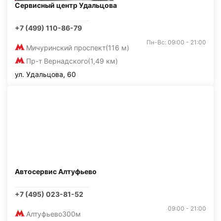
Сервисный центр Удальцова
+7 (499) 110-86-79
Пн-Вс: 09:00 - 21:00
Мичуринский проспект
(116 м)
Пр-т Вернадского
(1,49 км)
ул. Удальцова, 60
Автосервис Алтуфьево
+7 (495) 023-81-52
09:00 - 21:00
Алтуфьево
300м