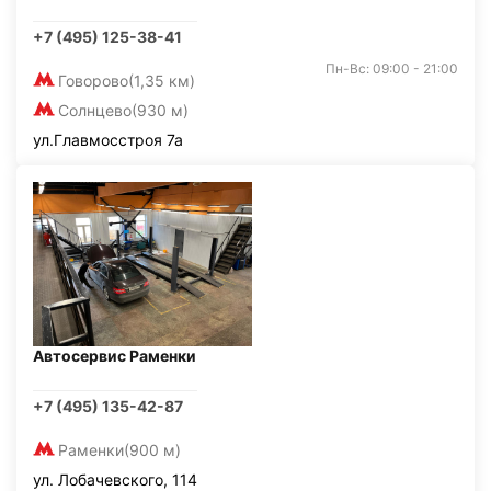
+7 (495) 125-38-41
Пн-Вс: 09:00 - 21:00
Говорово
(1,35 км)
Солнцево
(930 м)
ул.Главмосстроя 7а
Автосервис Раменки
+7 (495) 135-42-87
Раменки
(900 м)
ул. Лобачевского, 114