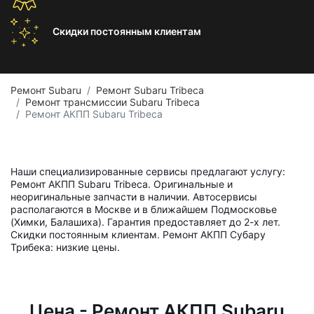
Скидки постоянным
клиентам
Ремонт Subaru
Ремонт Subaru Tribeca
Ремонт трансмиссии Subaru Tribeca
Ремонт АКПП Subaru Tribeca
Наши специализированные сервисы предлагают услугу:
Ремонт АКПП Subaru Tribeca. Оригинальные и
неоригинальные запчасти в наличии. Автосервисы
располагаются в Москве и в ближайшем Подмосковье
(Химки, Балашиха). Гарантия предоставляет до 2-х лет.
Скидки постоянным клиентам. Ремонт АКПП Субару
Трибека: низкие цены.
Цена - Ремонт АКПП Subaru