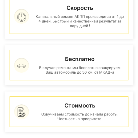
Скорость
Капитальный ремонт АКПП производится от 1 до
4 дней. Быстрый и качественнвй результат за
пару дней !
Бесплатно
В случае ремонта мы бесплатно эвакуируем
Ваш автомобиль до 50 км. от МКАД-а
Стоимость
Озвучиваем стоимость до начала работы.
Честность в приоритете.