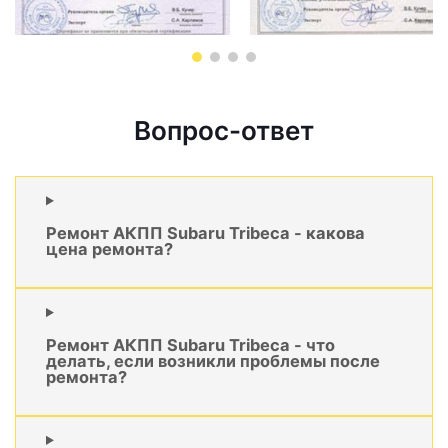
Вопрос-ответ
Ремонт АКПП Subaru Tribeca - какова
цена ремонта?
Ремонт АКПП Subaru Tribeca - что
делать, если возникли проблемы после
ремонта?