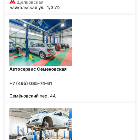
Щелковская
Байкальская ул., 1/3с12
Автосервис Семеновская
+7 (495) 085-74-61
Семёновский пер, 4А