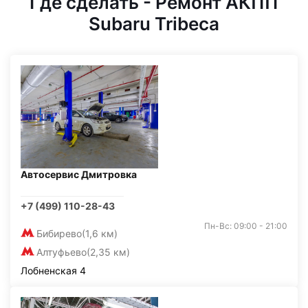
Где сделать - Ремонт АКПП
Subaru Tribeca
Автосервис Дмитровка
+7 (499) 110-28-43
Пн-Вс: 09:00 - 21:00
Бибирево
(1,6 км)
Алтуфьево
(2,35 км)
Лобненская 4