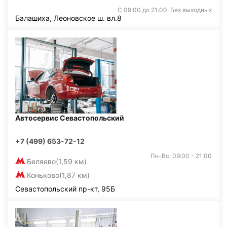
С 09:00 до 21:00. Без выходных
Балашиха, Леоновское ш. вл.8
Автосервис Севастопольский
+7 (499) 653-72-12
Пн-Вс: 09:00 - 21:00
Беляево
(1,59 км)
Коньково
(1,87 км)
Севастопольский пр-кт, 95Б