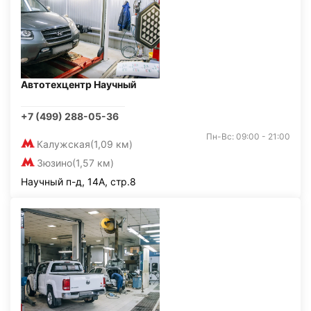
Автотехцентр Научный
+7 (499) 288-05-36
Пн-Вс: 09:00 - 21:00
Калужская
(1,09 км)
Зюзино
(1,57 км)
Научный п-д, 14А, стр.8