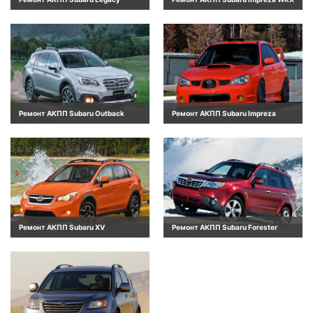
Ремонт АКПП Subaru Outback
Ремонт АКПП Subaru Impreza
Ремонт АКПП Subaru XV
Ремонт АКПП Subaru Forester