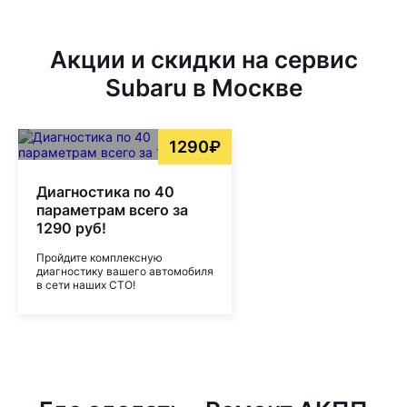
Акции и скидки на сервис
Subaru в Москве
1290₽
Диагностика по 40
параметрам всего за
1290 руб!
Пройдите комплексную
диагностику вашего автомобиля
в сети наших СТО!