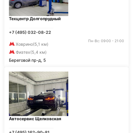
Техцентр Долгопрудный
+7 (495) 032-08-22
Пн-Вс: 09:00 - 21:00
Ховрино
(5,1 км)
Физтех
(5,4 км)
Береговой пр-д, 5
Автосервис Щелковская
+7 (495) 162-90-81