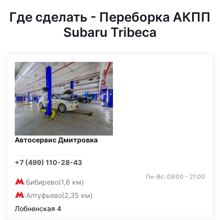
Где сделать - Переборка АКПП
Subaru Tribeca
Автосервис Дмитровка
+7 (499) 110-28-43
Пн-Вс: 09:00 - 21:00
Бибирево
(1,6 км)
Алтуфьево
(2,35 км)
Лобненская 4