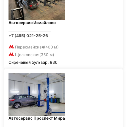
Автосервис Измайлово
+7 (495) 021-25-26
Первомайская
(400 м)
Щелковская
(350 м)
Сиреневый бульвар, 83б
Автосервис Проспект Мира