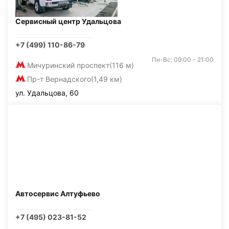
Сервисный центр Удальцова
+7 (499) 110-86-79
Пн-Вс: 09:00 - 21:00
Мичуринский проспект
(116 м)
Пр-т Вернадского
(1,49 км)
ул. Удальцова, 60
Автосервис Алтуфьево
+7 (495) 023-81-52