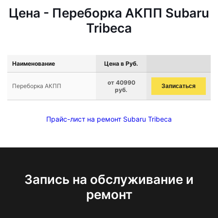
Цена - Переборка АКПП Subaru
Tribeca
Наименование
Цена в Руб.
от 40990
Переборка АКПП
Записаться
руб.
Прайс-лист на ремонт Subaru Tribeca
Запись на обслуживание и
ремонт