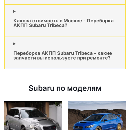
Какова стоимость в Москве - Переборка
АКПП Subaru Tribeca?
Переборка АКПП Subaru Tribeca - какие
запчасти вы используете при ремонте?
Subaru по моделям