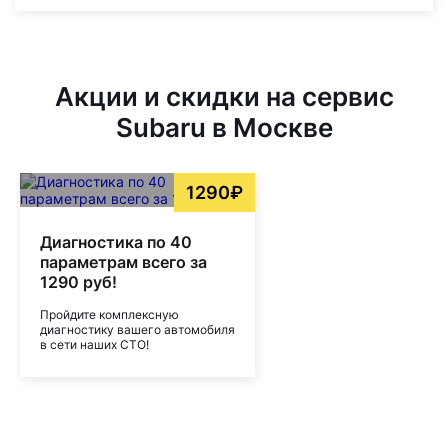
Акции и скидки на сервис
Subaru в Москве
1290₽
Диагностика по 40
параметрам всего за
1290 руб!
Пройдите комплексную
диагностику вашего автомобиля
в сети наших СТО!