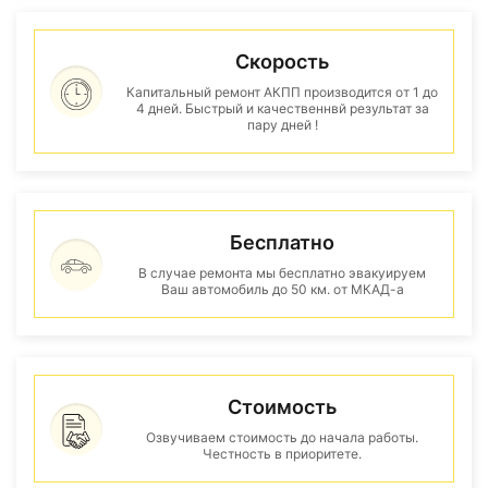
Скорость
Капитальный ремонт АКПП производится от 1 до
4 дней. Быстрый и качественнвй результат за
пару дней !
Бесплатно
В случае ремонта мы бесплатно эвакуируем
Ваш автомобиль до 50 км. от МКАД-а
Стоимость
Озвучиваем стоимость до начала работы.
Честность в приоритете.