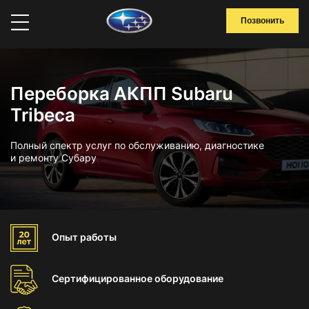
Позвонить
Переборка АКПП Subaru
Tribeca
Полный спектр услуг по обслуживанию, диагностике
и ремонту Субару
Опыт
работы
Сертифицированное
оборудование