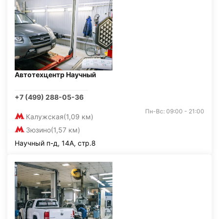
Автотехцентр Научный
+7 (499) 288-05-36
Пн-Вс: 09:00 - 21:00
Калужская
(1,09 км)
Зюзино
(1,57 км)
Научный п-д, 14А, стр.8