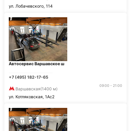
ул. Лобачевского, 114
Автосервис Варшавское ш
+7 (495) 182-17-65
09:00 - 21:00
Варшавская
(1400 м)
ул. Котляковская, 1Ас2