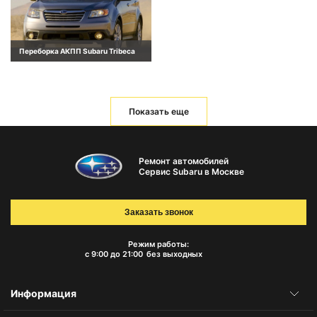
Переборка АКПП Subaru Tribeca
Показать еще
Ремонт автомобилей
Сервис Subaru в Москве
Заказать звонок
Режим работы:
с 9:00 до 21:00
без выходных
Информация