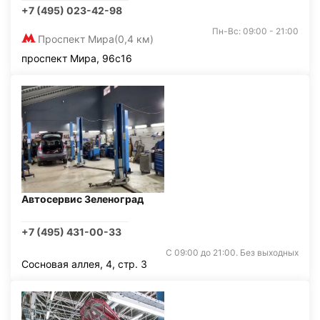
+7 (495) 023-42-98
Пн-Вс: 09:00 - 21:00
Проспект Мира
(0,4 км)
проспект Мира, 96с16
Автосервис Зеленоград
+7 (495) 431-00-33
С 09:00 до 21:00. Без выходных
Сосновая аллея, 4, стр. 3