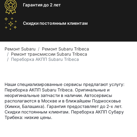
Гарантия
до 2 лет
Скидки постоянным
клиентам
Ремонт Subaru
Ремонт Subaru Tribeca
Ремонт трансмиссии Subaru Tribeca
Переборка АКПП Subaru Tribeca
Наши специализированные сервисы предлагают услугу:
Переборка АКПП Subaru Tribeca. Оригинальные и
неоригинальные запчасти в наличии. Автосервисы
располагаются в Москве и в ближайшем Подмосковье
(Химки, Балашиха). Гарантия предоставляет до 2-х лет.
Скидки постоянным клиентам. Переборка АКПП Субару
Трибека: низкие цены.