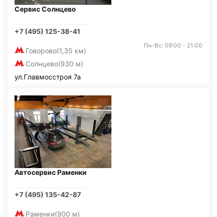
Сервис Солнцево
+7 (495) 125-38-41
Пн-Вс: 09:00 - 21:00
Говорово
(1,35 км)
Солнцево
(930 м)
ул.Главмосстроя 7а
Автосервис Раменки
+7 (495) 135-42-87
Раменки
(900 м)