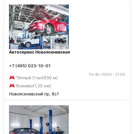
Автосервис Новоясеневская
+7 (495) 023-10-01
Пн-Вс: 09:00 - 21:00
Тёплый Стан
(930 м)
Ясенево
(1,35 км)
Новоясеневский пр, 8с1