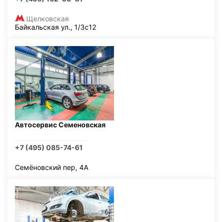
Щелковская
Байкальская ул., 1/3с12
Автосервис Семеновская
+7 (495) 085-74-61
Семёновский пер, 4А