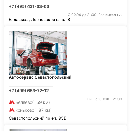
+7 (495) 431-63-63
С 09:00 до 21:00. Без выходных
Балашиха, Леоновское ш. вл.8
Автосервис Севастопольский
+7 (499) 653-72-12
Пн-Вс: 09:00 - 21:00
Беляево
(1,59 км)
Коньково
(1,87 км)
Севастопольский пр-кт, 95Б