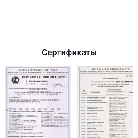
Сертификаты