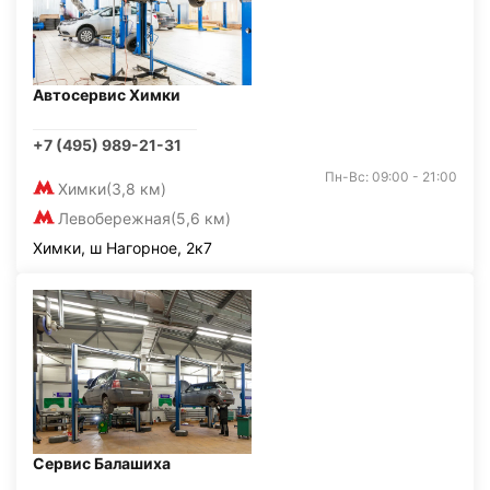
Автосервис Химки
+7 (495) 989-21-31
Пн-Вс: 09:00 - 21:00
Химки
(3,8 км)
Левобережная
(5,6 км)
Химки, ш Нагорное, 2к7
Сервис Балашиха