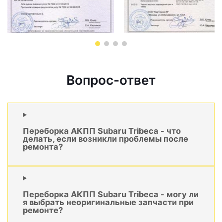
Вопрос-ответ
Переборка АКПП Subaru Tribeca - что
делать, если возникли проблемы после
ремонта?
Переборка АКПП Subaru Tribeca - могу ли
я выбрать неоригинальные запчасти при
ремонте?