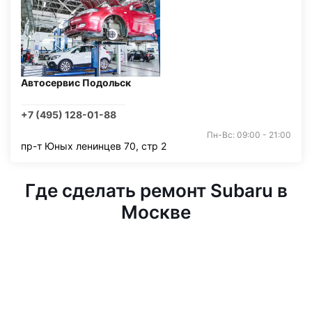
Автосервис Подольск
+7 (495) 128-01-88
Пн-Вс: 09:00 - 21:00
пр-т Юных ленинцев 70, стр 2
Где сделать ремонт Subaru в
Москве