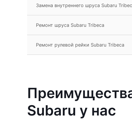
Замена внутреннего шруса Subaru Tribe
Ремонт шруса Subaru Tribeca
Ремонт рулевой рейки Subaru Tribeca
Преимущества
Subaru у нас