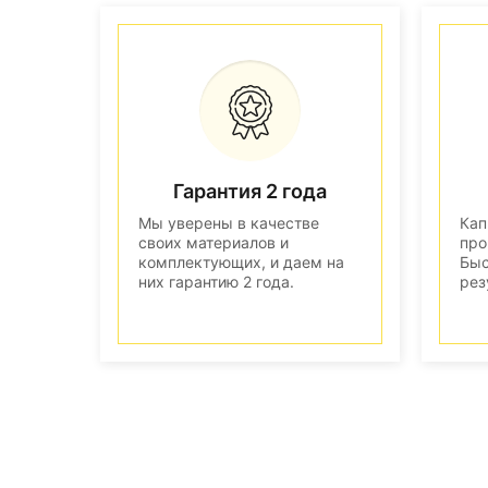
Гарантия 2 года
Мы уверены в качестве
Кап
своих материалов и
про
комплектующих, и даем на
Быс
них гарантию 2 года.
рез