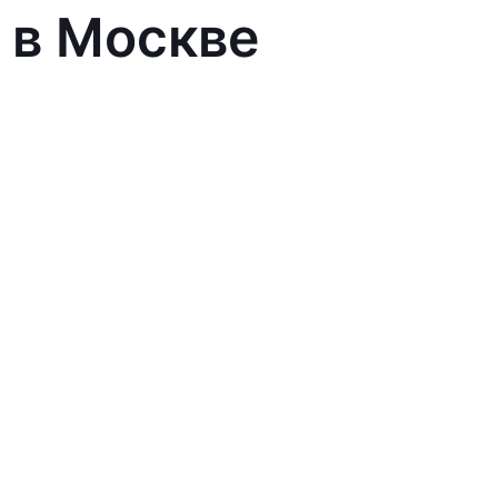
 в Москве