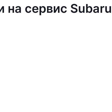
и на сервис Subaru