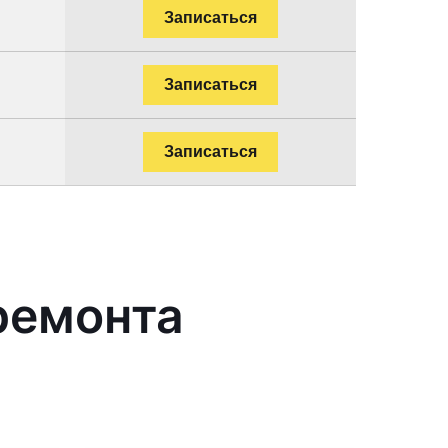
Записаться
Записаться
Записаться
ремонта