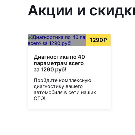
Акции и скидк
1290₽
Диагностика по 40
параметрам всего
за 1290 руб!
Пройдите комплексную
диагностику вашего
автомобиля в сети наших
СТО!