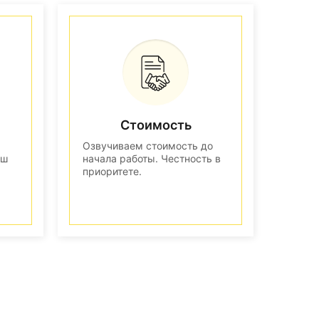
Стоимость
Озвучиваем стоимость до
аш
начала работы. Честность в
приоритете.