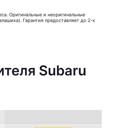
eca. Оригинальные и неоригинальные
лашиха). Гарантия предоставляет до 2-х
ителя Subaru