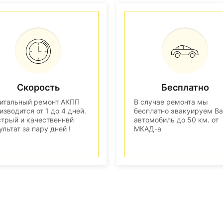
Скорость
Бесплатно
итальный ремонт АКПП
В случае ремонта мы
изводится от 1 до 4 дней.
бесплатно эвакуируем В
трый и качественнвй
автомобиль до 50 км. от
ультат за пару дней !
МКАД-а