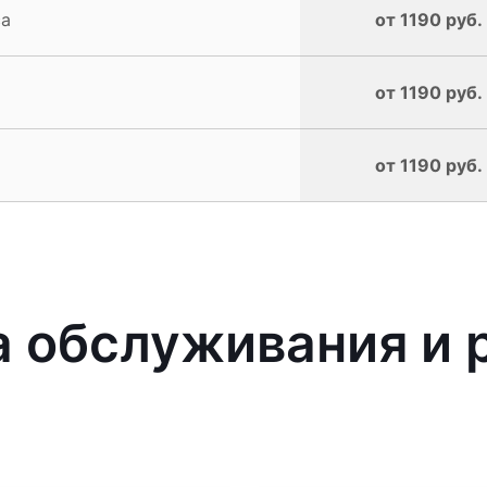
ca
от 1190 руб.
от 1190 руб.
от 1190 руб.
 обслуживания и 