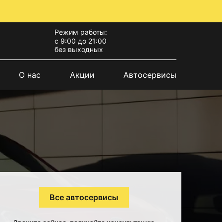
Режим работы:
с 9:00 до 21:00
без выходных
О нас
Акции
Автосервисы
Все автосервисы