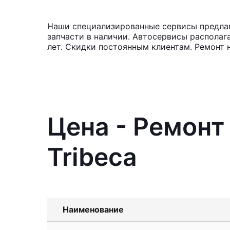
Наши специализированные сервисы предлага
запчасти в наличии. Автосервисы располаг
лет. Скидки постоянным клиентам. Ремонт 
Цена - Ремонт
Tribeca
Наименование