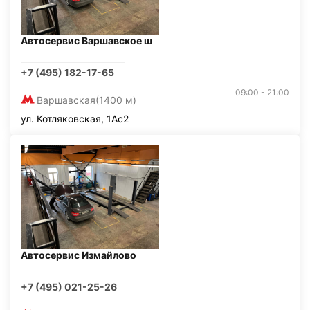
Автосервис Варшавское ш
+7 (495) 182-17-65
09:00 - 21:00
Варшавская
(1400 м)
ул. Котляковская, 1Ас2
Автосервис Измайлово
+7 (495) 021-25-26