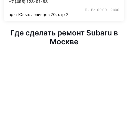
+7 (495) 128-01-88
Пн-Вс: 09:00 - 21:00
пр-т Юных ленинцев 70, стр 2
Где сделать ремонт Subaru в
Москве