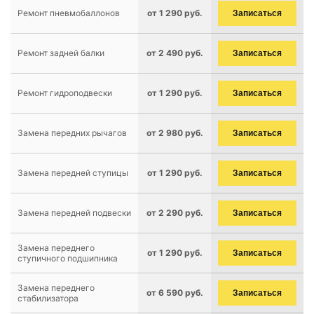
Ремонт пневмобаллонов
от 1 290 руб.
Записаться
Ремонт задней балки
от 2 490 руб.
Записаться
Ремонт гидроподвески
от 1 290 руб.
Записаться
Замена передних рычагов
от 2 980 руб.
Записаться
Замена передней ступицы
от 1 290 руб.
Записаться
Замена передней подвески
от 2 290 руб.
Записаться
Замена переднего
от 1 290 руб.
Записаться
ступичного подшипника
Замена переднего
от 6 590 руб.
Записаться
стабилизатора