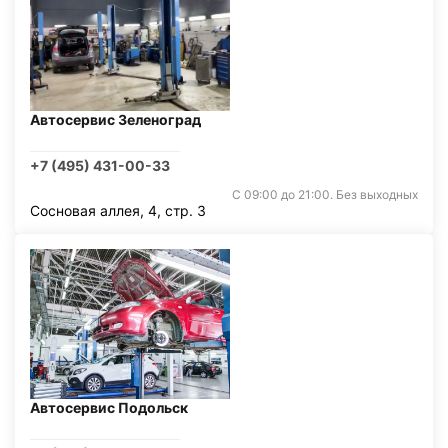
Автосервис Зеленоград
+7 (495) 431-00-33
С 09:00 до 21:00. Без выходных
Сосновая аллея, 4, стр. 3
Автосервис Подольск