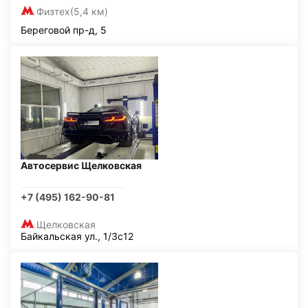
Физтех
(5,4 км)
Береговой пр-д, 5
Автосервис Щелковская
+7 (495) 162-90-81
Щелковская
Байкальская ул., 1/3с12