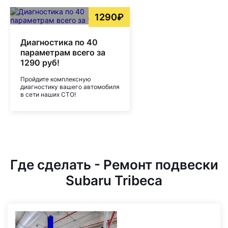
1290₽
Диагностика по 40
параметрам всего за
1290 руб!
Пройдите комплексную
диагностику вашего автомобиля
в сети наших СТО!
Где сделать - Ремонт подвески
Subaru Tribeca