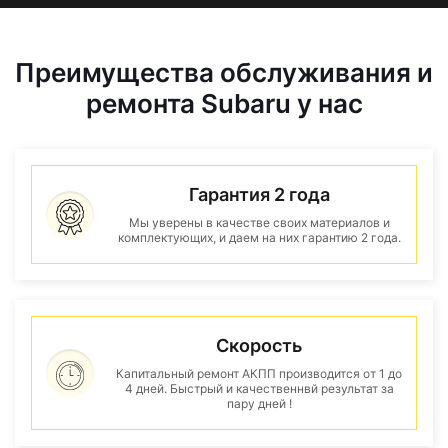
Преимущества обслуживания и
ремонта Subaru у нас
Гарантия 2 года
Мы уверены в качестве своих материалов и
комплектующих, и даем на них гарантию 2 года.
Скорость
Капитальный ремонт АКПП производится от 1 до
4 дней. Быстрый и качественнвй результат за
пару дней !