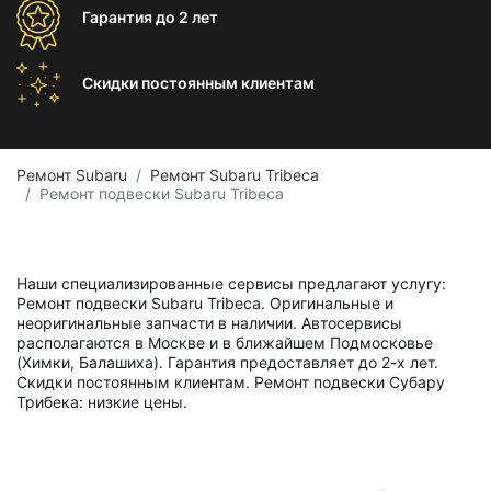
Гарантия
до 2 лет
Скидки постоянным
клиентам
Ремонт Subaru
Ремонт Subaru Tribeca
Ремонт подвески Subaru Tribeca
Наши специализированные сервисы предлагают услугу:
Ремонт подвески Subaru Tribeca. Оригинальные и
неоригинальные запчасти в наличии. Автосервисы
располагаются в Москве и в ближайшем Подмосковье
(Химки, Балашиха). Гарантия предоставляет до 2-х лет.
Скидки постоянным клиентам. Ремонт подвески Субару
Трибека: низкие цены.