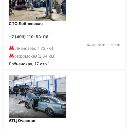
СТО Лобненская
+7 (499) 110-53-06
Пн-Вс: 09:00 - 21:00
Лианозово
(1,72 км)
Яхромская
(2,34 км)
Лобненская, 17 стр.1
АТЦ Очаково