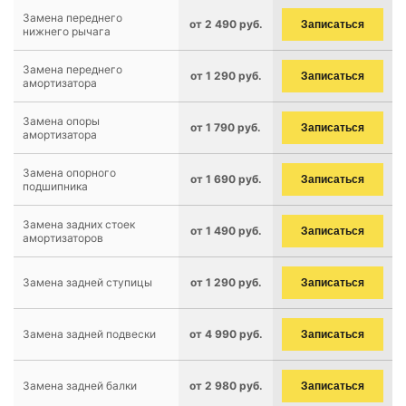
Замена переднего
от 2 490 руб.
Записаться
нижнего рычага
Замена переднего
от 1 290 руб.
Записаться
амортизатора
Замена опоры
от 1 790 руб.
Записаться
амортизатора
Замена опорного
от 1 690 руб.
Записаться
подшипника
Замена задних стоек
от 1 490 руб.
Записаться
амортизаторов
Замена задней ступицы
от 1 290 руб.
Записаться
Замена задней подвески
от 4 990 руб.
Записаться
Замена задней балки
от 2 980 руб.
Записаться