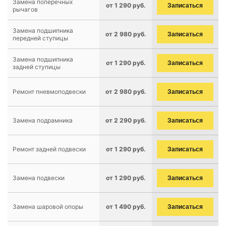
Замена поперечных
от 1 290 руб.
Записаться
рычагов
Замена подшипника
от 2 980 руб.
Записаться
передней ступицы
Замена подшипника
от 1 290 руб.
Записаться
задней ступицы
Ремонт пневмоподвески
от 2 980 руб.
Записаться
Замена подрамника
от 2 290 руб.
Записаться
Ремонт задней подвески
от 1 290 руб.
Записаться
Замена подвески
от 1 290 руб.
Записаться
Замена шаровой опоры
от 1 490 руб.
Записаться