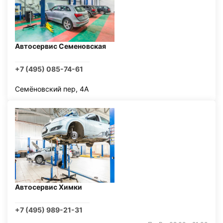
Автосервис Семеновская
+7 (495) 085-74-61
Семёновский пер, 4А
Автосервис Химки
+7 (495) 989-21-31