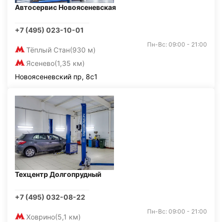
Автосервис Новоясеневская
+7 (495) 023-10-01
Пн-Вс: 09:00 - 21:00
Тёплый Стан
(930 м)
Ясенево
(1,35 км)
Новоясеневский пр, 8с1
Техцентр Долгопрудный
+7 (495) 032-08-22
Пн-Вс: 09:00 - 21:00
Ховрино
(5,1 км)