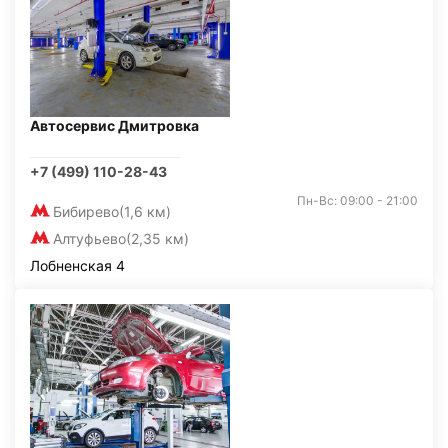
Автосервис Дмитровка
+7 (499) 110-28-43
Пн-Вс: 09:00 - 21:00
Бибирево
(1,6 км)
Алтуфьево
(2,35 км)
Лобненская 4