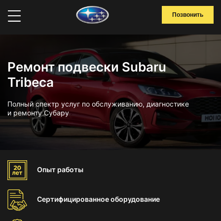
Позвонить
Ремонт подвески Subaru
Tribeca
Полный спектр услуг по обслуживанию, диагностике
и ремонту Субару
Опыт
работы
Сертифицированное
оборудование