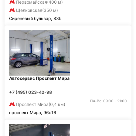
Первомайская
(400 м)
Щелковская
(350 м)
Сиреневый бульвар, 83б
Автосервис Проспект Мира
+7 (495) 023-42-98
Пн-Вс: 09:00 - 21:00
Проспект Мира
(0,4 км)
проспект Мира, 96с16