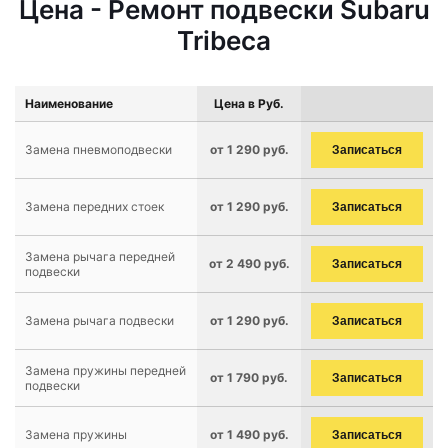
Цена - Ремонт подвески Subaru
Tribeca
Наименование
Цена в Руб.
Замена пневмоподвески
от 1 290 руб.
Записаться
Замена передних стоек
от 1 290 руб.
Записаться
Замена рычага передней
от 2 490 руб.
Записаться
подвески
Замена рычага подвески
от 1 290 руб.
Записаться
Замена пружины передней
от 1 790 руб.
Записаться
подвески
Замена пружины
от 1 490 руб.
Записаться