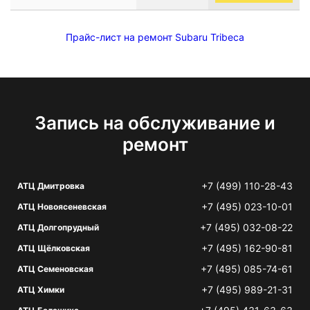
Прайс-лист на ремонт Subaru Tribeca
Запись на обслуживание и
ремонт
+7 (499) 110-28-43
АТЦ Дмитровка
+7 (495) 023-10-01
АТЦ Новоясеневская
+7 (495) 032-08-22
АТЦ Долгопрудный
+7 (495) 162-90-81
АТЦ Щёлковская
+7 (495) 085-74-61
АТЦ Семеновская
+7 (495) 989-21-31
АТЦ Химки