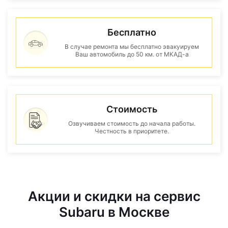
Бесплатно
В случае ремонта мы бесплатно эвакуируем
Ваш автомобиль до 50 км. от МКАД-а
Стоимость
Озвучиваем стоимость до начала работы.
Честность в приоритете.
Акции и скидки на сервис
Subaru в Москве