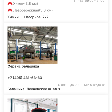
Пн-Вс: 09:00 - 21:00
Химки
(3,8 км)
Левобережная
(5,6 км)
Химки, ш Нагорное, 2к7
Сервис Балашиха
+7 (495) 431-63-63
С 09:00 до 21:00. Без выходных
Балашиха, Леоновское ш. вл.8