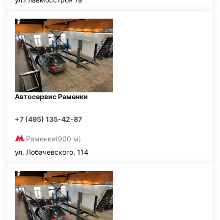
Автосервис Раменки
+7 (495) 135-42-87
Раменки
(900 м)
ул. Лобачевского, 114