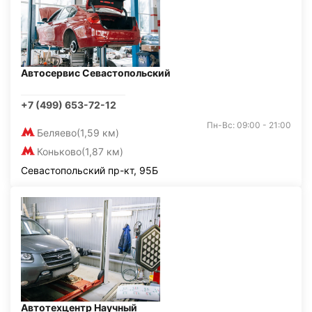
Автосервис Севастопольский
+7 (499) 653-72-12
Пн-Вс: 09:00 - 21:00
Беляево
(1,59 км)
Коньково
(1,87 км)
Севастопольский пр-кт, 95Б
Автотехцентр Научный