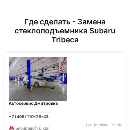
Где сделать - Замена
стеклоподъемника Subaru
Tribeca
Автосервис Дмитровка
+7 (499) 110-28-43
Пн-Вс: 09:00 - 21:00
Бибирево
(1,6 км)