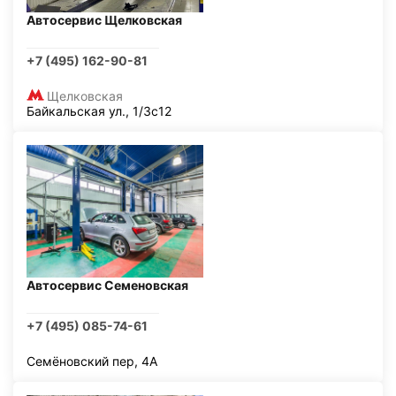
Автосервис Щелковская
+7 (495) 162-90-81
Щелковская
Байкальская ул., 1/3с12
Автосервис Семеновская
+7 (495) 085-74-61
Семёновский пер, 4А