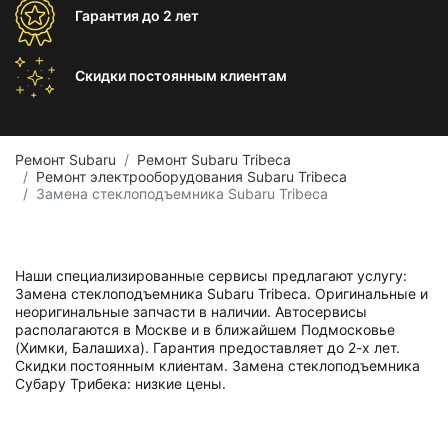
Гарантия
до 2 лет
Скидки постоянным
клиентам
Ремонт Subaru
Ремонт Subaru Tribeca
Ремонт электрооборудования Subaru Tribeca
Замена стеклоподъемника Subaru Tribeca
Наши специализированные сервисы предлагают услугу:
Замена стеклоподъемника Subaru Tribeca. Оригинальные и
неоригинальные запчасти в наличии. Автосервисы
располагаются в Москве и в ближайшем Подмосковье
(Химки, Балашиха). Гарантия предоставляет до 2-х лет.
Скидки постоянным клиентам. Замена стеклоподъемника
Субару Трибека: низкие цены.