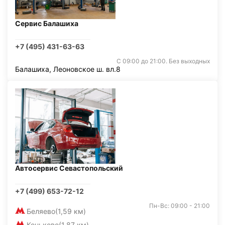
Сервис Балашиха
+7 (495) 431-63-63
С 09:00 до 21:00. Без выходных
Балашиха, Леоновское ш. вл.8
Автосервис Севастопольский
+7 (499) 653-72-12
Пн-Вс: 09:00 - 21:00
Беляево
(1,59 км)
Коньково
(1,87 км)