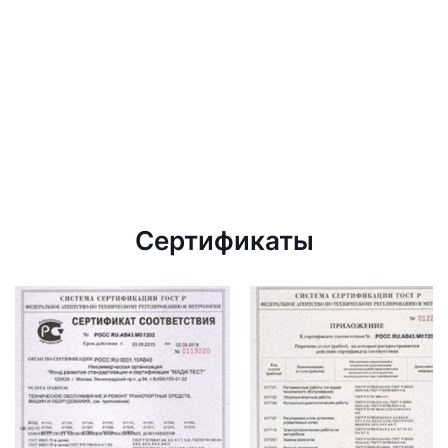
Сертификаты