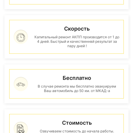
Скорость
Капитальный ремонт АКПП производится от 1 до
4 дней. Быстрый и качественнвй результат за
пару дней !
Бесплатно
В случае ремонта мы бесплатно эвакуируем
Ваш автомобиль до 50 км. от МКАД-а
Стоимость
Озвучиваем стоимость до начала работы.