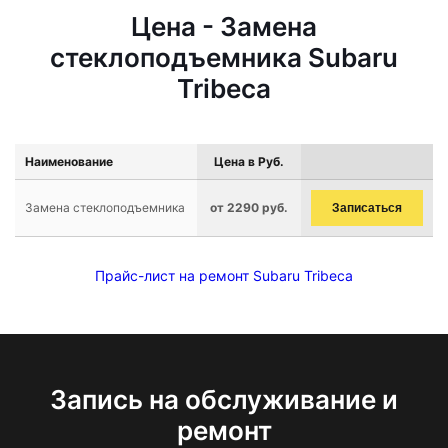
Цена - Замена
стеклоподъемника Subaru
Tribeca
Наименование
Цена в Руб.
Замена стеклоподъемника
от 2290 руб.
Записаться
Прайс-лист на ремонт Subaru Tribeca
Запись на обслуживание и
ремонт