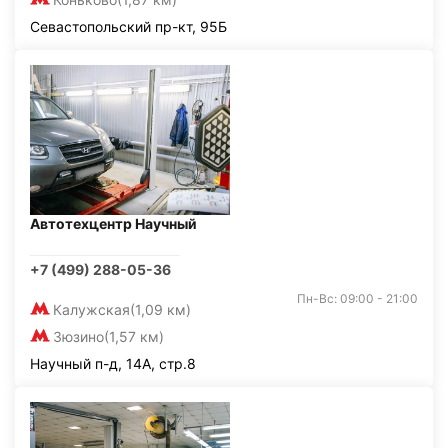
Севастопольский пр-кт, 95Б
Автотехцентр Научный
+7 (499) 288-05-36
Пн-Вс: 09:00 - 21:00
Калужская
(1,09 км)
Зюзино
(1,57 км)
Научный п-д, 14А, стр.8