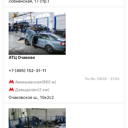
Лобненская, 17 стр.1
АТЦ Очаково
+7 (495) 152-31-11
Пн-Вс: 09:00 - 21:00
Аминьевская
(980 м)
Давыдково
(2 км)
Очаковское ш., 10к2с2