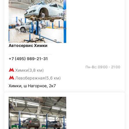
Автосервис Химки
+7 (495) 989-21-31
Пн-Вс: 09:00 - 21:00
Химки
(3,8 км)
Левобережная
(5,6 км)
Химки, ш Нагорное, 2к7