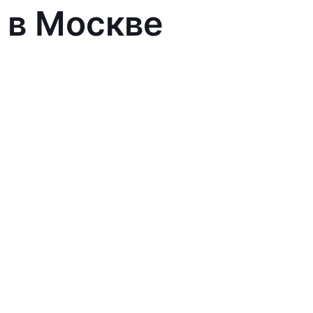
 в Москве