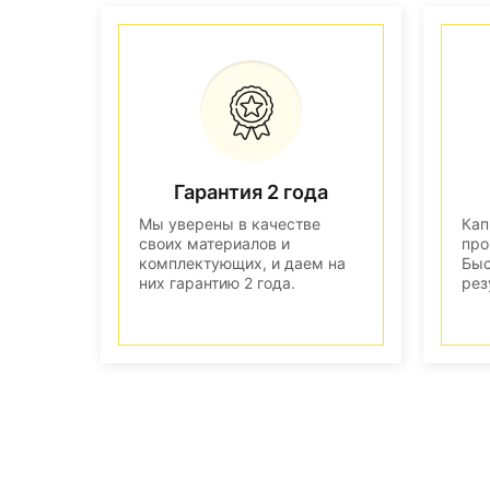
Гарантия 2 года
Мы уверены в качестве
Кап
своих материалов и
про
комплектующих, и даем на
Быс
них гарантию 2 года.
рез