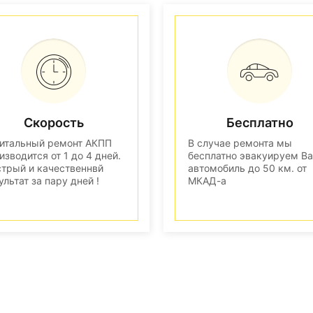
Скорость
Бесплатно
итальный ремонт АКПП
В случае ремонта мы
изводится от 1 до 4 дней.
бесплатно эвакуируем В
трый и качественнвй
автомобиль до 50 км. от
ультат за пару дней !
МКАД-а