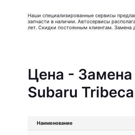
Наши специализированные сервисы предлага
запчасти в наличии. Автосервисы располаг
лет. Скидки постоянным клиентам. Замена 
Цена - Замена
Subaru Tribeca
Наименование