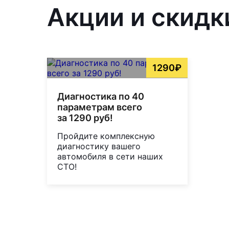
Акции и скидк
1290₽
Диагностика по 40
параметрам всего
за 1290 руб!
Пройдите комплексную
диагностику вашего
автомобиля в сети наших
СТО!