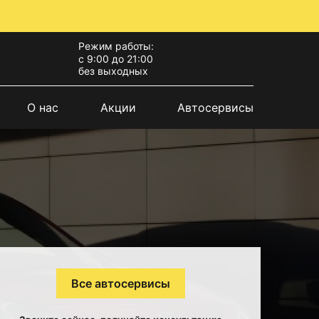
Режим работы:
с 9:00 до 21:00
без выходных
О нас
Акции
Автосервисы
Все автосервисы