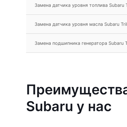
Замена датчика уровня топлива Subaru T
Замена датчика уровня масла Subaru Tri
Замена подшипника генератора Subaru T
Преимущества
Subaru у нас