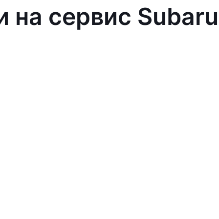
и на сервис Subaru