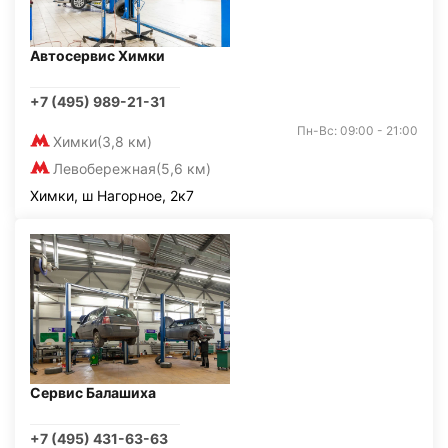
Автосервис Химки
+7 (495) 989-21-31
Пн-Вс: 09:00 - 21:00
Химки
(3,8 км)
Левобережная
(5,6 км)
Химки, ш Нагорное, 2к7
Сервис Балашиха
+7 (495) 431-63-63