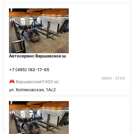
Автосервис Варшавское ш
+7 (495) 182-17-65
09:00 - 21:00
Варшавская
(1400 м)
ул. Котляковская, 1Ас2