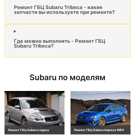
Ремонт ГБЦ Subaru Tribeca - какие
запчасти вы используете при ремонте?
Где можно выполнить - Ремонт ГБЦ
Subaru Tribeca?
Subaru по моделям
Ремонт ГБЦ Subaru Legacy
Ремонт ГБЦ Subaru Impreza WRX