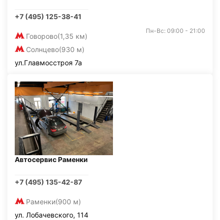
+7 (495) 125-38-41
Пн-Вс: 09:00 - 21:00
Говорово
(1,35 км)
Солнцево
(930 м)
ул.Главмосстроя 7а
Автосервис Раменки
+7 (495) 135-42-87
Раменки
(900 м)
ул. Лобачевского, 114