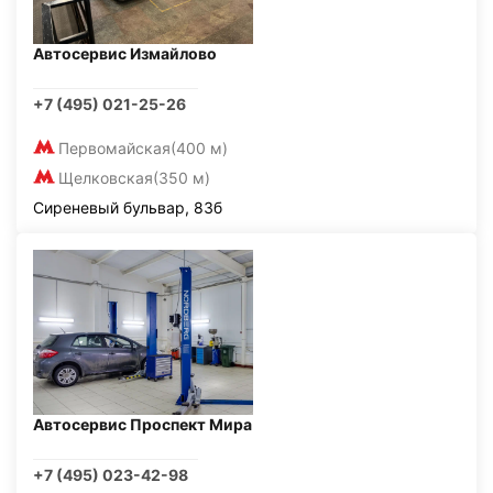
Автосервис Измайлово
+7 (495) 021-25-26
Первомайская
(400 м)
Щелковская
(350 м)
Сиреневый бульвар, 83б
Автосервис Проспект Мира
+7 (495) 023-42-98