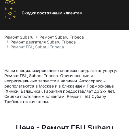
Скидки постоянным
клиентам
Ремонт Subaru
Ремонт Subaru Tribeca
Ремонт двигателя Subaru Tribeca
Ремонт ГБЦ Subaru Tribeca
Наши специализированные сервисы предлагают услугу:
Ремонт ГБЦ Subaru Tribeca. Оригинальные и
неоригинальные запчасти в наличии. Автосервисы
располагаются в Москве и в ближайшем Подмосковье
(Химки, Балашиха). Гарантия предоставляет до 2-х лет.
Скидки постоянным клиентам. Ремонт ГБЦ Субару
Трибека: низкие цены.
Цена - Ремонт ГБЦ Subaru