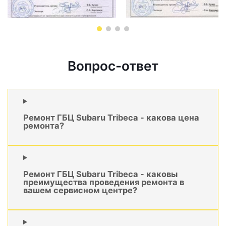
Вопрос-ответ
Ремонт ГБЦ Subaru Tribeca - какова цена
ремонта?
Ремонт ГБЦ Subaru Tribeca - каковы
преимущества проведения ремонта в
вашем сервисном центре?