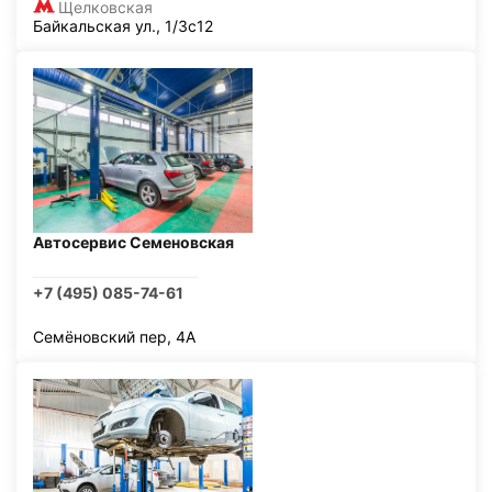
Щелковская
Байкальская ул., 1/3с12
Автосервис Семеновская
+7 (495) 085-74-61
Семёновский пер, 4А