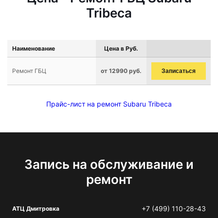
Tribeca
Наименование
Цена в Руб.
Ремонт ГБЦ
от 12990 руб.
Записаться
Прайс-лист на ремонт Subaru Tribeca
Запись на обслуживание и
ремонт
+7 (499) 110-28-43
АТЦ Дмитровка