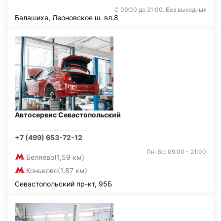
С 09:00 до 21:00. Без выходных
Балашиха, Леоновское ш. вл.8
Автосервис Севастопольский
+7 (499) 653-72-12
Пн-Вс: 09:00 - 21:00
Беляево
(1,59 км)
Коньково
(1,87 км)
Севастопольский пр-кт, 95Б