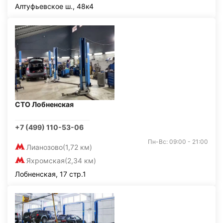
Алтуфьевское ш., 48к4
СТО Лобненская
+7 (499) 110-53-06
Пн-Вс: 09:00 - 21:00
Лианозово
(1,72 км)
Яхромская
(2,34 км)
Лобненская, 17 стр.1