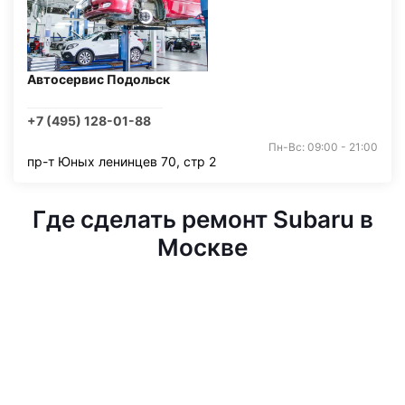
Автосервис Подольск
+7 (495) 128-01-88
Пн-Вс: 09:00 - 21:00
пр-т Юных ленинцев 70, стр 2
Где сделать ремонт Subaru в
Москве