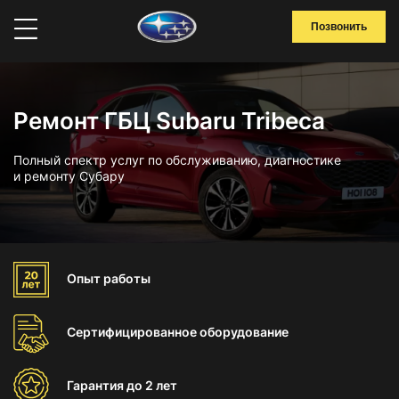
Позвонить
Ремонт ГБЦ Subaru Tribeca
Полный спектр услуг по обслуживанию, диагностике
и ремонту Субару
Опыт
работы
Сертифицированное
оборудование
Гарантия
до 2 лет