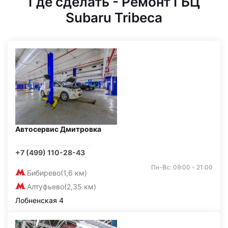
Где сделать - Ремонт ГБЦ
Subaru Tribeca
Автосервис Дмитровка
+7 (499) 110-28-43
Пн-Вс: 09:00 - 21:00
Бибирево
(1,6 км)
Алтуфьево
(2,35 км)
Лобненская 4