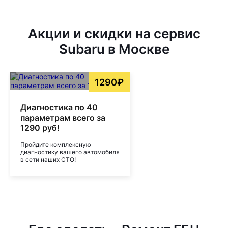
Акции и скидки на сервис
Subaru в Москве
1290₽
Диагностика по 40
параметрам всего за
1290 руб!
Пройдите комплексную
диагностику вашего автомобиля
в сети наших СТО!