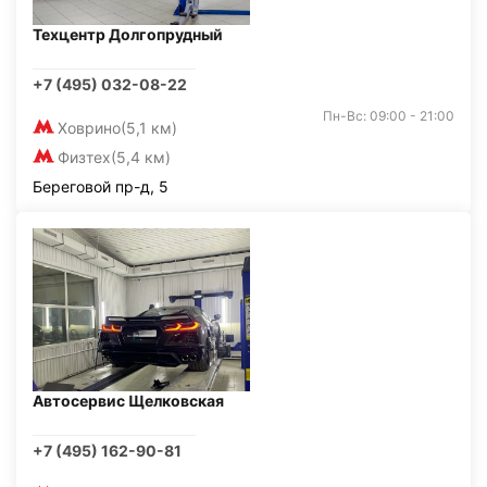
Техцентр Долгопрудный
+7 (495) 032-08-22
Пн-Вс: 09:00 - 21:00
Ховрино
(5,1 км)
Физтех
(5,4 км)
Береговой пр-д, 5
Автосервис Щелковская
+7 (495) 162-90-81