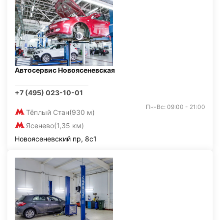
Автосервис Новоясеневская
+7 (495) 023-10-01
Пн-Вс: 09:00 - 21:00
Тёплый Стан
(930 м)
Ясенево
(1,35 км)
Новоясеневский пр, 8с1