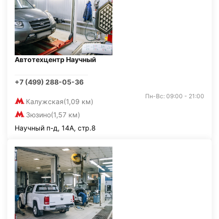
Автотехцентр Научный
+7 (499) 288-05-36
Пн-Вс: 09:00 - 21:00
Калужская
(1,09 км)
Зюзино
(1,57 км)
Научный п-д, 14А, стр.8