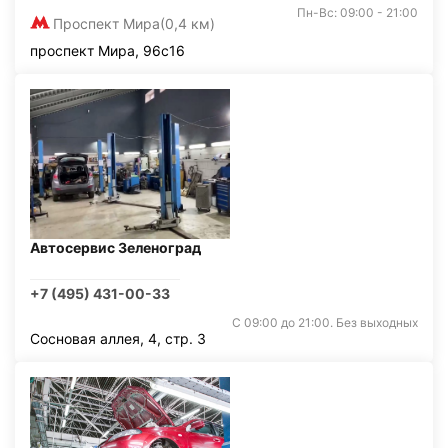
Пн-Вс: 09:00 - 21:00
Проспект Мира
(0,4 км)
проспект Мира, 96с16
Автосервис Зеленоград
+7 (495) 431-00-33
С 09:00 до 21:00. Без выходных
Сосновая аллея, 4, стр. 3