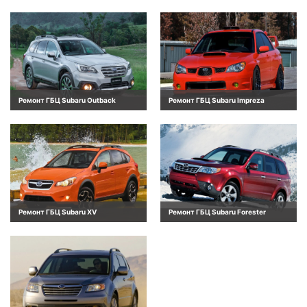
Ремонт ГБЦ Subaru Outback
Ремонт ГБЦ Subaru Impreza
Ремонт ГБЦ Subaru XV
Ремонт ГБЦ Subaru Forester