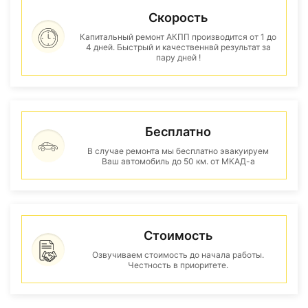
Скорость
Капитальный ремонт АКПП производится от 1 до
4 дней. Быстрый и качественнвй результат за
пару дней !
Бесплатно
В случае ремонта мы бесплатно эвакуируем
Ваш автомобиль до 50 км. от МКАД-а
Стоимость
Озвучиваем стоимость до начала работы.
Честность в приоритете.