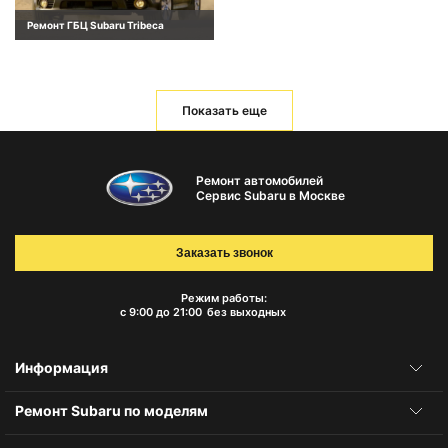
Ремонт ГБЦ Subaru Tribeca
Показать еще
Ремонт автомобилей
Сервис Subaru в Москве
Заказать звонок
Режим работы:
с 9:00 до 21:00
без выходных
Информация
Ремонт Subaru по моделям