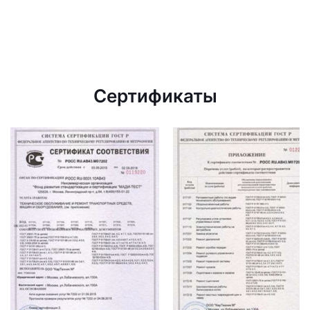
Сертификаты