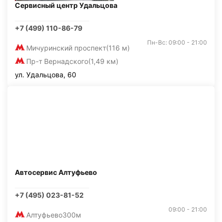
Сервисный центр Удальцова
+7 (499) 110-86-79
Пн-Вс: 09:00 - 21:00
Мичуринский проспект
(116 м)
Пр-т Вернадского
(1,49 км)
ул. Удальцова, 60
Автосервис Алтуфьево
+7 (495) 023-81-52
09:00 - 21:00
Алтуфьево
300м