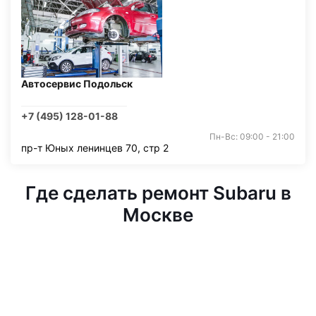
Автосервис Подольск
+7 (495) 128-01-88
Пн-Вс: 09:00 - 21:00
пр-т Юных ленинцев 70, стр 2
Где сделать ремонт Subaru в
Москве