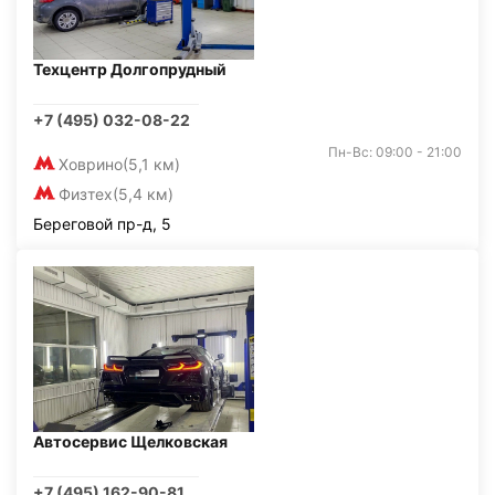
Техцентр Долгопрудный
+7 (495) 032-08-22
Пн-Вс: 09:00 - 21:00
Ховрино
(5,1 км)
Физтех
(5,4 км)
Береговой пр-д, 5
Автосервис Щелковская
+7 (495) 162-90-81