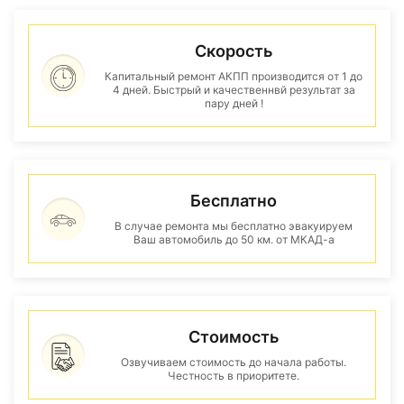
Скорость
Капитальный ремонт АКПП производится от 1 до
4 дней. Быстрый и качественнвй результат за
пару дней !
Бесплатно
В случае ремонта мы бесплатно эвакуируем
Ваш автомобиль до 50 км. от МКАД-а
Стоимость
Озвучиваем стоимость до начала работы.
Честность в приоритете.