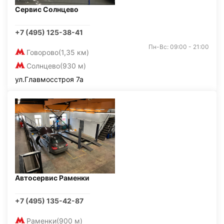
Сервис Солнцево
+7 (495) 125-38-41
Пн-Вс: 09:00 - 21:00
Говорово
(1,35 км)
Солнцево
(930 м)
ул.Главмосстроя 7а
Автосервис Раменки
+7 (495) 135-42-87
Раменки
(900 м)