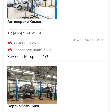
Автосервис Химки
+7 (495) 989-21-31
Пн-Вс: 09:00 - 21:00
Химки
(3,8 км)
Левобережная
(5,6 км)
Химки, ш Нагорное, 2к7
Сервис Балашиха