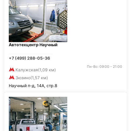
Автотехцентр Научный
+7 (499) 288-05-36
Пн-Вс: 09:00 - 21:00
Калужская
(1,09 км)
Зюзино
(1,57 км)
Научный п-д, 14А, стр.8