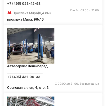
+7 (495) 023-42-98
Пн-Вс: 09:00 - 21:00
Проспект Мира
(0,4 км)
проспект Мира, 96с16
Автосервис Зеленоград
+7 (495) 431-00-33
С 09:00 до 21:00. Без выходных
Сосновая аллея, 4, стр. 3