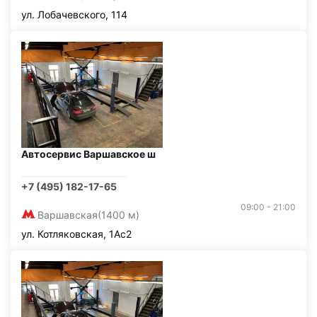
ул. Лобачевского, 114
Автосервис Варшавское ш
+7 (495) 182-17-65
09:00 - 21:00
Варшавская
(1400 м)
ул. Котляковская, 1Ас2