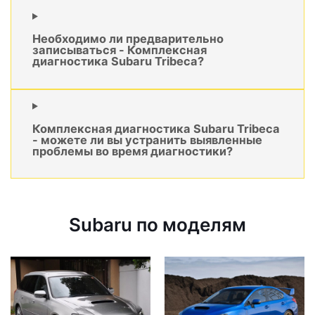
Необходимо ли предварительно
записываться - Комплексная
диагностика Subaru Tribeca?
Комплексная диагностика Subaru Tribeca
- можете ли вы устранить выявленные
проблемы во время диагностики?
Subaru по моделям