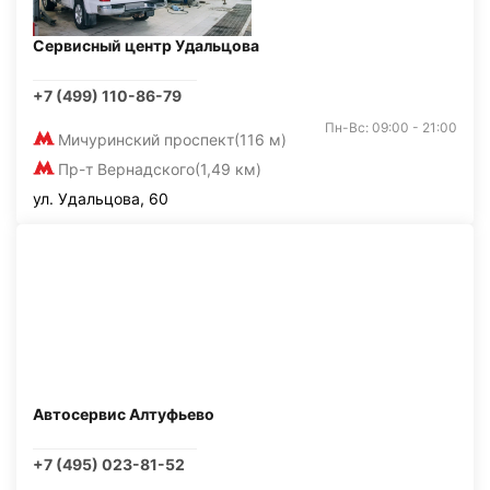
Сервисный центр Удальцова
+7 (499) 110-86-79
Пн-Вс: 09:00 - 21:00
Мичуринский проспект
(116 м)
Пр-т Вернадского
(1,49 км)
ул. Удальцова, 60
Автосервис Алтуфьево
+7 (495) 023-81-52