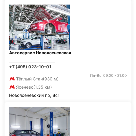
Автосервис Новоясеневская
+7 (495) 023-10-01
Пн-Вс: 09:00 - 21:00
Тёплый Стан
(930 м)
Ясенево
(1,35 км)
Новоясеневский пр, 8с1