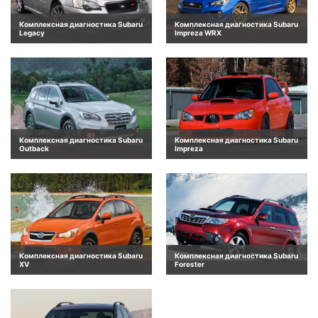
Комплексная диагностика Subaru
Комплексная диагностика Subaru
Legacy
Impreza WRX
Комплексная диагностика Subaru
Комплексная диагностика Subaru
Outback
Impreza
Комплексная диагностика Subaru
Комплексная диагностика Subaru
XV
Forester