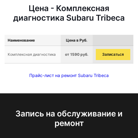
Цена - Комплексная
диагностика Subaru Tribeca
Наименование
Цена в Руб.
Комплексная диагностика
от 1590 руб.
Записаться
Прайс-лист на ремонт Subaru Tribeca
Запись на обслуживание и
ремонт