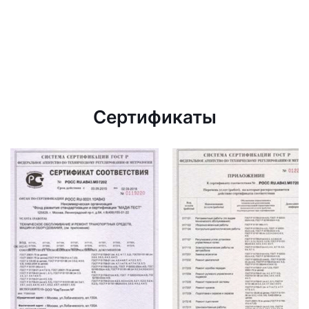
Сертификаты