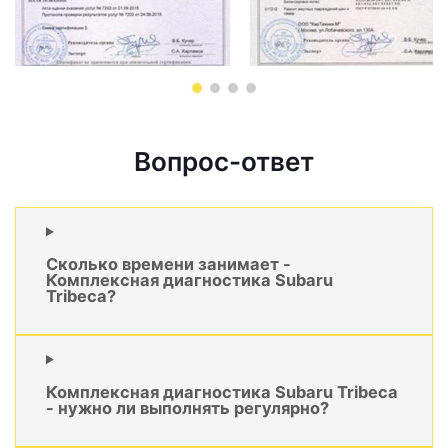
Вопрос-ответ
Сколько времени занимает -
Комплексная диагностика Subaru
Tribeca?
Комплексная диагностика Subaru Tribeca
- нужно ли выполнять регулярно?