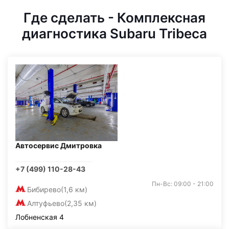
Где сделать - Комплексная
диагностика Subaru Tribeca
Автосервис Дмитровка
+7 (499) 110-28-43
Пн-Вс: 09:00 - 21:00
Бибирево
(1,6 км)
Алтуфьево
(2,35 км)
Лобненская 4