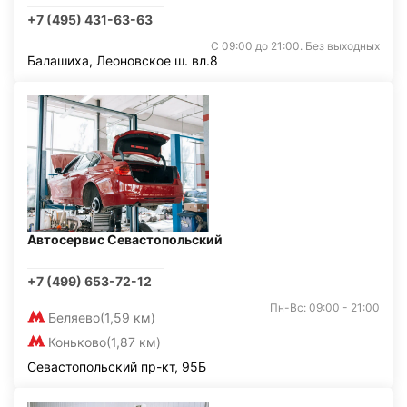
+7 (495) 431-63-63
С 09:00 до 21:00. Без выходных
Балашиха, Леоновское ш. вл.8
Автосервис Севастопольский
+7 (499) 653-72-12
Пн-Вс: 09:00 - 21:00
Беляево
(1,59 км)
Коньково
(1,87 км)
Севастопольский пр-кт, 95Б