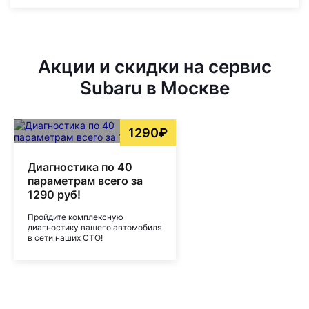
Акции и скидки на сервис
Subaru в Москве
1290₽
Диагностика по 40
параметрам всего за
1290 руб!
Пройдите комплексную
диагностику вашего автомобиля
в сети наших СТО!