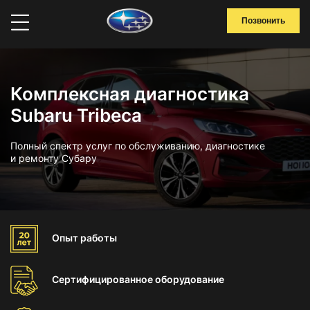
Позвонить
Комплексная диагностика
Subaru Tribeca
Полный спектр услуг по обслуживанию, диагностике
и ремонту Субару
Опыт
работы
Сертифицированное
оборудование