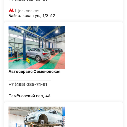
Щелковская
Байкальская ул., 1/3с12
Автосервис Семеновская
+7 (495) 085-74-61
Семёновский пер, 4А