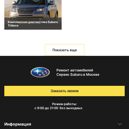
Комплексная диагностика Subaru
Tribeca
Показать еще
Ремонт автомобилей
Сервис Subaru в Москве
Заказать звонок
Режим работы:
с 9:00 до 21:00
без выходных
Информация