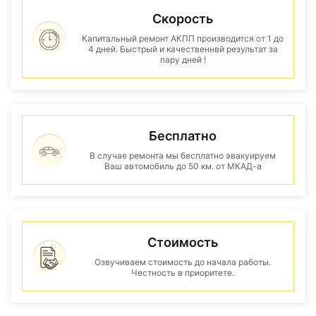
Скорость
Капитальный ремонт АКПП производится от 1 до
4 дней. Быстрый и качественнвй результат за
пару дней !
Бесплатно
В случае ремонта мы бесплатно эвакуируем
Ваш автомобиль до 50 км. от МКАД-а
Стоимость
Озвучиваем стоимость до начала работы.
Честность в приоритете.