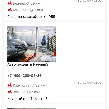
Пн-Вс: 09:00 - 21:00
Беляево
(1,59 км)
Коньково
(1,87 км)
Севастопольский пр-кт, 95Б
Автотехцентр Научный
+7 (499) 288-05-36
Пн-Вс: 09:00 - 21:00
Калужская
(1,09 км)
Зюзино
(1,57 км)
Научный п-д, 14А, стр.8