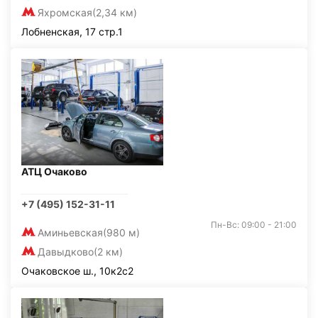
Яхромская
(2,34 км)
Лобненская, 17 стр.1
АТЦ Очаково
+7 (495) 152-31-11
Пн-Вс: 09:00 - 21:00
Аминьевская
(980 м)
Давыдково
(2 км)
Очаковское ш., 10к2с2