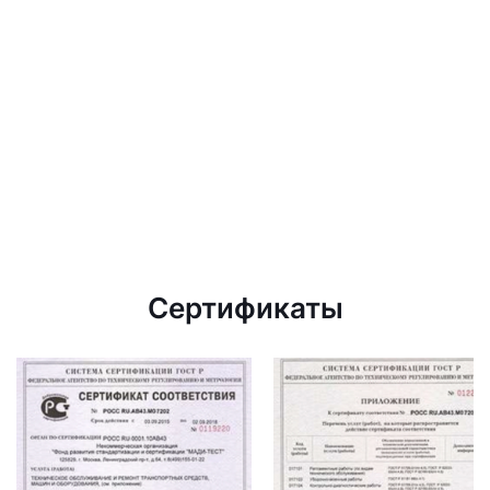
Сертификаты