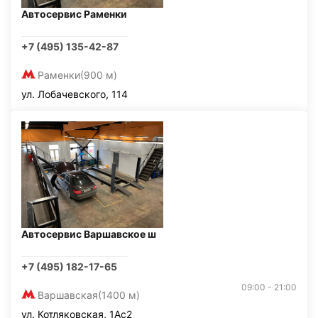
Автосервис Раменки
+7 (495) 135-42-87
Раменки
(900 м)
ул. Лобачевского, 114
Автосервис Варшавское ш
+7 (495) 182-17-65
09:00 - 21:00
Варшавская
(1400 м)
ул. Котляковская, 1Ас2