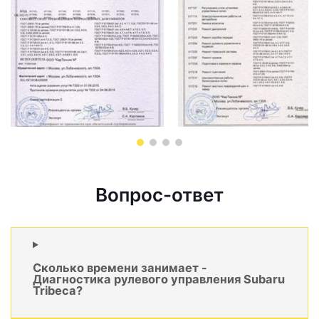
Вопрос-ответ
Сколько времени занимает -
Диагностика рулевого управления Subaru
Tribeca?