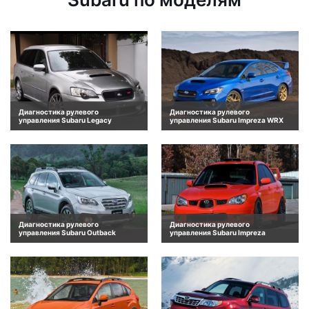
Диагностика рулевого
Диагностика рулевого
управления Subaru Legacy
управления Subaru Impreza WRX
Диагностика рулевого
Диагностика рулевого
управления Subaru Outback
управления Subaru Impreza