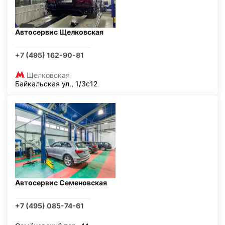
Автосервис Щелковская
+7 (495) 162-90-81
Щелковская
Байкальская ул., 1/3с12
Автосервис Семеновская
+7 (495) 085-74-61