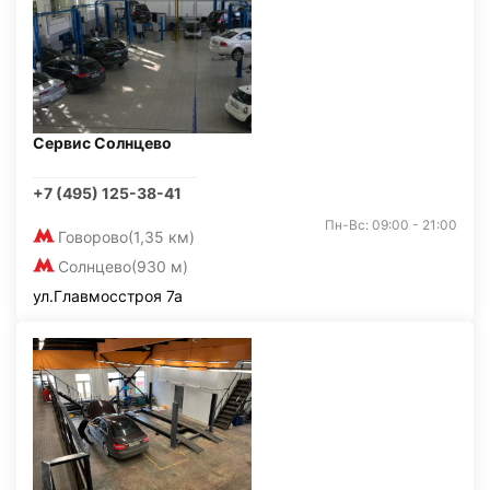
Сервис Солнцево
+7 (495) 125-38-41
Пн-Вс: 09:00 - 21:00
Говорово
(1,35 км)
Солнцево
(930 м)
ул.Главмосстроя 7а