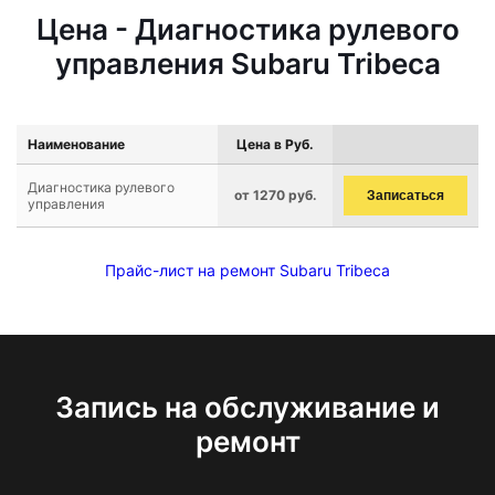
Цена - Диагностика рулевого
управления Subaru Tribeca
Наименование
Цена в Руб.
Диагностика рулевого
от 1270 руб.
Записаться
управления
Прайс-лист на ремонт Subaru Tribeca
Запись на обслуживание и
ремонт