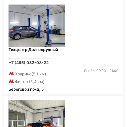
Техцентр Долгопрудный
+7 (495) 032-08-22
Пн-Вс: 09:00 - 21:00
Ховрино
(5,1 км)
Физтех
(5,4 км)
Береговой пр-д, 5