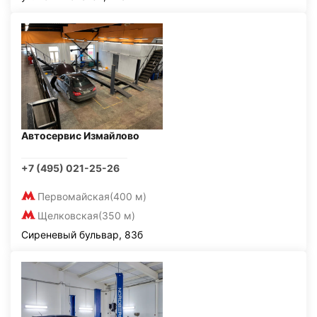
Автосервис Измайлово
+7 (495) 021-25-26
Первомайская
(400 м)
Щелковская
(350 м)
Сиреневый бульвар, 83б