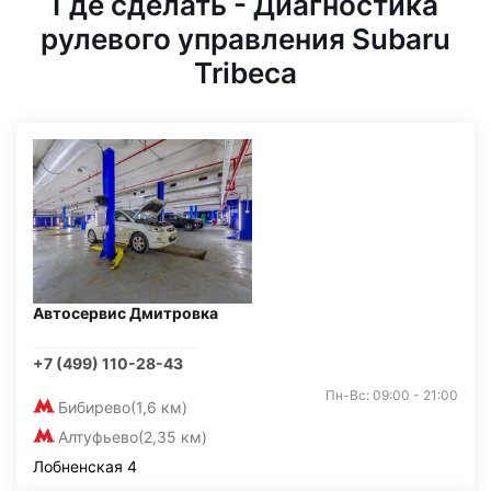
Где сделать - Диагностика
рулевого управления Subaru
Tribeca
Автосервис Дмитровка
+7 (499) 110-28-43
Пн-Вс: 09:00 - 21:00
Бибирево
(1,6 км)
Алтуфьево
(2,35 км)
Лобненская 4