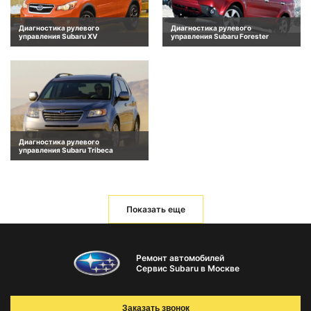
Диагностика рулевого
Диагностика рулевого
управления Subaru XV
управления Subaru Forester
Диагностика рулевого
управления Subaru Tribeca
Показать еще
Ремонт автомобилей
Сервис Subaru в Москве
Заказать звонок