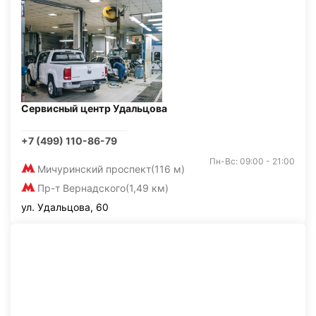
Сервисный центр Удальцова
+7 (499) 110-86-79
Пн-Вс: 09:00 - 21:00
Мичуринский проспект
(116 м)
Пр-т Вернадского
(1,49 км)
ул. Удальцова, 60