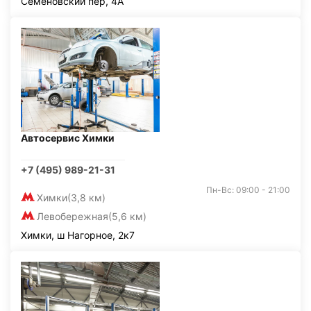
Семёновский пер, 4А
Автосервис Химки
+7 (495) 989-21-31
Пн-Вс: 09:00 - 21:00
Химки
(3,8 км)
Левобережная
(5,6 км)
Химки, ш Нагорное, 2к7