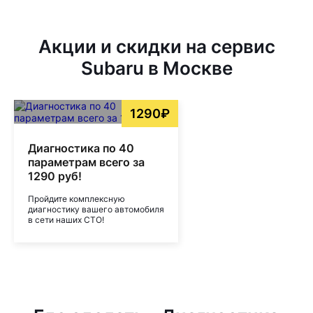
Акции и скидки на сервис
Subaru в Москве
1290₽
Диагностика по 40
параметрам всего за
1290 руб!
Пройдите комплексную
диагностику вашего автомобиля
в сети наших СТО!