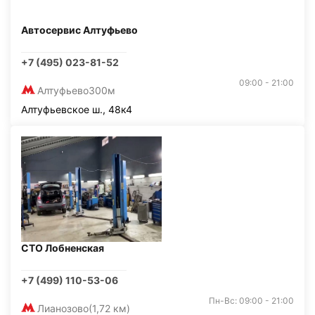
Автосервис Алтуфьево
+7 (495) 023-81-52
09:00 - 21:00
Алтуфьево
300м
Алтуфьевское ш., 48к4
СТО Лобненская
+7 (499) 110-53-06
Пн-Вс: 09:00 - 21:00
Лианозово
(1,72 км)