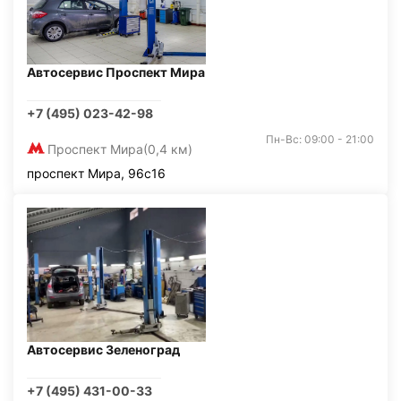
Автосервис Проспект Мира
+7 (495) 023-42-98
Пн-Вс: 09:00 - 21:00
Проспект Мира
(0,4 км)
проспект Мира, 96с16
Автосервис Зеленоград
+7 (495) 431-00-33