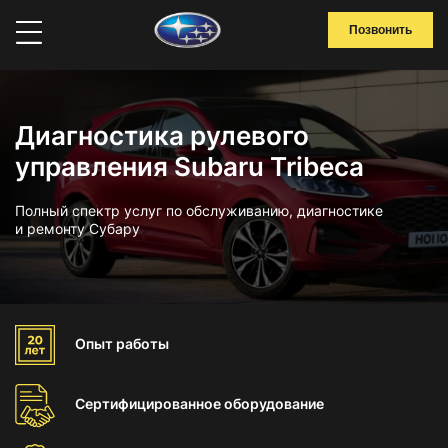
Позвонить
Диагностика рулевого
управления Subaru Tribeca
Полный спектр услуг по обслуживанию, диагностике
и ремонту Субару
Опыт
работы
Сертифицированное
оборудование