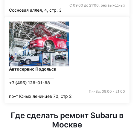
С 09:00 до 21:00. Без выходных
Сосновая аллея, 4, стр. 3
Автосервис Подольск
+7 (495) 128-01-88
Пн-Вс: 09:00 - 21:00
пр-т Юных ленинцев 70, стр 2
Где сделать ремонт Subaru в
Москве