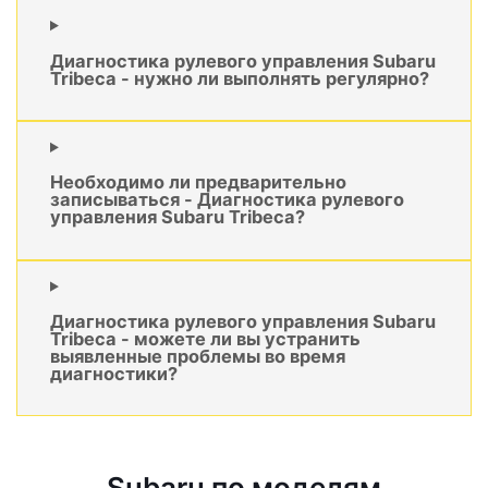
Диагностика рулевого управления Subaru
Tribeca - нужно ли выполнять регулярно?
Необходимо ли предварительно
записываться - Диагностика рулевого
управления Subaru Tribeca?
Диагностика рулевого управления Subaru
Tribeca - можете ли вы устранить
выявленные проблемы во время
диагностики?
Subaru по моделям