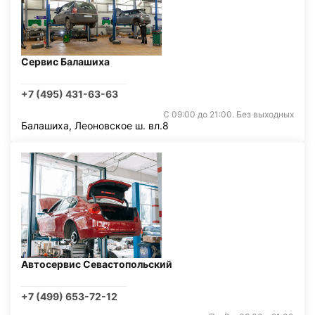
Сервис Балашиха
+7 (495) 431-63-63
С 09:00 до 21:00. Без выходных
Балашиха, Леоновское ш. вл.8
Автосервис Севастопольский
+7 (499) 653-72-12