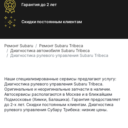
Гарантия
до 2 лет
Скидки постоянным
клиентам
Ремонт Subaru
Ремонт Subaru Tribeca
Диагностика автомобиля Subaru Tribeca
Диагностика рулевого управления Subaru Tribeca
Наши специализированные сервисы предлагают услугу:
Диагностика рулевого управления Subaru Tribeca.
Оригинальные и неоригинальные запчасти в наличии.
Автосервисы располагаются в Москве и в ближайшем
Подмосковье (Химки, Балашиха). Гарантия предоставляет
до 2-х лет. Скидки постоянным клиентам. Диагностика
рулевого управления Субару Трибека: низкие цены.