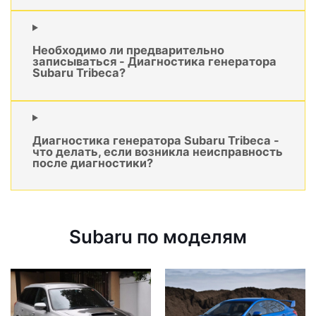
Необходимо ли предварительно
записываться - Диагностика генератора
Subaru Tribeca?
Диагностика генератора Subaru Tribeca -
что делать, если возникла неисправность
после диагностики?
Subaru по моделям