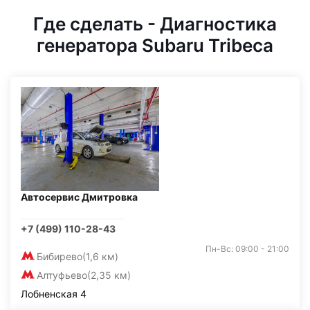
Где сделать - Диагностика
генератора Subaru Tribeca
Автосервис Дмитровка
+7 (499) 110-28-43
Пн-Вс: 09:00 - 21:00
Бибирево
(1,6 км)
Алтуфьево
(2,35 км)
Лобненская 4