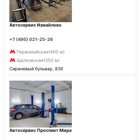
Автосервис Измайлово
+7 (495) 021-25-26
Первомайская
(400 м)
Щелковская
(350 м)
Сиреневый бульвар, 83б
Автосервис Проспект Мира