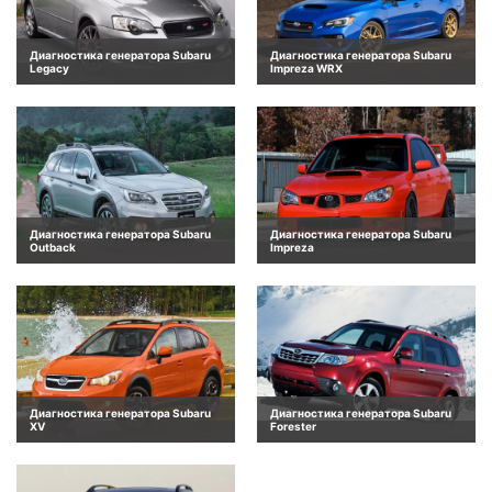
Диагностика генератора Subaru
Диагностика генератора Subaru
Legacy
Impreza WRX
Диагностика генератора Subaru
Диагностика генератора Subaru
Outback
Impreza
Диагностика генератора Subaru
Диагностика генератора Subaru
XV
Forester