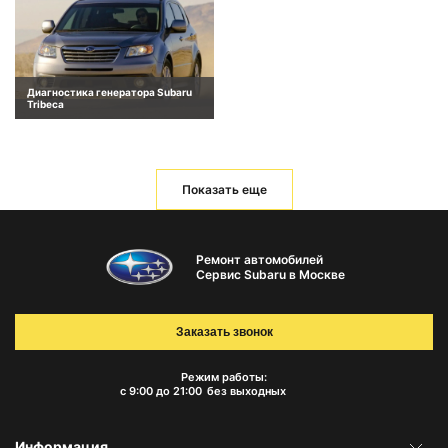
Диагностика генератора Subaru
Tribeca
Показать еще
Ремонт автомобилей
Сервис Subaru в Москве
Заказать звонок
Режим работы:
с 9:00 до 21:00
без выходных
Информация