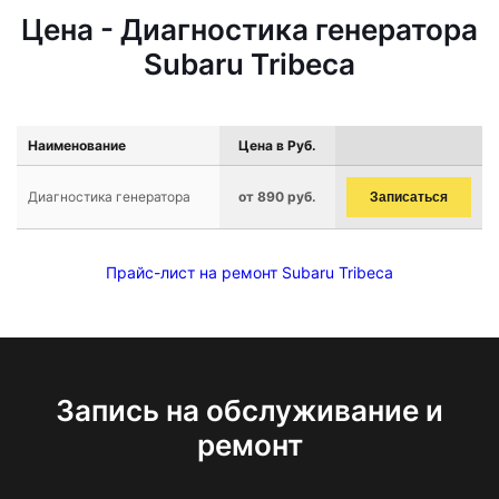
Цена - Диагностика генератора
Subaru Tribeca
Наименование
Цена в Руб.
Диагностика генератора
от 890 руб.
Записаться
Прайс-лист на ремонт Subaru Tribeca
Запись на обслуживание и
ремонт