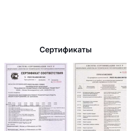
Сертификаты