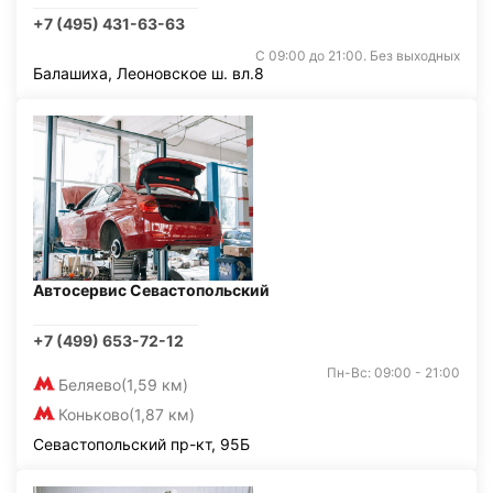
+7 (495) 431-63-63
С 09:00 до 21:00. Без выходных
Балашиха, Леоновское ш. вл.8
Автосервис Севастопольский
+7 (499) 653-72-12
Пн-Вс: 09:00 - 21:00
Беляево
(1,59 км)
Коньково
(1,87 км)
Севастопольский пр-кт, 95Б