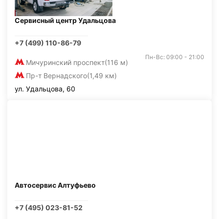
Сервисный центр Удальцова
+7 (499) 110-86-79
Пн-Вс: 09:00 - 21:00
Мичуринский проспект
(116 м)
Пр-т Вернадского
(1,49 км)
ул. Удальцова, 60
Автосервис Алтуфьево
+7 (495) 023-81-52