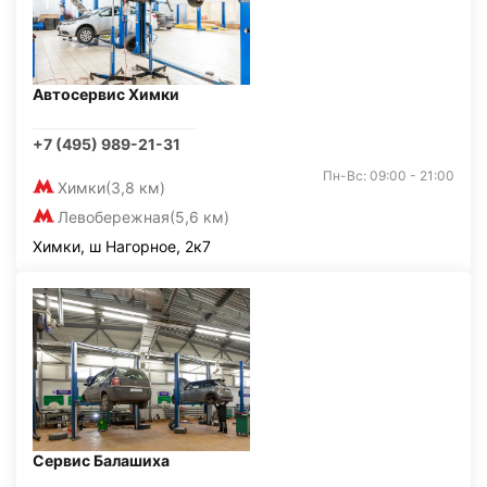
Автосервис Химки
+7 (495) 989-21-31
Пн-Вс: 09:00 - 21:00
Химки
(3,8 км)
Левобережная
(5,6 км)
Химки, ш Нагорное, 2к7
Сервис Балашиха