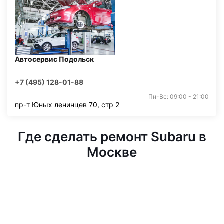
Автосервис Подольск
+7 (495) 128-01-88
Пн-Вс: 09:00 - 21:00
пр-т Юных ленинцев 70, стр 2
Где сделать ремонт Subaru в
Москве