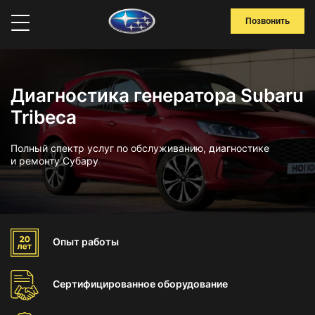
Позвонить
Диагностика генератора Subaru
Tribeca
Полный спектр услуг по обслуживанию, диагностике
и ремонту Субару
Опыт
работы
Сертифицированное
оборудование