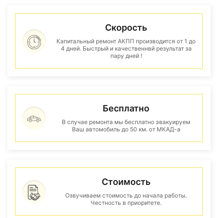
Скорость
Капитальный ремонт АКПП производится от 1 до
4 дней. Быстрый и качественнвй результат за
пару дней !
Бесплатно
В случае ремонта мы бесплатно эвакуируем
Ваш автомобиль до 50 км. от МКАД-а
Стоимость
Озвучиваем стоимость до начала работы.
Честность в приоритете.