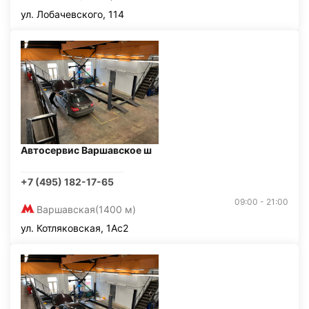
ул. Лобачевского, 114
Автосервис Варшавское ш
+7 (495) 182-17-65
09:00 - 21:00
Варшавская
(1400 м)
ул. Котляковская, 1Ас2