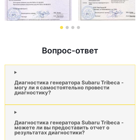
Вопрос-ответ
Диагностика генератора Subaru Tribeca -
могу ли я самостоятельно провести
диагностику?
Диагностика генератора Subaru Tribeca -
можете ли вы предоставить отчет о
результатах диагностики?