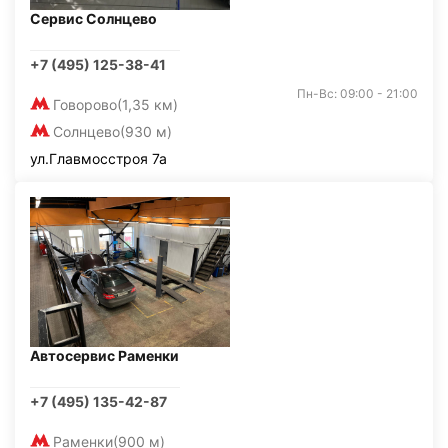
Сервис Солнцево
+7 (495) 125-38-41
Пн-Вс: 09:00 - 21:00
Говорово
(1,35 км)
Солнцево
(930 м)
ул.Главмосстроя 7а
Автосервис Раменки
+7 (495) 135-42-87
Раменки
(900 м)