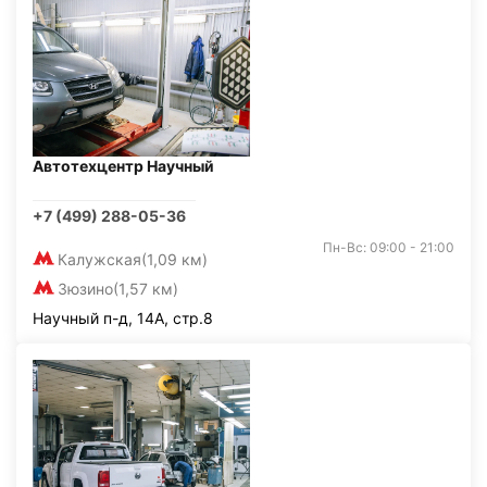
Автотехцентр Научный
+7 (499) 288-05-36
Пн-Вс: 09:00 - 21:00
Калужская
(1,09 км)
Зюзино
(1,57 км)
Научный п-д, 14А, стр.8