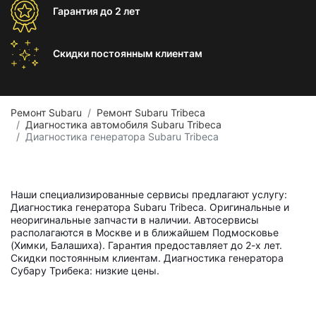
Гарантия
до 2 лет
Скидки постоянным
клиентам
Ремонт Subaru
Ремонт Subaru Tribeca
Диагностика автомобиля Subaru Tribeca
Диагностика генератора Subaru Tribeca
Наши специализированные сервисы предлагают услугу:
Диагностика генератора Subaru Tribeca. Оригинальные и
неоригинальные запчасти в наличии. Автосервисы
располагаются в Москве и в ближайшем Подмосковье
(Химки, Балашиха). Гарантия предоставляет до 2-х лет.
Скидки постоянным клиентам. Диагностика генератора
Субару Трибека: низкие цены.