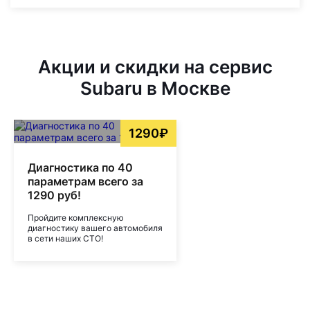
Акции и скидки на сервис
Subaru в Москве
1290₽
Диагностика по 40
параметрам всего за
1290 руб!
Пройдите комплексную
диагностику вашего автомобиля
в сети наших СТО!