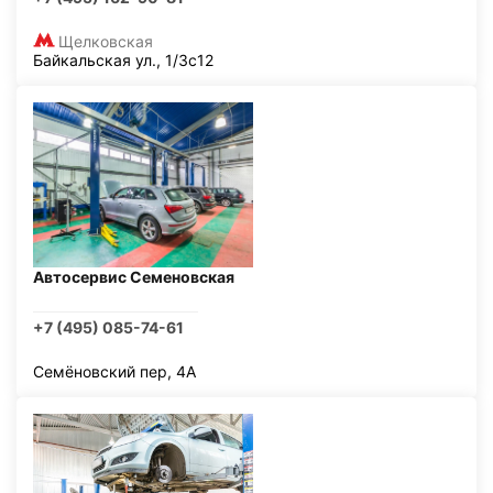
Щелковская
Байкальская ул., 1/3с12
Автосервис Семеновская
+7 (495) 085-74-61
Семёновский пер, 4А