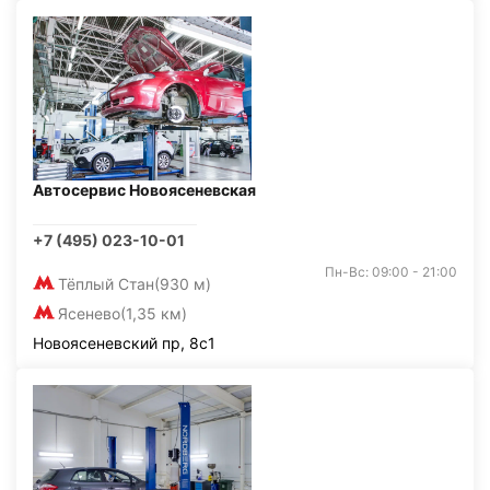
Автосервис Новоясеневская
+7 (495) 023-10-01
Пн-Вс: 09:00 - 21:00
Тёплый Стан
(930 м)
Ясенево
(1,35 км)
Новоясеневский пр, 8с1