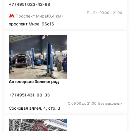
+7 (495) 023-42-98
Пн-Вс: 09:00 - 21:00
Проспект Мира
(0,4 км)
проспект Мира, 96с16
Автосервис Зеленоград
+7 (495) 431-00-33
С 09:00 до 21:00. Без выходных
Сосновая аллея, 4, стр. 3